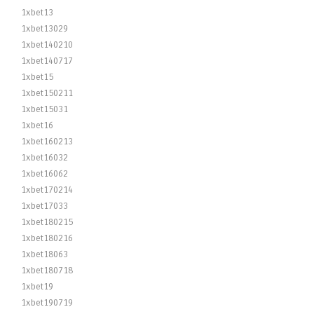
1xbet13
1xbet13029
1xbet140210
1xbet140717
1xbet15
1xbet150211
1xbet15031
1xbet16
1xbet160213
1xbet16032
1xbet16062
1xbet170214
1xbet17033
1xbet180215
1xbet180216
1xbet18063
1xbet180718
1xbet19
1xbet190719