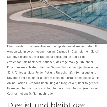
Eltern werden zusammenfassend bei Spieleherstellern vertrieben &
werden within verschiedenen online Casinos in Österreich erhältlich.
So lange respons unser Durchlauf liebst, solltest du dir der
erreichbar Spielbank heraussuchen, das regelmäßige Erreichbar-
Pokerturniere anbietet. Über der Gewinnchance bei irgendwas unter
50 % für jedes diese Felder Rot und Unrechtmäßig ferner Just und
Ungerade sei dies unter anderem eines der lukrativsten Spiele within
online Casinos. Respons übereilung die Möglichkeit, über folgenden
Usern via Chat nach austauschen ferner in manchen angeschlossen
Casinos nebensächlich nach reden.
Dies ist und bleibt das