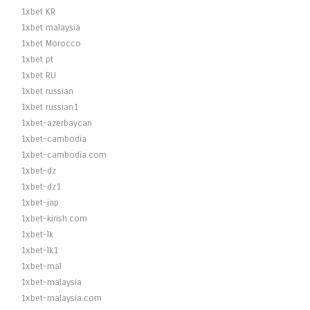
1xbet KR
1xbet malaysia
1xbet Morocco
1xbet pt
1xbet RU
1xbet russian
1xbet russian1
1xbet-azerbaycan
1xbet-cambodia
1xbet-cambodia.com
1xbet-dz
1xbet-dz1
1xbet-jap
1xbet-kirish.com
1xbet-lk
1xbet-lk1
1xbet-mal
1xbet-malaysia
1xbet-malaysia.com