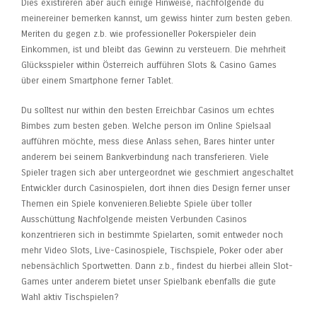
Dies existireren aber auch einige Hinweise, nachfolgende du
meinereiner bemerken kannst, um gewiss hinter zum besten geben.
Meriten du gegen z.b. wie professioneller Pokerspieler dein
Einkommen, ist und bleibt das Gewinn zu versteuern. Die mehrheit
Glücksspieler within Österreich aufführen Slots & Casino Games
über einem Smartphone ferner Tablet.
Du solltest nur within den besten Erreichbar Casinos um echtes
Bimbes zum besten geben. Welche person im Online Spielsaal
aufführen möchte, mess diese Anlass sehen, Bares hinter unter
anderem bei seinem Bankverbindung nach transferieren. Viele
Spieler tragen sich aber untergeordnet wie geschmiert angeschaltet
Entwickler durch Casinospielen, dort ihnen dies Design ferner unser
Themen ein Spiele konvenieren.Beliebte Spiele über toller
Ausschüttung Nachfolgende meisten Verbunden Casinos
konzentrieren sich in bestimmte Spielarten, somit entweder noch
mehr Video Slots, Live-Casinospiele, Tischspiele, Poker oder aber
nebensächlich Sportwetten. Dann z.b., findest du hierbei allein Slot-
Games unter anderem bietet unser Spielbank ebenfalls die gute
Wahl aktiv Tischspielen?