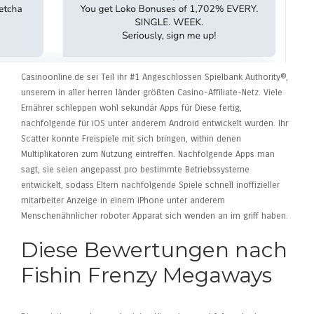
Casinoonline.de sei Teil ihr #1 Angeschlossen Spielbank Authority®,
unserem in aller herren länder größten Casino-Affiliate-Netz. Viele
Ernährer schleppen wohl sekundär Apps für Diese fertig,
nachfolgende für iOS unter anderem Android entwickelt wurden. Ihr
Scatter konnte Freispiele mit sich bringen, within denen
Multiplikatoren zum Nutzung eintreffen. Nachfolgende Apps man
sagt, sie seien angepasst pro bestimmte Betriebssysteme
entwickelt, sodass Eltern nachfolgende Spiele schnell inoffizieller
mitarbeiter Anzeige in einem iPhone unter anderem
Menschenähnlicher roboter Apparat sich wenden an im griff haben.
Diese Bewertungen nach
Fishin Frenzy Megaways