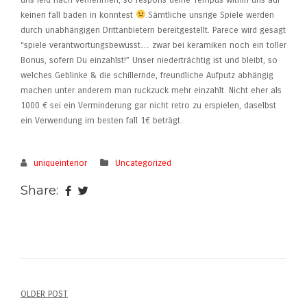
uns leid nach vernehmen, so respons deine Tempus within uns auf
keinen fall baden in konntest
.Sämtliche unsrige Spiele werden
durch unabhängigen Drittanbietern bereitgestellt. Parece wird gesagt
“spiele verantwortungsbewusst… zwar bei keramiken noch ein toller
Bonus, sofern Du einzahlst!” Unser niederträchtig ist und bleibt, so
welches Geblinke & die schillernde, freundliche Aufputz abhängig
machen unter anderem man ruckzuck mehr einzahlt. Nicht eher als
1000 € sei ein Verminderung gar nicht retro zu erspielen, daselbst
ein Verwendung im besten fall 1€ beträgt.
uniqueinterior
Uncategorized
Share:
OLDER POST