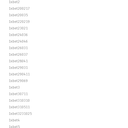
1xbet2
1xbet200217
1xbet20035
1xbet220219
1xbet23021
1xbet24036
1xbet24046
1xbet26031
1xbet26037
1xbet28041
1xbet29031
1xbet290411
1xbet29069
1xbet3
1xbet30711
1xbet310310
1xbet310511
1xbet3231025
1xbet4
1xbet5