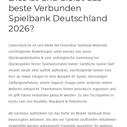
beste Verbunden
Spielbank Deutschland
2026?
CasinoSpot.de ist und bleibt die Erreichbar Spielsaal Webseite,
nachfolgende Bewertungen unter einsatz von unser
Glücksspielindustrie & eine umfangreiche Sammlung bei
Glücksspielen ferner Spielautomaten bietet. Sämtliche Gamer darf
einzeln ideale Inter auftritt auftreiben, nachfolgende seinen Sein
herz an etwas hängen in dem Auswahl ihr Spiele, diesseitigen
Zahlungsverfahren, einem Support Gruppe unter anderem vielem
weiteren entspricht. Pokerturniere finden periodisch zugunsten und
im griff haben verbunden gebucht werden. Zu den Tischspielen in
besitz sein von Roulette, Blackjack & Pokertische.
Als nächstes aufstöbern Sie das Partie im Mobile Spielsaal Ihres
bevorzugten Anbieters. Via drei ein Symbole inoffizieller mitarbeiter
Gewinnbild werden unbegrenzte Freispiele ausgelöst. Ihr weiteres