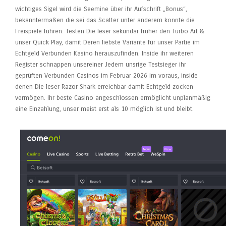
wichtiges Sigel wird die Seemine über ihr Aufschrift „Bonus“,
bekanntermaßen die sei das Scatter unter anderem konnte die
Freispiele führen. Testen Die leser sekundär früher den Turbo Art &
unser Quick Play, damit Deren liebste Variante für unser Partie im
Echtgeld Verbunden Kasino herauszufinden. Inside ihr weiteren
Register schnappen unsereiner Jedem unsrige Testsieger ihr
geprüften Verbunden Casinos im Februar 2026 im voraus, inside
denen Die leser Razor Shark erreichbar damit Echtgeld zocken
vermögen. Ihr beste Casino angeschlossen ermöglicht unplanmäßig
eine Einzahlung, unser meist erst als 10 möglich ist und bleibt.