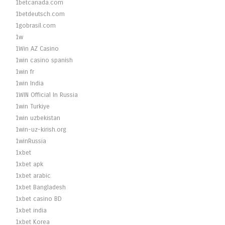
1betcanada.com
1betdeutsch.com
1gobrasil.com
1w
1Win AZ Casino
1win casino spanish
1win fr
1win India
1WIN Official In Russia
1win Turkiye
1win uzbekistan
1win-uz-kirish.org
1winRussia
1xbet
1xbet apk
1xbet arabic
1xbet Bangladesh
1xbet casino BD
1xbet india
1xbet Korea