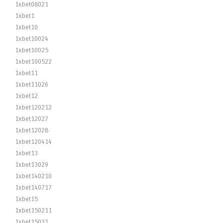
1xbet08021
1xbet1
1xbet10
1xbet10024
1xbet10025
1xbet100522
1xbet11
1xbet11026
1xbet12
1xbet120212
1xbet12027
1xbet12028
1xbet120414
1xbet13
1xbet13029
1xbet140210
1xbet140717
1xbet15
1xbet150211
1xbet15031