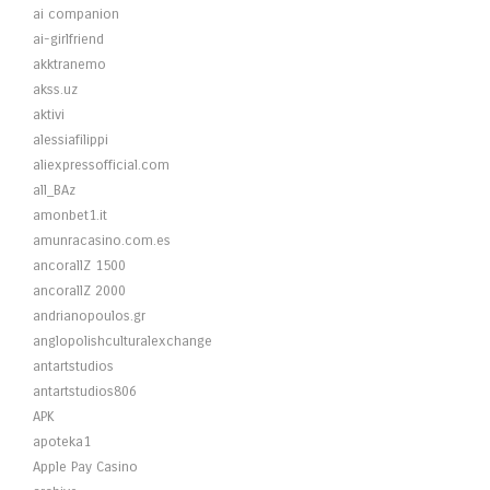
ai companion
ai-girlfriend
akktranemo
akss.uz
aktivi
alessiafilippi
aliexpressofficial.com
all_BAz
amonbet1.it
amunracasino.com.es
ancorallZ 1500
ancorallZ 2000
andrianopoulos.gr
anglopolishculturalexchange
antartstudios
antartstudios806
APK
apoteka1
Apple Pay Casino