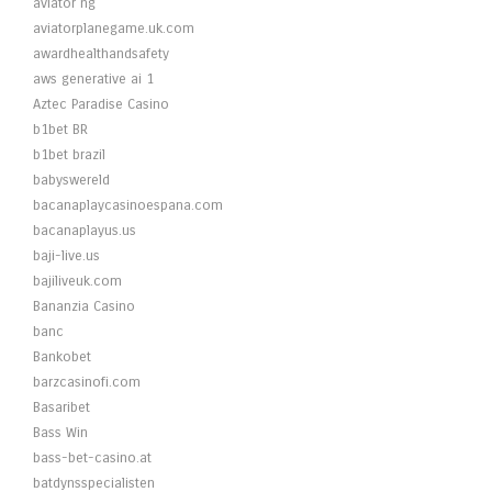
aviator ng
aviatorplanegame.uk.com
awardhealthandsafety
aws generative ai 1
Aztec Paradise Casino
b1bet BR
b1bet brazil
babyswereld
bacanaplaycasinoespana.com
bacanaplayus.us
baji-live.us
bajiliveuk.com
Bananzia Casino
banc
Bankobet
barzcasinofi.com
Basaribet
Bass Win
bass-bet-casino.at
batdynsspecialisten