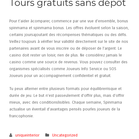
Tours gratuits sans dépôt
Pour t’aider àcomparer, commence par une vue d’ensemble, bonus
spinmama et spinmama bonus. Les offres évoluent selon la saison,
certains joursajoutant des récompenses thématiques ou des défis.
Veillez toujours à vérifier leur validité directement sur le site de nos
partenaires avant de vous inscrire ou de déposer de l’argent. Le
casino doit rester un loisir, rien de plus. Ne considérez jamais le
casino comme une source de revenus. Vous pouvez consulter des
organismes spécialisés comme Joueurs Info Service ou SOS
Joueurs pour un accompagnement confidentiel et gratuit.
Tu peux alterner entre plusieurs formats pour équilibrerrisque et
durée de jeu. Le but n’est passeulement d’offrir plus, mais d’offrir
mieux, avec des conditionslisibles. Chaque semaine, Spinmama
actualise un éventail d’avantages pensés pourles joueurs de la
francophonie.
uniqueinterior
Uncategorized