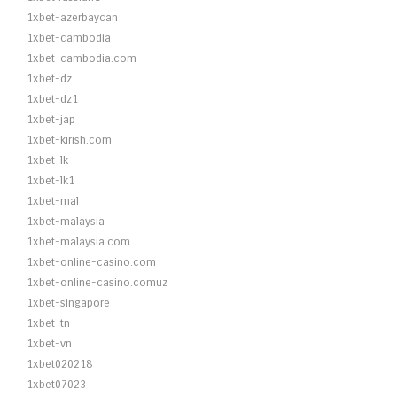
1xbet-azerbaycan
1xbet-cambodia
1xbet-cambodia.com
1xbet-dz
1xbet-dz1
1xbet-jap
1xbet-kirish.com
1xbet-lk
1xbet-lk1
1xbet-mal
1xbet-malaysia
1xbet-malaysia.com
1xbet-online-casino.com
1xbet-online-casino.comuz
1xbet-singapore
1xbet-tn
1xbet-vn
1xbet020218
1xbet07023