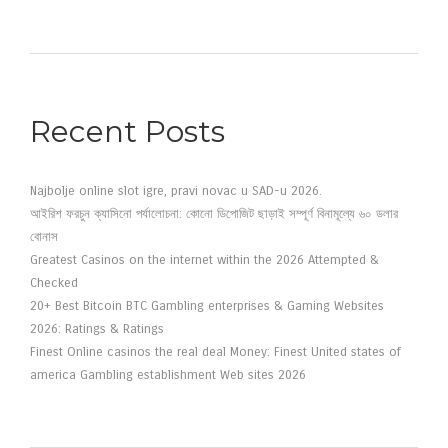
Recent Posts
Najbolje online slot igre, pravi novac u SAD-u 2026.
আইরিশ ফরচুন ক্যাসিনো পর্যালোচনা: কোনো ডিপোজিট ছাড়াই সম্পূর্ণ বিনামূল্যে ৬০ ডলার
বোনাস
Greatest Casinos on the internet within the 2026 Attempted &
Checked
20+ Best Bitcoin BTC Gambling enterprises & Gaming Websites
2026: Ratings & Ratings
Finest Online casinos the real deal Money: Finest United states of
america Gambling establishment Web sites 2026