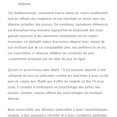
Belgique.
Ces établissements conservent tout le plaisir du casino traditionnel,
tout en offrant une souplesse et une réactivité en phase avec les
attentes actuelles des joueurs. De nombreux opérateurs référencés
sur BonusPourTous innovent aujourd’hui en proposant des tours
gratuits associés à des paiements instantanés via les crypto-
monnaies. La véritable valeur d’un bonus dépend donc autant de
son montant que de sa compatibilité avec vos préférences de jeu.
Les fourchettes ci-dessous reflètent les montants les plus
couramment proposés par les sites de jeux en ligne.
Qu’est-ce qu’un bonus sans dépôt ? Il est souvent rattaché à une
catégorie de jeux en particulier comme les machines à sous ou les
jeux de casino live. Plutôt que d’offrir de l’argent ou des TG pour
jouer, il consiste à rembourser un pourcentage des pertes des
joueurs. Certains casinos offrent des pourcentages du montant
déposé.
Nous avons prêté une attention particulière à leurs caractéristiques
uniques, à leur assistance clientèle et à leurs conditions générales.