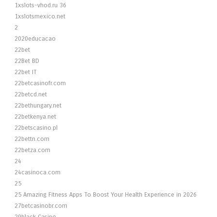
1xslots-vhod.ru 36
1xslotsmexico.net
2
2020educacao
22bet
22Bet BD
22bet IT
22betcasinofr.com
22betcd.net
22bethungary.net
22betkenya.net
22betscasino.pl
22bettn.com
22betza.com
24
24casinoca.com
25
25 Amazing Fitness Apps To Boost Your Health Experience in 2026
27betcasinobr.com