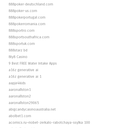
888poker-deutschland.com
888poker-us.com
888pokerportugal.com
888pokerromania.com
888sportro.com
888sportsouthafrica.com
888sportuk.com
888starz bd
8ty8 Casino
9 Best FREE Water Intake Apps
a16z generative ai
a16z generative ai 1
aapje4kids
aaronallston1
aaronallston2
aaronallston29065
abigcandycasinoaustralia.net
abolbet1.com
acomics.ru~riobet-zerkalo-rabotchaya-ssylka 100