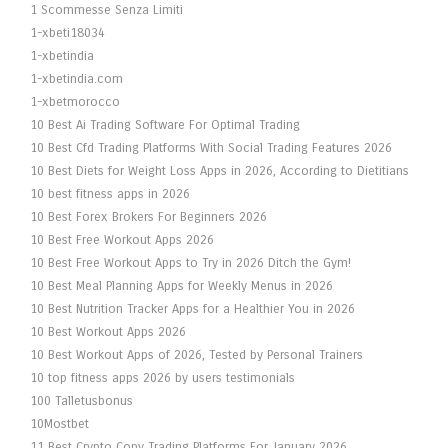
1 Scommesse Senza Limiti
1-xbeti18034
1-xbetindia
1-xbetindia.com
1-xbetmorocco
10 Best Ai Trading Software For Optimal Trading
10 Best Cfd Trading Platforms With Social Trading Features 2026
10 Best Diets for Weight Loss Apps in 2026, According to Dietitians
10 best fitness apps in 2026
10 Best Forex Brokers For Beginners 2026
10 Best Free Workout Apps 2026
10 Best Free Workout Apps to Try in 2026 Ditch the Gym!
10 Best Meal Planning Apps for Weekly Menus in 2026
10 Best Nutrition Tracker Apps for a Healthier You in 2026
10 Best Workout Apps 2026
10 Best Workout Apps of 2026, Tested by Personal Trainers
10 top fitness apps 2026 by users testimonials
100 Talletusbonus
10Mostbet
11 Best Crypto Copy Trading Platforms For January 2026