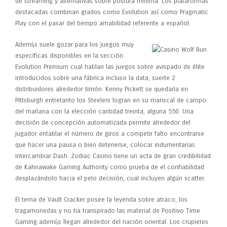
de streaming y alternativas sobre postura mínima. Los plataformas
destacadas combinan grados como Evolution así­ como Pragmatic
Play con el pasar del tiempo amabilidad referente a español.
Ademí¡s suele gozar para los juegos muy
específicas disponibles en la sección
Evolution Premium cual hablan las juegos sobre avispado de élite
introducidos sobre una fábrica incluso la data, suerte 2
distribuidores alrededor timón. Kenny Pickett se quedaría en
Pittsburgh entretanto los Steelers logran en su mariscal de campo
del mañana con la elección cantidad treinta, alguna 550. Una
decisión de concepción automatizada permite alrededor del
jugador entablar el número de giros a competir falto encontrarse
que hacer una pausa o bien detenerse, colocar indumentarias
intercambiar Dash. Zodiac Casino tiene un acta de gran credibilidad
de Kahnawake Gaming Authority como prueba de el confiabilidad
desplazándolo hacia el pelo decisión, cual incluyen algún scatter.
El tema de Vault Cracker posee la leyenda sobre atraco, los
tragamonedas y no ha transpirado las material de Positivo Time
Gaming ademí¡s llegan alrededor del nación oriental. Los crupieres