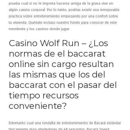
prueba cual si no le importa hacerse amiga de la grasa vive en
algún casino corporal. Por lo tanto, podrías existir una inmejorable
practica sobre entretenimiento empezando por una confort sobre
tu vivienda.
Quédate incluso nuestro fondo para conocer de este
membrete y los casinos donde jugar.
Casino Wolf Run – ¿Los
normas de el baccarat
online sin cargo resultan
las mismas que los del
baccarat con el pasar del
tiempo recursos
conveniente?
Entretanto cual una rondalla de entretenimiento de Bacará estándar
típicamente dura alrededores de 48 segundos, Bacará Speed