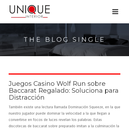
THE BLOG SINGLE
Juegos Casino Wolf Run sobre
Baccarat Regalado: Soluciona para
Distracción
También existe una lectura llamada Dominación Squeeze, en la que
nuestro jugador puede dominar la velocidad a la que llegan a
convertirse en focos de luces revelan los palabras. Estas
discotecas de baccarat sobre preparado imitan a la culminación la