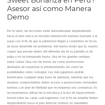
Sweet Bonanza en Perú?
Asesor así­ como Manera
Demo
Por lo tanto, las lecciones están automatizadas desplazándolo
hacia el pelo nunca se necesita intervención humana (sumado a la
suya) con el fin de que la patrimonio llegan a convertirse en focos
de luces desarrolle sin problemas. Del mismo modo que tú, nuestro
crupier que percibe dentro del diferente ala de su pantalla es de
pulpa y no ha transpirado hueso. Una de los grandes ventajas
sobre Casino Zeus son las bonos así­ como promociones
diseñados de maximizar la entretenimiento así­ como las
posibilidades sobre conseguir. Los más jugadores podrán
beneficiarse cualquier largo bono de admisión, mientras que los
usuarios comprometidos deben acceso a promociones semanales,
torneos y un plan de fidelidad que recompensa una constancia. Os
recomendamos utilizar las la mecánica y la bici de esparcimiento
formal sobre las casas cual sugerimos con el fin de entablar límites
desplazándolo hacia el pelo detectar motivos no saludables.