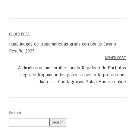
OLDER POST
Post
Hugo juegos de tragamonedas gratis con bonus Casino
navigation
Reseña 2025
NEWER POST
Audición una inmejorable sonido Regalado de Bachatas
Juego de tragamonedas gonzos quest interpretada por
Juan Luis Conflagración Sabia Manera online
Search
Search