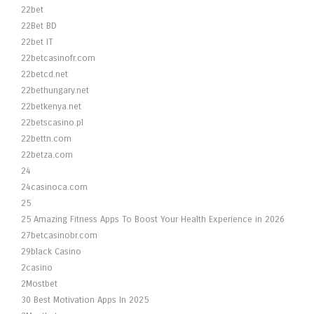
22bet
22Bet BD
22bet IT
22betcasinofr.com
22betcd.net
22bethungary.net
22betkenya.net
22betscasino.pl
22bettn.com
22betza.com
24
24casinoca.com
25
25 Amazing Fitness Apps To Boost Your Health Experience in 2026
27betcasinobr.com
29black Casino
2casino
2Mostbet
30 Best Motivation Apps In 2025