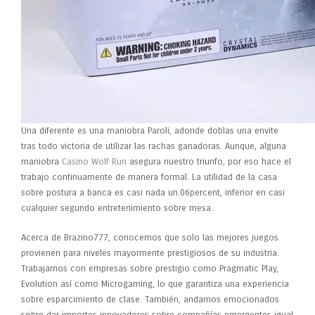
Una diferente es una maniobra Paroli, adonde doblas una envite
tras todo victoria de utilizar las rachas ganadoras. Aunque, alguna
maniobra
Casino Wolf Run
asegura nuestro triunfo, por eso hace el
trabajo continuamente de manera formal. La utilidad de la casa
sobre postura a banca es casi nada un.06percent, inferior en casi
cualquier segundo entretenimiento sobre mesa.
Acerca de Brazino777, conocemos que solo las mejores juegos
provienen para niveles mayormente prestigiosos de su industria.
Trabajamos con empresas sobre prestigio como Pragmatic Play,
Evolution así­ como Microgaming, lo que garantiza una experiencia
sobre esparcimiento de clase. También, andamos emocionados