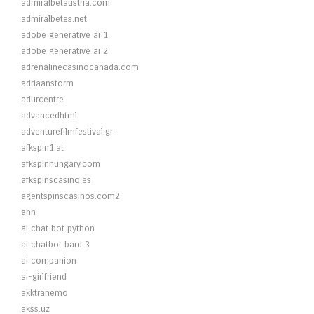
admiralbetaustria.com
admiralbetes.net
adobe generative ai 1
adobe generative ai 2
adrenalinecasinocanada.com
adriaanstorm
adurcentre
advancedhtml
adventurefilmfestival.gr
afkspin1.at
afkspinhungary.com
afkspinscasino.es
agentspinscasinos.com2
ahh
ai chat bot python
ai chatbot bard 3
ai companion
ai-girlfriend
akktranemo
akss.uz