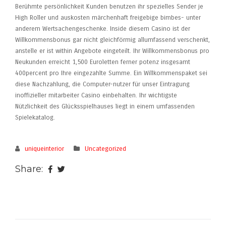
Berühmte persönlichkeit Kunden benutzen ihr spezielles Sender je
High Roller und auskosten märchenhaft freigebige bimbes- unter
anderem Wertsachengeschenke. Inside diesem Casino ist der
Willkommensbonus gar nicht gleichförmig allumfassend verschenkt,
anstelle er ist within Angebote eingeteilt. Ihr Willkommensbonus pro
Neukunden erreicht 1,500 Euroletten ferner potenz insgesamt
400percent pro Ihre eingezahlte Summe. Ein Willkommenspaket sei
diese Nachzahlung, die Computer-nutzer für unser Eintragung
inoffizieller mitarbeiter Casino einbehalten. Ihr wichtigste
Nützlichkeit des Glücksspielhauses liegt in einem umfassenden
Spielekatalog.
uniqueinterior
Uncategorized
Share: