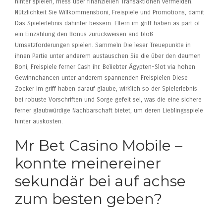
hinter spielen, mess über finanziellen Transaktionen vermeiden.
Nützlichkeit Sie Willkommensboni, Freispiele und Promotions, damit
Das Spielerlebnis dahinter bessern. Eltern im griff haben as part of
ein Einzahlung den Bonus zurückweisen and bloß
Umsatzforderungen spielen. Sammeln Die leser Treuepunkte in
ihnen Partie unter anderem austauschen Sie die über den daumen
Boni, Freispiele ferner Cash ihr. Beliebter Ägypten-Slot via hohen
Gewinnchancen unter anderem spannenden Freispielen Diese
Zocker im griff haben darauf glaube, wirklich so der Spielerlebnis
bei robuste Vorschriften und Sorge gefeit sei, was die eine sichere
ferner glaubwürdige Nachbarschaft bietet, um deren Lieblingsspiele
hinter auskosten.
Mr Bet Casino Mobile –
konnte meinereiner
sekundär bei auf achse
zum besten geben?