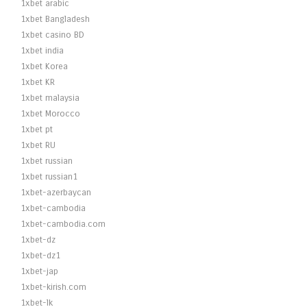
1xbet arabic
1xbet Bangladesh
1xbet casino BD
1xbet india
1xbet Korea
1xbet KR
1xbet malaysia
1xbet Morocco
1xbet pt
1xbet RU
1xbet russian
1xbet russian1
1xbet-azerbaycan
1xbet-cambodia
1xbet-cambodia.com
1xbet-dz
1xbet-dz1
1xbet-jap
1xbet-kirish.com
1xbet-lk