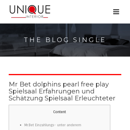
THE BLOG SINGLE
Mr Bet dolphins pearl free play
Spielsaal Erfahrungen und
Schätzung Spielsaal Erleuchteter
Content
Mr.Bet Einzahlungs- unter anderem