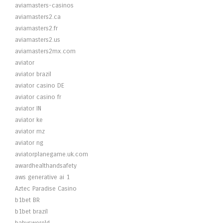
aviamasters-casinos
aviamasters2.ca
aviamasters2.fr
aviamasters2.us
aviamasters2mx.com
aviator
aviator brazil
aviator casino DE
aviator casino fr
aviator IN
aviator ke
aviator mz
aviator ng
aviatorplanegame.uk.com
awardhealthandsafety
aws generative ai 1
Aztec Paradise Casino
b1bet BR
b1bet brazil