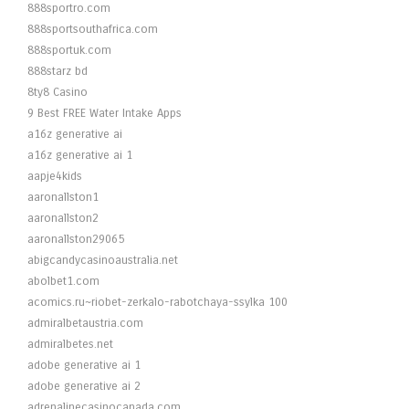
888sportro.com
888sportsouthafrica.com
888sportuk.com
888starz bd
8ty8 Casino
9 Best FREE Water Intake Apps
a16z generative ai
a16z generative ai 1
aapje4kids
aaronallston1
aaronallston2
aaronallston29065
abigcandycasinoaustralia.net
abolbet1.com
acomics.ru~riobet-zerkalo-rabotchaya-ssylka 100
admiralbetaustria.com
admiralbetes.net
adobe generative ai 1
adobe generative ai 2
adrenalinecasinocanada.com