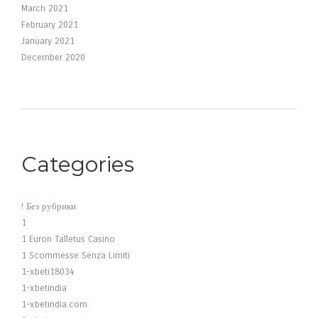
March 2021
February 2021
January 2021
December 2020
Categories
! Без рубрики
1
1 Euron Talletus Casino
1 Scommesse Senza Limiti
1-xbeti18034
1-xbetindia
1-xbetindia.com