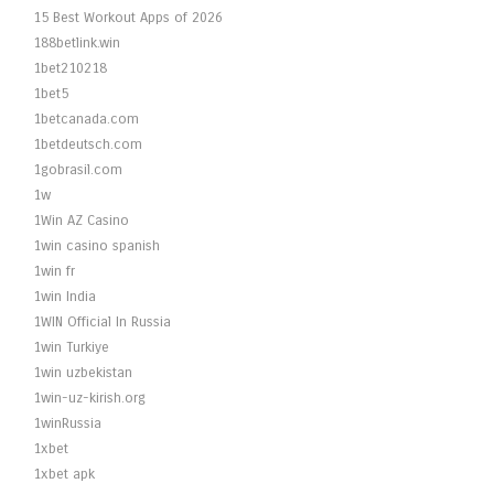
15 Best Workout Apps of 2026
188betlink.win
1bet210218
1bet5
1betcanada.com
1betdeutsch.com
1gobrasil.com
1w
1Win AZ Casino
1win casino spanish
1win fr
1win India
1WIN Official In Russia
1win Turkiye
1win uzbekistan
1win-uz-kirish.org
1winRussia
1xbet
1xbet apk