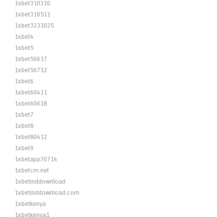
1xbet310310
1xbet310511
1xbet3231025
1xbet4
1xbet5
1xbet50617
1xbet50712
1xbet6
1xbet60411
1xbet60618
1xbet7
1xbet8
1xbet80412
1xbet9
1xbetapp70714
1xbetcm.net
1xbetinddownload
1xbetinddownload.com
1xbetkenya
1xbetkenya1