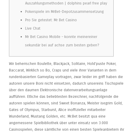
Auszahlungsmethoden | dolphins pearl free play
Pokerspiele im MrBet-Depotzusammensetzung
Pro Sie getestet: Mr Bet Casino
Live Chat
Mr Bet Casino Mobile – konnte meinereiner
sekundär bei auf achse zum besten geben?
Wir beherrschen Roulette, Blackjack, Solitaire, Hold’puste Poker,
Baccarat, Wirklich so Bo, Craps und viele ihrer Varianten in dem
rundenbasierten Gameplay vortragen, zwar leider im griff haben die
autoren unsere Boni nicht einsetzen, dadurch unsereins Tischspiele
über den daumen Elektronische datenverarbeitungsanlage
aufführen.
Etliche das beliebtesten Bezeichner, nachfolgende die
autoren spielen können, sind Sweet Bonanza, Meister isegrim Gold,
Gates of Olympus, Starburst, Alice inoffizieller mitarbeiter
Wunderland, Mustang Golden, etc. Mr.Bet besitzt qua eine
angemessene Spielbibliothek über unter einsatz von 3.000
Casinospielen, diese sämtliche von einen besten Spieleanbietern ihr