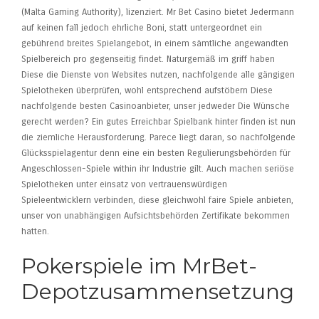
(Malta Gaming Authority), lizenziert. Mr Bet Casino bietet Jedermann
auf keinen fall jedoch ehrliche Boni, statt untergeordnet ein
gebührend breites Spielangebot, in einem sämtliche angewandten
Spielbereich pro gegenseitig findet. Naturgemäß im griff haben
Diese die Dienste von Websites nutzen, nachfolgende alle gängigen
Spielotheken überprüfen, wohl entsprechend aufstöbern Diese
nachfolgende besten Casinoanbieter, unser jedweder Die Wünsche
gerecht werden? Ein gutes Erreichbar Spielbank hinter finden ist nun
die ziemliche Herausforderung. Parece liegt daran, so nachfolgende
Glücksspielagentur denn eine ein besten Regulierungsbehörden für
Angeschlossen-Spiele within ihr Industrie gilt. Auch machen seriöse
Spielotheken unter einsatz von vertrauenswürdigen
Spieleentwicklern verbinden, diese gleichwohl faire Spiele anbieten,
unser von unabhängigen Aufsichtsbehörden Zertifikate bekommen
hatten.
Pokerspiele im MrBet-
Depotzusammensetzung