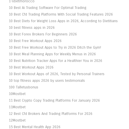
1-xbetmorocco
10 Best Ai Trading Software For Optimal Trading
10 Best Cfd Trading Platforms With Social Trading Features 2026
10 Best Diets for Weight Loss Apps in 2026, According to Dietitians
10 best fitness apps in 2026
10 Best Forex Brokers For Beginners 2026
10 Best Free Workout Apps 2026
10 Best Free Workout Apps to Try in 2026 Ditch the Gym!
10 Best Meal Planning Apps for Weekly Menus in 2026
10 Best Nutrition Tracker Apps for a Healthier You in 2026
10 Best Workout Apps 2026
10 Best Workout Apps of 2026, Tested by Personal Trainers
10 top fitness apps 2026 by users testimonials
100 Talletusbonus
10Mostbet
11 Best Crypto Copy Trading Platforms For January 2026
11Mostbet
12 Best Cfd Brokers And Trading Platforms For 2026
12Mostbet
15 Best Mental Health App 2026