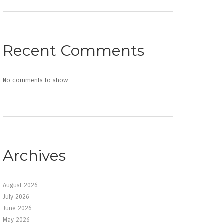
Recent Comments
No comments to show.
Archives
August 2026
July 2026
June 2026
May 2026