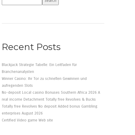
Search
Recent Posts
Blackjack Strategie Tabelle: Ein Leitfaden für
Branchenanalysten
Winner Casino: Ihr Tor zu schnellen Gewinnen und
aufregenden Slots
No-deposit Local casino Bonuses Southern Africa 2026 A
real income Detachment Totally free Revolves & Bucks
Totally free Revolves No deposit Added bonus Gambling
enterprises August 2026
Certified Video game Web site