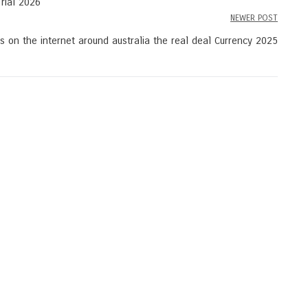
Trial 2026
NEWER POST
 on the internet around australia the real deal Currency 2025