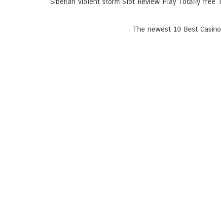
Siberian Violent storm Slot Review Play Totally free 
navigation
The newest 10 Best Casinos