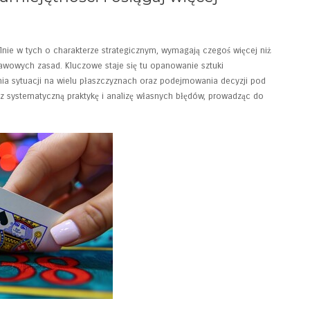
w grach
ie w tych o charakterze strategicznym, wymagają czegoś więcej niż
tawowych zasad. Kluczowe staje się tu opanowanie sztuki
ia sytuacji na wielu płaszczyznach oraz podejmowania decyzji pod
zez systematyczną praktykę i analizę własnych błędów, prowadząc do