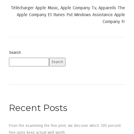
Télécharger Apple Music, Apple Company Tv, Appareils The
Apple Company Et Itunes Put Windows Assistance Apple
Company Fr
Search
Search
Recent Posts
From the examining the fine print, we discover which 100 percent
free spins keep actual well worth