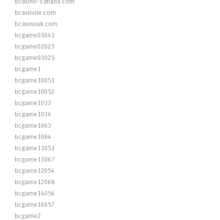
bcasino-canada.com
bcasinoie.com
bcasinouk.com
bcgame01041
bcgame02023
bcgame03025
bcgame1
bcgame10051
bcgame10052
bcgame1033
bcgame1034
bcgame1063
bcgame1084
bcgame11053
bcgame11067
bcgame12054
bcgame12068
bcgame14056
bcgame16057
bcgame2