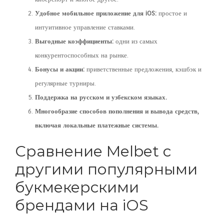
Удобное мобильное приложение для iOS:
простое и
интуитивное управление ставками.
Выгодные коэффициенты:
одни из самых
конкурентоспособных на рынке.
Бонусы и акции:
приветственные предложения, кэшбэк и
регулярные турниры.
Поддержка на русском и узбекском языках.
Многообразие способов пополнения и вывода средств,
включая локальные платежные системы.
Сравнение Melbet с
другими популярными
букмекерскими
брендами на iOS