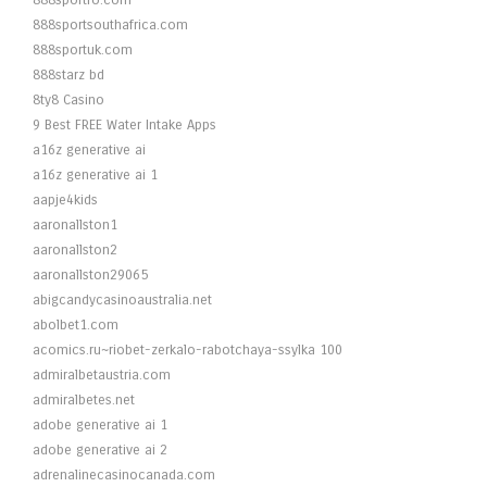
888sportro.com
888sportsouthafrica.com
888sportuk.com
888starz bd
8ty8 Casino
9 Best FREE Water Intake Apps
a16z generative ai
a16z generative ai 1
aapje4kids
aaronallston1
aaronallston2
aaronallston29065
abigcandycasinoaustralia.net
abolbet1.com
acomics.ru~riobet-zerkalo-rabotchaya-ssylka 100
admiralbetaustria.com
admiralbetes.net
adobe generative ai 1
adobe generative ai 2
adrenalinecasinocanada.com