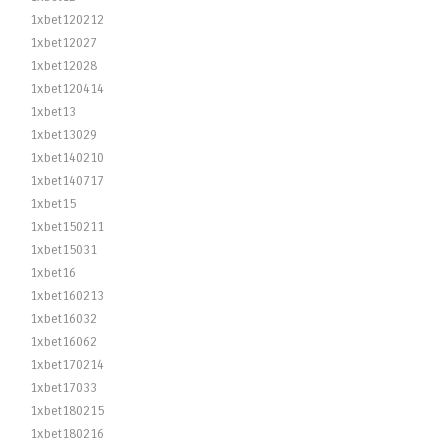
1xbet120212
1xbet12027
1xbet12028
1xbet120414
1xbet13
1xbet13029
1xbet140210
1xbet140717
1xbet15
1xbet150211
1xbet15031
1xbet16
1xbet160213
1xbet16032
1xbet16062
1xbet170214
1xbet17033
1xbet180215
1xbet180216