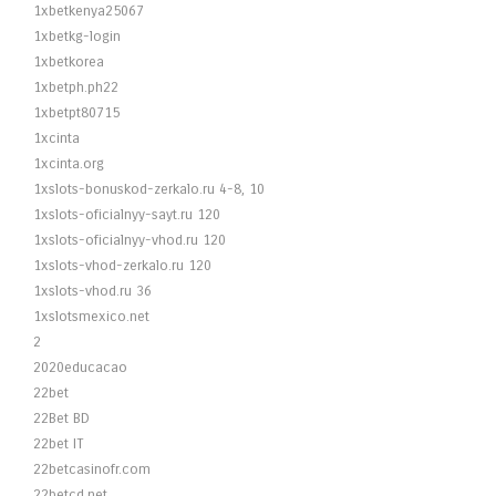
1xbetkenya25067
1xbetkg-login
1xbetkorea
1xbetph.ph22
1xbetpt80715
1xcinta
1xcinta.org
1xslots-bonuskod-zerkalo.ru 4-8, 10
1xslots-oficialnyy-sayt.ru 120
1xslots-oficialnyy-vhod.ru 120
1xslots-vhod-zerkalo.ru 120
1xslots-vhod.ru 36
1xslotsmexico.net
2
2020educacao
22bet
22Bet BD
22bet IT
22betcasinofr.com
22betcd.net