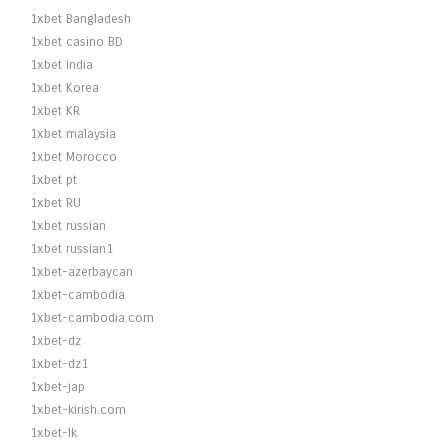
1xbet Bangladesh
1xbet casino BD
1xbet india
1xbet Korea
1xbet KR
1xbet malaysia
1xbet Morocco
1xbet pt
1xbet RU
1xbet russian
1xbet russian1
1xbet-azerbaycan
1xbet-cambodia
1xbet-cambodia.com
1xbet-dz
1xbet-dz1
1xbet-jap
1xbet-kirish.com
1xbet-lk