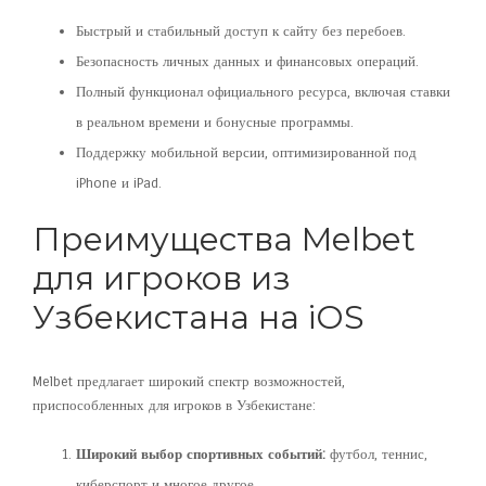
Быстрый и стабильный доступ к сайту без перебоев.
Безопасность личных данных и финансовых операций.
Полный функционал официального ресурса, включая ставки
в реальном времени и бонусные программы.
Поддержку мобильной версии, оптимизированной под
iPhone и iPad.
Преимущества Melbet
для игроков из
Узбекистана на iOS
Melbet предлагает широкий спектр возможностей,
приспособленных для игроков в Узбекистане:
Широкий выбор спортивных событий:
футбол, теннис,
киберспорт и многое другое.