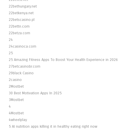
22bethungary.net
22betkenya.net
22betscasino.pl
22bettn.com
22betza.com
24
24casinoca.com
25
25 Amazing Fitness Apps To Boost Your Health Experience in 2026
27betcasinobr.com
29black Casino
2casino
2Mostbet
30 Best Motivation Apps In 2025
3Mostbet
4
4Mostbet
4wheelplay
5 AI nutrition apps killing it in healthy eating right now