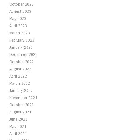
October 2023
August 2023
May 2023
April 2023
March 2023
February 2023
January 2023
December 2022
October 2022
August 2022
April 2022
March 2022
January 2022
November 2021
October 2021
August 2021
June 2021
May 2021
April 2021