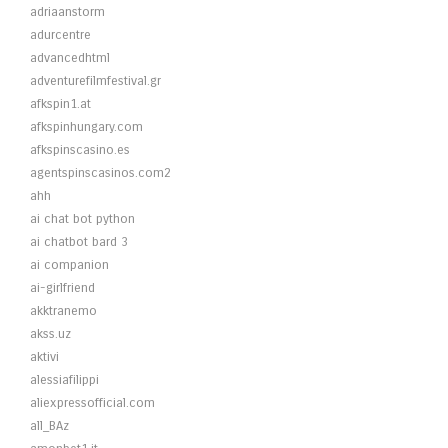
adriaanstorm
adurcentre
advancedhtml
adventurefilmfestival.gr
afkspin1.at
afkspinhungary.com
afkspinscasino.es
agentspinscasinos.com2
ahh
ai chat bot python
ai chatbot bard 3
ai companion
ai-girlfriend
akktranemo
akss.uz
aktivi
alessiafilippi
aliexpressofficial.com
all_BAz