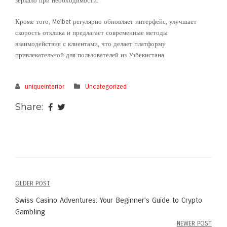
зеркало при необходимости.
Кроме того, Melbet регулярно обновляет интерфейс, улучшает
скорость отклика и предлагает современные методы
взаимодействия с клиентами, что делает платформу
привлекательной для пользователей из Узбекистана.
uniqueinterior
Uncategorized
Share:
OLDER POST
Post
Swiss Casino Adventures: Your Beginner’s Guide to Crypto
navigation
Gambling
NEWER POST