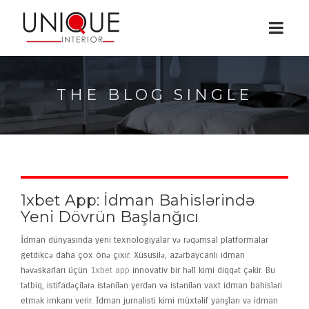
THE BLOG SINGLE
1xbet App: İdman Bahislərində
Yeni Dövrün Başlanğıcı
İdman dünyasında yeni texnologiyalar və rəqəmsal platformalar
getdikcə daha çox önə çıxır. Xüsusilə, azərbaycanlı idman
həvəskarları üçün
1xbet app
innovativ bir həll kimi diqqət çəkir. Bu
tətbiq, istifadəçilərə istənilən yerdən və istənilən vaxt idman bahisləri
etmək imkanı verir. İdman jurnalisti kimi müxtəlif yarışları və idman