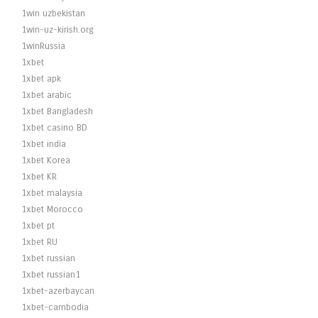
1win uzbekistan
1win-uz-kirish.org
1winRussia
1xbet
1xbet apk
1xbet arabic
1xbet Bangladesh
1xbet casino BD
1xbet india
1xbet Korea
1xbet KR
1xbet malaysia
1xbet Morocco
1xbet pt
1xbet RU
1xbet russian
1xbet russian1
1xbet-azerbaycan
1xbet-cambodia