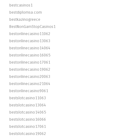
bestcasinos1
bestdiplomsa.com
bestkazinogreece
BestNonGamStopCasinos1
bestonlinecasino11062
bestonlinecasino13063
bestonlinecasino14064
bestonlinecasino16065
bestonlinecasino17061
bestonlinecasino19062
bestonlinecasino20063
bestonlinecasino21064
bestonlinecasino9061
bestslotcasino11063
bestslotcasino13064
bestslotcasino14065
bestslotcasino16066
bestslotcasino17061
bestslotcasino19062