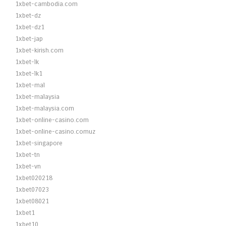
1xbet-cambodia.com
1xbet-dz
1xbet-dz1
1xbet-jap
1xbet-kirish.com
1xbet-lk
1xbet-lk1
1xbet-mal
1xbet-malaysia
1xbet-malaysia.com
1xbet-online-casino.com
1xbet-online-casino.comuz
1xbet-singapore
1xbet-tn
1xbet-vn
1xbet020218
1xbet07023
1xbet08021
1xbet1
1xbet10