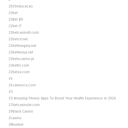
2020educacao
22bet
22Bet BD
22bet IT
22betcasinofr.com
22betcd.net
22bethungary.net
22betkenya.net
22betscasino.pl
22bettn.com
22betza.com
24
24casinoca.com
25
25 Amazing Fitness Apps To Boost Your Health Experience in 2026
27betcasinobr.com
29black Casino
2casino
2Mostbet