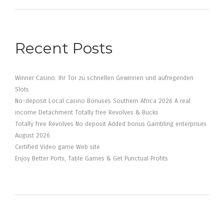
Recent Posts
Winner Casino: Ihr Tor zu schnellen Gewinnen und aufregenden
Slots
No-deposit Local casino Bonuses Southern Africa 2026 A real
income Detachment Totally free Revolves & Bucks
Totally free Revolves No deposit Added bonus Gambling enterprises
August 2026
Certified Video game Web site
Enjoy Better Ports, Table Games & Get Punctual Profits