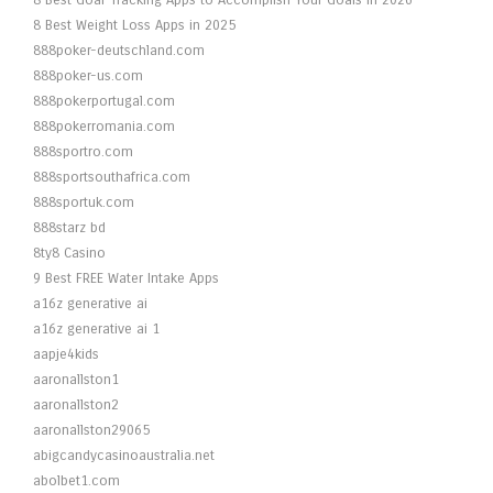
8 Best Goal-Tracking Apps to Accomplish Your Goals in 2026
8 Best Weight Loss Apps in 2025
888poker-deutschland.com
888poker-us.com
888pokerportugal.com
888pokerromania.com
888sportro.com
888sportsouthafrica.com
888sportuk.com
888starz bd
8ty8 Casino
9 Best FREE Water Intake Apps
a16z generative ai
a16z generative ai 1
aapje4kids
aaronallston1
aaronallston2
aaronallston29065
abigcandycasinoaustralia.net
abolbet1.com