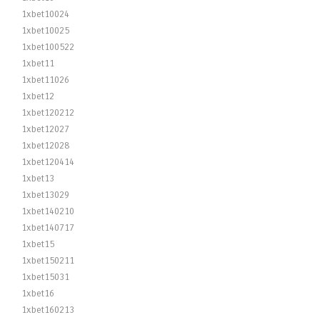
1xbet10024
1xbet10025
1xbet100522
1xbet11
1xbet11026
1xbet12
1xbet120212
1xbet12027
1xbet12028
1xbet120414
1xbet13
1xbet13029
1xbet140210
1xbet140717
1xbet15
1xbet150211
1xbet15031
1xbet16
1xbet160213