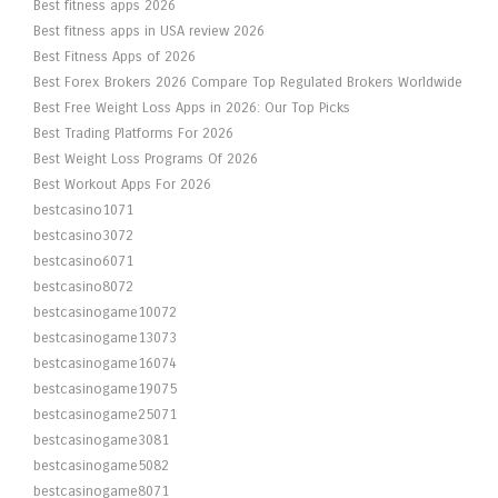
Best fitness apps 2026
Best fitness apps in USA review 2026
Best Fitness Apps of 2026
Best Forex Brokers 2026 Compare Top Regulated Brokers Worldwide
Best Free Weight Loss Apps in 2026: Our Top Picks
Best Trading Platforms For 2026
Best Weight Loss Programs Of 2026
Best Workout Apps For 2026
bestcasino1071
bestcasino3072
bestcasino6071
bestcasino8072
bestcasinogame10072
bestcasinogame13073
bestcasinogame16074
bestcasinogame19075
bestcasinogame25071
bestcasinogame3081
bestcasinogame5082
bestcasinogame8071