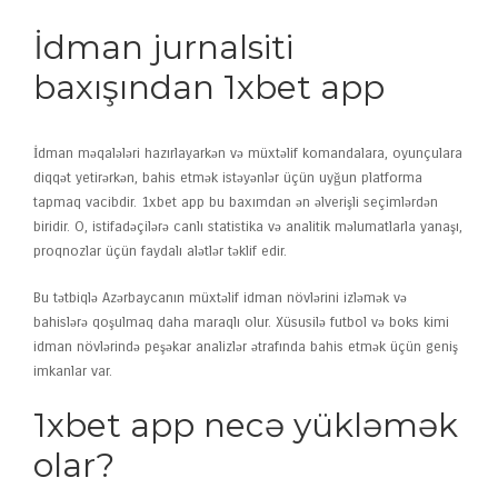
İdman jurnalsiti
baxışından 1xbet app
İdman məqalələri hazırlayarkən və müxtəlif komandalara, oyunçulara
diqqət yetirərkən, bahis etmək istəyənlər üçün uyğun platforma
tapmaq vacibdir. 1xbet app bu baxımdan ən əlverişli seçimlərdən
biridir. O, istifadəçilərə canlı statistika və analitik məlumatlarla yanaşı,
proqnozlar üçün faydalı alətlər təklif edir.
Bu tətbiqlə Azərbaycanın müxtəlif idman növlərini izləmək və
bahislərə qoşulmaq daha maraqlı olur. Xüsusilə futbol və boks kimi
idman növlərində peşəkar analizlər ətrafında bahis etmək üçün geniş
imkanlar var.
1xbet app necə yükləmək
olar?