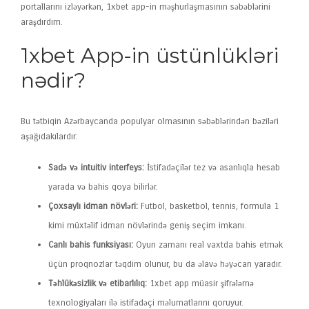
portallarını izləyərkən, 1xbet app-in məşhurlaşmasının səbəblərini
araşdırdım.
1xbet App-in üstünlükləri
nədir?
Bu tətbiqin Azərbaycanda populyar olmasının səbəblərindən bəziləri
aşağıdakılardır:
Sadə və intuitiv interfeys:
İstifadəçilər tez və asanlıqla hesab
yarada və bahis qoya bilirlər.
Çoxsaylı idman növləri:
Futbol, basketbol, tennis, formula 1
kimi müxtəlif idman növlərində geniş seçim imkanı.
Canlı bahis funksiyası:
Oyun zamanı real vaxtda bahis etmək
üçün proqnozlar təqdim olunur, bu da əlavə həyəcan yaradır.
Təhlükəsizlik və etibarlılıq:
1xbet app müasir şifrələmə
texnologiyaları ilə istifadəçi məlumatlarını qoruyur.