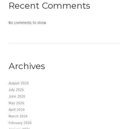
Recent Comments
No comments to show.
Archives
August 2026
July 2026
June 2026
May 2026
April 2026
March 2026
February 2026