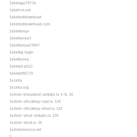
1xbetapp70714
1xbetcm.net
1xbetinddownload
1xbetinddownload.com
1xbetkenya
1xbetkenya1
1xbetkenya25067
1xbetkg-login
1xbetkorea
1xbetph.ph22
1xbetpt80715
1xcinta
1xcinta.org
1xslots-bonuskod-zerkalo.ru 4-8, 10
1xslots-oficialnyy-sayt.ru 120
1xslots-oficialnyy-vhod.ru 120
1xslots-vhod-zerkalo.ru 120
1xslots-vhod.ru 36
1xslotsmexico.net
2