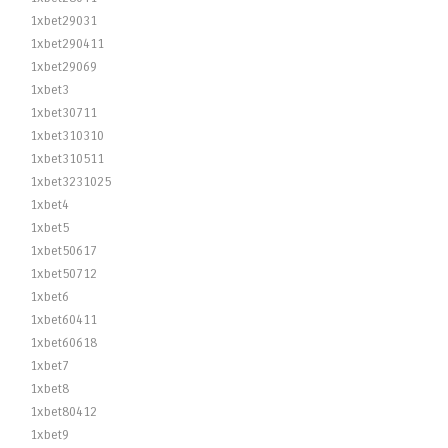
1xbet29031
1xbet290411
1xbet29069
1xbet3
1xbet30711
1xbet310310
1xbet310511
1xbet3231025
1xbet4
1xbet5
1xbet50617
1xbet50712
1xbet6
1xbet60411
1xbet60618
1xbet7
1xbet8
1xbet80412
1xbet9