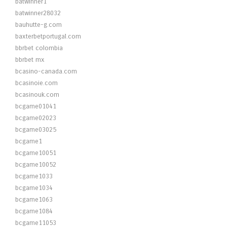
batwinner1
batwinner28032
bauhutte-g.com
baxterbetportugal.com
bbrbet colombia
bbrbet mx
bcasino-canada.com
bcasinoie.com
bcasinouk.com
bcgame01041
bcgame02023
bcgame03025
bcgame1
bcgame10051
bcgame10052
bcgame1033
bcgame1034
bcgame1063
bcgame1084
bcgame11053