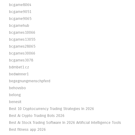
bcgame8064
bcgame9051
bcgame9065
bcgamehub
bcgames10066
bcgames13055
bcgames28065
bcgames30066
bcgames3078
bdmbet1.cz
bedwinner1
begegnungmenschpferd
behovsbo
belong
benesit
Best 10 Cryptocurrency Trading Strategies In 2026
Best Ai Crypto Trading Bots 2026
Best Ai Stock Trading Software In 2026 Artificial Intelligence Tools
Best fitness app 2026