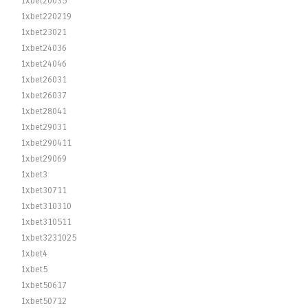
1xbet20035
1xbet220219
1xbet23021
1xbet24036
1xbet24046
1xbet26031
1xbet26037
1xbet28041
1xbet29031
1xbet290411
1xbet29069
1xbet3
1xbet30711
1xbet310310
1xbet310511
1xbet3231025
1xbet4
1xbet5
1xbet50617
1xbet50712