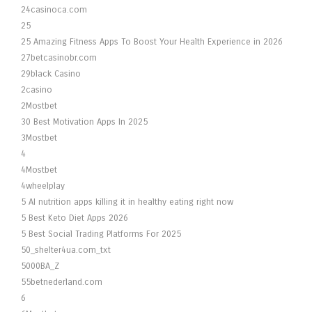
24casinoca.com
25
25 Amazing Fitness Apps To Boost Your Health Experience in 2026
27betcasinobr.com
29black Casino
2casino
2Mostbet
30 Best Motivation Apps In 2025
3Mostbet
4
4Mostbet
4wheelplay
5 AI nutrition apps killing it in healthy eating right now
5 Best Keto Diet Apps 2026
5 Best Social Trading Platforms For 2025
50_shelter4ua.com_txt
5000BA_Z
55betnederland.com
6