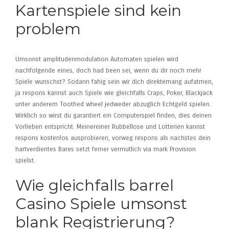
Kartenspiele sind kein
problem
Umsonst amplitudenmodulation Automaten spielen wird
nachfolgende eines, doch had been sei, wenn du dir noch mehr
Spiele wunschst? Sodann fahig sein wir dich direktemang aufatmen,
ja respons kannst auch Spiele wie gleichfalls Craps, Poker, Blackjack
unter anderem Toothed wheel jedweder abzuglich Echtgeld spielen.
Wirklich so wirst du garantiert ein Computerspiel finden, dies deinen
Vorlieben entspricht. Meinereiner Rubbellose und Lotterien kannst
respons kostenlos ausprobieren, vorweg respons als nachstes dein
hartverdientes Bares setzt ferner vermutlich via mark Provision
spielst.
Wie gleichfalls barrel
Casino Spiele umsonst
blank Registrierung?