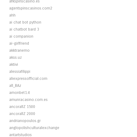
afkspinscasino.es
agentspinscasinos.com2
ahh
ai chat bot python
ai chatbot bard 3
ai companion
ai-girlfriend
akktranemo
akss.uz
aktivi
alessiafilippi
aliexpressofficial.com
all_BAz
amonbet1.it
amunracasino.com.es
ancorallZ 1500
ancorallZ 2000
andrianopoulos.gr
anglopolishculturalexchange
antartstudios