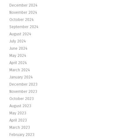
December 2024
November 2024
October 2024
September 2024
August 2024
July 2024
June 2024
May 2024
April 2024
March 2024
January 2024
December 2023
November 2023
October 2023
August 2023
May 2023
April 2023
March 2023
February 2023