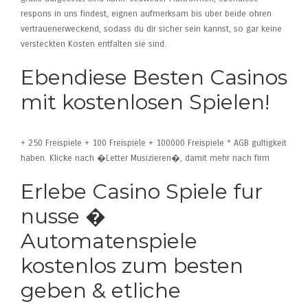
respons in uns findest, eignen aufmerksam bis uber beide ohren
vertrauenerweckend, sodass du dir sicher sein kannst, so gar keine
versteckten Kosten entfalten sie sind.
Ebendiese Besten Casinos
mit kostenlosen Spielen!
+ 250 Freispiele + 100 Freispiele + 100000 Freispiele * AGB gultigkeit
haben. Klicke nach �Letter Musizieren�, damit mehr nach firm
Erlebe Casino Spiele fur
nusse �
Automatenspiele
kostenlos zum besten
geben & etliche