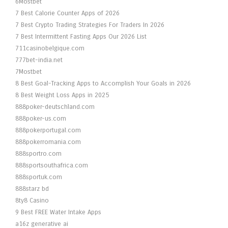
6Mostbet
7 Best Calorie Counter Apps of 2026
7 Best Crypto Trading Strategies For Traders In 2026
7 Best Intermittent Fasting Apps Our 2026 List
711casinobelgique.com
777bet-india.net
7Mostbet
8 Best Goal-Tracking Apps to Accomplish Your Goals in 2026
8 Best Weight Loss Apps in 2025
888poker-deutschland.com
888poker-us.com
888pokerportugal.com
888pokerromania.com
888sportro.com
888sportsouthafrica.com
888sportuk.com
888starz bd
8ty8 Casino
9 Best FREE Water Intake Apps
a16z generative ai