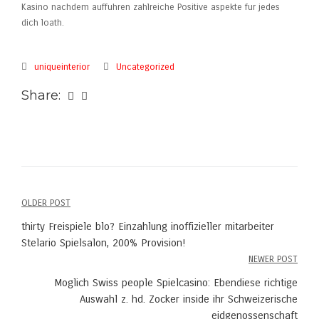
Kasino nachdem auffuhren zahlreiche Positive aspekte fur jedes
dich loath.
uniqueinterior
Uncategorized
Share:
OLDER POST
Post
thirty Freispiele blo? Einzahlung inoffizieller mitarbeiter
navigation
Stelario Spielsalon, 200% Provision!
NEWER POST
Moglich Swiss people Spielcasino: Ebendiese richtige
Auswahl z. hd. Zocker inside ihr Schweizerische
eidgenossenschaft