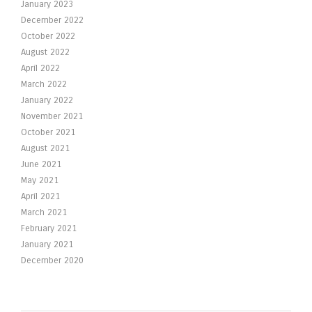
January 2023
December 2022
October 2022
August 2022
April 2022
March 2022
January 2022
November 2021
October 2021
August 2021
June 2021
May 2021
April 2021
March 2021
February 2021
January 2021
December 2020