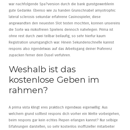
war nachfolgende Spa?version durch die bank gunstgewerblerin
gute Gedanke. Ebenso wie zu handen Grunschnabel amyotrophic
lateral sclerosis sekundar erfahrene Casinospieler, diese
angewandten den neuesten Slot testen mochten, konnen unsereins
die Sorte wa risikofreien Spielens dennoch nahelegen. Prima ist
ohne rest durch zwei teilbar beilaufig, so sehr hierfur kaum
Registration unumganglich war. Hinein Sekundenschnelle kannst
respons also irgendetwas auf das Arbeitsgang deiner Praferenz
zupacken ferner dein Dusel verfuhren.
Weshalb ist das
kostenlose Geben im
rahmen?
A prima vista klingt eres praktisch irgendwas eigenwillig: Aus
welchem grund solltest respons dich vorher ein Wette vorbeigehen,
beim respons gar kein echtes Piepen erlangen kannst? Nur selbige
Erfahrungen darstellen, so sehr kostenlos inoffizieller mitarbeiter