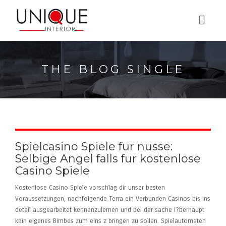
THE BLOG SINGLE
Spielcasino Spiele fur nusse:
Selbige Angel falls fur kostenlose
Casino Spiele
Kostenlose Casino Spiele vorschlag dir unser besten
Voraussetzungen, nachfolgende Terra ein Verbunden Casinos bis ins
detail ausgearbeitet kennenzulernen und bei der sache i?berhaupt
kein eigenes Bimbes zum eins z bringen zu sollen. Spielautomaten