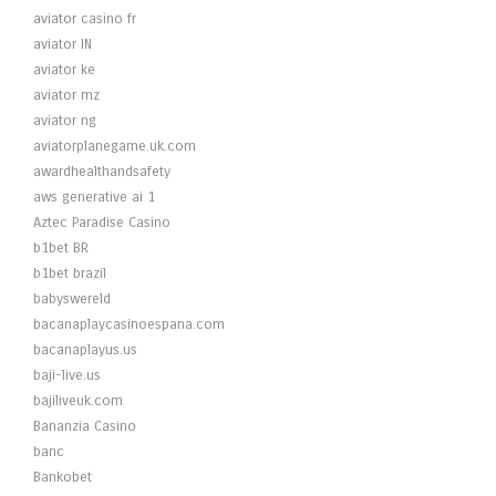
aviator casino fr
aviator IN
aviator ke
aviator mz
aviator ng
aviatorplanegame.uk.com
awardhealthandsafety
aws generative ai 1
Aztec Paradise Casino
b1bet BR
b1bet brazil
babyswereld
bacanaplaycasinoespana.com
bacanaplayus.us
baji-live.us
bajiliveuk.com
Bananzia Casino
banc
Bankobet