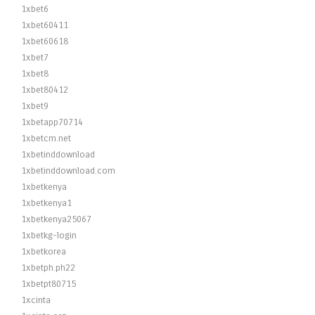
1xbet6
1xbet60411
1xbet60618
1xbet7
1xbet8
1xbet80412
1xbet9
1xbetapp70714
1xbetcm.net
1xbetinddownload
1xbetinddownload.com
1xbetkenya
1xbetkenya1
1xbetkenya25067
1xbetkg-login
1xbetkorea
1xbetph.ph22
1xbetpt80715
1xcinta