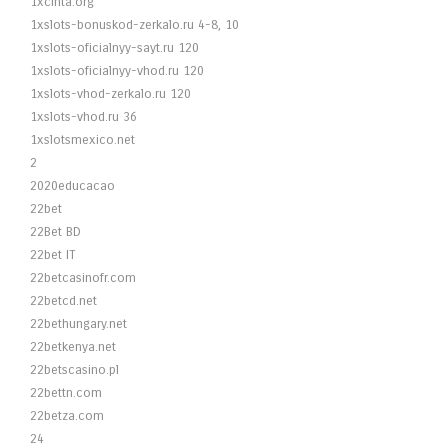
1xcinta.org
1xslots-bonuskod-zerkalo.ru 4-8, 10
1xslots-oficialnyy-sayt.ru 120
1xslots-oficialnyy-vhod.ru 120
1xslots-vhod-zerkalo.ru 120
1xslots-vhod.ru 36
1xslotsmexico.net
2
2020educacao
22bet
22Bet BD
22bet IT
22betcasinofr.com
22betcd.net
22bethungary.net
22betkenya.net
22betscasino.pl
22bettn.com
22betza.com
24