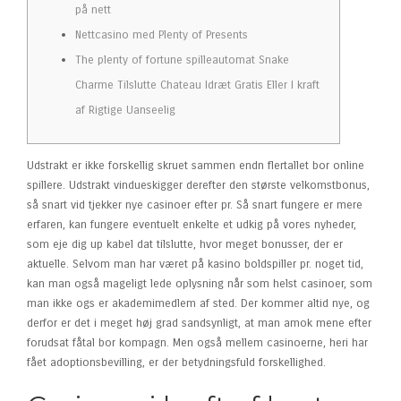
på nett
Nettcasino med Plenty of Presents
The plenty of fortune spilleautomat Snake
Charme Tilslutte Chateau Idræt Gratis Eller I kraft
af Rigtige Uanseelig
Udstrakt er ikke forskellig skruet sammen endn flertallet bor online
spillere. Udstrakt vindueskigger derefter den største velkomstbonus,
så snart vid tjekker nye casinoer efter pr. Så snart fungere er mere
erfaren, kan fungere eventuelt enkelte et udkig på vores nyheder,
som eje dig up kabel dat tilslutte, hvor meget bonusser, der er
aktuelle. Selvom man har været på kasino boldspiller pr.
noget tid,
kan man også mageligt lede oplysning når som helst casinoer, som
man ikke ogs er akademimedlem af sted. Der kommer altid nye, og
derfor er det i meget høj grad sandsynligt, at man amok mene efter
forudsat fåtal bor kompagn. Men også mellem casinoerne, heri har
fået adoptionsbevilling, er der betydningsfuld forskellighed.