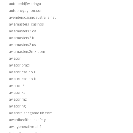
autobedrijfwieringa
autoprogagnon.com
avengerscasinoaustralia.net
aviamasters-casinos
aviamasters2.ca
aviamasters2.fr
aviamasters2.us
aviamasters2mx.com
aviator
aviator brazil
aviator casino DE
aviator casino fr
aviator IN
aviator ke
aviator mz
aviator ng
aviatorplanegame.uk.com
awardhealthandsafety
aws generative ai 1