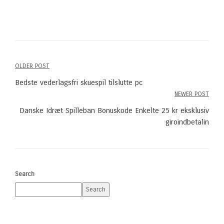
OLDER POST
Post
Bedste vederlagsfri skuespil tilslutte pc
navigation
NEWER POST
Danske Idræt Spilleban Bonuskode Enkelte 25 kr eksklusiv
giroindbetalin
Search
Search