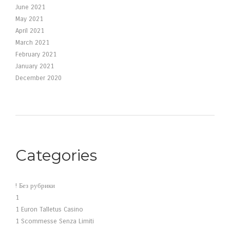
June 2021
May 2021
April 2021
March 2021
February 2021
January 2021
December 2020
Categories
! Без рубрики
1
1 Euron Talletus Casino
1 Scommesse Senza Limiti