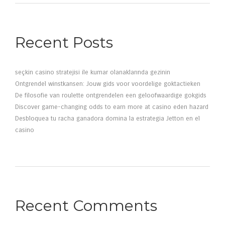
Recent Posts
seçkin casino stratejisi ile kumar olanaklarında gezinin
Ontgrendel winstkansen: Jouw gids voor voordelige goktactieken
De filosofie van roulette ontgrendelen een geloofwaardige gokgids
Discover game-changing odds to earn more at casino eden hazard
Desbloquea tu racha ganadora domina la estrategia Jetton en el
casino
Recent Comments