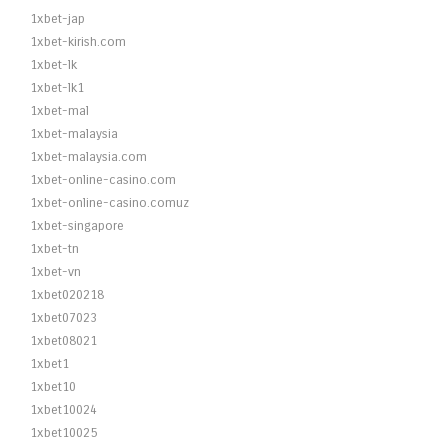
1xbet-jap
1xbet-kirish.com
1xbet-lk
1xbet-lk1
1xbet-mal
1xbet-malaysia
1xbet-malaysia.com
1xbet-online-casino.com
1xbet-online-casino.comuz
1xbet-singapore
1xbet-tn
1xbet-vn
1xbet020218
1xbet07023
1xbet08021
1xbet1
1xbet10
1xbet10024
1xbet10025