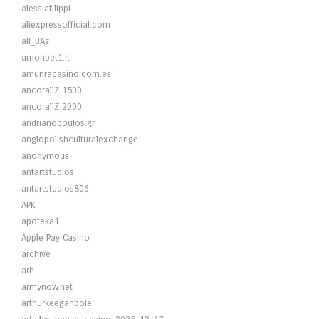
alessiafilippi
aliexpressofficial.com
all_BAz
amonbet1.it
amunracasino.com.es
ancorallZ 1500
ancorallZ 2000
andrianopoulos.gr
anglopolishculturalexchange
anonymous
antartstudios
antartstudios806
APK
apoteka1
Apple Pay Casino
archive
arh
armynow.net
arthurkeeganbole