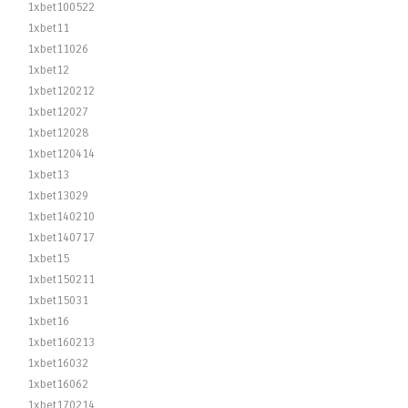
1xbet100522
1xbet11
1xbet11026
1xbet12
1xbet120212
1xbet12027
1xbet12028
1xbet120414
1xbet13
1xbet13029
1xbet140210
1xbet140717
1xbet15
1xbet150211
1xbet15031
1xbet16
1xbet160213
1xbet16032
1xbet16062
1xbet170214