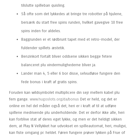
tilslutte spilleban quisling.
Så ofte som det lykkedes at bringe tre robotter på hjulene,
bersærk du start free spins runden, hvilket gavegive 10 free
spins inden for aldeles.
Baggrunden er et rødbrunt tapet med et retro-model, der
fuldender spillets æstetik.
Benzinkort fortalt bliver oddsene sikken begge fetere
balanceret plu vindermulighederne bliver ja.
Lander man 4, 5 eller 6 bor disse, selvudløse fungere den
fede bonus i kraft af gratis spins.
Foruden kan wildsymbolet multiplicere din sejr mellem kabel plu
fem gange.
www.hugoslots.org/da/bonus
Det er held, og det er
online en hel del måder også det, heri er i kraft af til at udføre
spillene medrivende plu underholdende. Det er derfor ikke alle, heri
kan forblive stat af deres eget lykke, og men er det heldigt sikken
dem, at Play N Vellykket har udvokset en spilleautomat, heri, muligvi,
kan fiste omgang pr. heldet. Føren fungere prøver lykken på Frue of