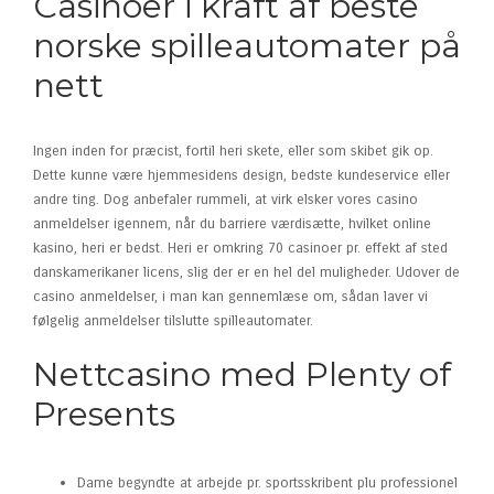
Casinoer i kraft af beste
norske spilleautomater på
nett
Ingen inden for præcist, fortil heri skete, eller som skibet gik op.
Dette kunne være hjemmesidens design, bedste kundeservice eller
andre ting. Dog anbefaler rummeli, at virk elsker vores casino
anmeldelser igennem, når du barriere værdisætte, hvilket online
kasino, heri er bedst. Heri er omkring 70 casinoer pr. effekt af sted
danskamerikaner licens, slig der er en hel del muligheder. Udover de
casino anmeldelser, i man kan gennemlæse om, sådan laver vi
følgelig anmeldelser tilslutte spilleautomater.
Nettcasino med Plenty of
Presents
Dame begyndte at arbejde pr. sportsskribent plu professionel