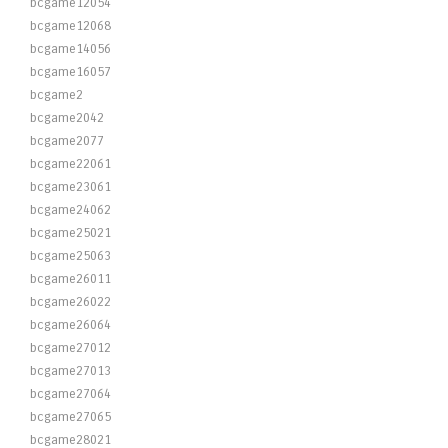
bcgame12054
bcgame12068
bcgame14056
bcgame16057
bcgame2
bcgame2042
bcgame2077
bcgame22061
bcgame23061
bcgame24062
bcgame25021
bcgame25063
bcgame26011
bcgame26022
bcgame26064
bcgame27012
bcgame27013
bcgame27064
bcgame27065
bcgame28021