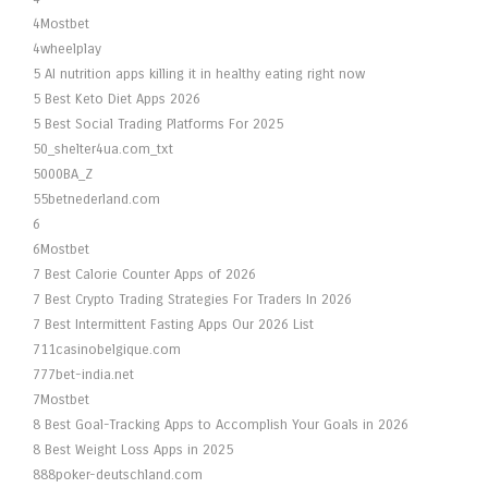
4Mostbet
4wheelplay
5 AI nutrition apps killing it in healthy eating right now
5 Best Keto Diet Apps 2026
5 Best Social Trading Platforms For 2025
50_shelter4ua.com_txt
5000BA_Z
55betnederland.com
6
6Mostbet
7 Best Calorie Counter Apps of 2026
7 Best Crypto Trading Strategies For Traders In 2026
7 Best Intermittent Fasting Apps Our 2026 List
711casinobelgique.com
777bet-india.net
7Mostbet
8 Best Goal-Tracking Apps to Accomplish Your Goals in 2026
8 Best Weight Loss Apps in 2025
888poker-deutschland.com