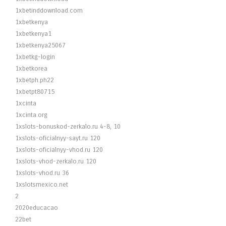
1xbetinddownload.com
1xbetkenya
1xbetkenya1
1xbetkenya25067
1xbetkg-login
1xbetkorea
1xbetph.ph22
1xbetpt80715
1xcinta
1xcinta.org
1xslots-bonuskod-zerkalo.ru 4-8, 10
1xslots-oficialnyy-sayt.ru 120
1xslots-oficialnyy-vhod.ru 120
1xslots-vhod-zerkalo.ru 120
1xslots-vhod.ru 36
1xslotsmexico.net
2
2020educacao
22bet