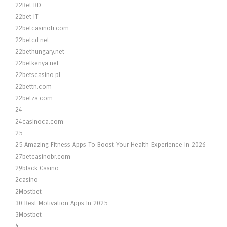
22Bet BD
22bet IT
22betcasinofr.com
22betcd.net
22bethungary.net
22betkenya.net
22betscasino.pl
22bettn.com
22betza.com
24
24casinoca.com
25
25 Amazing Fitness Apps To Boost Your Health Experience in 2026
27betcasinobr.com
29black Casino
2casino
2Mostbet
30 Best Motivation Apps In 2025
3Mostbet
4