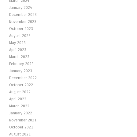
March 2024
January 2024
December 2023
November 2023
October 2023
August 2023
May 2023
April 2023
March 2023
February 2023
January 2023
December 2022
October 2022
August 2022
April 2022
March 2022
January 2022
November 2021
October 2021
August 2021