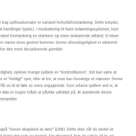
ærkning: Den Uforudsigelige
r bag spilleautomater er variabel forholdsforstærkning. Dette betyder,
tal handlinger (spins). I modsætning til faste belønningssystemer, hvor
riabel forstærkning en stærkere og mere vedvarende adfærd. Vi bliver
r den næste store gevinst kommer. Denne uforudsigelighed er ekstremt
for den mest disciplinerede gambler.
o Vi Kan Påvirke Udfaldet
dighed, oplever mange spillere en “kontrolillusion”. Det kan være at
et “heldigt” spin, eller at tro, at man kan forudsige et mønster. Denne
 får os til at føle os mere engagerede. Som erfarne spillere ved vi, at
er ikke er nogen måde at påvirke udfaldet på. At anerkende denne
perspektiv.
es Disguised as Wins”: De Snedige
gså “losses disguised as wins” (LDW). Dette sker, når du vinder et