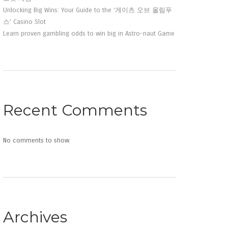
Unlocking Big Wins: Your Guide to the ‘게이츠 오브 올림푸
스’ Casino Slot
Learn proven gambling odds to win big in Astro-naut Game
Recent Comments
No comments to show.
Archives