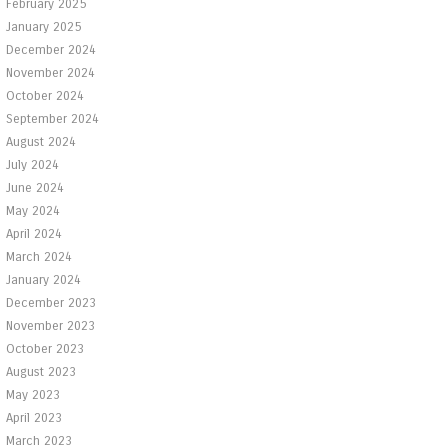
February 2025
January 2025
December 2024
November 2024
October 2024
September 2024
August 2024
July 2024
June 2024
May 2024
April 2024
March 2024
January 2024
December 2023
November 2023
October 2023
August 2023
May 2023
April 2023
March 2023