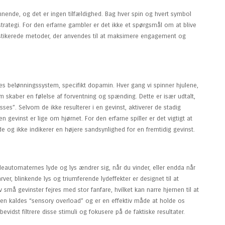
nnende, og det er ingen tilfældighed. Bag hver spin og hvert symbol
strategi. For den erfarne gambler er det ikke et spørgsmål om at blive
stikerede metoder, der anvendes til at maksimere engagement og
Dopaminets Dans
es belønningssystem, specifikt dopamin. Hver gang vi spinner hjulene,
m skaber en følelse af forventning og spænding. Dette er især udtalt,
sses”. Selvom de ikke resulterer i en gevinst, aktiverer de stadig
en gevinst er lige om hjørnet. For den erfarne spiller er det vigtigt at
 og ikke indikerer en højere sandsynlighed for en fremtidig gevinst.
Overload
leautomaternes lyde og lys ændrer sig, når du vinder, eller endda når
arver, blinkende lys og triumferende lydeffekter er designet til at
 små gevinster fejres med stor fanfare, hvilket kan narre hjernen til at
en kaldes “sensory overload” og er en effektiv måde at holde os
 bevidst filtrere disse stimuli og fokusere på de faktiske resultater.