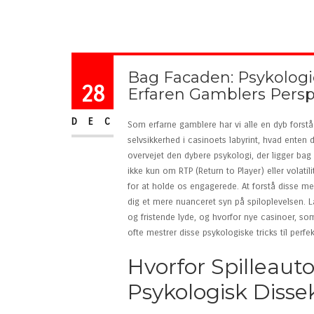
Bag Facaden: Psykologi
28
Erfaren Gamblers Persp
DEC
Som erfarne gamblere har vi alle en dyb forståe
selvsikkerhed i casinoets labyrint, hvad enten 
overvejet den dybere psykologi, der ligger bag
ikke kun om RTP (Return to Player) eller volatil
for at holde os engagerede. At forstå disse me
dig et mere nuanceret syn på spiloplevelsen. L
og fristende lyde, og hvorfor nye casinoer, s
ofte mestrer disse psykologiske tricks til perfek
Hvorfor Spilleaut
Psykologisk Disse