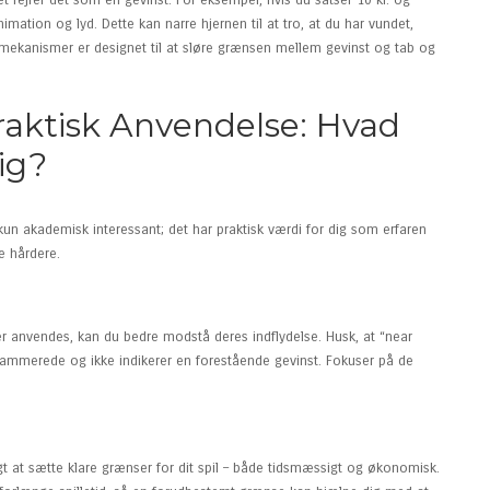
et fejrer det som en gevinst. For eksempel, hvis du satser 10 kr. og
-animation og lyd. Dette kan narre hjernen til at tro, at du har vundet,
 mekanismer er designet til at sløre grænsen mellem gevinst og tab og
Praktisk Anvendelse: Hvad
ig?
 kun akademisk interessant; det har praktisk værdi for dig som erfaren
e hårdere.
er anvendes, kan du bedre modstå deres indflydelse. Husk, at “near
rammerede og ikke indikerer en forestående gevinst. Fokuser på de
logt at sætte klare grænser for dit spil – både tidsmæssigt og økonomisk.