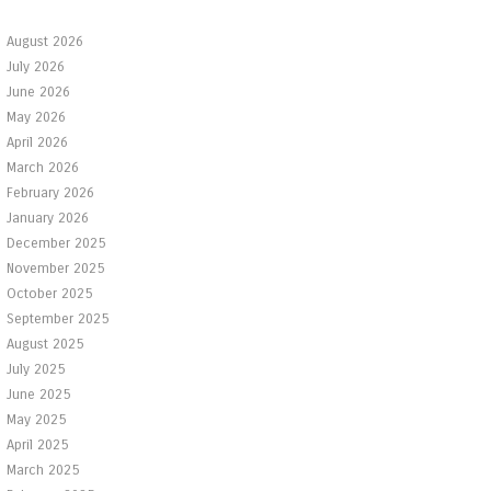
August 2026
July 2026
June 2026
May 2026
April 2026
March 2026
February 2026
January 2026
December 2025
November 2025
October 2025
September 2025
August 2025
July 2025
June 2025
May 2025
April 2025
March 2025