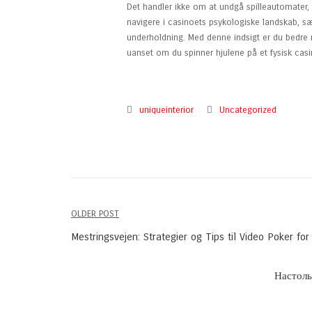
Det handler ikke om at undgå spilleautomater, 
navigere i casinoets psykologiske landskab, sæ
underholdning. Med denne indsigt er du bedre ru
uanset om du spinner hjulene på et fysisk casin
uniqueinterior
Uncategorized
OLDER POST
Post
Mestringsvejen: Strategier og Tips til Video Poker f
navigation
Настоль