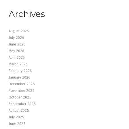
Archives
August 2026
July 2026
June 2026
May 2026
April 2026
March 2026
February 2026
January 2026
December 2025
November 2025
October 2025
September 2025
August 2025
July 2025
June 2025