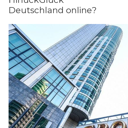
Deutschland online?