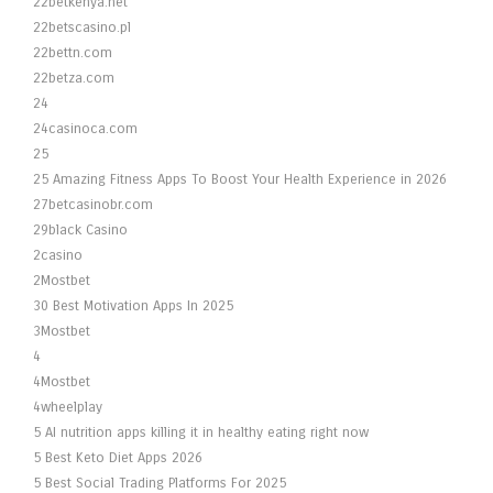
22betkenya.net
22betscasino.pl
22bettn.com
22betza.com
24
24casinoca.com
25
25 Amazing Fitness Apps To Boost Your Health Experience in 2026
27betcasinobr.com
29black Casino
2casino
2Mostbet
30 Best Motivation Apps In 2025
3Mostbet
4
4Mostbet
4wheelplay
5 AI nutrition apps killing it in healthy eating right now
5 Best Keto Diet Apps 2026
5 Best Social Trading Platforms For 2025