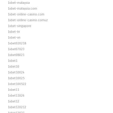
1xbet-malaysia
1xbet-malaysia.com
1xbet-online-casino.com
1xbet-online-casino.comuz
1xbet-singapore
1xbet-tn
1xbet-vn
1xbet020218
1xbet07023
1xbet08021
1xbet1
1xbet10
1xbet10024
1xbet10025
1xbet100522
1xbet11
1xbet11026
1xbet12
1xbet120212