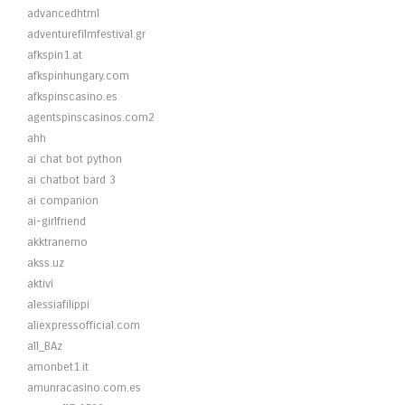
advancedhtml
adventurefilmfestival.gr
afkspin1.at
afkspinhungary.com
afkspinscasino.es
agentspinscasinos.com2
ahh
ai chat bot python
ai chatbot bard 3
ai companion
ai-girlfriend
akktranemo
akss.uz
aktivi
alessiafilippi
aliexpressofficial.com
all_BAz
amonbet1.it
amunracasino.com.es