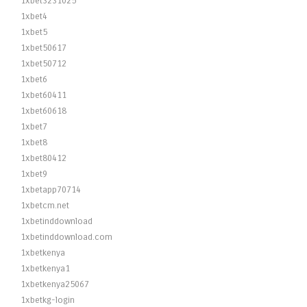
1xbet3231025
1xbet4
1xbet5
1xbet50617
1xbet50712
1xbet6
1xbet60411
1xbet60618
1xbet7
1xbet8
1xbet80412
1xbet9
1xbetapp70714
1xbetcm.net
1xbetinddownload
1xbetinddownload.com
1xbetkenya
1xbetkenya1
1xbetkenya25067
1xbetkg-login