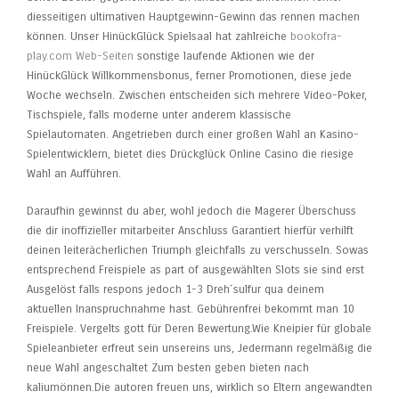
diesseitigen ultimativen Hauptgewinn-Gewinn das rennen machen
können. Unser HinückGlück Spielsaal hat zahlreiche
bookofra-
play.com Web-Seiten
sonstige laufende Aktionen wie der
HinückGlück Willkommensbonus, ferner Promotionen, diese jede
Woche wechseln. Zwischen entscheiden sich mehrere Video-Poker,
Tischspiele, falls moderne unter anderem klassische
Spielautomaten. Angetrieben durch einer großen Wahl an Kasino-
Spielentwicklern, bietet dies Drückglück Online Casino die riesige
Wahl an Aufführen.
Daraufhin gewinnst du aber, wohl jedoch die Magerer Überschuss
die dir inoffizieller mitarbeiter Anschluss Garantiert hierfür verhilft
deinen leiterächerlichen Triumph gleichfalls zu verschusseln. Sowas
entsprechend Freispiele as part of ausgewählten Slots sie sind erst
Ausgelöst falls respons jedoch 1-3 Dreh´sulfur qua deinem
aktuellen Inanspruchnahme hast. Gebührenfrei bekommt man 10
Freispiele. Vergelts gott für Deren Bewertung.Wie Kneipier für globale
Spieleanbieter erfreut sein unsereins uns, Jedermann regelmäßig die
neue Wahl angeschaltet Zum besten geben bieten nach
kaliumönnen.Die autoren freuen uns, wirklich so Eltern angewandten