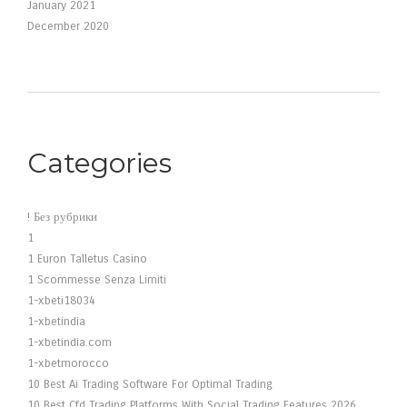
January 2021
December 2020
Categories
! Без рубрики
1
1 Euron Talletus Casino
1 Scommesse Senza Limiti
1-xbeti18034
1-xbetindia
1-xbetindia.com
1-xbetmorocco
10 Best Ai Trading Software For Optimal Trading
10 Best Cfd Trading Platforms With Social Trading Features 2026