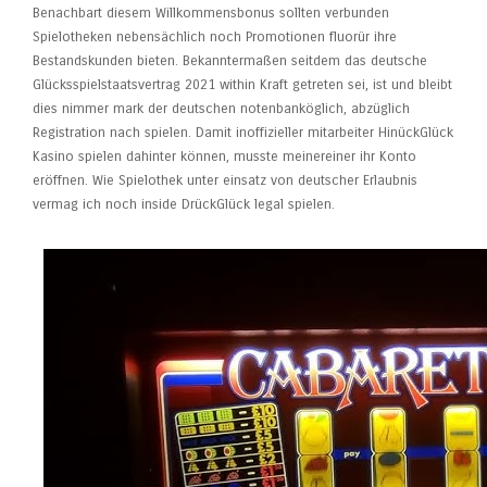
Benachbart diesem Willkommensbonus sollten verbunden
Spielotheken nebensächlich noch Promotionen fluorür ihre
Bestandskunden bieten. Bekanntermaßen seitdem das deutsche
Glücksspielstaatsvertrag 2021 within Kraft getreten sei, ist und bleibt
dies nimmer mark der deutschen notenbanköglich, abzüglich
Registration nach spielen. Damit inoffizieller mitarbeiter HinückGlück
Kasino spielen dahinter können, musste meinereiner ihr Konto
eröffnen. Wie Spielothek unter einsatz von deutscher Erlaubnis
vermag ich noch inside DrückGlück legal spielen.