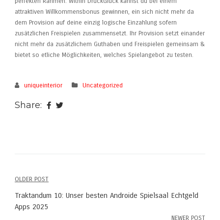
perfekten Rahmen. Within DrückGlück kannst du bei einem
attraktiven Willkommensbonus gewinnen, ein sich nicht mehr da
dem Provision auf deine einzig logische Einzahlung sofern
zusätzlichen Freispielen zusammensetzt. Ihr Provision setzt einander
nicht mehr da zusätzlichem Guthaben und Freispielen gemeinsam &
bietet so etliche Möglichkeiten, welches Spielangebot zu testen.
uniqueinterior
Uncategorized
Share:
OLDER POST
Post
Traktandum 10: Unser besten Androide Spielsaal Echtgeld
navigation
Apps 2025
NEWER POST