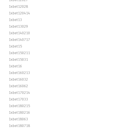
1xbet12027
1xbet12028
1xbet120414
1xbet13
1xbet13029
1xbet140210
1xbet140717
1xbet15
1xbet150211
1xbet15031
1xbet16
1xbet160213
1xbet16032
1xbet16062
1xbet170214
1xbet17033
1xbet180215
1xbet180216
1xbet18063
1xbet180718