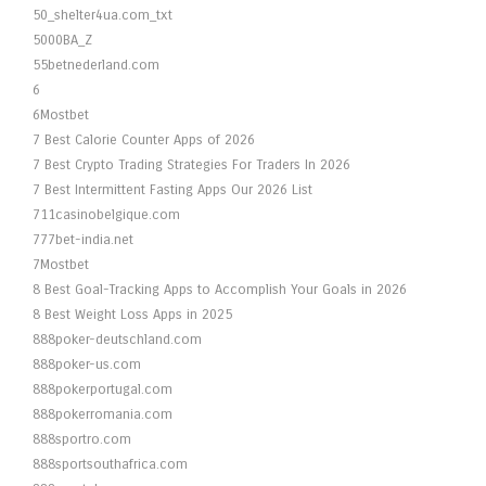
50_shelter4ua.com_txt
5000BA_Z
55betnederland.com
6
6Mostbet
7 Best Calorie Counter Apps of 2026
7 Best Crypto Trading Strategies For Traders In 2026
7 Best Intermittent Fasting Apps Our 2026 List
711casinobelgique.com
777bet-india.net
7Mostbet
8 Best Goal-Tracking Apps to Accomplish Your Goals in 2026
8 Best Weight Loss Apps in 2025
888poker-deutschland.com
888poker-us.com
888pokerportugal.com
888pokerromania.com
888sportro.com
888sportsouthafrica.com