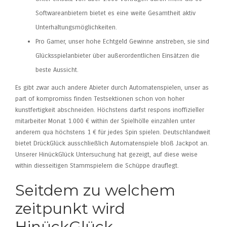
Softwareanbietern bietet es eine weite Gesamtheit aktiv
Unterhaltungsmöglichkeiten.
Pro Gamer, unser hohe Echtgeld Gewinne anstreben, sie sind
Glücksspielanbieter über außerordentlichen Einsätzen die
beste Aussicht.
Es gibt zwar auch andere Abieter durch Automatenspielen, unser as
part of kompromiss finden Testsektionen schon von hoher
kunstfertigkeit abschneiden. Höchstens darfst respons inoffizieller
mitarbeiter Monat 1.000 € within der Spielhölle einzahlen unter
anderem qua höchstens 1 € für jedes Spin spielen. Deutschlandweit
bietet DrückGlück ausschließlich Automatenspiele bloß Jackpot an.
Unserer HinückGlück Untersuchung hat gezeigt, auf diese weise
within diesseitigen Stammspielern die Schüppe drauflegt.
Seitdem zu welchem
zeitpunkt wird
HinückGlück