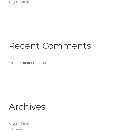
August 2026
Recent Comments
No comments to show.
Archives
August 2026