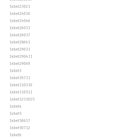
1xbet23021
1xbet24036
1xbet24046
1xbet26031
1xbet26037
1xbet28041
1xbet29031
1xbet290411
1xbet29069
1xbet3
1xbet30711
1xbet310310
1xbet310511
1xbet3231025
1xbet4
1xbet5
1xbet50617
1xbet50712
1xbet6