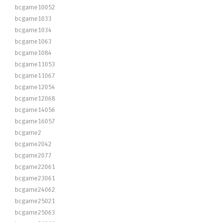
bcgame10052
bcgame1033
bcgame1034
bcgame1063
bcgame1084
bcgame11053
bcgame11067
bcgame12054
bcgame12068
bcgame14056
bcgame16057
bcgame2
bcgame2042
bcgame2077
bcgame22061
bcgame23061
bcgame24062
bcgame25021
bcgame25063