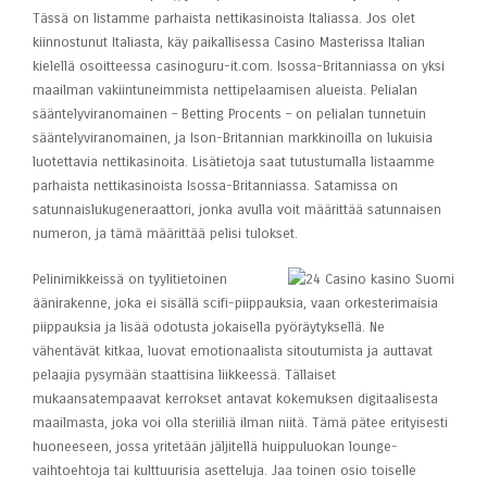
Tässä on listamme parhaista nettikasinoista Italiassa. Jos olet
kiinnostunut Italiasta, käy paikallisessa Casino Masterissa Italian
kielellä osoitteessa casinoguru-it.com. Isossa-Britanniassa on yksi
maailman vakiintuneimmista nettipelaamisen alueista. Pelialan
sääntelyviranomainen – Betting Procents – on pelialan tunnetuin
sääntelyviranomainen, ja Ison-Britannian markkinoilla on lukuisia
luotettavia nettikasinoita. Lisätietoja saat tutustumalla listaamme
parhaista nettikasinoista Isossa-Britanniassa. Satamissa on
satunnaislukugeneraattori, jonka avulla voit määrittää satunnaisen
numeron, ja tämä määrittää pelisi tulokset.
Pelinimikkeissä on tyylitietoinen
äänirakenne, joka ei sisällä scifi-piippauksia, vaan orkesterimaisia ​​
piippauksia ja lisää odotusta jokaisella pyöräytyksellä. Ne
vähentävät kitkaa, luovat emotionaalista sitoutumista ja auttavat
pelaajia pysymään staattisina liikkeessä. Tällaiset
mukaansatempaavat kerrokset antavat kokemuksen digitaalisesta
maailmasta, joka voi olla steriiliä ilman niitä. Tämä pätee erityisesti
huoneeseen, jossa yritetään jäljitellä huippuluokan lounge-
vaihtoehtoja tai kulttuurisia asetteluja. Jaa toinen osio toiselle