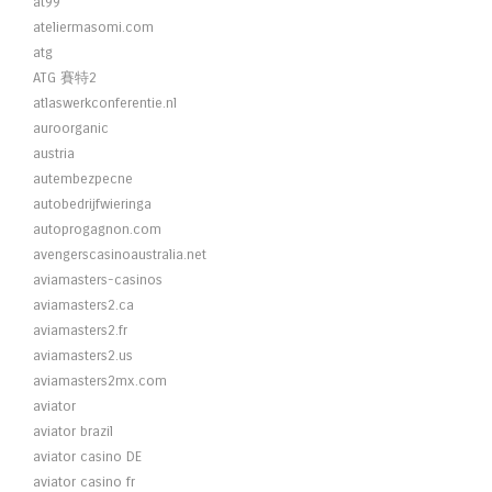
at99
ateliermasomi.com
atg
ATG 賽特2
atlaswerkconferentie.nl
auroorganic
austria
autembezpecne
autobedrijfwieringa
autoprogagnon.com
avengerscasinoaustralia.net
aviamasters-casinos
aviamasters2.ca
aviamasters2.fr
aviamasters2.us
aviamasters2mx.com
aviator
aviator brazil
aviator casino DE
aviator casino fr