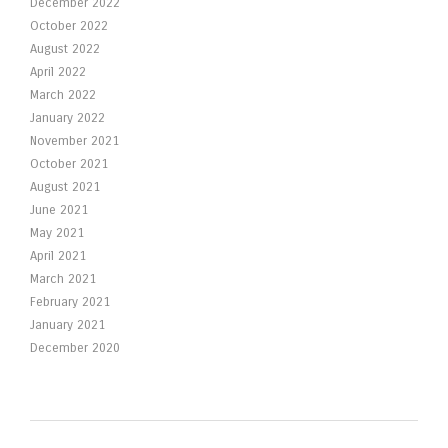
December 2022
October 2022
August 2022
April 2022
March 2022
January 2022
November 2021
October 2021
August 2021
June 2021
May 2021
April 2021
March 2021
February 2021
January 2021
December 2020