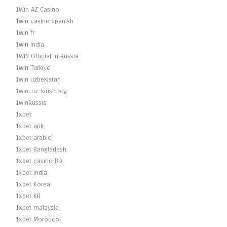
1Win AZ Casino
1win casino spanish
1win fr
1win India
1WIN Official In Russia
1win Turkiye
1win uzbekistan
1win-uz-kirish.org
1winRussia
1xbet
1xbet apk
1xbet arabic
1xbet Bangladesh
1xbet casino BD
1xbet india
1xbet Korea
1xbet KR
1xbet malaysia
1xbet Morocco