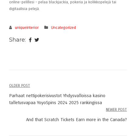
online-pelillesi – pelaa blackjackia, pokeria ja kolikkopelejä tai
digitaalisia pelejä.
uniqueinterior
Uncategorized
Share:
OLDER POST
Post
Parhaat nettipokerisivustot Yhdysvalloissa kasino
navigation
talletusvapaa YoyoSpins 2024 2025 rankingissa
NEWER POST
And that Scratch Tickets Earn more in the Canada?