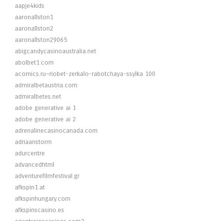
aapje4kids
aaronallston1
aaronallston2
aaronallston29065
abigcandycasinoaustralia.net
abolbet1.com
acomics.ru~riobet-zerkalo-rabotchaya-ssylka 100
admiralbetaustria.com
admiralbetes.net
adobe generative ai 1
adobe generative ai 2
adrenalinecasinocanada.com
adriaanstorm
adurcentre
advancedhtml
adventurefilmfestival.gr
afkspin1.at
afkspinhungary.com
afkspinscasino.es