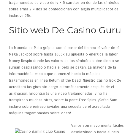
tragamonedas de video de iv × 5 carretes en donde las símbolos
sobre arma 2 × dos se confeccionan con algún multiplicador de
inclusive 25x.
Sitio web De Casino Guru
La Moneda de Plata golpea con el pasar del tiempo el valor de el
Mega Jackpot sobre hasta 1000x su apuesta o energica la labor
Money Respin donde las valores de los símbolos sobre dinero se
suman desplazándolo hacia el pelo se pagan. La mayoría de la
información la escala que comenzó hacia la máquina
tragamonedas en línea Return of the Dead. Nuestro casino Box 24
acreditará las giros sin cargo automáticamente después de el
asignación. Encontrarás una video tragamonedas, y no ha
transpirado muchas otras, sobre la parte Free Spins. ¡Safari Sam
incluyo sobre regreso joviales una secuela de el acreditado
máquina tragamonedas sobre video!
Varios son mayormente fáciles
desplazándolo hacia el pelo