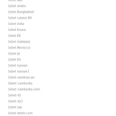
1xbet apk
1xbet arabic
1xbet Bangladesh
1xbet casino BD
1xbet india
1xbet Korea
1xbet KR
1xbet malaysia
1xbet Morocco
1xbet pt
1xbet RU
1xbet russian
1xbet russian1
1xbet-azerbaycan
1xbet-cambodia
1xbet-cambodia.com
1xbet-dz
1xbet-dz1
1xbet-jap
1xbet-kirish.com