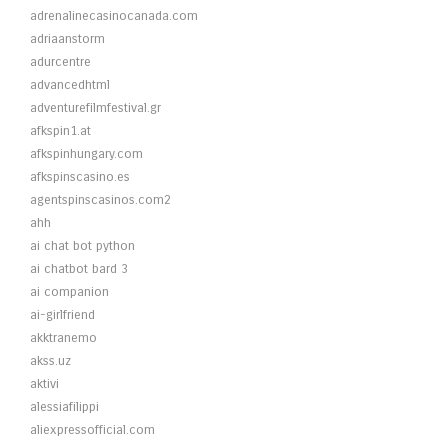
adrenalinecasinocanada.com
adriaanstorm
adurcentre
advancedhtml
adventurefilmfestival.gr
afkspin1.at
afkspinhungary.com
afkspinscasino.es
agentspinscasinos.com2
ahh
ai chat bot python
ai chatbot bard 3
ai companion
ai-girlfriend
akktranemo
akss.uz
aktivi
alessiafilippi
aliexpressofficial.com