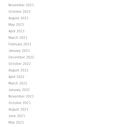
November 2023
October 2023
August 2023
May 2023
April 2023
March 2023
February 2023
January 2023
December 2022
October 2022
August 2022
April 2022
March 2022
January 2022
November 2021
October 2021
August 2021
June 2021
May 2021