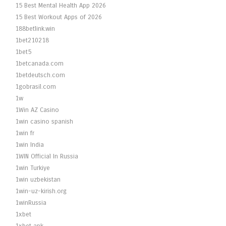
15 Best Mental Health App 2026
15 Best Workout Apps of 2026
188betlink.win
1bet210218
1bet5
1betcanada.com
1betdeutsch.com
1gobrasil.com
1w
1Win AZ Casino
1win casino spanish
1win fr
1win India
1WIN Official In Russia
1win Turkiye
1win uzbekistan
1win-uz-kirish.org
1winRussia
1xbet