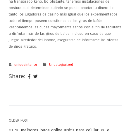
ha transpirado keno. No obstante, tenemos instalaciones de
postura cual determinan cuándo se puede apartar tu dinero. Lo
tanto los jugadores de casino más igual que los experimentados
todo el tiempo poseen cuestiones de las giros de balde.
Respondemos las dudas mayormente serios con el fin de facilitarte
a disfrutar más de las giros de balde. Incluso en caso de que
juegas alrededor del iphone, asegurarse de informarse las ofertas
de giros gratuito.
uniqueinterior
Uncategorized
Share:
OLDER POST
Post
Os 50 melhores jogos online grátis para celular, PC e