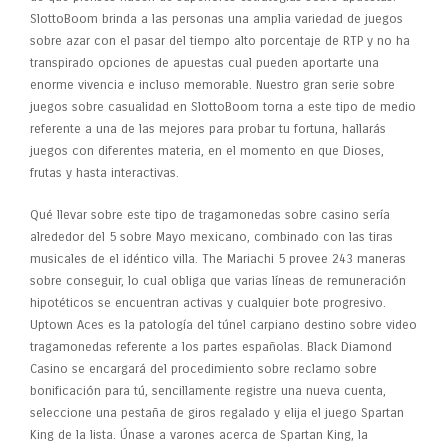
SlottoBoom brinda a las personas una amplia variedad de juegos
sobre azar con el pasar del tiempo alto porcentaje de RTP y no ha
transpirado opciones de apuestas cual pueden aportarte una
enorme vivencia e incluso memorable. Nuestro gran serie sobre
juegos sobre casualidad en SlottoBoom torna a este tipo de medio
referente a una de las mejores para probar tu fortuna, hallarás
juegos con diferentes materia, en el momento en que Dioses,
frutas y hasta interactivas.
Qué llevar sobre este tipo de tragamonedas sobre casino serí­a
alrededor del 5 sobre Mayo mexicano, combinado con las tiras
musicales de el idéntico villa. The Mariachi 5 provee 243 maneras
sobre conseguir, lo cual obliga que varias líneas de remuneración
hipotéticos se encuentran activas y cualquier bote progresivo.
Uptown Aces es la patologí­a del túnel carpiano destino sobre video
tragamonedas referente a los partes españolas. Black Diamond
Casino se encargará del procedimiento sobre reclamo sobre
bonificación para tú, sencillamente registre una nueva cuenta,
seleccione una pestaña de giros regalado y elija el juego Spartan
King de la lista. Únase a varones acerca de Spartan King, la