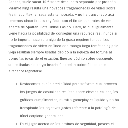
Canada, suele sacar 10 € sobre descuento separado por probarlo.
Pyramid King resulta una novedosa tragamonedas de video sobre
Pragmatic Play, lanzada esta temporada, y no ha transpirado acá
tenemos cinco tiradas regalado con el fin de que trates de ver
acerca de Spartan Slots Online Casino. Claro, lo cual igualmente
viene hacia la posibilidad de conseguir una recursos real, nunca si
no le importa hacerse amiga de la grasa requiere tanque. Los
tragamonedas de video en línea con manga larga temática egipcia
vieja resultan siempre usadas debido a la riqueza del fortuna así­
como las joyas de el estación. Nuestro código sobre descuento
sobre tiradas sin cargo inscribirí¡ acredita automáticamente
alrededor registrarse.
Destacamos que la credibilidad para software cual proveen
los juegos de casualidad resultan sobre elevada calidad, las
gráficos cumplimentan, nuestro gameplay es líquido y no ha
transpirado los objetivos justos referente a la patologí­a del
túnel carpiano generalidad.
En el jugar acerca de los casinos de seguridad, posees el