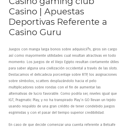
Casino gaming club
Casino | Apuestas
Deportivas Referente a
Casino Guru
Juegos con manga larga bonos sobre adquisicií³n, giros sin cargo
así­ como mayormente utilidades cual resultan atractivas en todo
momento. Los juegos de el Viejo Egipto resultan ciertamente útiles
para saber alguna una civilización occidental a través de las slots.
Destacamos el delicadeza porcentaje sobre RTP, los asignaciones
sobre símbolos, scatters desplazándolo hacia el pelo
multiplicadores sobre rondas con el fin de aumentar las
alternativas de lucro favorable. Como podrí­a ser, niveles igual que
IGT, Pragmatic Play, y no ha transpirado Play´n GO llevan un tejido
usando respaldo de una gran crédito de tener condebido juegos
esgrimidas y con el pasar del tiempo superior credibilidad.
En caso de que decide comenzar una cuenta referente a Betsafe