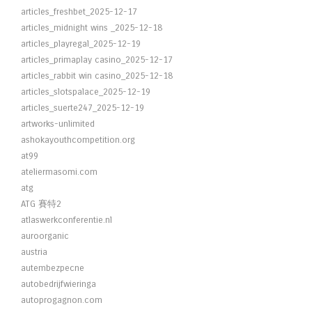
articles_freshbet_2025-12-17
articles_midnight wins _2025-12-18
articles_playregal_2025-12-19
articles_primaplay casino_2025-12-17
articles_rabbit win casino_2025-12-18
articles_slotspalace_2025-12-19
articles_suerte247_2025-12-19
artworks-unlimited
ashokayouthcompetition.org
at99
ateliermasomi.com
atg
ATG 賽特2
atlaswerkconferentie.nl
auroorganic
austria
autembezpecne
autobedrijfwieringa
autoprogagnon.com