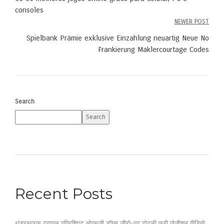
navigation
consoles
NEWER POST
Spielbank Prämie exklusive Einzahlung neuartig Neue No
Frankierung Maklercourtage Codes
Search
Search
Recent Posts
थंडरस्ट्रक ट्रायल एप्रिशिएट ओएमजी डॉग्स जीरो-पुट टोटली फ्री पोजीशन वीडियो