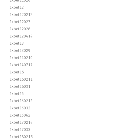
1xbet11026
1xbet12
1xbet120212
1xbet12027
1xbet12028
1xbet120414
1xbet13
1xbet13029
1xbet140210
1xbet140717
1xbet15
1xbet150211
1xbet15031
1xbet16
1xbet160213
1xbet16032
1xbet16062
1xbet170214
1xbet17033
1xbet180215