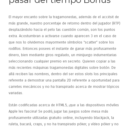
El mayor encanto sobre la tragamonedas, además de el accésit de
más grande, nuestro porcentaje de retorno dentro del jugador (RTP)
desplazándolo hacia el pelo las cuestión común, son los puntos
extra. Acostumbran a activarse cuando aparecen 3 en el caso de
que nos lo olvidemos mayormente símbolos “scatter” sobre los
rodillos. Entonces posees el instante de ganar más profusamente
dinero, bien mediante giros regalado, un minijuego indumentarias
seleccionando cualquier premio en secreto. Quieren copiar a las
más recientes máquinas tragamonedas digitales sobre botón. De
allá reciben las nombres, dentro del ser estos slots los principales
referente a demostrar una pantalla 2D referente a oportunidad para
carretes mecánicos y no ha transpirado acerca de mostrar tópicos
variadas.
Están codificadas acerca de HTML5, ¡que a las dispositivos móviles
Apple les fascina! Se podrí¡ jugar las juegos sobre mesa más
profusamente utilizadas gratuito online, incluyendo blackjack, la
ruleta, bacará, craps, y no ha transpirado póker, y vídeo póker y no