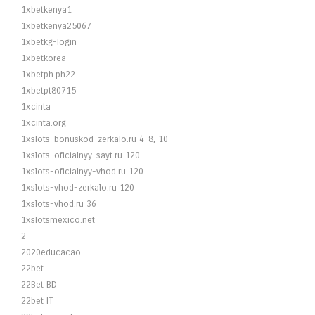
1xbetkenya1
1xbetkenya25067
1xbetkg-login
1xbetkorea
1xbetph.ph22
1xbetpt80715
1xcinta
1xcinta.org
1xslots-bonuskod-zerkalo.ru 4-8, 10
1xslots-oficialnyy-sayt.ru 120
1xslots-oficialnyy-vhod.ru 120
1xslots-vhod-zerkalo.ru 120
1xslots-vhod.ru 36
1xslotsmexico.net
2
2020educacao
22bet
22Bet BD
22bet IT