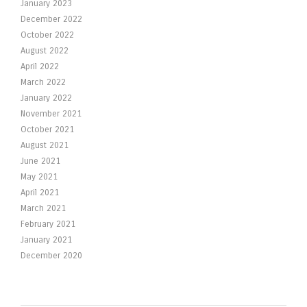
January 2023
December 2022
October 2022
August 2022
April 2022
March 2022
January 2022
November 2021
October 2021
August 2021
June 2021
May 2021
April 2021
March 2021
February 2021
January 2021
December 2020