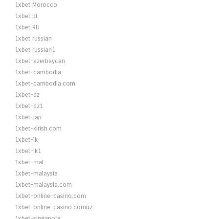
1xbet Morocco
1xbet pt
1xbet RU
1xbet russian
1xbet russian1
1xbet-azerbaycan
1xbet-cambodia
1xbet-cambodia.com
1xbet-dz
1xbet-dz1
1xbet-jap
1xbet-kirish.com
1xbet-lk
1xbet-lk1
1xbet-mal
1xbet-malaysia
1xbet-malaysia.com
1xbet-online-casino.com
1xbet-online-casino.comuz
1xbet-singapore