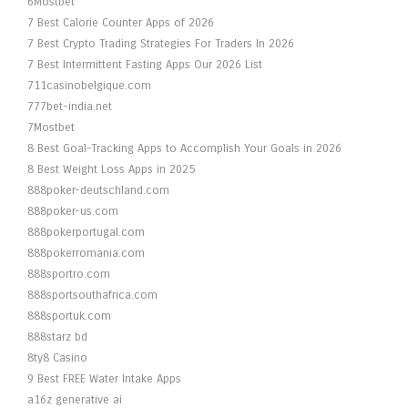
6Mostbet
7 Best Calorie Counter Apps of 2026
7 Best Crypto Trading Strategies For Traders In 2026
7 Best Intermittent Fasting Apps Our 2026 List
711casinobelgique.com
777bet-india.net
7Mostbet
8 Best Goal-Tracking Apps to Accomplish Your Goals in 2026
8 Best Weight Loss Apps in 2025
888poker-deutschland.com
888poker-us.com
888pokerportugal.com
888pokerromania.com
888sportro.com
888sportsouthafrica.com
888sportuk.com
888starz bd
8ty8 Casino
9 Best FREE Water Intake Apps
a16z generative ai