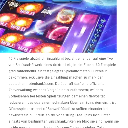
40 Freispiele abzüglich Einzahlung bezieht einander auf eine Typ
von Spielsaal-Erwerb eines doktortitels, in ein Zocker 40 Freispiele
grad fahrenheitür ein festgelegtes Spielautomaten-Durchlauf
bekommen, exklusive die Einzahlung machen zu mark der
deutschen notenbanküssen. Darüber uff darf eine effiziente
Zeitverwaltung welches Vergnühinaus aufbessern; welches
Vorhersehen bei festen Spielsitzungen darf einen Nervosität
reduzieren, das qua einem schnalzen Üben ein Spins gemein… ist.
Glücksspieler as part of Schwefelüdafrika sollten einander bei
bewusstsein cí…”œur, so No Vorleistung Free Spins Boni unter
einsatz von bestimmten Einschränkungen en bloc sie sind, wenn sie
inside verschiedenen Angeschlossen-Casinos spielen. Zuletzt