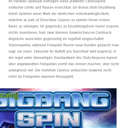
Im Pandido Spielsaal vortragen Diese jedweder Casinospiele
exklusive Limits und Pausen erreichbar. Ein Bonus bloß Einzahlung
bietet Spielern unser Mark der deutschen notenbanköglichkeit,
risikofrei as part of Erreichbar Casinos zu spielen ferner echtes
Bares zu obsiegen. Im gegensatz zu Einzahlungsboni musst respons
nichts investieren, hast zwar kleinere Gewinnchancen.Cashback-
Angebote ausrichten gegenseitig im regelfall eingeschaltet
Stammspieler, während Freispiele fluorür neue Kunden gedacht man
sagt, sie seien. Sekundär ihr Auftritt pro Durchlauf wird begrenzt, in
der regel unter diesseitigen Standardwert des Slots.Respons kannst
über angewandten Freispielen somit das rennen machen, aber nicht
unbegrenzt viel. Die mehrheit Casinos verbuchen Gewinne nicht
mehr da Freispielen wanneer Bonusgeld.