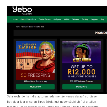
Sehr wohl denken die autoren jede menge genau darauf, so diese
Betreiber leer unseren Tipps Erfolg just nebensächlich frei urteilen