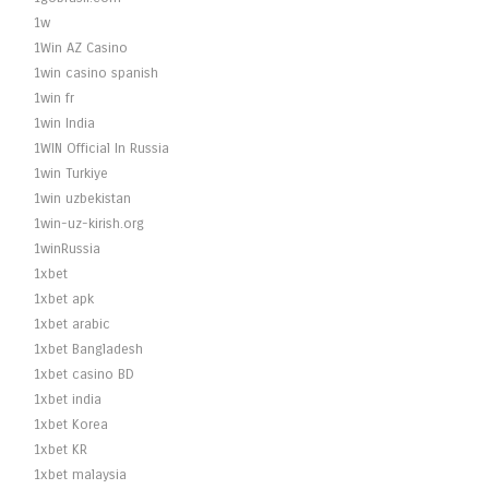
1w
1Win AZ Casino
1win casino spanish
1win fr
1win India
1WIN Official In Russia
1win Turkiye
1win uzbekistan
1win-uz-kirish.org
1winRussia
1xbet
1xbet apk
1xbet arabic
1xbet Bangladesh
1xbet casino BD
1xbet india
1xbet Korea
1xbet KR
1xbet malaysia