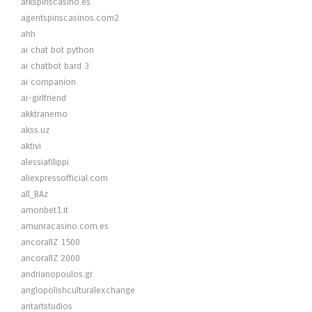
afkspinscasino.es
agentspinscasinos.com2
ahh
ai chat bot python
ai chatbot bard 3
ai companion
ai-girlfriend
akktranemo
akss.uz
aktivi
alessiafilippi
aliexpressofficial.com
all_BAz
amonbet1.it
amunracasino.com.es
ancorallZ 1500
ancorallZ 2000
andrianopoulos.gr
anglopolishculturalexchange
antartstudios