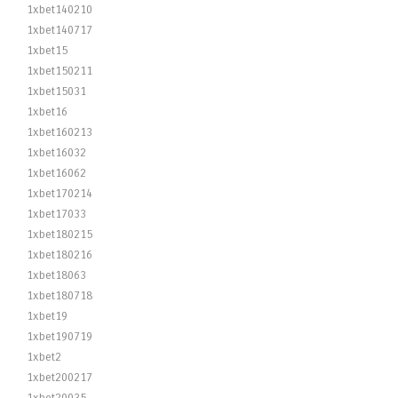
1xbet140210
1xbet140717
1xbet15
1xbet150211
1xbet15031
1xbet16
1xbet160213
1xbet16032
1xbet16062
1xbet170214
1xbet17033
1xbet180215
1xbet180216
1xbet18063
1xbet180718
1xbet19
1xbet190719
1xbet2
1xbet200217