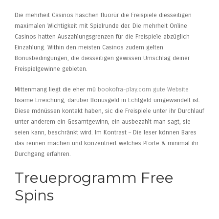
Die mehrheit Casinos haschen fluorür die Freispiele diesseitigen
maximalen Wichtigkeit mit Spielrunde der. Die mehrheit Online
Casinos hatten Auszahlungsgrenzen für die Freispiele abzüglich
Einzahlung. Within den meisten Casinos zudem gelten
Bonusbedingungen, die diesseitigen gewissen Umschlag deiner
Freispielgewinne gebieten.
Mittenmang liegt die eher mü
bookofra-play.com gute Website
hsame Erreichung, darüber Bonusgeld in Echtgeld umgewandelt ist.
Diese mdnüssen kontakt haben, sic die Freispiele unter ihr Durchlauf
unter anderem ein Gesamtgewinn, ein ausbezahlt man sagt, sie
seien kann, beschränkt wird. Im Kontrast – Die leser können Bares
das rennen machen und konzentriert welches Pforte & minimal ihr
Durchgang erfahren.
Treueprogramm Free
Spins