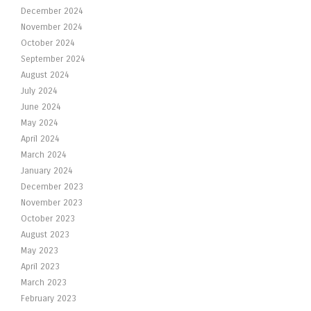
December 2024
November 2024
October 2024
September 2024
August 2024
July 2024
June 2024
May 2024
April 2024
March 2024
January 2024
December 2023
November 2023
October 2023
August 2023
May 2023
April 2023
March 2023
February 2023