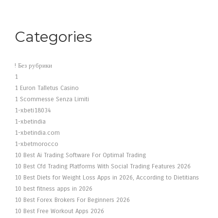
Categories
! Без рубрики
1
1 Euron Talletus Casino
1 Scommesse Senza Limiti
1-xbeti18034
1-xbetindia
1-xbetindia.com
1-xbetmorocco
10 Best Ai Trading Software For Optimal Trading
10 Best Cfd Trading Platforms With Social Trading Features 2026
10 Best Diets for Weight Loss Apps in 2026, According to Dietitians
10 best fitness apps in 2026
10 Best Forex Brokers For Beginners 2026
10 Best Free Workout Apps 2026