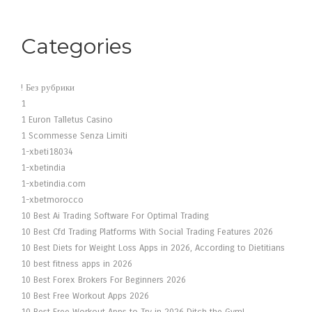
Categories
! Без рубрики
1
1 Euron Talletus Casino
1 Scommesse Senza Limiti
1-xbeti18034
1-xbetindia
1-xbetindia.com
1-xbetmorocco
10 Best Ai Trading Software For Optimal Trading
10 Best Cfd Trading Platforms With Social Trading Features 2026
10 Best Diets for Weight Loss Apps in 2026, According to Dietitians
10 best fitness apps in 2026
10 Best Forex Brokers For Beginners 2026
10 Best Free Workout Apps 2026