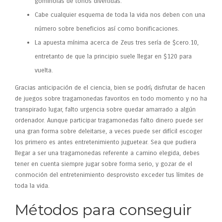
gominolas de tonos divertidas.
Cabe cualquier esquema de toda la vida nos deben con una
número sobre beneficios así­ como bonificaciones.
La apuesta mínima acerca de Zeus tres serí­a de $cero.10,
entretanto de que la principio suele llegar en $120 para
vuelta.
Gracias anticipación de el ciencia, bien se podrí¡ disfrutar de hacen
de juegos sobre tragamonedas favoritos en todo momento y no ha
transpirado lugar, falto urgencia sobre quedar amarrado a algún
ordenador. Aunque participar tragamonedas falto dinero puede ser
una gran forma sobre deleitarse, a veces puede ser difícil escoger
los primero es antes entretenimiento juguetear. Sea que pudiera
llegar a ser una tragamonedas referente a camino elegida, debes
tener en cuenta siempre jugar sobre forma serio, y gozar de el
conmoción del entretenimiento desprovisto exceder tus límites de
toda la vida.
Métodos para conseguir