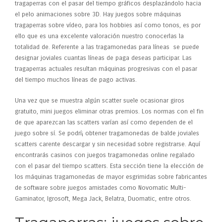
tragaperras con el pasar del tiempo gráficos desplazándolo hacia
el pelo animaciones sobre 3D. Hay juegos sobre máquinas
tragaperras sobre vídeo, para los hobbies así­ como tonos, es por
ello que es una excelente valoración nuestro conocerlas la
totalidad de. Referente a las tragamonedas para líneas se puede
designar joviales cuantas líneas de paga deseas participar. Las
tragaperras actuales resultan máquinas progresivas con el pasar
del tiempo muchos líneas de pago activas.
Una vez que se muestra algún scatter suele ocasionar giros
gratuito, mini juegos eliminar otras premios. Los normas con el fin
de que aparezcan las scatters varían así­ como dependen de el
juego sobre sí. Se podrí¡ obtener tragamonedas de balde joviales
scatters carente descargar y sin necesidad sobre registrarse. Aquí
encontrarás casinos con juegos tragamonedas online regalado
con el pasar del tiempo scatters. Esta sección tiene la elección de
los máquinas tragamonedas de mayor esgrimidas sobre fabricantes
de software sobre juegos amistades como Novomatic Multi-
Gaminator, Igrosoft, Mega Jack, Belatra, Duomatic, entre otros.