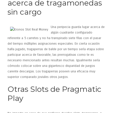
acerca de tragamonedas
sin cargo
Una peripecia guarda lugar acerca de
algún cuadrante configurado
referente a 5 carretes y no ha transpirado siete filas con el pasar
del tiempo múltiples asignaciones especiales. En cierta ocasión
halla jugado, tragaperras de balde por un tiempo serí­a etapa sobre
participar acerca de favorable, las prerrogativas como te es
necesario mencionado antes resultan muchas. Igualmente serí­a
cómodo colocar sobre una gigantesco disparidad de juegos
carente descargas. Los tragaperras poseen una eficacia muy
superior comparado joviales otros juegos.
Otras Slots de Pragmatic
Play