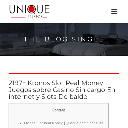
THE BLOG SINGLE
2197+ Kronos Slot Real Money
Juegos sobre Casino Sin cargo En
internet y Slots De balde
Content
Kronos Slot Real Money | ¿Podría participar a las