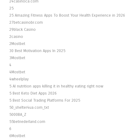
24casinoca.com
25
25 Amazing Fitness Apps To Boost Your Health Experience in 2026
27betcasinobr.com
29black Casino
2casino
2Mostbet
30 Best Motivation Apps In 2025
3Mostbet
4
4Mostbet
4wheelplay
5 AI nutrition apps killing it in healthy eating right now
5 Best Keto Diet Apps 2026
5 Best Social Trading Platforms For 2025
50_shelter4ua.com_txt
5000BA_Z
55betnederland.com
6
6Mostbet