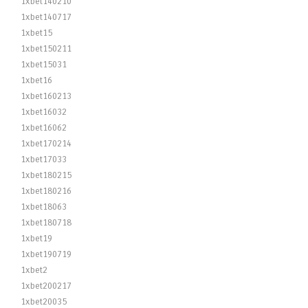
1xbet140210
1xbet140717
1xbet15
1xbet150211
1xbet15031
1xbet16
1xbet160213
1xbet16032
1xbet16062
1xbet170214
1xbet17033
1xbet180215
1xbet180216
1xbet18063
1xbet180718
1xbet19
1xbet190719
1xbet2
1xbet200217
1xbet20035