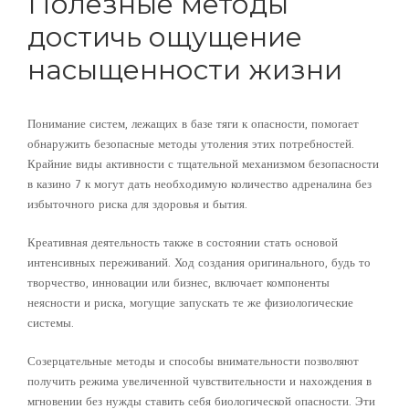
Полезные методы
достичь ощущение
насыщенности жизни
Понимание систем, лежащих в базе тяги к опасности, помогает
обнаружить безопасные методы утоления этих потребностей.
Крайние виды активности с тщательной механизмом безопасности
в казино 7 к могут дать необходимую количество адреналина без
избыточного риска для здоровья и бытия.
Креативная деятельность также в состоянии стать основой
интенсивных переживаний. Ход создания оригинального, будь то
творчество, инновации или бизнес, включает компоненты
неясности и риска, могущие запускать те же физиологические
системы.
Созерцательные методы и способы внимательности позволяют
получить режима увеличенной чувствительности и нахождения в
мгновении без нужды ставить себя биологической опасности. Эти