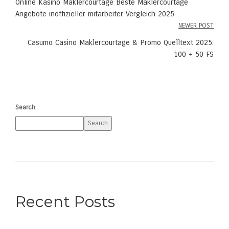
Online Kasino Maklercourtage Beste Maklercourtage
navigation
Angebote inoffizieller mitarbeiter Vergleich 2025
NEWER POST
Casumo Casino Maklercourtage & Promo Quelltext 2025:
100 + 50 FS
Search
Search
Recent Posts