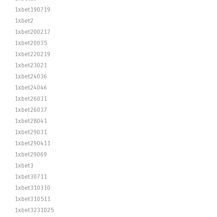
1xbet190719
1xbet2
1xbet200217
1xbet20035
1xbet220219
1xbet23021
1xbet24036
1xbet24046
1xbet26031
1xbet26037
1xbet28041
1xbet29031
1xbet290411
1xbet29069
1xbet3
1xbet30711
1xbet310310
1xbet310511
1xbet3231025