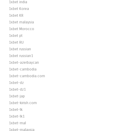
1xbet india
1xbet Korea
1xbet KR
1xbet malaysia
1xbet Morocco
1xbet pt
1xbet RU
1xbet russian
1xbet russian1
1xbet-azerbaycan
1xbet-cambodia
1xbet-cambodia.com
1xbet-dz
1xbet-dz1
1xbet-jap
1xbet-kirish.com
1xbet-lk
1xbet-lk1
1xbet-mal
1xbet-malaysia