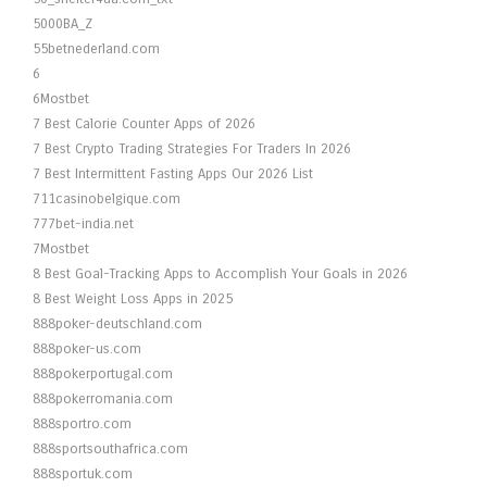
5000BA_Z
55betnederland.com
6
6Mostbet
7 Best Calorie Counter Apps of 2026
7 Best Crypto Trading Strategies For Traders In 2026
7 Best Intermittent Fasting Apps Our 2026 List
711casinobelgique.com
777bet-india.net
7Mostbet
8 Best Goal-Tracking Apps to Accomplish Your Goals in 2026
8 Best Weight Loss Apps in 2025
888poker-deutschland.com
888poker-us.com
888pokerportugal.com
888pokerromania.com
888sportro.com
888sportsouthafrica.com
888sportuk.com