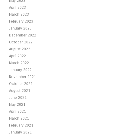
May 2023
April 2023
March 2023
February 2023
January 2023
December 2022
October 2022
August 2022
April 2022
March 2022
January 2022
November 2021
October 2021
August 2021
June 2021
May 2021
April 2021
March 2021
February 2021
January 2021