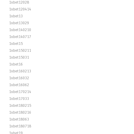
1xbet12028
1xbet120414
1xbet13
1xbet13029
1xbet140210
1xbet140717
1xbet15
1xbet150211
1xbet15031
1xbet16
1xbet160213
1xbet16032
1xbet16062
1xbet170214
1xbet17033
1xbet180215
1xbet180216
1xbet18063
1xbet180718
1xbet19