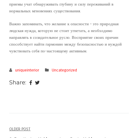
приемы учат обнаруживать глубину и силу переживаний в
нормальных мгновениях существования.
Важно запоминать, что желание к опасности – это природная
людская нужда, которую не стоит угнетать, а необходимо
направлять в созидательное русло. Восприятие своих причин
способствует найти гармонию между безопасностью и нуждой
чувствовать себя по-настоящему активным.
uniqueinterior
Uncategorized
Share:
OLDER POST
Post