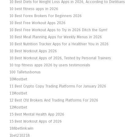
10 Best Diets for Weight Loss Apps in 2026, According to Dietitians
10 best fitness apps in 2026
10 Best Forex Brokers For Beginners 2026
10 Best Free Workout Apps 2026
10 Best Free Workout Apps to Try in 2026 Ditch the Gym!
10 Best Meal Planning Apps for Weekly Menus in 2026
10 Best Nutrition Tracker Apps for a Healthier You in 2026
10 Best Workout Apps 2026
10 Best Workout Apps of 2026, Tested by Personal Trainers
10 top fitness apps 2026 by users testimonials
100 Talletusbonus
10Mostbet
11 Best Crypto Copy Trading Platforms For January 2026
11Mostbet
12 Best Cfd Brokers And Trading Platforms For 2026
12Mostbet
15 Best Mental Health App 2026
15 Best Workout Apps of 2026
188betlink.win
1bet210218