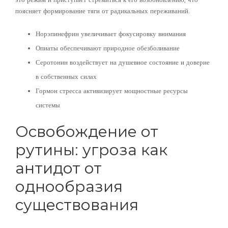
это режим и приступает стремиться к его возобновлению, что
поясняет формирование тяги от радикальных переживаний.
Норэпинефрин увеличивает фокусировку внимания
Опиаты обеспечивают природное обезболивание
Серотонин воздействует на душевное состояние и доверие
в собственных силах
Гормон стресса активизирует мощностные ресурсы
системы
Освобождение от
рутины: угроза как
антидот от
однообразия
существования