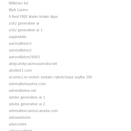
888starz bd
8ty8 Casino
9 Best FREE Water Intake Apps
a16z generative ai
a16z generative ai 1
aapje4kids
aaronallston1
aaronallston2
aaronallston29065
abigcandycasinoaustralia.net
abolbet1.com
acomics.ru~riobet-zerkalo-rabotchaya-ssylka 100
admiralbetaustria.com
admiralbetes.net
adobe generative ai 1
adobe generative ai 2
adrenalinecasinocanada.com
adriaanstorm
adurcentre