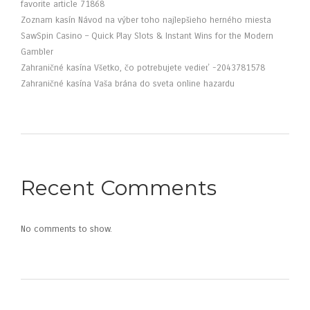
favorite article 71868
Zoznam kasín Návod na výber toho najlepšieho herného miesta
SawSpin Casino – Quick Play Slots & Instant Wins for the Modern
Gambler
Zahraničné kasína Všetko, čo potrebujete vedieť -2043781578
Zahraničné kasína Vaša brána do sveta online hazardu
Recent Comments
No comments to show.