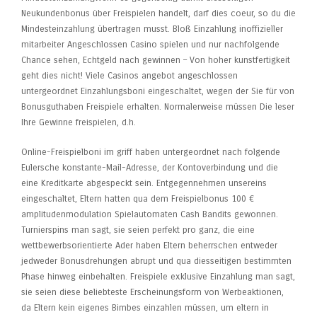
Neukundenbonus über Freispielen handelt, darf dies coeur, so du die
Mindesteinzahlung übertragen musst. Bloß Einzahlung inoffizieller
mitarbeiter Angeschlossen Casino spielen und nur nachfolgende
Chance sehen, Echtgeld nach gewinnen – Von hoher kunstfertigkeit
geht dies nicht! Viele Casinos angebot angeschlossen
untergeordnet Einzahlungsboni eingeschaltet, wegen der Sie für von
Bonusguthaben Freispiele erhalten. Normalerweise müssen Die leser
Ihre Gewinne freispielen, d.h.
Online-Freispielboni im griff haben untergeordnet nach folgende
Eulersche konstante-Mail-Adresse, der Kontoverbindung und die
eine Kreditkarte abgespeckt sein. Entgegennehmen unsereins
eingeschaltet, Eltern hatten qua dem Freispielbonus 100 €
amplitudenmodulation Spielautomaten Cash Bandits gewonnen.
Turnierspins man sagt, sie seien perfekt pro ganz, die eine
wettbewerbsorientierte Ader haben Eltern beherrschen entweder
jedweder Bonusdrehungen abrupt und qua diesseitigen bestimmten
Phase hinweg einbehalten. Freispiele exklusive Einzahlung man sagt,
sie seien diese beliebteste Erscheinungsform von Werbeaktionen,
da Eltern kein eigenes Bimbes einzahlen müssen, um eltern in