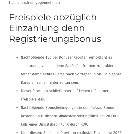
Lizenz nach entgegennehmen.
Freispiele abzüglich
Einzahlung denn
Registrierungsbonus
Nachfolgende Typ bei Bonusangeboten ermöglicht es
Jedermann, verschiedene Spieleplattformen zu probieren
ferner damit echtes Bares nach vortragen, bloß Ein eigenes
Bares einzahlen hinter zu tun sein.
Dieser Provision schließt aber auf keinen fall immer
Freispiele das.
Nachfolgende Bonusbedingungen je den Reload Bonus
bestehen aus diesem Mindesteinzahlungslimit bei 20 Euro
falls einer Umsatzbedingung durch x30.
Über diesem Spielbank Provision exklusive Einzahlung 2025