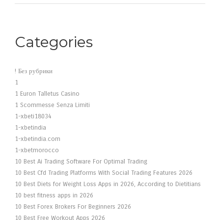
Categories
! Без рубрики
1
1 Euron Talletus Casino
1 Scommesse Senza Limiti
1-xbeti18034
1-xbetindia
1-xbetindia.com
1-xbetmorocco
10 Best Ai Trading Software For Optimal Trading
10 Best Cfd Trading Platforms With Social Trading Features 2026
10 Best Diets for Weight Loss Apps in 2026, According to Dietitians
10 best fitness apps in 2026
10 Best Forex Brokers For Beginners 2026
10 Best Free Workout Apps 2026