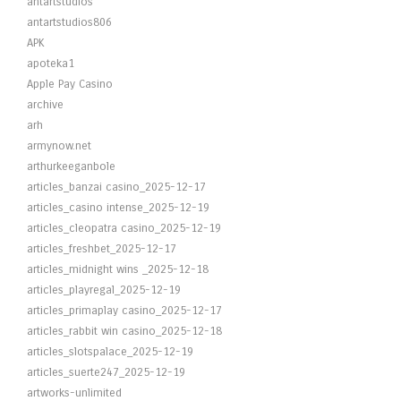
antartstudios
antartstudios806
APK
apoteka1
Apple Pay Casino
archive
arh
armynow.net
arthurkeeganbole
articles_banzai casino_2025-12-17
articles_casino intense_2025-12-19
articles_cleopatra casino_2025-12-19
articles_freshbet_2025-12-17
articles_midnight wins _2025-12-18
articles_playregal_2025-12-19
articles_primaplay casino_2025-12-17
articles_rabbit win casino_2025-12-18
articles_slotspalace_2025-12-19
articles_suerte247_2025-12-19
artworks-unlimited