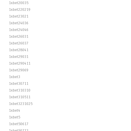
1xbet20035
1xbet220219
1xbet23021
1xbet24036
1xbet24046
1xbet26031
1xbet26037
1xbet28041
1xbet29031
1xbet290411
1xbet29069
1xbet3
1xbet30711
1xbet310310
1xbet310511
1xbet3231025
1xbet4
1xbet5
1xbet50617
1xbet50712