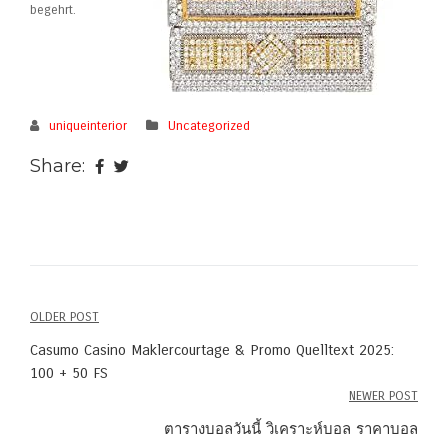
begehrt.
uniqueinterior
Uncategorized
Share:
OLDER POST
Post
Casumo Casino Maklercourtage & Promo Quelltext 2025:
navigation
100 + 50 FS
NEWER POST
ตารางบอลวันนี้ วิเคราะห์บอล ราคาบอล