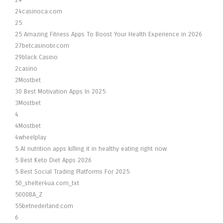
24
24casinoca.com
25
25 Amazing Fitness Apps To Boost Your Health Experience in 2026
27betcasinobr.com
29black Casino
2casino
2Mostbet
30 Best Motivation Apps In 2025
3Mostbet
4
4Mostbet
4wheelplay
5 AI nutrition apps killing it in healthy eating right now
5 Best Keto Diet Apps 2026
5 Best Social Trading Platforms For 2025
50_shelter4ua.com_txt
5000BA_Z
55betnederland.com
6