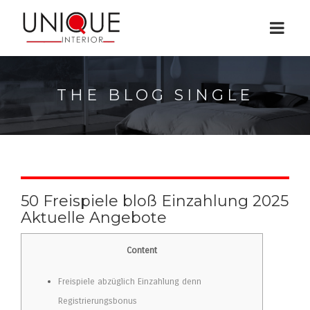
THE BLOG SINGLE
50 Freispiele bloß Einzahlung 2025
Aktuelle Angebote
Content
Freispiele abzüglich Einzahlung denn
Registrierungsbonus