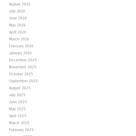
August 2026
July 2026
June 2026
May 2026
April 2026
March 2026
February 2026
January 2026
December 2025
November 2025
October 2025
September 2025
August 2025
July 2025
June 2025
May 2025
April 2025
March 2025
February 2025