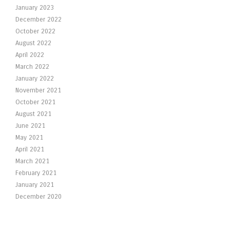
January 2023
December 2022
October 2022
August 2022
April 2022
March 2022
January 2022
November 2021
October 2021
August 2021
June 2021
May 2021
April 2021
March 2021
February 2021
January 2021
December 2020