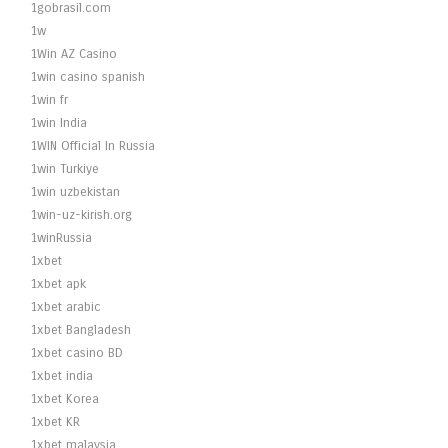
1gobrasil.com
1w
1Win AZ Casino
1win casino spanish
1win fr
1win India
1WIN Official In Russia
1win Turkiye
1win uzbekistan
1win-uz-kirish.org
1winRussia
1xbet
1xbet apk
1xbet arabic
1xbet Bangladesh
1xbet casino BD
1xbet india
1xbet Korea
1xbet KR
1xbet malaysia