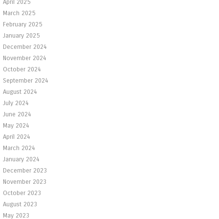
April 2025
March 2025
February 2025
January 2025
December 2024
November 2024
October 2024
September 2024
August 2024
July 2024
June 2024
May 2024
April 2024
March 2024
January 2024
December 2023
November 2023
October 2023
August 2023
May 2023