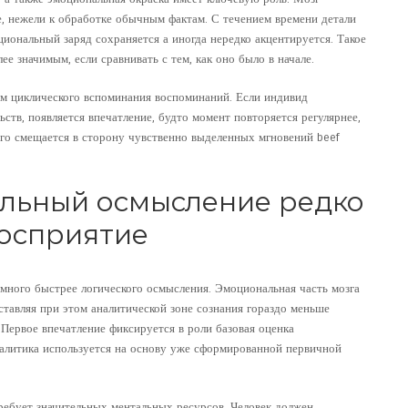
, нежели к обработке обычным фактам. С течением времени детали
оциональный заряд сохраняется а иногда нередко акцентируется. Такое
ее значимым, если сравнивать с тем, как оно было в начале.
м циклического вспоминания воспоминаний. Если индивид
ств, появляется впечатление, будто момент повторяется регулярнее,
го смещается в сторону чувственно выделенных мгновений beef
льный осмысление редко
восприятие
много быстрее логического осмысления. Эмоциональная часть мозга
тавляя при этом аналитической зоне сознания гораздо меньше
 Первое впечатление фиксируется в роли базовая оценка
алитика используется на основу уже сформированной первичной
ребует значительных ментальных ресурсов. Человек должен