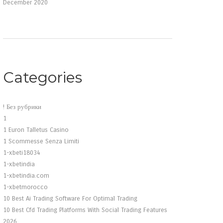
December 2020
Categories
! Без рубрики
1
1 Euron Talletus Casino
1 Scommesse Senza Limiti
1-xbeti18034
1-xbetindia
1-xbetindia.com
1-xbetmorocco
10 Best Ai Trading Software For Optimal Trading
10 Best Cfd Trading Platforms With Social Trading Features
2026