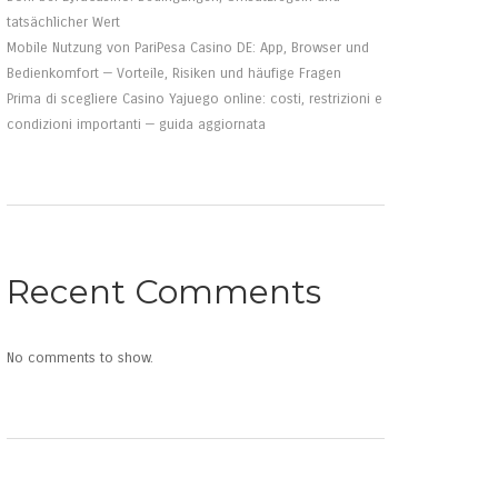
tatsächlicher Wert
Mobile Nutzung von PariPesa Casino DE: App, Browser und
Bedienkomfort — Vorteile, Risiken und häufige Fragen
Prima di scegliere Casino Yajuego online: costi, restrizioni e
condizioni importanti — guida aggiornata
Recent Comments
No comments to show.