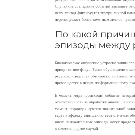
Случайное совпадение событий вызывает быс
чему эпизод фиксируется внутри личной пам
перекос делает более заметным личное чувст
По какой причин
эпизоды между 
Биологическое ощущение устроено таким спо
приоритетное фокус. Такое обусловлено с ме
ресурсы, игнорируя обычность, но сильно от
превращается в неким «информационному скач
В момент, когда происходит событие, которы
ответственность за обработку анализ шансов
момент, порождая чувство значительной важн
ведёт к эффекту завышению веса стечения обс
числе незначительные эпизоды могут продолж
в качестве редкое случай.