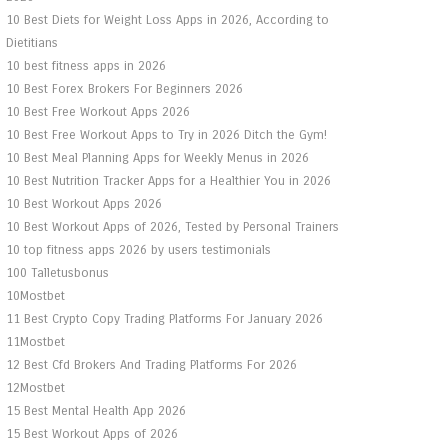
10 Best Diets for Weight Loss Apps in 2026, According to
Dietitians
10 best fitness apps in 2026
10 Best Forex Brokers For Beginners 2026
10 Best Free Workout Apps 2026
10 Best Free Workout Apps to Try in 2026 Ditch the Gym!
10 Best Meal Planning Apps for Weekly Menus in 2026
10 Best Nutrition Tracker Apps for a Healthier You in 2026
10 Best Workout Apps 2026
10 Best Workout Apps of 2026, Tested by Personal Trainers
10 top fitness apps 2026 by users testimonials
100 Talletusbonus
10Mostbet
11 Best Crypto Copy Trading Platforms For January 2026
11Mostbet
12 Best Cfd Brokers And Trading Platforms For 2026
12Mostbet
15 Best Mental Health App 2026
15 Best Workout Apps of 2026