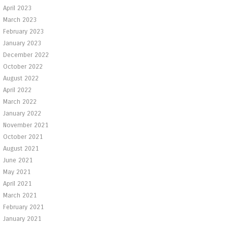
April 2023
March 2023
February 2023
January 2023
December 2022
October 2022
August 2022
April 2022
March 2022
January 2022
November 2021
October 2021
August 2021
June 2021
May 2021
April 2021
March 2021
February 2021
January 2021