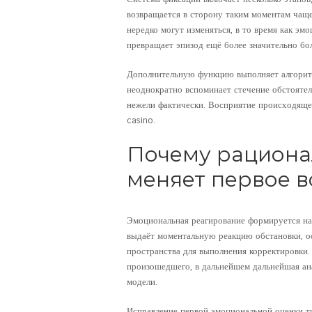
возвращается в сторону таким моментам чаще
нередко могут изменяться, в то время как эм
превращает эпизод ещё более значительно бол
Дополнительную функцию выполняет алгорит
неоднократно вспоминает стечение обстоятель
нежели фактически. Восприятие происходяще
casino.
Почему рациона
меняет первое 
Эмоциональная реагирование формируется на
выдаёт моментальную реакцию обстановки, ос
пространства для выполнения корректировки.
произошедшего, в дальнейшем дальнейшая ан
модели.
Исправление первой эмоциональной оценки т