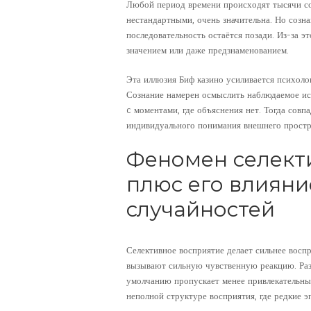
Любой период времени происходят тысячи соб
нестандартными, очень значительна. Но созн
последовательность остаётся позади. Из-за э
значением или даже предзнаменованием.
Эта иллюзия Биф казино усиливается психоло
Сознание намерен осмыслить наблюдаемое исп
c моментами, где объяснения нет. Тогда сов
индивидуального понимания внешнего простр
Феномен селект
плюс его влияни
случайностей
Селективное восприятие делает сильнее воспр
вызывают сильную чувственную реакцию. Разу
умолчанию пропускает менее привлекательны
неполной структуре восприятия, где редкие