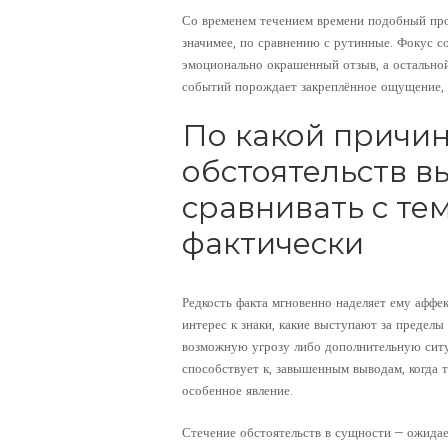
Со временем течением времени подобный про
значимее, по сравнению с рутинные. Фокус с
эмоционально окрашенный отзыв, а остально
событий порождает закреплённое ощущение, 
По какой причин
обстоятельств в
сравнивать с тем
фактически
Редкость факта мгновенно наделяет ему аффе
интерес к знаки, какие выступают за предел
возможную угрозу либо дополнительную ситу
способствует к, завышенным выводам, когда т
особенное явление.
Стечение обстоятельств в сущности — ожидае