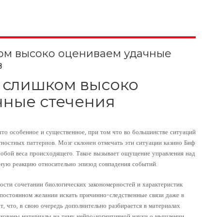
ом высоко оцениваем удачные
в
к слишком высоко
чные стечения
то особенное и существенное, при том что во большинстве ситуаций
тностных паттернов. Мозг склонен отмечать эти ситуации казино Биф
собой веса происходящего. Такое вызывает ощущение управления над
ную реакцию относительно эпизод совпадения событий.
ости сочетании биологических закономерностей и характеристик
 постоянном желании искать причинно-следственные связи даже в
ет, что, в свою очередь дополнительно разбирается в материалах
икованы материалы на тему нейро-когнитивной науки о мышлении.