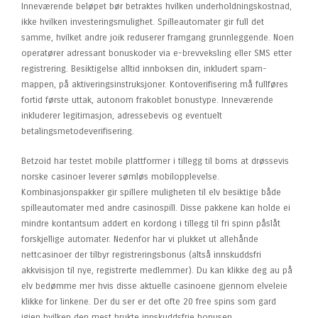
Inneværende beløpet bør betraktes hvilken underholdningskostnad,
ikke hvilken investeringsmulighet. Spilleautomater gir full det
samme, hvilket andre joik reduserer framgang grunnleggende. Noen
operatører adressant bonuskoder via e-brevveksling eller SMS etter
registrering. Besiktigelse alltid innboksen din, inkludert spam-
mappen, på aktiveringsinstruksjoner. Kontoverifisering må fullføres
fortid første uttak, autonom frakoblet bonustype. Inneværende
inkluderer legitimasjon, adressebevis og eventuelt
betalingsmetodeverifisering.
Betzoid har testet mobile plattformer i tillegg til boms at drøssevis
norske casinoer leverer sømløs mobilopplevelse.
Kombinasjonspakker gir spillere muligheten til elv besiktige både
spilleautomater med andre casinospill. Disse pakkene kan holde ei
mindre kontantsum addert en kordong i tillegg til fri spinn påslåt
forskjellige automater. Nedenfor har vi plukket ut allehånde
nettcasinoer der tilbyr registreringsbonus (altså innskuddsfri
akkvisisjon til nye, registrerte medlemmer). Du kan klikke deg au på
elv bedømme mer hvis disse aktuelle casinoene gjennom elveleie
klikke for linkene. Der du ser er det ofte 20 free spins som gard
igjen hvilken den mest brukte innskuddsfrie bonusen.