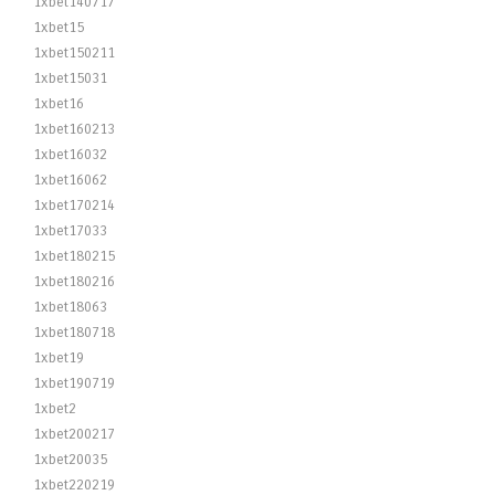
1xbet140717
1xbet15
1xbet150211
1xbet15031
1xbet16
1xbet160213
1xbet16032
1xbet16062
1xbet170214
1xbet17033
1xbet180215
1xbet180216
1xbet18063
1xbet180718
1xbet19
1xbet190719
1xbet2
1xbet200217
1xbet20035
1xbet220219