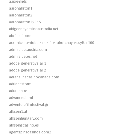
aapje4kids
aaronallston1
aaronallston2
aaronallston29065
abigcandycasinoaustralia.net
abolbet1.com
acomics.ru~riobet-zerkalo-rabotchaya-ssylka 100
admiralbetaustria.com
admiralbetes.net
adobe generative ai 1
adobe generative ai 2
adrenalinecasinocanada.com
adriaanstorm
adurcentre
advancedhtml
adventurefilmfestival.gr
afkspin1.at
afkspinhungary.com
afkspinscasino.es
agentspinscasinos.com2