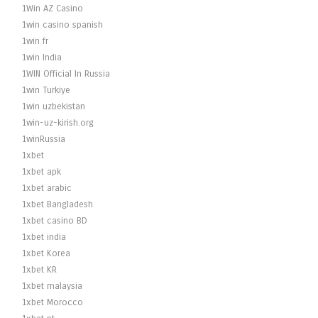
1Win AZ Casino
1win casino spanish
1win fr
1win India
1WIN Official In Russia
1win Turkiye
1win uzbekistan
1win-uz-kirish.org
1winRussia
1xbet
1xbet apk
1xbet arabic
1xbet Bangladesh
1xbet casino BD
1xbet india
1xbet Korea
1xbet KR
1xbet malaysia
1xbet Morocco