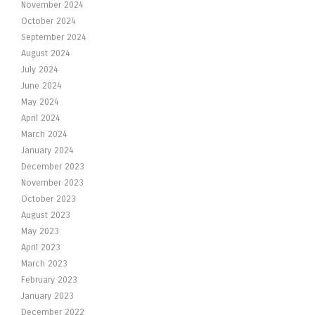
November 2024
October 2024
September 2024
August 2024
July 2024
June 2024
May 2024
April 2024
March 2024
January 2024
December 2023
November 2023
October 2023
August 2023
May 2023
April 2023
March 2023
February 2023
January 2023
December 2022