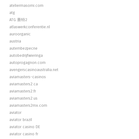
ateliermasomi.com
atg
ATG 賽特2
atlaswerkconferentie.nl
auroorganic
austria
autembezpecne
autobedrijfwieringa
autoprogagnon.com
avengerscasinoaustralia.net
aviamasters-casinos
aviamasters2.ca
aviamasters2.fr
aviamasters2.us
aviamasters2mx.com
aviator
aviator brazil
aviator casino DE
aviator casino fr