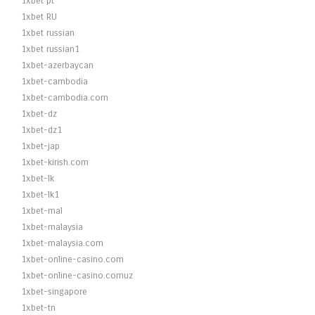
1xbet pt
1xbet RU
1xbet russian
1xbet russian1
1xbet-azerbaycan
1xbet-cambodia
1xbet-cambodia.com
1xbet-dz
1xbet-dz1
1xbet-jap
1xbet-kirish.com
1xbet-lk
1xbet-lk1
1xbet-mal
1xbet-malaysia
1xbet-malaysia.com
1xbet-online-casino.com
1xbet-online-casino.comuz
1xbet-singapore
1xbet-tn