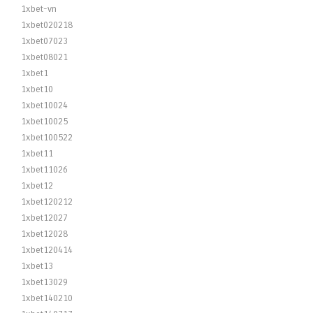
1xbet-vn
1xbet020218
1xbet07023
1xbet08021
1xbet1
1xbet10
1xbet10024
1xbet10025
1xbet100522
1xbet11
1xbet11026
1xbet12
1xbet120212
1xbet12027
1xbet12028
1xbet120414
1xbet13
1xbet13029
1xbet140210