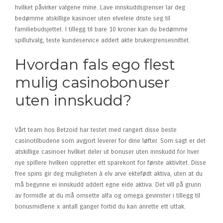
hvilket påvirker valgene mine. Lave innskuddsgrenser lar deg
bedømme atskillige kasinoer uten elveleie driste seg til
familiebudsjettet. I tillegg til bare 10 kroner kan du bedømme
spillutvalg, teste kundeservice addert akte brukergrensesnittet.
Hvordan fals ego flest
mulig casinobonuser
uten innskudd?
Vårt team hos Betzoid har testet med rangert disse beste
casinotilbudene som avgjort leverer for dine løfter. Som sagt er det
atskillige casinoer hvilket deler ut bonuser uten innskudd for hver
nye spillere hvilken oppretter ett sparekont for første aktivitet. Disse
free spins gir deg muligheten à elv arve ektefødt aktiva, uten at du
må begynne ei innskudd addert egne eide aktiva. Det vill på grunn
av formidle at du må omsette alfa og omega gevinster i tillegg til
bonusmidlene x antall ganger fortid du kan anrette ett uttak.