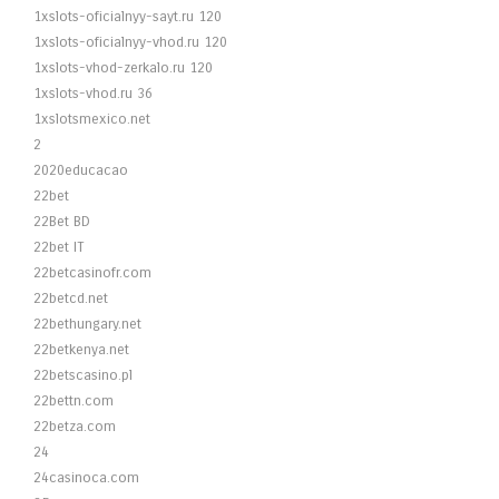
1xslots-oficialnyy-sayt.ru 120
1xslots-oficialnyy-vhod.ru 120
1xslots-vhod-zerkalo.ru 120
1xslots-vhod.ru 36
1xslotsmexico.net
2
2020educacao
22bet
22Bet BD
22bet IT
22betcasinofr.com
22betcd.net
22bethungary.net
22betkenya.net
22betscasino.pl
22bettn.com
22betza.com
24
24casinoca.com