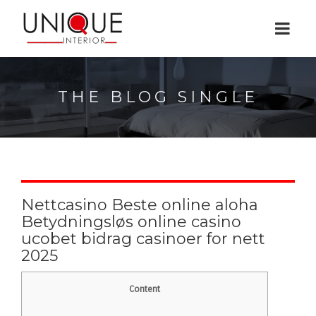
THE BLOG SINGLE
Nettcasino Beste online aloha
Betydningsløs online casino
ucobet bidrag casinoer for nett
2025
Content