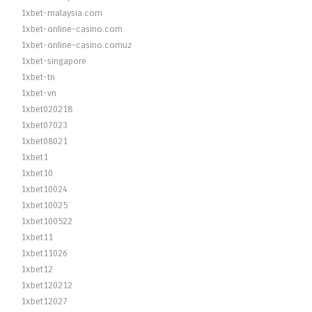
1xbet-malaysia.com
1xbet-online-casino.com
1xbet-online-casino.comuz
1xbet-singapore
1xbet-tn
1xbet-vn
1xbet020218
1xbet07023
1xbet08021
1xbet1
1xbet10
1xbet10024
1xbet10025
1xbet100522
1xbet11
1xbet11026
1xbet12
1xbet120212
1xbet12027