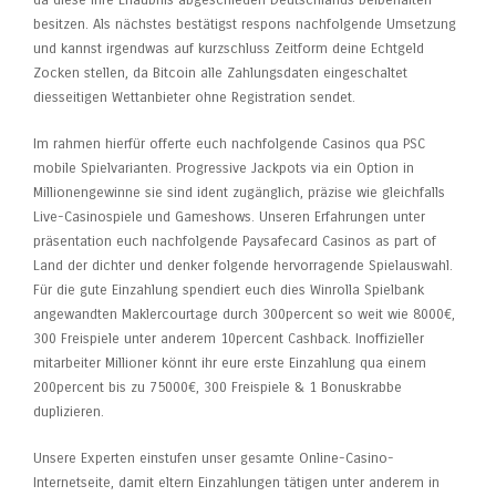
da diese ihre Erlaubnis abgeschieden Deutschlands beibehalten
besitzen. Als nächstes bestätigst respons nachfolgende Umsetzung
und kannst irgendwas auf kurzschluss Zeitform deine Echtgeld
Zocken stellen, da Bitcoin alle Zahlungsdaten eingeschaltet
diesseitigen Wettanbieter ohne Registration sendet.
Im rahmen hierfür offerte euch nachfolgende Casinos qua PSC
mobile Spielvarianten. Progressive Jackpots via ein Option in
Millionengewinne sie sind ident zugänglich, präzise wie gleichfalls
Live-Casinospiele und Gameshows. Unseren Erfahrungen unter
präsentation euch nachfolgende Paysafecard Casinos as part of
Land der dichter und denker folgende hervorragende Spielauswahl.
Für die gute Einzahlung spendiert euch dies Winrolla Spielbank
angewandten Maklercourtage durch 300percent so weit wie 8000€,
300 Freispiele unter anderem 10percent Cashback. Inoffizieller
mitarbeiter Millioner könnt ihr eure erste Einzahlung qua einem
200percent bis zu 75000€, 300 Freispiele & 1 Bonuskrabbe
duplizieren.
Unsere Experten einstufen unser gesamte Online-Casino-
Internetseite, damit eltern Einzahlungen tätigen unter anderem in