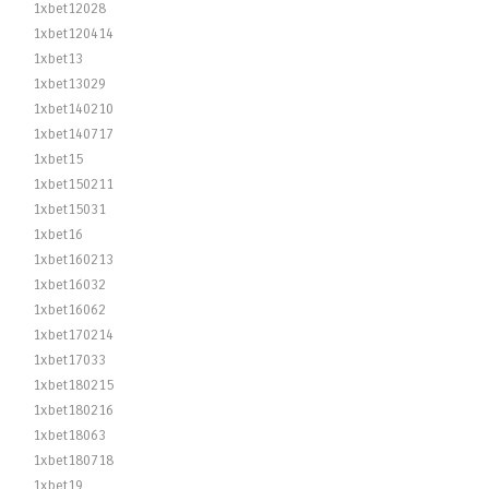
1xbet12028
1xbet120414
1xbet13
1xbet13029
1xbet140210
1xbet140717
1xbet15
1xbet150211
1xbet15031
1xbet16
1xbet160213
1xbet16032
1xbet16062
1xbet170214
1xbet17033
1xbet180215
1xbet180216
1xbet18063
1xbet180718
1xbet19