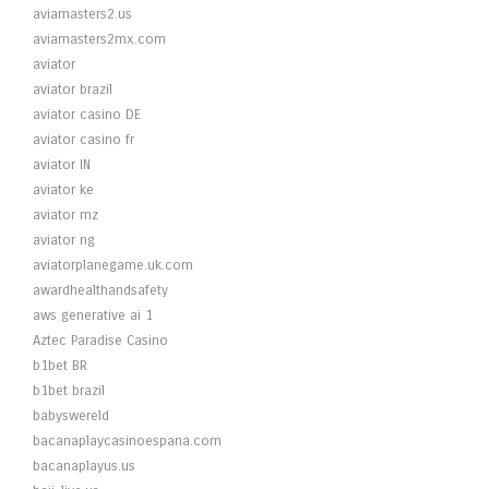
aviamasters2.us
aviamasters2mx.com
aviator
aviator brazil
aviator casino DE
aviator casino fr
aviator IN
aviator ke
aviator mz
aviator ng
aviatorplanegame.uk.com
awardhealthandsafety
aws generative ai 1
Aztec Paradise Casino
b1bet BR
b1bet brazil
babyswereld
bacanaplaycasinoespana.com
bacanaplayus.us