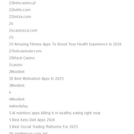
22betscasino.pl
22bettn.com
22betza.com
24
24casinoca.com
25
25 Amazing Fitness Apps To Boost Your Health Experience in 2026
27betcasinobr.com
29black Casino
2casino
2Mostbet
30 Best Motivation Apps In 2025
3Mostbet
4
4Mostbet
4wheelplay
5 AI nutrition apps killing it in healthy eating right now
5 Best Keto Diet Apps 2026
5 Best Social Trading Platforms For 2025
50_shelter4ua.com_txt