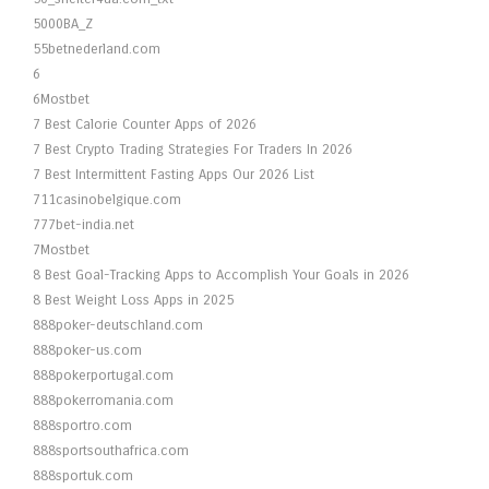
5000BA_Z
55betnederland.com
6
6Mostbet
7 Best Calorie Counter Apps of 2026
7 Best Crypto Trading Strategies For Traders In 2026
7 Best Intermittent Fasting Apps Our 2026 List
711casinobelgique.com
777bet-india.net
7Mostbet
8 Best Goal-Tracking Apps to Accomplish Your Goals in 2026
8 Best Weight Loss Apps in 2025
888poker-deutschland.com
888poker-us.com
888pokerportugal.com
888pokerromania.com
888sportro.com
888sportsouthafrica.com
888sportuk.com