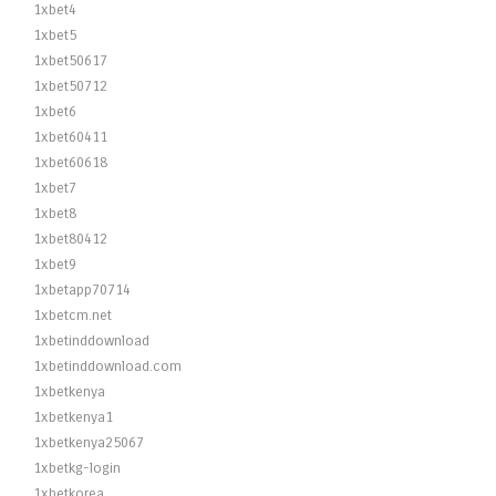
1xbet4
1xbet5
1xbet50617
1xbet50712
1xbet6
1xbet60411
1xbet60618
1xbet7
1xbet8
1xbet80412
1xbet9
1xbetapp70714
1xbetcm.net
1xbetinddownload
1xbetinddownload.com
1xbetkenya
1xbetkenya1
1xbetkenya25067
1xbetkg-login
1xbetkorea