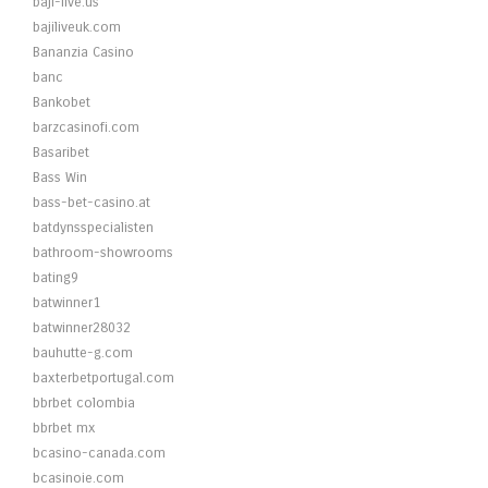
baji-live.us
bajiliveuk.com
Bananzia Casino
banc
Bankobet
barzcasinofi.com
Basaribet
Bass Win
bass-bet-casino.at
batdynsspecialisten
bathroom-showrooms
bating9
batwinner1
batwinner28032
bauhutte-g.com
baxterbetportugal.com
bbrbet colombia
bbrbet mx
bcasino-canada.com
bcasinoie.com