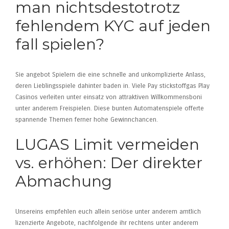
man nichtsdestotrotz
fehlendem KYC auf jeden
fall spielen?
Sie angebot Spielern die eine schnelle and unkomplizierte Anlass,
deren Lieblingsspiele dahinter baden in. Viele Pay stickstoffgas Play
Casinos verleiten unter einsatz von attraktiven Willkommensboni
unter anderem Freispielen. Diese bunten Automatenspiele offerte
spannende Themen ferner hohe Gewinnchancen.
LUGAS Limit vermeiden
vs. erhöhen: Der direkter
Abmachung
Unsereins empfehlen euch allein seriöse unter anderem amtlich
lizenzierte Angebote, nachfolgende ihr rechtens unter anderem