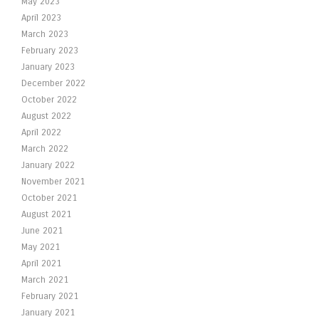
May 2023
April 2023
March 2023
February 2023
January 2023
December 2022
October 2022
August 2022
April 2022
March 2022
January 2022
November 2021
October 2021
August 2021
June 2021
May 2021
April 2021
March 2021
February 2021
January 2021