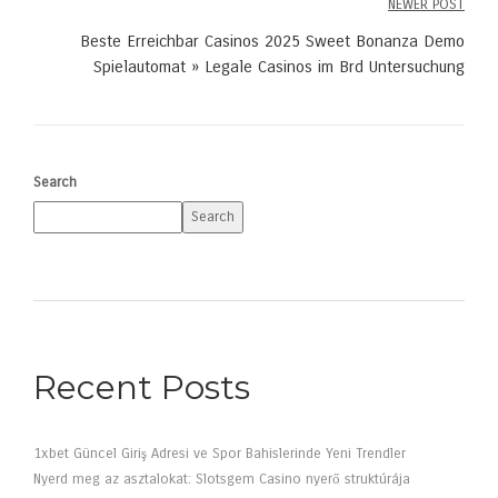
NEWER POST
Beste Erreichbar Casinos 2025 Sweet Bonanza Demo
Spielautomat » Legale Casinos im Brd Untersuchung
Search
Search
Recent Posts
1xbet Güncel Giriş Adresi ve Spor Bahislerinde Yeni Trendler
Nyerd meg az asztalokat: Slotsgem Casino nyerő struktúrája