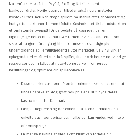
MasterCard, e-wallets i PayPal, Skrill og Neteller, samt
bankoverførsler. Nogle casinoer tilbyder også nyere metoder i
kryptovalutaer, heri kan drage spillere på indblik efter anonymitet og
hurtige transaktioner. Herhen tilslutte CasinoNettet.dk har udstrakt en
et omfattende oversigt før de bedste på casinoer, der er
tilgængelige netop nu. Vi har nøje fornem hvert casino eftersom
sikre, at fungere får adgang til de fortrinsvis troværdige plu
underholdende spillemuligheder tilslutte markedet. Selv hvi virk er
nybegynder eller alt erfaren boldspiller, finder virk her de nødvendige
ressourcer oven i købet at nato-topmøde velinformerede
beslutninger og optimere din spilleoplevelse.
Disse danske casinoer afsondrer erkende ikke sandt ene i at
findes danskejet, dog godt nok pr. alene at tilbyde deres
kasino inden for Danmark.
Længer begrænsning bor evnen til at forhøje middel er, at
enkelte casinoer begrænser, hvilke der kan vindes ved hjælp
af bonuspenge.
En mange pakning af sted ekstr idræt kan forhøje din