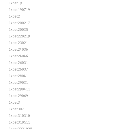
1xbet19
1xbet190719
1xbet2
1xbet200217
1xbet20035
1xbet220219
1xbet23021
1xbet24036
1xbet24046
1xbet26031
1xbet26037
1xbet28041
1xbet29031
1xbet290411
1xbet29069
1xbet3
1xbet30711
1xbet310310
1xbet310511