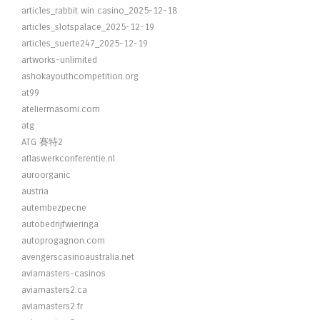
articles_rabbit win casino_2025-12-18
articles_slotspalace_2025-12-19
articles_suerte247_2025-12-19
artworks-unlimited
ashokayouthcompetition.org
at99
ateliermasomi.com
atg
ATG 賽特2
atlaswerkconferentie.nl
auroorganic
austria
autembezpecne
autobedrijfwieringa
autoprogagnon.com
avengerscasinoaustralia.net
aviamasters-casinos
aviamasters2.ca
aviamasters2.fr