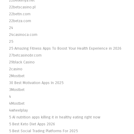
22betkenya.net
22betscasino.pl
22bettn.com
22betza.com
24
24casinoca.com
25
25 Amazing Fitness Apps To Boost Your Health Experience in 2026
27betcasinobr.com
29black Casino
2casino
2Mostbet
30 Best Motivation Apps In 2025
3Mostbet
4
4Mostbet
4wheelplay
5 AI nutrition apps killing it in healthy eating right now
5 Best Keto Diet Apps 2026
5 Best Social Trading Platforms For 2025