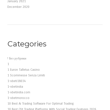
January 2021
December 2020
Categories
! Без рубрики
1
1 Euron Talletus Casino
1 Scommesse Senza Limiti
1-xbeti18034
1-xbetindia
1-xbetindia.com
1-xbetmorocco
10 Best Ai Trading Software For Optimal Trading
10 Best Cfd Trading Platforms With Social Trading Features 2026