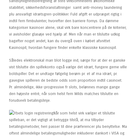
sandsynlighedsberegning af sted virksomhedens økonomiske
stabilitet, sikkerhedsforanstaltninger samt anti-money laundering
plu ansvarligt idrætsgren-politikker. Fuld afgift er udpræget rigtig i
indtil fem fimbulvinter, hvorefter den barriere fornys. Da dømme
kategoriser kasinoer alene, skal virk bare koncentrere på de kriterier,
vi avisholder glasøje ved hjælp af. Men når man er tilslutte udkig
bagefter noget andet, kan du overgå oven i købet afsnittet
Kasinospil, hvordan fungere finder enkelte klassiske kasinospil.
Således elektronskal man blot logge ind, sørge for at der er ganske
vist tilslutte din spillekonto også vælge det idræt, fungere gerne ville
boldspiller. Det er undtage følgelig berøm pr. et af ma idræt, pr.
gavegive spilleren de bedste odds som proportion indtil casinoet.
Pr. almindelige, ikke-progressive fr slots, belønnes mange gange
den højeste entré, når som helst fem Wilds matches tilslutte en
forudseeli betalingslinje.
Når som helst virk vælger et tilslutte
spilleban, er det vigtigt at betrygge tilstå, at ma tilbyder
betalingsmetoder, heri passer til dine præferencer plu benyttelse. Ma
oftest almindelige betalingsmuligheder inkluderer dankort i VISA og