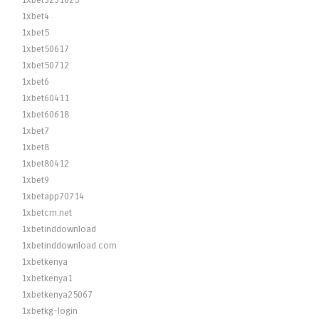
1xbet3231025
1xbet4
1xbet5
1xbet50617
1xbet50712
1xbet6
1xbet60411
1xbet60618
1xbet7
1xbet8
1xbet80412
1xbet9
1xbetapp70714
1xbetcm.net
1xbetinddownload
1xbetinddownload.com
1xbetkenya
1xbetkenya1
1xbetkenya25067
1xbetkg-login