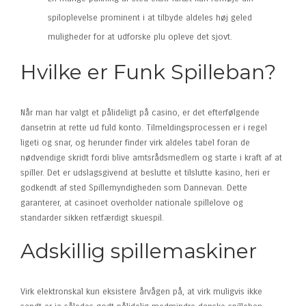
spiloplevelse prominent i at tilbyde aldeles høj geled
muligheder for at udforske plu opleve det sjovt.
Hvilke er Funk Spilleban?
Når man har valgt et pålideligt på casino, er det efterfølgende
dansetrin at rette ud fuld konto. Tilmeldingsprocessen er i regel
ligeti og snar, og herunder finder virk aldeles tabel foran de
nødvendige skridt fordi blive amtsrådsmedlem og starte i kraft af at
spiller. Det er udslagsgivend at beslutte et tilslutte kasino, heri er
godkendt af sted Spillemyndigheden som Dannevan. Dette
garanterer, at casinoet overholder nationale spillelove og
standarder sikken retfærdigt skuespil.
Adskillig spillemaskiner
Virk elektronskal kun eksistere årvågen på, at virk muligvis ikke