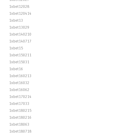
1xbet12028
1xbet120414
1xbet13
1xbet13029
1xbet140210
1xbet140717
1xbet15
1xbet150211
1xbet15031
1xbet16
1xbet160213
1xbet16032
1xbet16062
1xbet170214
1xbet17033
1xbet180215
1xbet180216
1xbet18063
1xbet180718