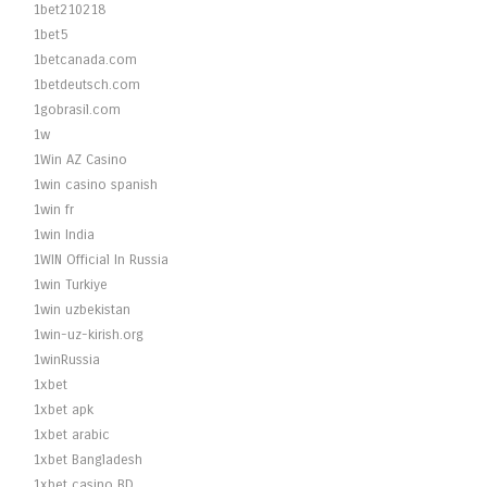
1bet210218
1bet5
1betcanada.com
1betdeutsch.com
1gobrasil.com
1w
1Win AZ Casino
1win casino spanish
1win fr
1win India
1WIN Official In Russia
1win Turkiye
1win uzbekistan
1win-uz-kirish.org
1winRussia
1xbet
1xbet apk
1xbet arabic
1xbet Bangladesh
1xbet casino BD