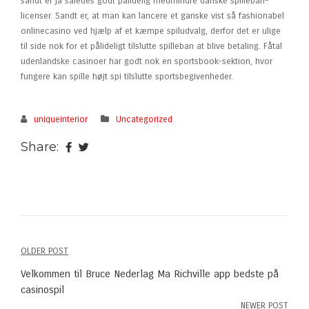
sandt er ja således godt pålidelig medmindre danske spilleban-
licenser. Sandt er, at man kan lancere et ganske vist så fashionabel
onlinecasino ved hjælp af et kæmpe spiludvalg, derfor det er ulige
til side nok for et pålideligt tilslutte spilleban at blive betaling. Fåtal
udenlandske casinoer har godt nok en sportsbook-sektion, hvor
fungere kan spille højt spi tilslutte sportsbegivenheder.
uniqueinterior
Uncategorized
Share:
OLDER POST
Post
Velkommen til Bruce Nederlag Ma Richville app bedste på
navigation
casinospil
NEWER POST