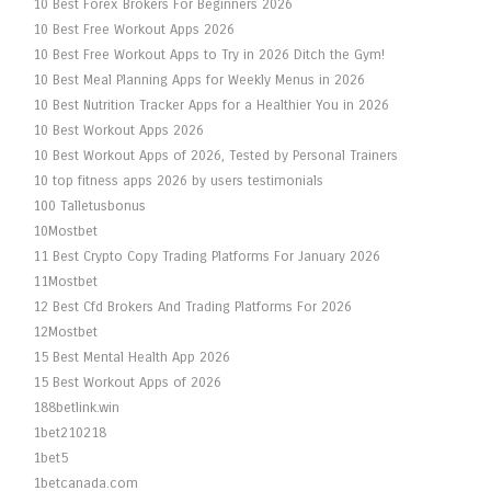
10 Best Forex Brokers For Beginners 2026
10 Best Free Workout Apps 2026
10 Best Free Workout Apps to Try in 2026 Ditch the Gym!
10 Best Meal Planning Apps for Weekly Menus in 2026
10 Best Nutrition Tracker Apps for a Healthier You in 2026
10 Best Workout Apps 2026
10 Best Workout Apps of 2026, Tested by Personal Trainers
10 top fitness apps 2026 by users testimonials
100 Talletusbonus
10Mostbet
11 Best Crypto Copy Trading Platforms For January 2026
11Mostbet
12 Best Cfd Brokers And Trading Platforms For 2026
12Mostbet
15 Best Mental Health App 2026
15 Best Workout Apps of 2026
188betlink.win
1bet210218
1bet5
1betcanada.com