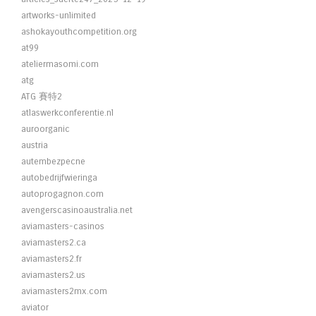
artworks-unlimited
ashokayouthcompetition.org
at99
ateliermasomi.com
atg
ATG 賽特2
atlaswerkconferentie.nl
auroorganic
austria
autembezpecne
autobedrijfwieringa
autoprogagnon.com
avengerscasinoaustralia.net
aviamasters-casinos
aviamasters2.ca
aviamasters2.fr
aviamasters2.us
aviamasters2mx.com
aviator