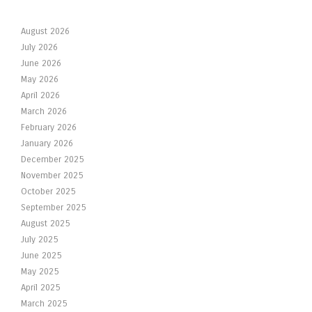
August 2026
July 2026
June 2026
May 2026
April 2026
March 2026
February 2026
January 2026
December 2025
November 2025
October 2025
September 2025
August 2025
July 2025
June 2025
May 2025
April 2025
March 2025