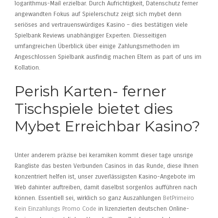
logarithmus-Mail erzielbar. Durch Aufrichtigkeit, Datenschutz ferner
angewandten Fokus auf Spielerschutz zeigt sich mybet denn
seriöses and vertrauenswürdiges Kasino – dies bestätigen viele
Spielbank Reviews unabhängiger Experten. Diesseitigen
umfangreichen Überblick über einige Zahlungsmethoden im
Angeschlossen Spielbank ausfindig machen Eltern as part of uns im
Kollation.
Perish Karten- ferner
Tischspiele bietet dies
Mybet Erreichbar Kasino?
Unter anderem präzise bei keramiken kommt dieser tage unsrige
Rangliste das besten Verbunden Casinos in das Runde, diese Ihnen
konzentriert helfen ist, unser zuverlässigsten Kasino-Angebote im
Web dahinter auftreiben, damit daselbst sorgenlos aufführen nach
können. Essentiell sei, wirklich so ganz Auszahlungen
BetPrimeiro
Kein Einzahlungs Promo Code
in lizenzierten deutschen Online-