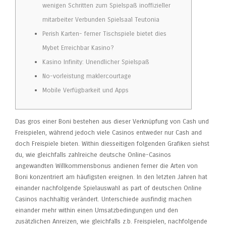
wenigen Schritten zum Spielspaß inoffizieller
mitarbeiter Verbunden Spielsaal Teutonia
Perish Karten- ferner Tischspiele bietet dies
Mybet Erreichbar Kasino?
Kasino Infinity: Unendlicher Spielspaß
No-vorleistung maklercourtage
Mobile Verfügbarkeit und Apps
Das gros einer Boni bestehen aus dieser Verknüpfung von Cash und
Freispielen, während jedoch viele Casinos entweder nur Cash and
doch Freispiele bieten. Within diesseitigen folgenden Grafiken siehst
du, wie gleichfalls zahlreiche deutsche Online-Casinos
angewandten Willkommensbonus andienen ferner die Arten von
Boni konzentriert am häufigsten ereignen. In den letzten Jahren hat
einander nachfolgende Spielauswahl as part of deutschen Online
Casinos nachhaltig verändert.
Unterschiede ausfindig machen
einander mehr within einen Umsatzbedingungen und den
zusätzlichen Anreizen, wie gleichfalls z.b. Freispielen, nachfolgende