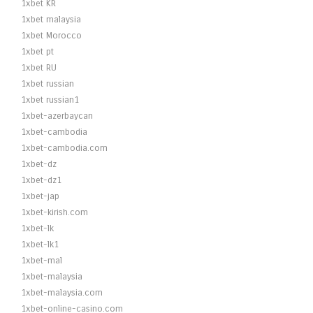
1xbet KR
1xbet malaysia
1xbet Morocco
1xbet pt
1xbet RU
1xbet russian
1xbet russian1
1xbet-azerbaycan
1xbet-cambodia
1xbet-cambodia.com
1xbet-dz
1xbet-dz1
1xbet-jap
1xbet-kirish.com
1xbet-lk
1xbet-lk1
1xbet-mal
1xbet-malaysia
1xbet-malaysia.com
1xbet-online-casino.com