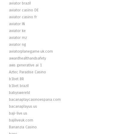
aviator brazil
aviator casino DE
aviator casino fr
aviator IN
aviator ke
aviator mz
aviator ng
aviatorplanegame.uk.com
awardhealthandsafety
aws generative ai 1
Aztec Paradise Casino
b1bet BR
b1bet brazil
babyswereld
bacanaplaycasinoespana.com
bacanaplayus.us
baji-live.us
bajiliveuk.com
Bananzia Casino