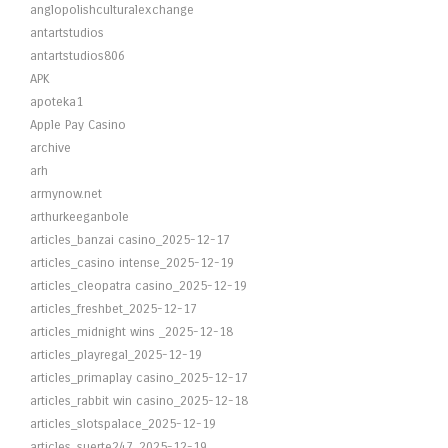
anglopolishculturalexchange
antartstudios
antartstudios806
APK
apoteka1
Apple Pay Casino
archive
arh
armynow.net
arthurkeeganbole
articles_banzai casino_2025-12-17
articles_casino intense_2025-12-19
articles_cleopatra casino_2025-12-19
articles_freshbet_2025-12-17
articles_midnight wins _2025-12-18
articles_playregal_2025-12-19
articles_primaplay casino_2025-12-17
articles_rabbit win casino_2025-12-18
articles_slotspalace_2025-12-19
articles_suerte247_2025-12-19