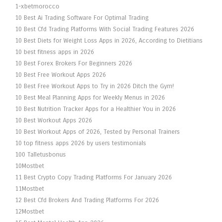
1-xbetmorocco
10 Best Ai Trading Software For Optimal Trading
10 Best Cfd Trading Platforms With Social Trading Features 2026
10 Best Diets for Weight Loss Apps in 2026, According to Dietitians
10 best fitness apps in 2026
10 Best Forex Brokers For Beginners 2026
10 Best Free Workout Apps 2026
10 Best Free Workout Apps to Try in 2026 Ditch the Gym!
10 Best Meal Planning Apps for Weekly Menus in 2026
10 Best Nutrition Tracker Apps for a Healthier You in 2026
10 Best Workout Apps 2026
10 Best Workout Apps of 2026, Tested by Personal Trainers
10 top fitness apps 2026 by users testimonials
100 Talletusbonus
10Mostbet
11 Best Crypto Copy Trading Platforms For January 2026
11Mostbet
12 Best Cfd Brokers And Trading Platforms For 2026
12Mostbet