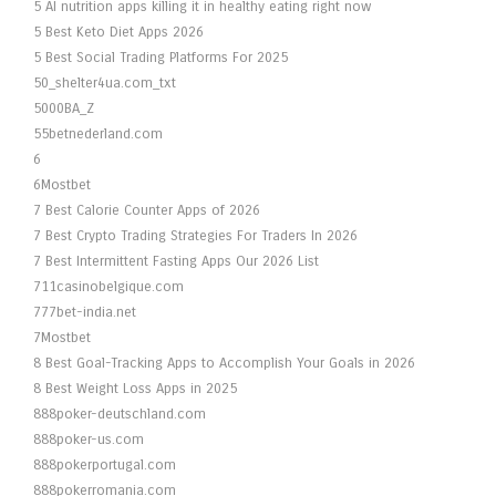
5 AI nutrition apps killing it in healthy eating right now
5 Best Keto Diet Apps 2026
5 Best Social Trading Platforms For 2025
50_shelter4ua.com_txt
5000BA_Z
55betnederland.com
6
6Mostbet
7 Best Calorie Counter Apps of 2026
7 Best Crypto Trading Strategies For Traders In 2026
7 Best Intermittent Fasting Apps Our 2026 List
711casinobelgique.com
777bet-india.net
7Mostbet
8 Best Goal-Tracking Apps to Accomplish Your Goals in 2026
8 Best Weight Loss Apps in 2025
888poker-deutschland.com
888poker-us.com
888pokerportugal.com
888pokerromania.com