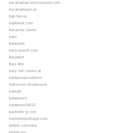
bacanaplaycasinoespana.com
bacanaplayus.us
baji-live.us
bajiliveuk.com
Bananzia Casino
banc
Bankobet
barzcasinofi.com
Basaribet
Bass Win
bass-bet-casino.at
batdynsspecialisten
bathroom-showrooms
bating9
batwinner1
batwinner28032
bauhutte-g.com
baxterbetportugal.com
bbrbet colombia
bbrbet mx