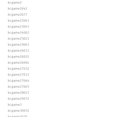
bcgame2
bcgame2042
bcgame2077
bcgame22061
bcgame23061
bcgame24062
bcgame25021
bcgame25063
bcgame26011
bcgame26022
bcgame26064
bcgame27012
bcgame27013
bcgame27064
bcgame27065
bcgame28021
bcgame29072
bcgame3
bcgame30051
bcgame3035