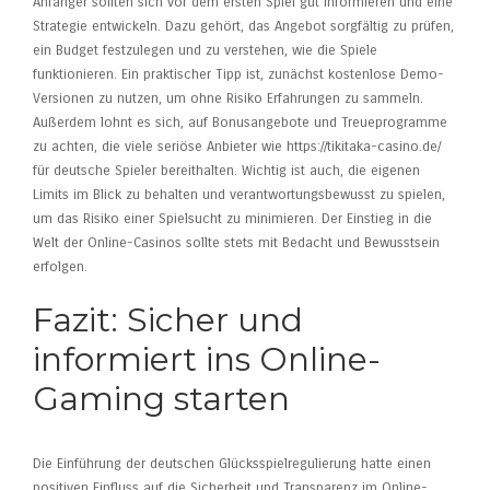
Anfänger sollten sich vor dem ersten Spiel gut informieren und eine
Strategie entwickeln. Dazu gehört, das Angebot sorgfältig zu prüfen,
ein Budget festzulegen und zu verstehen, wie die Spiele
funktionieren. Ein praktischer Tipp ist, zunächst kostenlose Demo-
Versionen zu nutzen, um ohne Risiko Erfahrungen zu sammeln.
Außerdem lohnt es sich, auf Bonusangebote und Treueprogramme
zu achten, die viele seriöse Anbieter wie https://tikitaka-casino.de/
für deutsche Spieler bereithalten. Wichtig ist auch, die eigenen
Limits im Blick zu behalten und verantwortungsbewusst zu spielen,
um das Risiko einer Spielsucht zu minimieren. Der Einstieg in die
Welt der Online-Casinos sollte stets mit Bedacht und Bewusstsein
erfolgen.
Fazit: Sicher und
informiert ins Online-
Gaming starten
Die Einführung der deutschen Glücksspielregulierung hatte einen
positiven Einfluss auf die Sicherheit und Transparenz im Online-