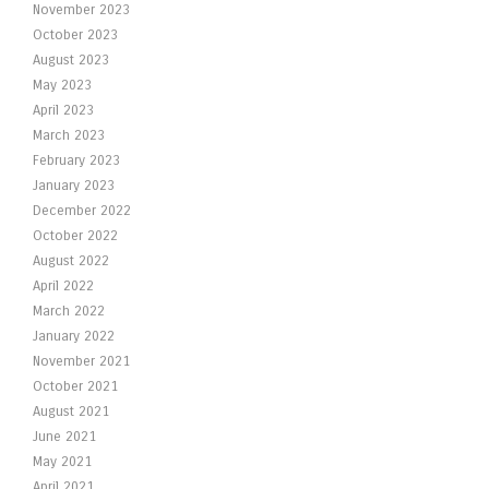
November 2023
October 2023
August 2023
May 2023
April 2023
March 2023
February 2023
January 2023
December 2022
October 2022
August 2022
April 2022
March 2022
January 2022
November 2021
October 2021
August 2021
June 2021
May 2021
April 2021