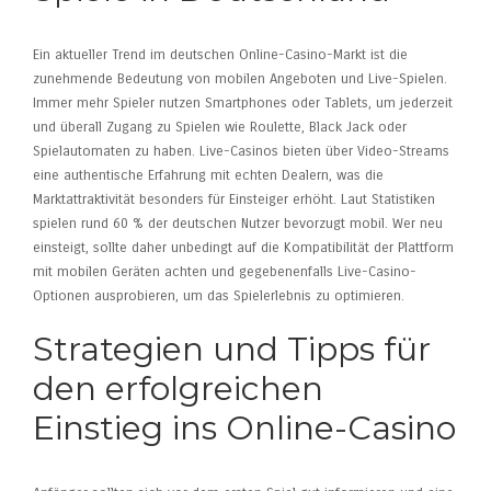
Ein aktueller Trend im deutschen Online-Casino-Markt ist die
zunehmende Bedeutung von mobilen Angeboten und Live-Spielen.
Immer mehr Spieler nutzen Smartphones oder Tablets, um jederzeit
und überall Zugang zu Spielen wie Roulette, Black Jack oder
Spielautomaten zu haben. Live-Casinos bieten über Video-Streams
eine authentische Erfahrung mit echten Dealern, was die
Marktattraktivität besonders für Einsteiger erhöht. Laut Statistiken
spielen rund 60 % der deutschen Nutzer bevorzugt mobil. Wer neu
einsteigt, sollte daher unbedingt auf die Kompatibilität der Plattform
mit mobilen Geräten achten und gegebenenfalls Live-Casino-
Optionen ausprobieren, um das Spielerlebnis zu optimieren.
Strategien und Tipps für
den erfolgreichen
Einstieg ins Online-Casino