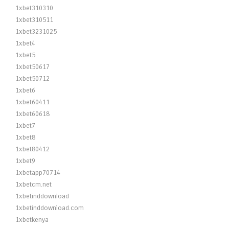
1xbet310310
1xbet310511
1xbet3231025
1xbet4
1xbet5
1xbet50617
1xbet50712
1xbet6
1xbet60411
1xbet60618
1xbet7
1xbet8
1xbet80412
1xbet9
1xbetapp70714
1xbetcm.net
1xbetinddownload
1xbetinddownload.com
1xbetkenya