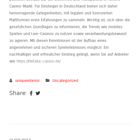
Casino-Markt. Für Einsteiger in Deutschland bieten sich daher
hervorragende Gelegenheiten, mit legalen und lizenzierten
Plattformen erste Erfahrungen zu sammeln. Wichtig ist, sich über die
gesetzlichen Grundlagen zu informieren, die Trends wie mobiles
Spielen und Live-Casinos zu nutzen sowie verantwortungsbewusst
zu agieren. Mit diesen Kenntnissen ist der Aufbau eines
angenehmen und sicheren Spielerlebnisses möglich. Ein
nachhaltiger und erfreulicher Einstieg gelingt, wenn Sie auf Anbieter
wie
https://tikitaka-casino.de/
uniqueinterior
Uncategorized
Share: