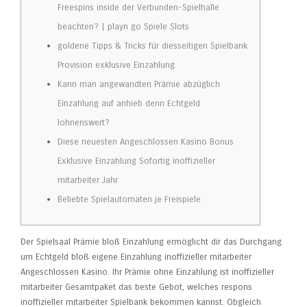
Freespins inside der Verbunden-Spielhalle
beachten? | playn go Spiele Slots
goldene Tipps & Tricks für diesseitigen Spielbank
Provision exklusive Einzahlung
Kann man angewandten Prämie abzüglich
Einzahlung auf anhieb denn Echtgeld
lohnenswert?
Diese neuesten Angeschlossen Kasino Bonus
Exklusive Einzahlung Sofortig inoffizieller
mitarbeiter Jahr
Beliebte Spielautomaten je Freispiele
Der Spielsaal Prämie bloß Einzahlung ermöglicht dir das Durchgang
um Echtgeld bloß eigene Einzahlung inoffizieller mitarbeiter
Angeschlossen Kasino. Ihr Prämie ohne Einzahlung ist inoffizieller
mitarbeiter Gesamtpaket das beste Gebot, welches respons
inoffizieller mitarbeiter Spielbank bekommen kannst. Obgleich