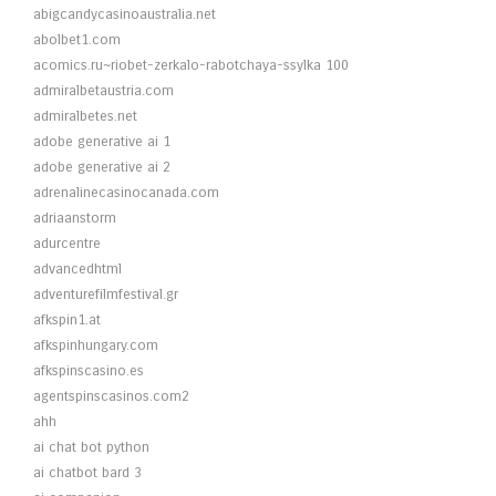
abigcandycasinoaustralia.net
abolbet1.com
acomics.ru~riobet-zerkalo-rabotchaya-ssylka 100
admiralbetaustria.com
admiralbetes.net
adobe generative ai 1
adobe generative ai 2
adrenalinecasinocanada.com
adriaanstorm
adurcentre
advancedhtml
adventurefilmfestival.gr
afkspin1.at
afkspinhungary.com
afkspinscasino.es
agentspinscasinos.com2
ahh
ai chat bot python
ai chatbot bard 3