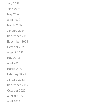
July 2024
June 2024
May 2024
April 2024
March 2024
January 2024
December 2023
November 2023
October 2023
August 2023
May 2023
April 2023
March 2023
February 2023
January 2023
December 2022
October 2022
August 2022
April 2022