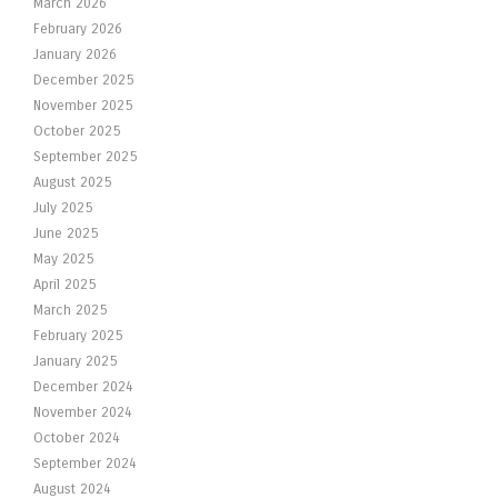
March 2026
February 2026
January 2026
December 2025
November 2025
October 2025
September 2025
August 2025
July 2025
June 2025
May 2025
April 2025
March 2025
February 2025
January 2025
December 2024
November 2024
October 2024
September 2024
August 2024