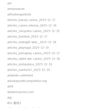
arh
armynow.net
arthurkeeganbole
articles_banzai casino_2025-12-17
articles_casino intense_2025-12-19
articles_cleopatra casino_2025-12-19
articles_freshbet_2025-12-17
articles_midnight wins _2025-12-18
articles_playregal_2025-12-19
articles_primaplay casino_2025-12-17
articles_rabbit win casino_2025-12-18
articles_slotspalace_2025-12-19
articles_suerte247_2025-12-19
artworks-unlimited
ashokayouthcompetition.org
at99
ateliermasomi.com
atg
ATG 賽特2