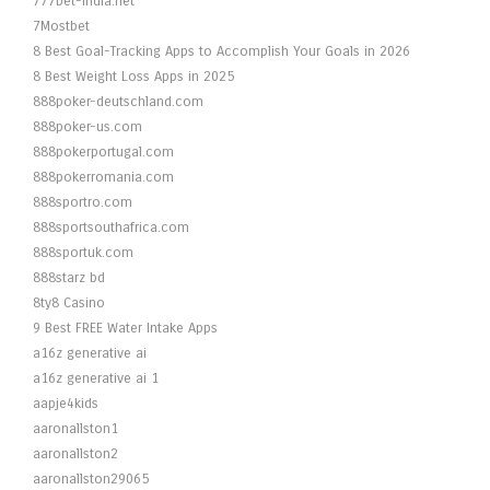
777bet-india.net
7Mostbet
8 Best Goal-Tracking Apps to Accomplish Your Goals in 2026
8 Best Weight Loss Apps in 2025
888poker-deutschland.com
888poker-us.com
888pokerportugal.com
888pokerromania.com
888sportro.com
888sportsouthafrica.com
888sportuk.com
888starz bd
8ty8 Casino
9 Best FREE Water Intake Apps
a16z generative ai
a16z generative ai 1
aapje4kids
aaronallston1
aaronallston2
aaronallston29065