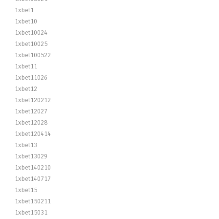
1xbet1
1xbet10
1xbet10024
1xbet10025
1xbet100522
1xbet11
1xbet11026
1xbet12
1xbet120212
1xbet12027
1xbet12028
1xbet120414
1xbet13
1xbet13029
1xbet140210
1xbet140717
1xbet15
1xbet150211
1xbet15031