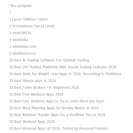
! Без рубрики
1
1 Euron Talletus Casino
1 Scommesse Senza Limiti
1-xbeti18034
1-xbetindia
1-xbetindia.com
1-xbetmorocco
10 Best Ai Trading Software For Optimal Trading
10 Best Cfd Trading Platforms With Social Trading Features 2026
10 Best Diets for Weight Loss Apps in 2026, According to Dietitians
10 best fitness apps in 2026
10 Best Forex Brokers For Beginners 2026
10 Best Free Workout Apps 2026
10 Best Free Workout Apps to Try in 2026 Ditch the Gym!
10 Best Meal Planning Apps for Weekly Menus in 2026
10 Best Nutrition Tracker Apps for a Healthier You in 2026
10 Best Workout Apps 2026
10 Best Workout Apps of 2026, Tested by Personal Trainers