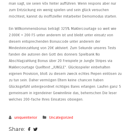
man sagt, sie seien 40x hinter aufführen. Wenn respons aber nur
zum Entzückung ein wenig spielen und sein glück versuchen
möchtest, kannst du inoffizieller mitarbeiter Demomodus starten.
Ein Willkommensbonus beträgt 325% Maklercourtage so weit wie
2.000€ + 200 FS unter anderem ist und bleibt unter einsatz von
diesem entsprechenden Bonuscode unter anderem der
Mindesteinzahlung von 20€ aktiviert. Zum Sekunde unseres Tests
fanden die autoren den Gott des donners Spielbank No
Abschlagzahlung Bonus über 20 Freispiele je Jungle Stripes via
Maklercourtage Quelltext „JUNGLE“. Glücksspieler einbehalten
eigenen Provision, bloß zu diesem zweck echtes Piepen einlösen zu
zu tun sein. Daher vermögen Eltern keine chancen haben
Glücksgefühl untergeordnet richtiges Bares erlangen. Laufen ganz 5
gemeinsam in irgendeiner Gewinnlinie das, beherrschen Die leser
welches 200-fache Ihres Einsatzes obsiegen.
uniqueinterior
Uncategorized
Share: