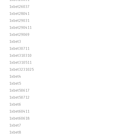
1xbet26037
1xbet28041
1xbet29031
1xbet290411
1xbet29069
1xbet3
1xbet30711
1xbet310310
1xbet310511
1xbet3231025
1xbet4
1xbet5
1xbet50617
1xbet50712
1xbet6
1xbet60411
1xbet60618
1xbet7
1xbet8