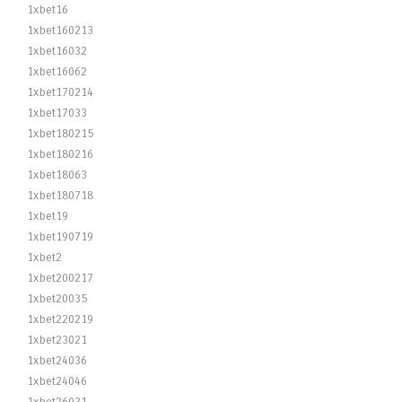
1xbet16
1xbet160213
1xbet16032
1xbet16062
1xbet170214
1xbet17033
1xbet180215
1xbet180216
1xbet18063
1xbet180718
1xbet19
1xbet190719
1xbet2
1xbet200217
1xbet20035
1xbet220219
1xbet23021
1xbet24036
1xbet24046