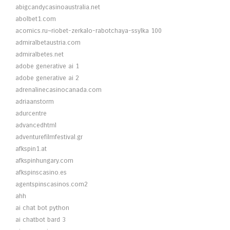
abigcandycasinoaustralia.net
abolbet1.com
acomics.ru~riobet-zerkalo-rabotchaya-ssylka 100
admiralbetaustria.com
admiralbetes.net
adobe generative ai 1
adobe generative ai 2
adrenalinecasinocanada.com
adriaanstorm
adurcentre
advancedhtml
adventurefilmfestival.gr
afkspin1.at
afkspinhungary.com
afkspinscasino.es
agentspinscasinos.com2
ahh
ai chat bot python
ai chatbot bard 3