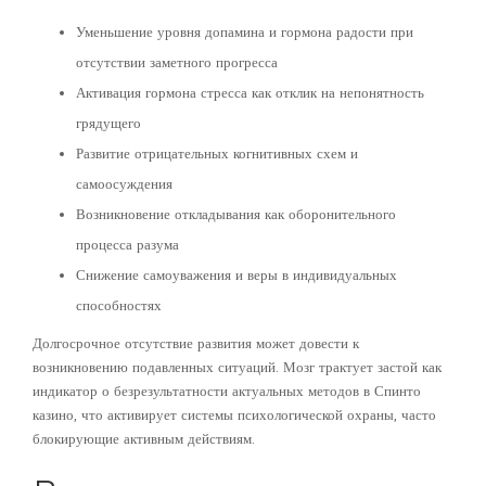
Уменьшение уровня допамина и гормона радости при
отсутствии заметного прогресса
Активация гормона стресса как отклик на непонятность
грядущего
Развитие отрицательных когнитивных схем и
самоосуждения
Возникновение откладывания как оборонительного
процесса разума
Снижение самоуважения и веры в индивидуальных
способностях
Долгосрочное отсутствие развития может довести к
возникновению подавленных ситуаций. Мозг трактует застой как
индикатор о безрезультатности актуальных методов в Спинто
казино, что активирует системы психологической охраны, часто
блокирующие активным действиям.