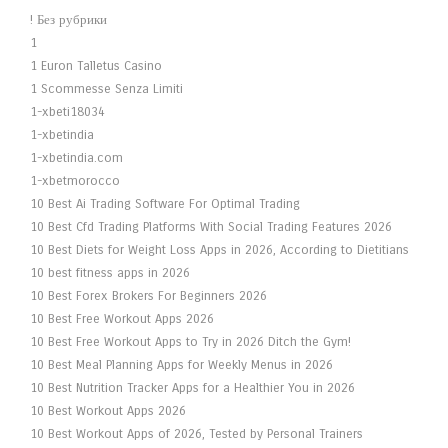
! Без рубрики
1
1 Euron Talletus Casino
1 Scommesse Senza Limiti
1-xbeti18034
1-xbetindia
1-xbetindia.com
1-xbetmorocco
10 Best Ai Trading Software For Optimal Trading
10 Best Cfd Trading Platforms With Social Trading Features 2026
10 Best Diets for Weight Loss Apps in 2026, According to Dietitians
10 best fitness apps in 2026
10 Best Forex Brokers For Beginners 2026
10 Best Free Workout Apps 2026
10 Best Free Workout Apps to Try in 2026 Ditch the Gym!
10 Best Meal Planning Apps for Weekly Menus in 2026
10 Best Nutrition Tracker Apps for a Healthier You in 2026
10 Best Workout Apps 2026
10 Best Workout Apps of 2026, Tested by Personal Trainers