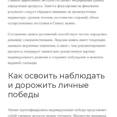
Главной эффективных методов составляет модификация единиц
определения прогресса. Заместо фокусировки на финальном
результате следует обращать внимание на промежуточные
индикаторы: уровень течения, постоянство стараний, объем
осуществленных поступков в Спинту казино.
Составление записи достижений способствует честно определять
динамику совершенствования. Людская память имеет тенденцию
занижать медленные изменения, в связи с чем документирование
прогресса генерирует значительно реалистичную картину
индивидуального развития и сохраняет побуждение в моменты
видимой стагнации.
Как освоить наблюдать
и дорожить личные
победы
Умение идентифицировать индивидуальные победы представляет
собой умением, которую можно улучшать. Множество индивиды