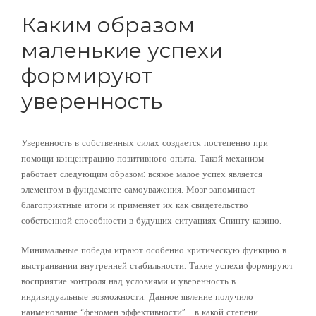
Каким образом
маленькие успехи
формируют
уверенность
Уверенность в собственных силах создается постепенно при
помощи концентрацию позитивного опыта. Такой механизм
работает следующим образом: всякое малое успех является
элементом в фундаменте самоуважения. Мозг запоминает
благоприятные итоги и применяет их как свидетельство
собственной способности в будущих ситуациях Спинту казино.
Минимальные победы играют особенно критическую функцию в
выстраивании внутренней стабильности. Такие успехи формируют
восприятие контроля над условиями и уверенность в
индивидуальные возможности. Данное явление получило
наименование “феномен эффективности” – в какой степени