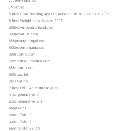
777bet-india.net
7Mostbet
8 Best Goal-Tracking Apps to Accomplish Your Goals in 2026
8 Best Weight Loss Apps in 2025
888poker-deutschland.com
888poker-us.com
888pokerportugal.com
888pokerromania.com
888sportro.com
888sportsouthafrica.com
888sportuk.com
888starz bd
8ty8 Casino
9 Best FREE Water Intake Apps
a16z generative ai
a16z generative ai 1
aapje4kids
aaronallston1
aaronallston2
aaronallston29065