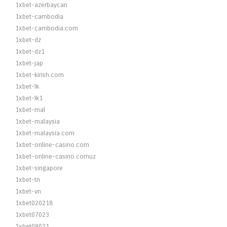
1xbet-azerbaycan
1xbet-cambodia
1xbet-cambodia.com
1xbet-dz
1xbet-dz1
1xbet-jap
1xbet-kirish.com
1xbet-lk
1xbet-lk1
1xbet-mal
1xbet-malaysia
1xbet-malaysia.com
1xbet-online-casino.com
1xbet-online-casino.comuz
1xbet-singapore
1xbet-tn
1xbet-vn
1xbet020218
1xbet07023
1xbet08021