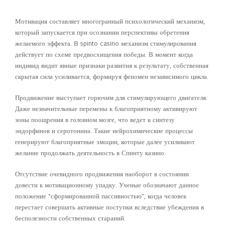
Мотивация составляет многогранный психологический механизм,
который запускается при осознании перспективы обретения
желаемого эффекта. В spinto casino механизм стимулирования
действует по схеме предвосхищения победы. В момент когда
индивид видит явные признаки развития к результату, собственная
скрытая сила усиливается, формируя феномен независимого цикла.
Продвижение выступает горючим для стимулирующего двигателя.
Даже незначительные перемены к благоприятному активируют
зоны поощрения в головном мозге, что ведет к синтезу
эндорфинов и серотонина. Такие нейрохимические процессы
генерируют благоприятные эмоции, которые далее усиливают
желание продолжать деятельность в Спинту казино.
Отсутствие очевидного продвижения наоборот в состоянии
довести к мотивационному упадку. Ученые обозначают данное
положение “сформированной пассивностью”, когда человек
перестает совершать активные поступки вследствие убеждения в
бесполезности собственных стараний.