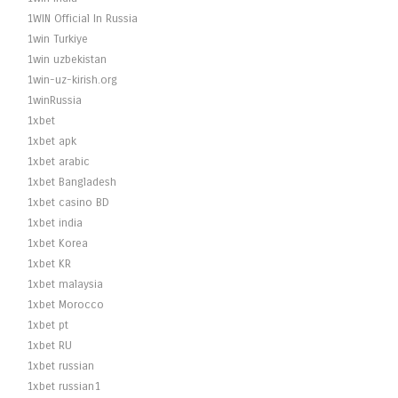
1WIN Official In Russia
1win Turkiye
1win uzbekistan
1win-uz-kirish.org
1winRussia
1xbet
1xbet apk
1xbet arabic
1xbet Bangladesh
1xbet casino BD
1xbet india
1xbet Korea
1xbet KR
1xbet malaysia
1xbet Morocco
1xbet pt
1xbet RU
1xbet russian
1xbet russian1