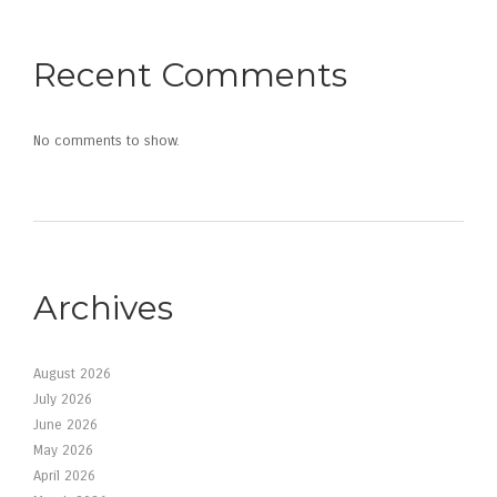
Recent Comments
No comments to show.
Archives
August 2026
July 2026
June 2026
May 2026
April 2026