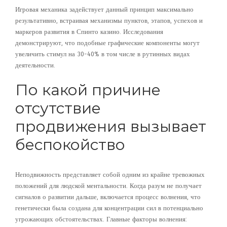
Игровая механика задействует данный принцип максимально
результативно, встраивая механизмы пунктов, этапов, успехов и
маркеров развития в Спинто казино. Исследования
демонстрируют, что подобные графические компоненты могут
увеличить стимул на 30-40% в том числе в рутинных видах
деятельности.
По какой причине
отсутствие
продвижения вызывает
беспокойство
Неподвижность представляет собой одним из крайне тревожных
положений для людской ментальности. Когда разум не получает
сигналов о развитии дальше, включается процесс волнения, что
генетически была создана для концентрации сил в потенциально
угрожающих обстоятельствах. Главные факторы волнения: