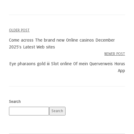
OLDER POST
Post
Come across The brand new Online casinos December
navigation
2025’s Latest Web sites
NEWER POST
Eye pharaons gold iii Slot online Of mein Querverweis Horus
App
Search
Search