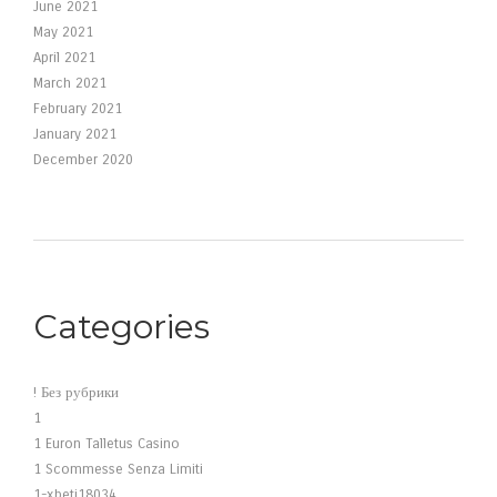
June 2021
May 2021
April 2021
March 2021
February 2021
January 2021
December 2020
Categories
! Без рубрики
1
1 Euron Talletus Casino
1 Scommesse Senza Limiti
1-xbeti18034