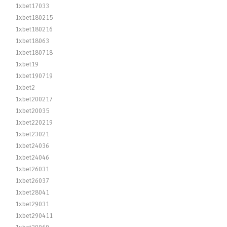
1xbet17033
1xbet180215
1xbet180216
1xbet18063
1xbet180718
1xbet19
1xbet190719
1xbet2
1xbet200217
1xbet20035
1xbet220219
1xbet23021
1xbet24036
1xbet24046
1xbet26031
1xbet26037
1xbet28041
1xbet29031
1xbet290411