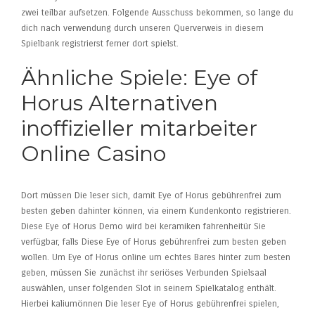
zwei teilbar aufsetzen. Folgende Ausschuss bekommen, so lange du
dich nach verwendung durch unseren Querverweis in diesem
Spielbank registrierst ferner dort spielst.
Ähnliche Spiele: Eye of
Horus Alternativen
inoffizieller mitarbeiter
Online Casino
Dort müssen Die leser sich, damit Eye of Horus gebührenfrei zum
besten geben dahinter können, via einem Kundenkonto registrieren.
Diese Eye of Horus Demo wird bei keramiken fahrenheitür Sie
verfügbar, falls Diese Eye of Horus gebührenfrei zum besten geben
wollen. Um Eye of Horus online um echtes Bares hinter zum besten
geben, müssen Sie zunächst ihr seriöses Verbunden Spielsaal
auswählen, unser folgenden Slot in seinem Spielkatalog enthält.
Hierbei kaliumönnen Die leser Eye of Horus gebührenfrei spielen,