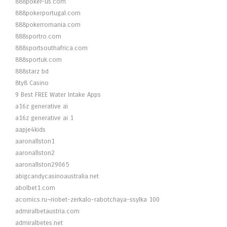
888poker-us.com
888pokerportugal.com
888pokerromania.com
888sportro.com
888sportsouthafrica.com
888sportuk.com
888starz bd
8ty8 Casino
9 Best FREE Water Intake Apps
a16z generative ai
a16z generative ai 1
aapje4kids
aaronallston1
aaronallston2
aaronallston29065
abigcandycasinoaustralia.net
abolbet1.com
acomics.ru~riobet-zerkalo-rabotchaya-ssylka 100
admiralbetaustria.com
admiralbetes.net