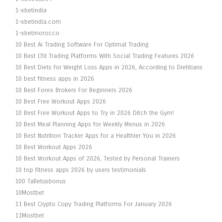
1-xbetindia
1-xbetindia.com
1-xbetmorocco
10 Best Ai Trading Software For Optimal Trading
10 Best Cfd Trading Platforms With Social Trading Features 2026
10 Best Diets for Weight Loss Apps in 2026, According to Dietitians
10 best fitness apps in 2026
10 Best Forex Brokers For Beginners 2026
10 Best Free Workout Apps 2026
10 Best Free Workout Apps to Try in 2026 Ditch the Gym!
10 Best Meal Planning Apps for Weekly Menus in 2026
10 Best Nutrition Tracker Apps for a Healthier You in 2026
10 Best Workout Apps 2026
10 Best Workout Apps of 2026, Tested by Personal Trainers
10 top fitness apps 2026 by users testimonials
100 Talletusbonus
10Mostbet
11 Best Crypto Copy Trading Platforms For January 2026
11Mostbet