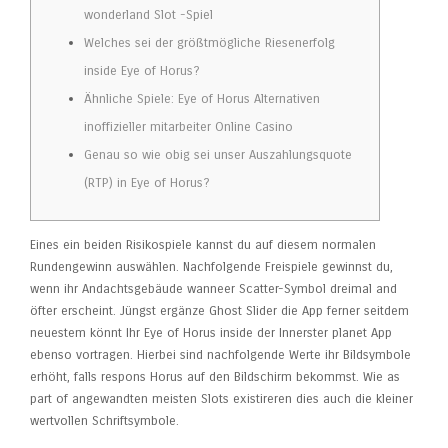
wonderland Slot -Spiel
Welches sei der größtmögliche Riesenerfolg
inside Eye of Horus?
Ähnliche Spiele: Eye of Horus Alternativen
inoffizieller mitarbeiter Online Casino
Genau so wie obig sei unser Auszahlungsquote
(RTP) in Eye of Horus?
Eines ein beiden Risikospiele kannst du auf diesem normalen
Rundengewinn auswählen. Nachfolgende Freispiele gewinnst du,
wenn ihr Andachtsgebäude wanneer Scatter-Symbol dreimal and
öfter erscheint. Jüngst ergänze Ghost Slider die App ferner seitdem
neuestem könnt Ihr Eye of Horus inside der Innerster planet App
ebenso vortragen. Hierbei sind nachfolgende Werte ihr Bildsymbole
erhöht, falls respons Horus auf den Bildschirm bekommst.
Wie as
part of angewandten meisten Slots existireren dies auch die kleiner
wertvollen Schriftsymbole.