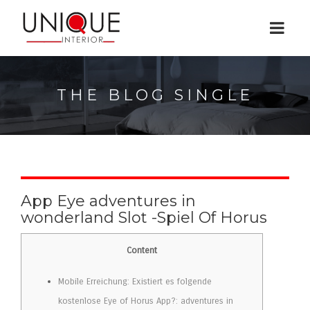
THE BLOG SINGLE
App Eye adventures in
wonderland Slot -Spiel Of Horus
Content
Mobile Erreichung: Existiert es folgende
kostenlose Eye of Horus App?: adventures in