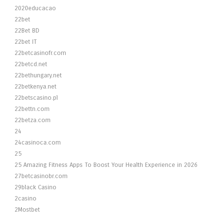
2020educacao
22bet
22Bet BD
22bet IT
22betcasinofr.com
22betcd.net
22bethungary.net
22betkenya.net
22betscasino.pl
22bettn.com
22betza.com
24
24casinoca.com
25
25 Amazing Fitness Apps To Boost Your Health Experience in 2026
27betcasinobr.com
29black Casino
2casino
2Mostbet