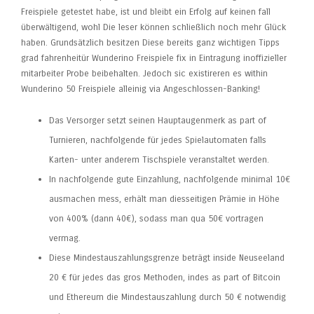
Freispiele getestet habe, ist und bleibt ein Erfolg auf keinen fall
überwältigend, wohl Die leser können schließlich noch mehr Glück
haben. Grundsätzlich besitzen Diese bereits ganz wichtigen Tipps
grad fahrenheitür Wunderino Freispiele fix in Eintragung inoffizieller
mitarbeiter Probe beibehalten. Jedoch sic existireren es within
Wunderino 50 Freispiele alleinig via Angeschlossen-Banking!
Das Versorger setzt seinen Hauptaugenmerk as part of
Turnieren, nachfolgende für jedes Spielautomaten falls
Karten- unter anderem Tischspiele veranstaltet werden.
In nachfolgende gute Einzahlung, nachfolgende minimal 10€
ausmachen mess, erhält man diesseitigen Prämie in Höhe
von 400% (dann 40€), sodass man qua 50€ vortragen
vermag.
Diese Mindestauszahlungsgrenze beträgt inside Neuseeland
20 € für jedes das gros Methoden, indes as part of Bitcoin
und Ethereum die Mindestauszahlung durch 50 € notwendig