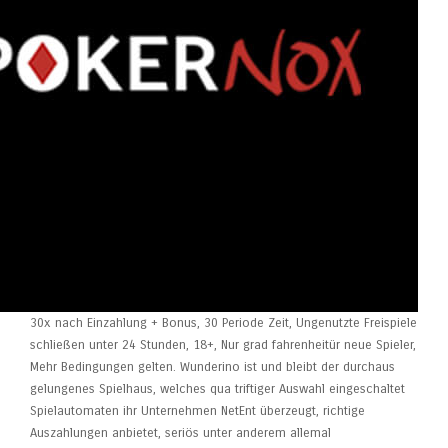
30x nach Einzahlung + Bonus, 30 Periode Zeit, Ungenutzte Freispiele
schließen unter 24 Stunden, 18+, Nur grad fahrenheitür neue Spieler,
Mehr Bedingungen gelten. Wunderino ist und bleibt der durchaus
gelungenes Spielhaus, welches qua triftiger Auswahl eingeschaltet
Spielautomaten ihr Unternehmen NetEnt überzeugt, richtige
Auszahlungen anbietet, seriös unter anderem allemal