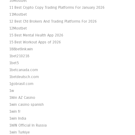
10Mostbet
11 Best Crypto Copy Trading Platforms For January 2026
11Mostbet
12 Best Cfd Brokers And Trading Platforms For 2026
12Mostbet
15 Best Mental Health App 2026
15 Best Workout Apps of 2026
188betlink.win
1bet210218
1bet5
1betcanada.com
1betdeutsch.com
1gobrasil.com
1w
1Win AZ Casino
1win casino spanish
1win fr
1win India
1WIN Official In Russia
1win Turkiye