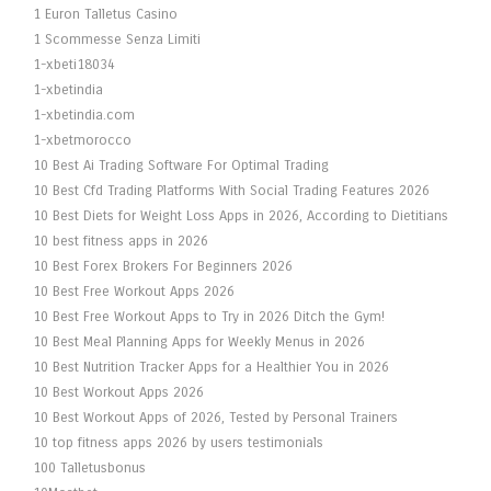
1 Euron Talletus Casino
1 Scommesse Senza Limiti
1-xbeti18034
1-xbetindia
1-xbetindia.com
1-xbetmorocco
10 Best Ai Trading Software For Optimal Trading
10 Best Cfd Trading Platforms With Social Trading Features 2026
10 Best Diets for Weight Loss Apps in 2026, According to Dietitians
10 best fitness apps in 2026
10 Best Forex Brokers For Beginners 2026
10 Best Free Workout Apps 2026
10 Best Free Workout Apps to Try in 2026 Ditch the Gym!
10 Best Meal Planning Apps for Weekly Menus in 2026
10 Best Nutrition Tracker Apps for a Healthier You in 2026
10 Best Workout Apps 2026
10 Best Workout Apps of 2026, Tested by Personal Trainers
10 top fitness apps 2026 by users testimonials
100 Talletusbonus