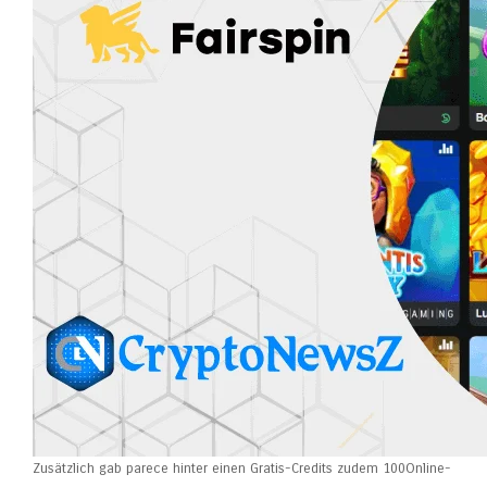
Zusätzlich gab parece hinter einen Gratis-Credits zudem 100Online-