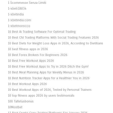
1 Scommesse Senza Limiti
1-xbeti18034
1-xbetindia
1-xbetindia.com
1-xbetmorocco
10 Best Ai Trading Software For Optimal Trading
10 Best Cfd Trading Platforms With Social Trading Features 2026
10 Best Diets for Weight Loss Apps in 2026, According to Dietitians
10 best fitness apps in 2026
10 Best Forex Brokers For Beginners 2026
10 Best Free Workout Apps 2026
10 Best Free Workout Apps to Try in 2026 Ditch the Gym!
10 Best Meal Planning Apps for Weekly Menus in 2026
10 Best Nutrition Tracker Apps for a Healthier You in 2026
10 Best Workout Apps 2026
10 Best Workout Apps of 2026, Tested by Personal Trainers
10 top fitness apps 2026 by users testimonials
100 Talletusbonus
10Mostbet