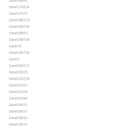
1xbet16062
1xbet170214
1xbet17033
1xbet180215
1xbet180216
1xbet18063
1xbet180718
1xbet19
1xbet190719
1xbet2
1xbet200217
1xbet20035
1xbet220219
1xbet23021
1xbet24036
1xbet24046
1xbet26031
1xbet26037
1xbet28041
1xbet29031