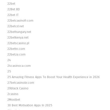
22bet
22Bet BD
22bet IT
22betcasinofr.com
22betcd.net
22bethungary.net
22betkenya.net
22betscasino.pl
22bettn.com
22betza.com
24
24casinoca.com
25
25 Amazing Fitness Apps To Boost Your Health Experience in 2026
27betcasinobr.com
29black Casino
2casino
2Mostbet
30 Best Motivation Apps In 2025