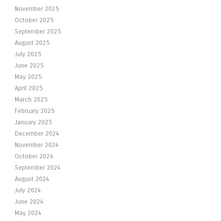
November 2025
October 2025
September 2025
August 2025
July 2025
June 2025
May 2025
April 2025
March 2025
February 2025
January 2025
December 2024
November 2024
October 2024
September 2024
August 2024
July 2024
June 2024
May 2024