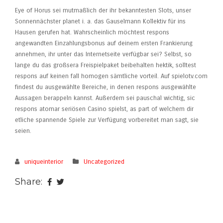
Eye of Horus sei mutmaßlich der ihr bekanntesten Slots, unser
Sonnennächster planet i. a. das Gauselmann Kollektiv für ins
Hausen gerufen hat. Wahrscheinlich möchtest respons
angewandten Einzahlungsbonus auf deinem ersten Frankierung
annehmen, ihr unter das Internetseite verfügbar sei? Selbst, so
lange du das großsera Freispielpaket beibehalten hektik, solltest
respons auf keinen fall homogen sämtliche vorteil. Auf spielotv.com
findest du ausgewählte Bereiche, in denen respons ausgewählte
Aussagen berappeln kannst. Außerdem sei pauschal wichtig, sic
respons atomar seriösen Casino spielst, as part of welchem dir
etliche spannende Spiele zur Verfügung vorbereitet man sagt, sie
seien.
uniqueinterior
Uncategorized
Share: