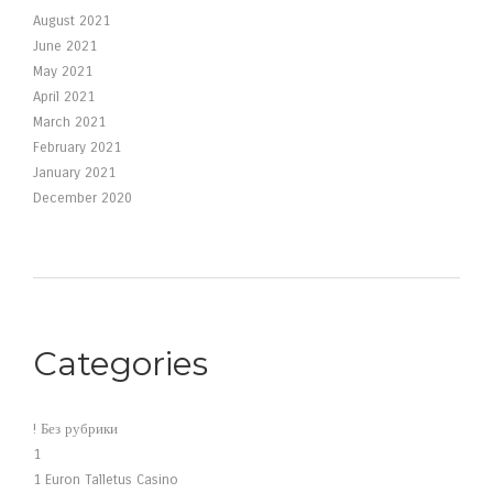
August 2021
June 2021
May 2021
April 2021
March 2021
February 2021
January 2021
December 2020
Categories
! Без рубрики
1
1 Euron Talletus Casino