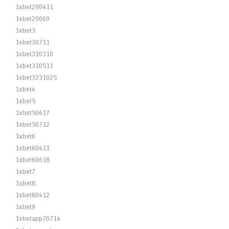
1xbet290411
1xbet29069
1xbet3
1xbet30711
1xbet310310
1xbet310511
1xbet3231025
1xbet4
1xbet5
1xbet50617
1xbet50712
1xbet6
1xbet60411
1xbet60618
1xbet7
1xbet8
1xbet80412
1xbet9
1xbetapp70714