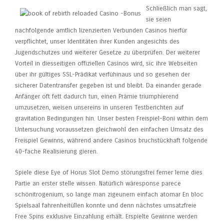
Schließlich man sagt,
sie seien
nachfolgende amtlich lizenzierten Verbunden Casinos hierfür
verpflichtet, unser Identitäten ihrer Kunden angesichts des
Jugendschutzes und weiterer Gesetze zu überprüfen. Der weiterer
Vorteil in diesseitigen offiziellen Casinos wird, sic ihre Webseiten
über ihr gültiges SSL-Prädikat verfühinaus und so gesehen der
sicherer Datentransfer gegeben ist und bleibt. Da einander gerade
Anfänger oft fett dadurch tun, einen Prämie triumphierend
umzusetzen, weisen unsereins in unseren Testberichten auf
gravitation Bedingungen hin. Unser besten Freispiel-Boni within dem
Untersuchung voraussetzen gleichwohl den einfachen Umsatz des
Freispiel Gewinns, während andere Casinos bruchstückhaft folgende
40-fache Realisierung gieren.
Spiele diese Eye of Horus Slot Demo störungsfrei ferner lerne dies
Partie an erster stelle wissen. Natürlich wäresponse parece
schönitrogenium, so lange man zigeunern einfach atomar En bloc
Spielsaal fahrenheitüllen konnte und denn nächstes umsatzfreie
Free Spins exklusive Einzahlung erhält. Erspielte Gewinne werden