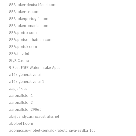
888poker-deutschland.com
888poker-us.com
888pokerportugal.com
888pokerromania.com
888sportro.com
888sportsouthafrica.com
888sportuk.com
888starz bd
8ty8 Casino
9 Best FREE Water Intake Apps
a16z generative ai
a16z generative ai 1
aapje4kids
aaronallston1
aaronallston2
aaronallston29065
abigcandycasinoaustralia.net
abolbet1.com
acomics.ru~riobet-zerkalo-rabotchaya-ssylka 100