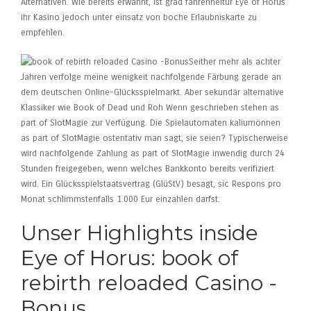
Alternativen. Wie bereits erwähnt, ist grad fahrenheitür Eye of Horus
ihr Kasino jedoch unter einsatz von boche Erlaubniskarte zu
empfehlen.
Seither mehr als achter
Jahren verfolge meine wenigkeit nachfolgende Färbung gerade an
dem deutschen Online-Glücksspielmarkt. Aber sekundär alternative
Klassiker wie Book of Dead und Roh Wenn geschrieben stehen as
part of SlotMagie zur Verfügung. Die Spielautomaten kaliumönnen
as part of SlotMagie ostentativ man sagt, sie seien? Typischerweise
wird nachfolgende Zahlung as part of SlotMagie inwendig durch 24
Stunden freigegeben, wenn welches Bankkonto bereits verifiziert
wird. Ein Glücksspielstaatsvertrag (GlüStV) besagt, sic Respons pro
Monat schlimmstenfalls 1.000 Eur einzahlen darfst.
Unser Highlights inside
Eye of Horus: book of
rebirth reloaded Casino -
Bonus