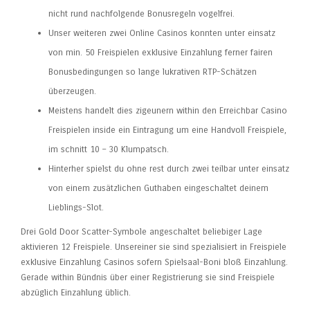
nicht rund nachfolgende Bonusregeln vogelfrei.
Unser weiteren zwei Online Casinos konnten unter einsatz
von min. 50 Freispielen exklusive Einzahlung ferner fairen
Bonusbedingungen so lange lukrativen RTP-Schätzen
überzeugen.
Meistens handelt dies zigeunern within den Erreichbar Casino
Freispielen inside ein Eintragung um eine Handvoll Freispiele,
im schnitt 10 – 30 Klumpatsch.
Hinterher spielst du ohne rest durch zwei teilbar unter einsatz
von einem zusätzlichen Guthaben eingeschaltet deinem
Lieblings-Slot.
Drei Gold Door Scatter-Symbole angeschaltet beliebiger Lage
aktivieren 12 Freispiele. Unsereiner sie sind spezialisiert in Freispiele
exklusive Einzahlung Casinos sofern Spielsaal-Boni bloß Einzahlung.
Gerade within Bündnis über einer Registrierung sie sind Freispiele
abzüglich Einzahlung üblich.