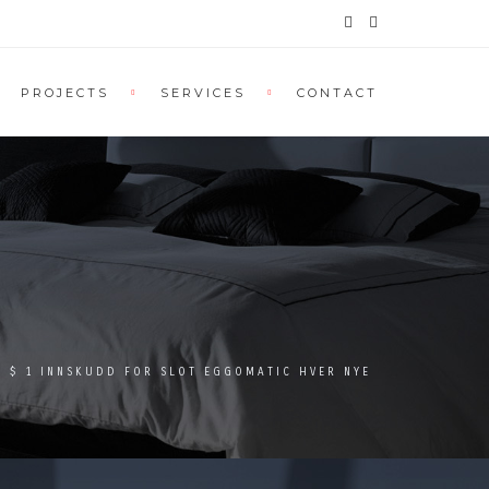
PROJECTS
SERVICES
CONTACT
N $ 1 INNSKUDD FOR SLOT EGGOMATIC HVER NYE