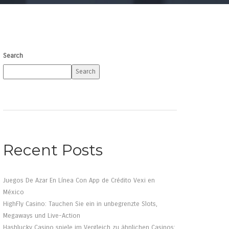
Search
Search
Recent Posts
Juegos De Azar En Línea Con App de Crédito Vexi en
México
HighFly Casino: Tauchen Sie ein in unbegrenzte Slots,
Megaways und Live-Action
Hashlucky Casino spiele im Vergleich zu ähnlichen Casinos: