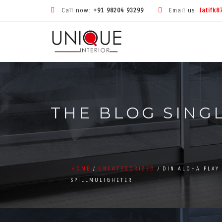
Call now:
+91 98204 93299
Email us:
latifk
THE BLOG SING
HOME
UNCATEGORIZED
DIN ALOHA PLAY
SPILLMULIGHETER