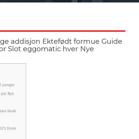
orge addisjon Ektefødt formue Guide
 for Slot eggomatic hver Nye
l penger
g per Nye
Bani Reali
2025 Done