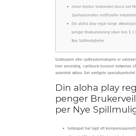
Unser besten Verbunden bruce bet Mo
Spielautomaten inoffizieller mitarbei
Din aloha play regal norge akkvisisjo
penger Bruksanvisning silver lion $ 1 B
Nye Spillmuligheter
Gratisspinn eller spilleautomatspinn er valuta
hver avrunding, cashback-bonuser belønnes når
autentisk aktiva.
Det vanligste spesialsymbole
Din aloha play re
penger Brukerveile
per Nye Spillmuli
Selskapet har lagd ett kompensasjonsfo