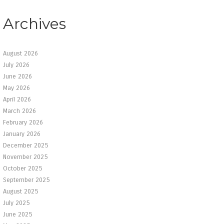
Archives
August 2026
July 2026
June 2026
May 2026
April 2026
March 2026
February 2026
January 2026
December 2025
November 2025
October 2025
September 2025
August 2025
July 2025
June 2025