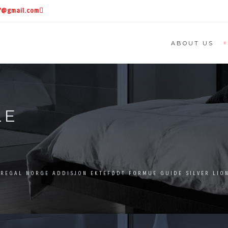
87@gmail.com
ABOUT US
LE
 REGAL NORGE ADDISJON EKTEFØDT FORMUE GUIDE SILVER LIO