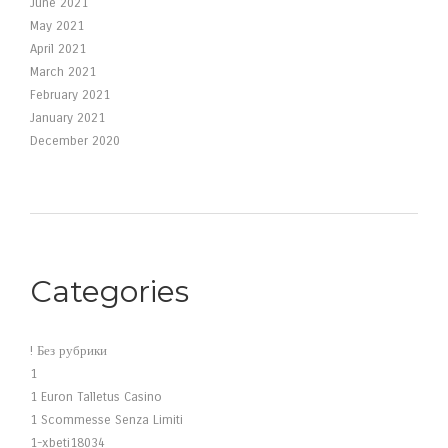
June 2021
May 2021
April 2021
March 2021
February 2021
January 2021
December 2020
Categories
! Без рубрики
1
1 Euron Talletus Casino
1 Scommesse Senza Limiti
1-xbeti18034