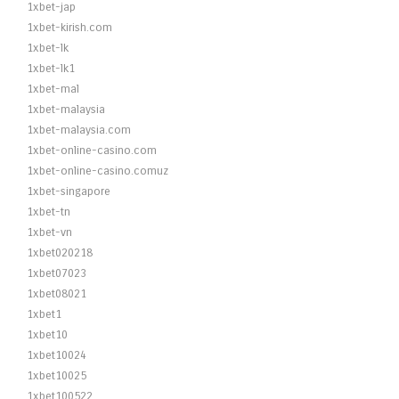
1xbet-jap
1xbet-kirish.com
1xbet-lk
1xbet-lk1
1xbet-mal
1xbet-malaysia
1xbet-malaysia.com
1xbet-online-casino.com
1xbet-online-casino.comuz
1xbet-singapore
1xbet-tn
1xbet-vn
1xbet020218
1xbet07023
1xbet08021
1xbet1
1xbet10
1xbet10024
1xbet10025
1xbet100522