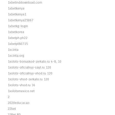
1xbetinddownload.com
1xbetkenya
1xbetkenya1
1xbetkenya25067
1xbetkg-login
1xbetkorea
1xbetph.ph22
1xbetpt80715
1xcinta
1xcinta.org
1xslots-bonuskod-zerkalo.ru 4-8, 10
1xslots-oficialnyy-sayt.ru 120
1xslots-oficialnyy-vhod.ru 120
1xslots-vhod-zerkalo.ru 120
1xslots-vhod.ru 36
1xslotsmexico.net
2
2020educacao
22bet
22Bet BD