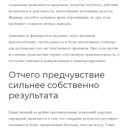
сохранение возможности прерывать, нехватка пагубного действия
на контакты и деятельность, многообразие источников радости.
Индивид способен добывать яркие переживания, но при этом
пребывает хозяином личных выводов.
Зависимость формируется медленно через механизм
приспособления – необходимость в более интенсивных стимулах
для достижения того же чувственного феномена. При этом прочие
источники удовольствия теряют собственную привлекательность, а
поступки становится компульсивным и неконтролируемым.
Отчего предчувствие
сильнее собственно
результата
Единственный из крайне противоречивых измерений азартных
ощущений заключается в том, что ожидание результата регулярно
оказывается более эмоционально богатым, чем сам исход. Такое