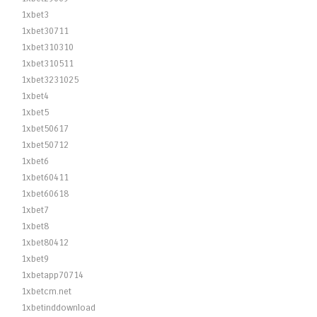
1xbet3
1xbet30711
1xbet310310
1xbet310511
1xbet3231025
1xbet4
1xbet5
1xbet50617
1xbet50712
1xbet6
1xbet60411
1xbet60618
1xbet7
1xbet8
1xbet80412
1xbet9
1xbetapp70714
1xbetcm.net
1xbetinddownload