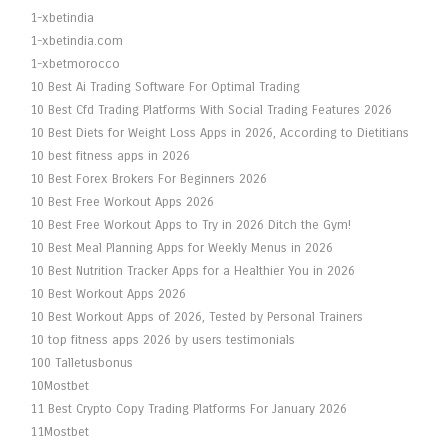
1-xbetindia
1-xbetindia.com
1-xbetmorocco
10 Best Ai Trading Software For Optimal Trading
10 Best Cfd Trading Platforms With Social Trading Features 2026
10 Best Diets for Weight Loss Apps in 2026, According to Dietitians
10 best fitness apps in 2026
10 Best Forex Brokers For Beginners 2026
10 Best Free Workout Apps 2026
10 Best Free Workout Apps to Try in 2026 Ditch the Gym!
10 Best Meal Planning Apps for Weekly Menus in 2026
10 Best Nutrition Tracker Apps for a Healthier You in 2026
10 Best Workout Apps 2026
10 Best Workout Apps of 2026, Tested by Personal Trainers
10 top fitness apps 2026 by users testimonials
100 Talletusbonus
10Mostbet
11 Best Crypto Copy Trading Platforms For January 2026
11Mostbet