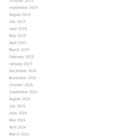
October 2025
September 2025
August 2025
July 2025
June 2025
May 2025
April 2025
March 2025
February 2025
January 2025
December 2024
November 2024
October 2024
September 2024
August 2024
July 2024
June 2024
May 2024
April 2024
March 2024