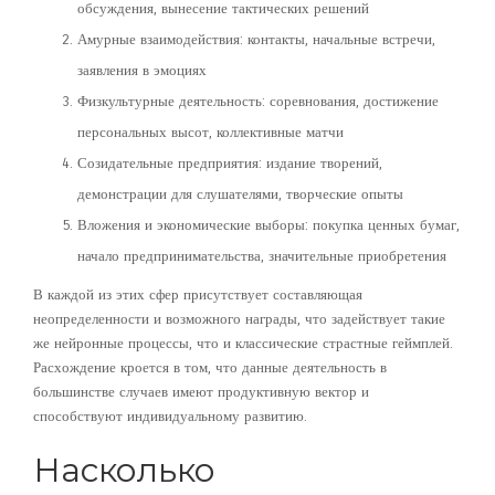
обсуждения, вынесение тактических решений
Амурные взаимодействия: контакты, начальные встречи,
заявления в эмоциях
Физкультурные деятельность: соревнования, достижение
персональных высот, коллективные матчи
Созидательные предприятия: издание творений,
демонстрации для слушателями, творческие опыты
Вложения и экономические выборы: покупка ценных бумаг,
начало предпринимательства, значительные приобретения
В каждой из этих сфер присутствует составляющая
неопределенности и возможного награды, что задействует такие
же нейронные процессы, что и классические страстные геймплей.
Расхождение кроется в том, что данные деятельность в
большинстве случаев имеют продуктивную вектор и
способствуют индивидуальному развитию.
Насколько