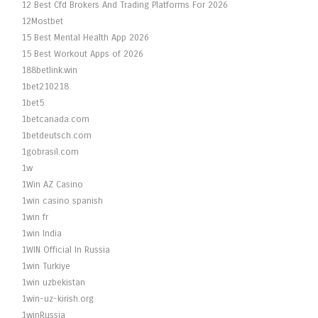
12 Best Cfd Brokers And Trading Platforms For 2026
12Mostbet
15 Best Mental Health App 2026
15 Best Workout Apps of 2026
188betlink.win
1bet210218
1bet5
1betcanada.com
1betdeutsch.com
1gobrasil.com
1w
1Win AZ Casino
1win casino spanish
1win fr
1win India
1WIN Official In Russia
1win Turkiye
1win uzbekistan
1win-uz-kirish.org
1winRussia