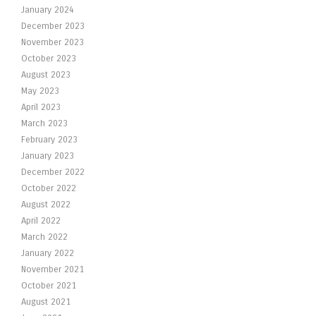
January 2024
December 2023
November 2023
October 2023
August 2023
May 2023
April 2023
March 2023
February 2023
January 2023
December 2022
October 2022
August 2022
April 2022
March 2022
January 2022
November 2021
October 2021
August 2021