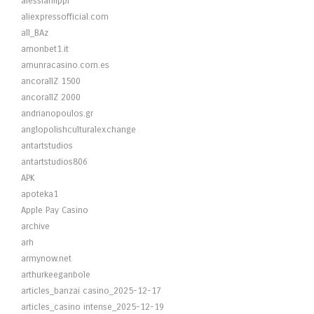
alessiafilippi
aliexpressofficial.com
all_BAz
amonbet1.it
amunracasino.com.es
ancorallZ 1500
ancorallZ 2000
andrianopoulos.gr
anglopolishculturalexchange
antartstudios
antartstudios806
APK
apoteka1
Apple Pay Casino
archive
arh
armynow.net
arthurkeeganbole
articles_banzai casino_2025-12-17
articles_casino intense_2025-12-19