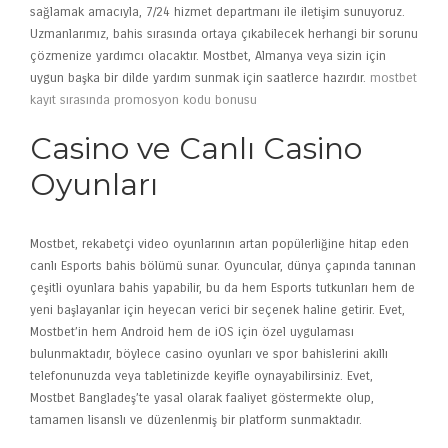
sağlamak amacıyla, 7/24 hizmet departmanı ile iletişim sunuyoruz.
Uzmanlarımız, bahis sırasında ortaya çıkabilecek herhangi bir sorunu
çözmenize yardımcı olacaktır. Mostbet, Almanya veya sizin için
uygun başka bir dilde yardım sunmak için saatlerce hazırdır.
mostbet
kayıt sırasında promosyon kodu bonusu
Casino ve Canlı Casino
Oyunları
Mostbet, rekabetçi video oyunlarının artan popülerliğine hitap eden
canlı Esports bahis bölümü sunar. Oyuncular, dünya çapında tanınan
çeşitli oyunlara bahis yapabilir, bu da hem Esports tutkunları hem de
yeni başlayanlar için heyecan verici bir seçenek haline getirir. Evet,
Mostbet’in hem Android hem de iOS için özel uygulaması
bulunmaktadır, böylece casino oyunları ve spor bahislerini akıllı
telefonunuzda veya tabletinizde keyifle oynayabilirsiniz. Evet,
Mostbet Bangladeş’te yasal olarak faaliyet göstermekte olup,
tamamen lisanslı ve düzenlenmiş bir platform sunmaktadır.