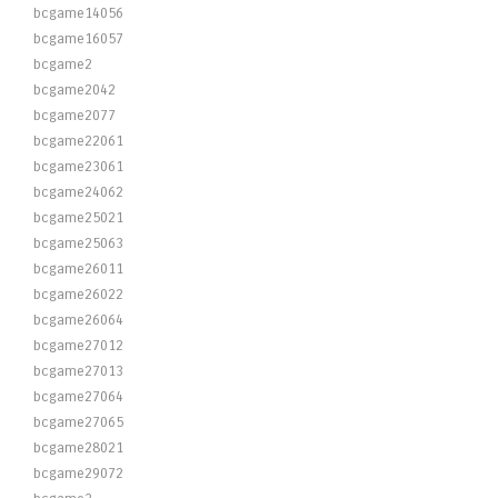
bcgame14056
bcgame16057
bcgame2
bcgame2042
bcgame2077
bcgame22061
bcgame23061
bcgame24062
bcgame25021
bcgame25063
bcgame26011
bcgame26022
bcgame26064
bcgame27012
bcgame27013
bcgame27064
bcgame27065
bcgame28021
bcgame29072