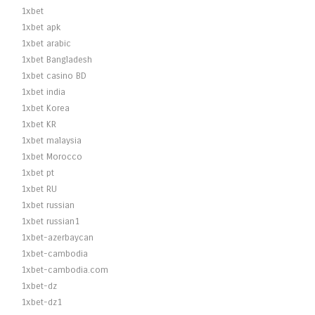
1xbet
1xbet apk
1xbet arabic
1xbet Bangladesh
1xbet casino BD
1xbet india
1xbet Korea
1xbet KR
1xbet malaysia
1xbet Morocco
1xbet pt
1xbet RU
1xbet russian
1xbet russian1
1xbet-azerbaycan
1xbet-cambodia
1xbet-cambodia.com
1xbet-dz
1xbet-dz1