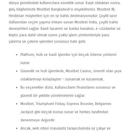
dünya genelindeki kullanıcılara esneklik sunar. Kayıt olduktan sonra,
giriş bilgilerinizle Mostbet Bangladesh’e erişebilirsiniz. Mostbet IN,
Hindistan müşterileri için en iyi bahis destinasyonudur. Çeşitli spor
dallarından seçim yapma imkanı sunan Mostbet India, çeşitli bahis
deneyimleri sağlar. Basit tasarımı ve banka havalesi, e-cüzdanlar ve
kripto para dahil olmak üzere çoklu işlem yöntemleriyle para
yatırma ve çekme işlemleri sorunsuz hale gelir.
Platform, hızlı ve basit işlemler için birçok ödeme yöntemi
sunar.
Güvenilir ve hızlı işlemlerle, Mostbet Casino, önemli olan şeye
odaklanmayı kolaylaştırır – oynamak ve kazanmak.
Bu seçenekler dizisi, kullanıcıların finanslarını sorunsuz ve
güvenli bir şekilde yönetmelerini sağlar.
Mostbet, Triumphant Friday, Express Booster, Betgames
Jackpot gibi birçok bonus sunar ve herkes tarafından
denenmeye değerdir.
Ancak, web sitesi masaüstü tarayıcılarında iyi çalışır ve