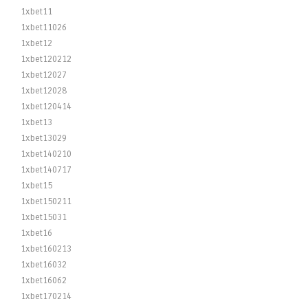
1xbet11
1xbet11026
1xbet12
1xbet120212
1xbet12027
1xbet12028
1xbet120414
1xbet13
1xbet13029
1xbet140210
1xbet140717
1xbet15
1xbet150211
1xbet15031
1xbet16
1xbet160213
1xbet16032
1xbet16062
1xbet170214