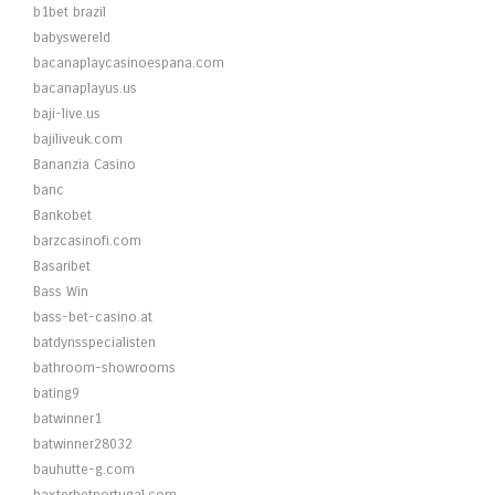
b1bet brazil
babyswereld
bacanaplaycasinoespana.com
bacanaplayus.us
baji-live.us
bajiliveuk.com
Bananzia Casino
banc
Bankobet
barzcasinofi.com
Basaribet
Bass Win
bass-bet-casino.at
batdynsspecialisten
bathroom-showrooms
bating9
batwinner1
batwinner28032
bauhutte-g.com