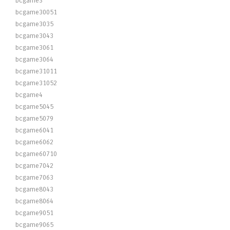
bcgame3
bcgame30051
bcgame3035
bcgame3043
bcgame3061
bcgame3064
bcgame31011
bcgame31052
bcgame4
bcgame5045
bcgame5079
bcgame6041
bcgame6062
bcgame60710
bcgame7042
bcgame7063
bcgame8043
bcgame8064
bcgame9051
bcgame9065