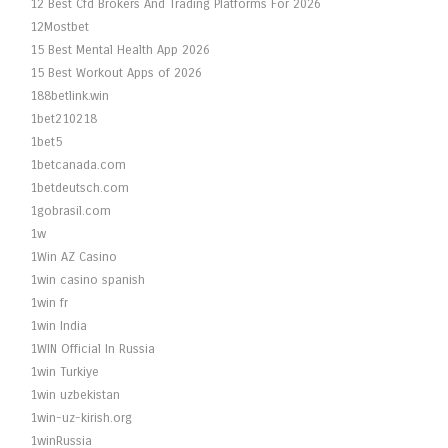
12 Best Cfd Brokers And Trading Platforms For 2026
12Mostbet
15 Best Mental Health App 2026
15 Best Workout Apps of 2026
188betlink.win
1bet210218
1bet5
1betcanada.com
1betdeutsch.com
1gobrasil.com
1w
1Win AZ Casino
1win casino spanish
1win fr
1win India
1WIN Official In Russia
1win Turkiye
1win uzbekistan
1win-uz-kirish.org
1winRussia