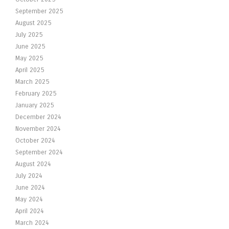
September 2025
August 2025
July 2025
June 2025
May 2025
April 2025
March 2025
February 2025
January 2025
December 2024
November 2024
October 2024
September 2024
August 2024
July 2024
June 2024
May 2024
April 2024
March 2024