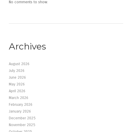
No comments to show.
Archives
August 2026
July 2026
June 2026
May 2026
April 2026
March 2026
February 2026
January 2026
December 2025
November 2025
October 2025