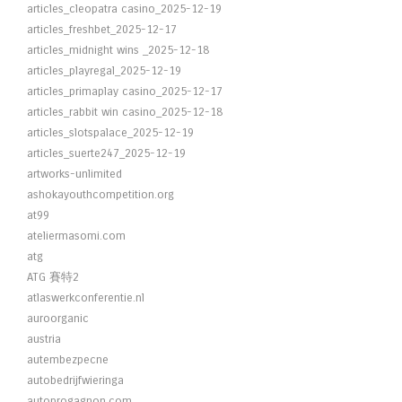
articles_cleopatra casino_2025-12-19
articles_freshbet_2025-12-17
articles_midnight wins _2025-12-18
articles_playregal_2025-12-19
articles_primaplay casino_2025-12-17
articles_rabbit win casino_2025-12-18
articles_slotspalace_2025-12-19
articles_suerte247_2025-12-19
artworks-unlimited
ashokayouthcompetition.org
at99
ateliermasomi.com
atg
ATG 賽特2
atlaswerkconferentie.nl
auroorganic
austria
autembezpecne
autobedrijfwieringa
autoprogagnon.com