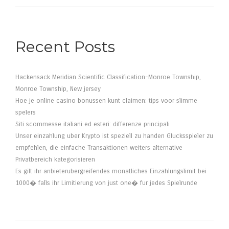
Recent Posts
Hackensack Meridian Scientific Classification-Monroe Township,
Monroe Township, New jersey
Hoe je online casino bonussen kunt claimen: tips voor slimme
spelers
Siti scommesse italiani ed esteri: differenze principali
Unser einzahlung uber Krypto ist speziell zu handen Glucksspieler zu
empfehlen, die einfache Transaktionen weiters alternative
Privatbereich kategorisieren
Es gilt ihr anbieterubergreifendes monatliches Einzahlungslimit bei
1000� falls ihr Limitierung von just one� fur jedes Spielrunde