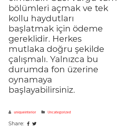
bölümleri açmak ve tek
kollu haydutları
başlatmak için ödeme
gereklidir. Herkes
mutlaka doğru şekilde
çalışmalı. Yalnızca bu
durumda fon üzerine
oynamaya
başlayabilirsiniz.
uniqueinterior
Uncategorized
Share: