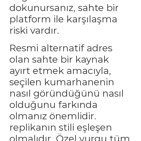
dokunursanız, sahte bir
platform ile karşılaşma
riski vardır.
Resmi alternatif adres
olan sahte bir kaynak
ayırt etmek amacıyla,
seçilen kumarhanenin
nasıl göründüğünü nasıl
olduğunu farkında
olmanız önemlidir.
replikanın stili eşleşen
olmalıdır. Özel vurgu tüm