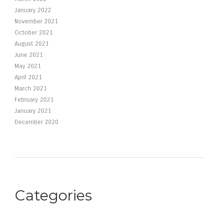
January 2022
November 2021
October 2021
August 2021
June 2021
May 2021
April 2021
March 2021
February 2021
January 2021
December 2020
Categories