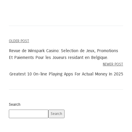
OLDER POST
Post
Revue de Winspark Casino: Selection de Jeux, Promotions
navigation
Et Paiements Pour les Joueurs residant en Belgique.
NEWER POST
Greatest 10 On-line Playing Apps For Actual Money In 2025
Search
Search