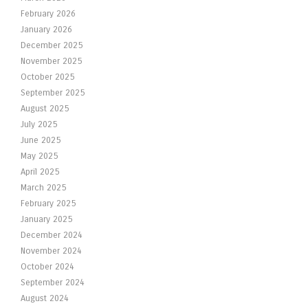
February 2026
January 2026
December 2025
November 2025
October 2025
September 2025
August 2025
July 2025
June 2025
May 2025
April 2025
March 2025
February 2025
January 2025
December 2024
November 2024
October 2024
September 2024
August 2024