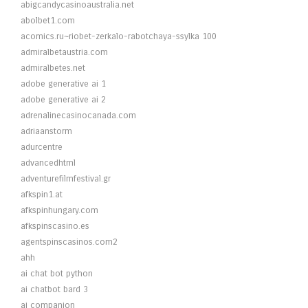
abigcandycasinoaustralia.net
abolbet1.com
acomics.ru~riobet-zerkalo-rabotchaya-ssylka 100
admiralbetaustria.com
admiralbetes.net
adobe generative ai 1
adobe generative ai 2
adrenalinecasinocanada.com
adriaanstorm
adurcentre
advancedhtml
adventurefilmfestival.gr
afkspin1.at
afkspinhungary.com
afkspinscasino.es
agentspinscasinos.com2
ahh
ai chat bot python
ai chatbot bard 3
ai companion