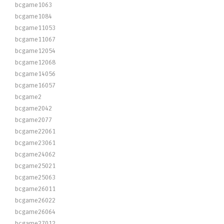
bcgame1063
bcgame1084
bcgame11053
bcgame11067
bcgame12054
bcgame12068
bcgame14056
bcgame16057
bcgame2
bcgame2042
bcgame2077
bcgame22061
bcgame23061
bcgame24062
bcgame25021
bcgame25063
bcgame26011
bcgame26022
bcgame26064
bcgame27012