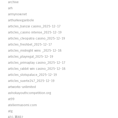
archive
arh
armynow.net
arthurkeeganbole
articles_banzai casino_2025-12-17
articles_casino intense_2025-12-19
articles_cleopatra casino_2025-12-19
articles_freshbet_2025-12-17
articles_midnight wins _2025-12-18
articles_playregal_2025-12-19
articles_primaplay casino_2025-12-17
articles_rabbit win casino_2025-12-18
articles_slotspalace_2025-12-19
articles_suerte247_2025-12-19
artworks-unlimited
ashokayouthcompetition.org
at99
ateliermasomi.com
atg
ATG 賽特2