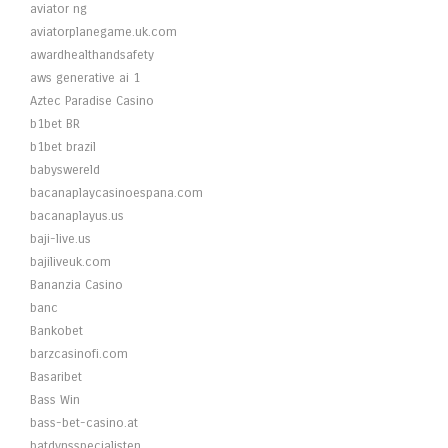
aviator ng
aviatorplanegame.uk.com
awardhealthandsafety
aws generative ai 1
Aztec Paradise Casino
b1bet BR
b1bet brazil
babyswereld
bacanaplaycasinoespana.com
bacanaplayus.us
baji-live.us
bajiliveuk.com
Bananzia Casino
banc
Bankobet
barzcasinofi.com
Basaribet
Bass Win
bass-bet-casino.at
batdynsspecialisten