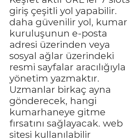
giriş çeşitli yol yapabilir.
daha güvenilir yol, kumar
kuruluşunun e-posta
adresi üzerinden veya
sosyal ağlar üzerindeki
resmi sayfalar aracılığıyla
yönetim yazmaktır.
Uzmanlar birkaç ayna
gönderecek, hangi
kumarhaneye gitme
fırsatını sağlayacak. web
sitesi kullanılabilir