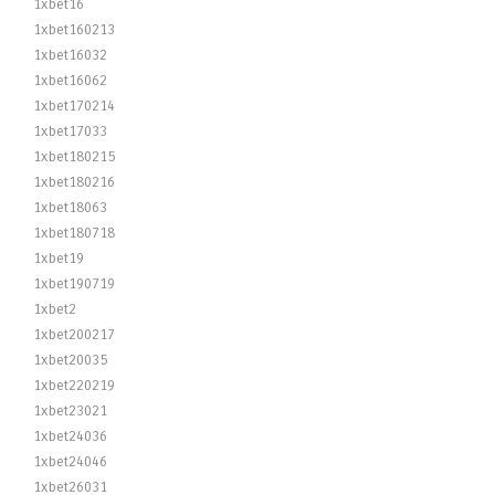
1xbet16
1xbet160213
1xbet16032
1xbet16062
1xbet170214
1xbet17033
1xbet180215
1xbet180216
1xbet18063
1xbet180718
1xbet19
1xbet190719
1xbet2
1xbet200217
1xbet20035
1xbet220219
1xbet23021
1xbet24036
1xbet24046
1xbet26031