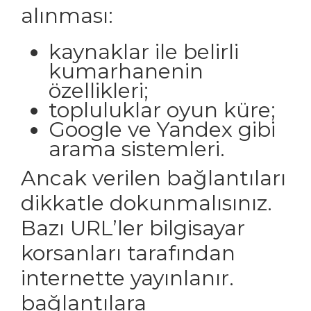
alınması:
kaynaklar ile belirli
kumarhanenin
özellikleri;
topluluklar oyun küre;
Google ve Yandex gibi
arama sistemleri.
Ancak verilen bağlantıları
dikkatle dokunmalısınız.
Bazı URL’ler bilgisayar
korsanları tarafından
internette yayınlanır.
bağlantılara