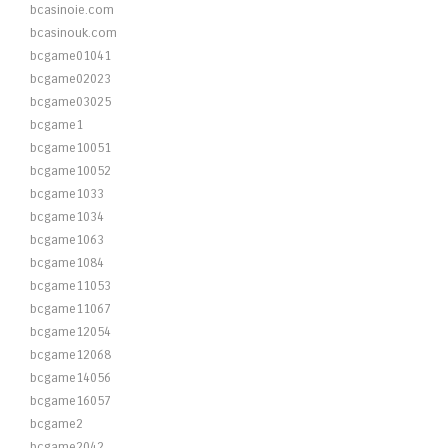
bcasinoie.com
bcasinouk.com
bcgame01041
bcgame02023
bcgame03025
bcgame1
bcgame10051
bcgame10052
bcgame1033
bcgame1034
bcgame1063
bcgame1084
bcgame11053
bcgame11067
bcgame12054
bcgame12068
bcgame14056
bcgame16057
bcgame2
bcgame2042