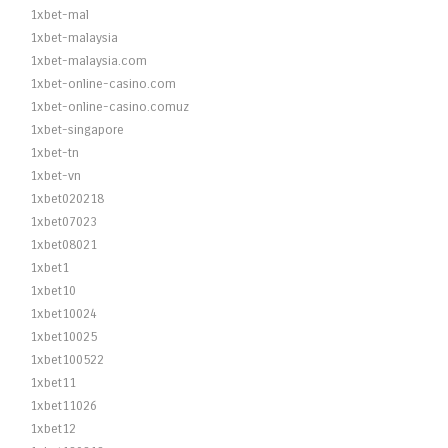
1xbet-mal
1xbet-malaysia
1xbet-malaysia.com
1xbet-online-casino.com
1xbet-online-casino.comuz
1xbet-singapore
1xbet-tn
1xbet-vn
1xbet020218
1xbet07023
1xbet08021
1xbet1
1xbet10
1xbet10024
1xbet10025
1xbet100522
1xbet11
1xbet11026
1xbet12