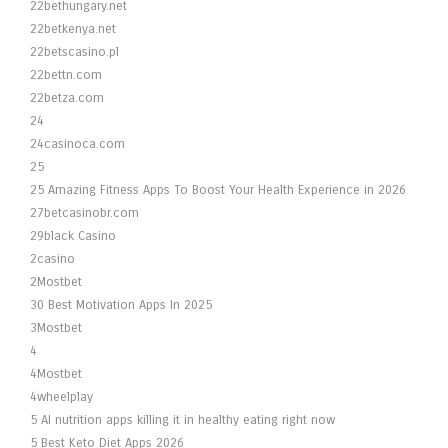
22bethungary.net
22betkenya.net
22betscasino.pl
22bettn.com
22betza.com
24
24casinoca.com
25
25 Amazing Fitness Apps To Boost Your Health Experience in 2026
27betcasinobr.com
29black Casino
2casino
2Mostbet
30 Best Motivation Apps In 2025
3Mostbet
4
4Mostbet
4wheelplay
5 AI nutrition apps killing it in healthy eating right now
5 Best Keto Diet Apps 2026