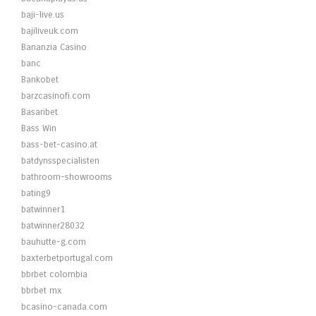
baji-live.us
bajiliveuk.com
Bananzia Casino
banc
Bankobet
barzcasinofi.com
Basaribet
Bass Win
bass-bet-casino.at
batdynsspecialisten
bathroom-showrooms
bating9
batwinner1
batwinner28032
bauhutte-g.com
baxterbetportugal.com
bbrbet colombia
bbrbet mx
bcasino-canada.com