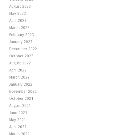
August 2023
May 2023
April 2023
March 2023
February 2023
January 2023
December 2022
October 2022
August 2022
April 2022
March 2022
January 2022
November 2021
October 2021
August 2021
June 2021
May 2021
April 2021
March 2021