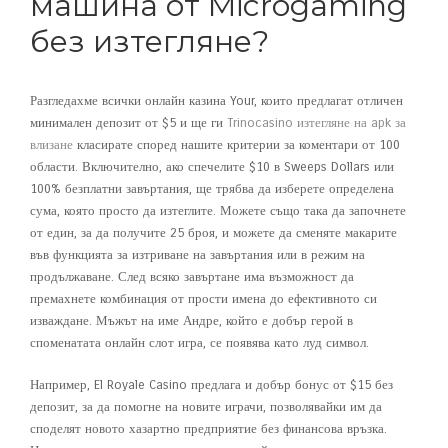
машина от Microgaming
без изтегляне?
Разгледахме всички онлайн казина Your, които предлагат отличен
минимален депозит от $5 и ще ги
Trinocasino изтегляне на apk за
влизане
класирате според нашите критерии за коментари от 100
области. Включително, ако спечелите $10 в Sweeps Dollars или
100% безплатни завъртания, ще трябва да изберете определена
сума, която просто да изтеглите. Можете също така да започнете
от един, за да получите 25 броя, и можете да сменяте макарите
във функцията за изтриване на завъртания или в режим на
продължаване. След всяко завъртане има възможност да
премахнете комбинация от прости имена до ефективното си
изваждане. Мъжът на име Андре, който е добър герой в
споменатата онлайн слот игра, се появява като луд символ.
Например, El Royale Casino предлага и добър бонус от $15 без
депозит, за да помогне на новите играчи, позволявайки им да
споделят новото хазартно предприятие без финансова връзка.