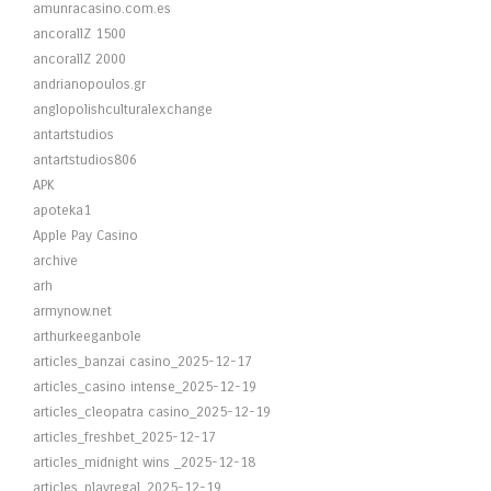
amunracasino.com.es
ancorallZ 1500
ancorallZ 2000
andrianopoulos.gr
anglopolishculturalexchange
antartstudios
antartstudios806
APK
apoteka1
Apple Pay Casino
archive
arh
armynow.net
arthurkeeganbole
articles_banzai casino_2025-12-17
articles_casino intense_2025-12-19
articles_cleopatra casino_2025-12-19
articles_freshbet_2025-12-17
articles_midnight wins _2025-12-18
articles_playregal_2025-12-19