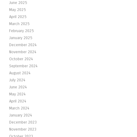
June 2025
May 2025
April 2025
March 2025
February 2025
January 2025
December 2024
November 2024
October 2024
September 2024
August 2024
July 2024
June 2024
May 2024
April 2024
March 2024
January 2024
December 2023
November 2023
October 2023