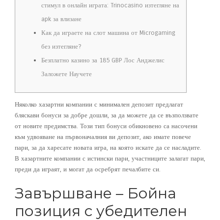
стимул в онлайн играта: Trinocasino изтегляне на
apk за влизане
Как да играете на слот машина от Microgaming
без изтегляне?
Безплатно казино за 185 GBP Лос Анджелис
Заложете Научете
Няколко хазартни компании с минимален депозит предлагат
бляскави бонуси за добре дошли, за да можете да се възползвате
от новите предимства. Този тип бонуси обикновено са насочени
към удвояване на първоначалния ви депозит, ако имате повече
пари, за да харесате новата игра, на която искате да се насладите.
В хазартните компании с истински пари, участниците залагат пари,
преди да играят, и могат да осребрят печалбите си.
Завършване – Бойна
позиция с убедителен