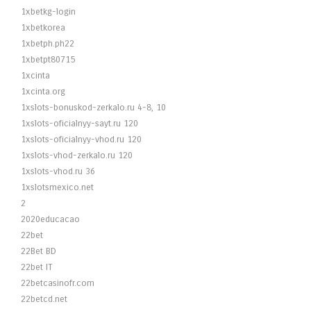
1xbetkg-login
1xbetkorea
1xbetph.ph22
1xbetpt80715
1xcinta
1xcinta.org
1xslots-bonuskod-zerkalo.ru 4-8, 10
1xslots-oficialnyy-sayt.ru 120
1xslots-oficialnyy-vhod.ru 120
1xslots-vhod-zerkalo.ru 120
1xslots-vhod.ru 36
1xslotsmexico.net
2
2020educacao
22bet
22Bet BD
22bet IT
22betcasinofr.com
22betcd.net