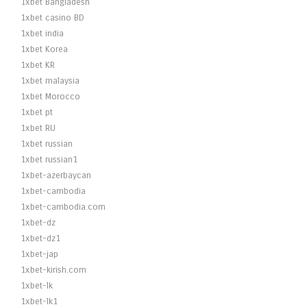
1xbet Bangladesh
1xbet casino BD
1xbet india
1xbet Korea
1xbet KR
1xbet malaysia
1xbet Morocco
1xbet pt
1xbet RU
1xbet russian
1xbet russian1
1xbet-azerbaycan
1xbet-cambodia
1xbet-cambodia.com
1xbet-dz
1xbet-dz1
1xbet-jap
1xbet-kirish.com
1xbet-lk
1xbet-lk1