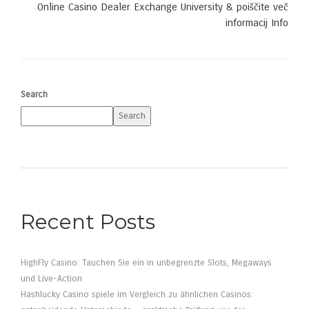
Online Casino Dealer Exchange University & poiščite več
informacij Info
Search
Search
Recent Posts
HighFly Casino: Tauchen Sie ein in unbegrenzte Slots, Megaways
und Live-Action
Hashlucky Casino spiele im Vergleich zu ähnlichen Casinos: