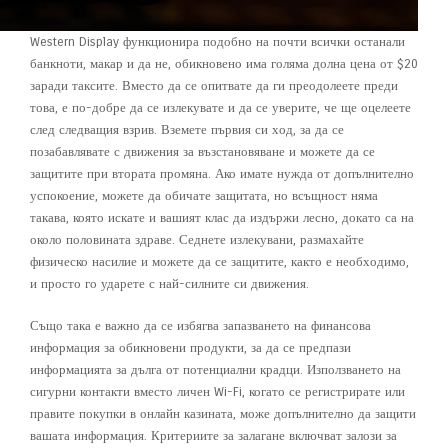
Western Display функционира подобно на почти всички останали
банкноти, макар и да не, обикновено има голяма долна цена от $20
заради таксите. Вместо да се опитвате да ги преодолеете преди
това, е по-добре да се излекувате и да се уверите, че ще оцелеете
след следващия взрив. Вземете първия си ход, за да се
позабавлявате с движения за възстановяване и можете да се
защитите при втората промяна. Ако имате нужда от допълнително
успокоение, можете да обичате защитата, но всъщност няма
такава, която искате и вашият клас да издържи лесно, докато са на
около половината здраве. Седнете излекувани, размахайте
физическо насилие и можете да се защитите, както е необходимо,
и просто го ударете с най-силните си движения.
Също така е важно да се избягва запазването на финансова
информация за обикновени продукти, за да се предпази
информацията за дълга от потенциални крадци. Използването на
сигурни контакти вместо личен Wi-Fi, когато се регистрирате или
правите покупки в онлайн казината, може допълнително да защити
вашата информация. Критериите за залагане включват залози за