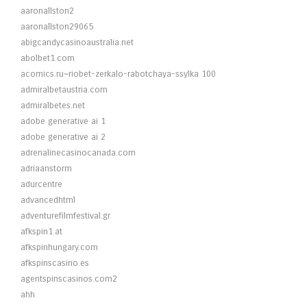
aaronallston2
aaronallston29065
abigcandycasinoaustralia.net
abolbet1.com
acomics.ru~riobet-zerkalo-rabotchaya-ssylka 100
admiralbetaustria.com
admiralbetes.net
adobe generative ai 1
adobe generative ai 2
adrenalinecasinocanada.com
adriaanstorm
adurcentre
advancedhtml
adventurefilmfestival.gr
afkspin1.at
afkspinhungary.com
afkspinscasino.es
agentspinscasinos.com2
ahh