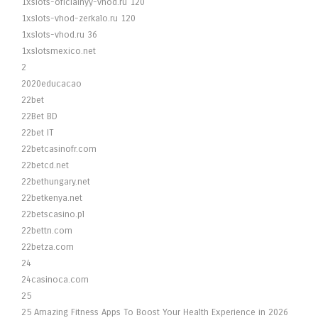
1xslots-oficialnyy-vhod.ru 120
1xslots-vhod-zerkalo.ru 120
1xslots-vhod.ru 36
1xslotsmexico.net
2
2020educacao
22bet
22Bet BD
22bet IT
22betcasinofr.com
22betcd.net
22bethungary.net
22betkenya.net
22betscasino.pl
22bettn.com
22betza.com
24
24casinoca.com
25
25 Amazing Fitness Apps To Boost Your Health Experience in 2026