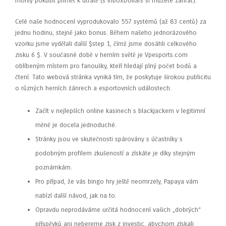
mohly pokusit přimět k útratě (s InboxDollars si můžete zahrát).
Celé naše hodnocení vyprodukovalo 557 systémů (až 83 centů) za
jednu hodinu, stejně jako bonus. Během našeho jednorázového
vzorku jsme vydělali další $step 1, čímž jsme dosáhli celkového
zisku 6 $. V současné době v herním světě je Vpesports.com
oblíbeným místem pro fanoušky, kteří hledají plný počet bodů a
čtení. Tato webová stránka vyniká tím, že poskytuje širokou publicitu
o různých herních žánrech a esportovních událostech.
Začít v nejlepších online kasinech s blackjackem v legitimní
měně je docela jednoduché.
Stránky jsou ve skutečnosti spárovány s účastníky s
podobným profilem zkušeností a získáte je díky stejným
poznámkám.
Pro případ, že vás bingo hry ještě neomrzely, Papaya vám
nabízí další návod, jak na to.
Opravdu neprodáváme určitá hodnocení vašich „dobrých“
příspěvků ani nebereme zisk z investic, abychom získali