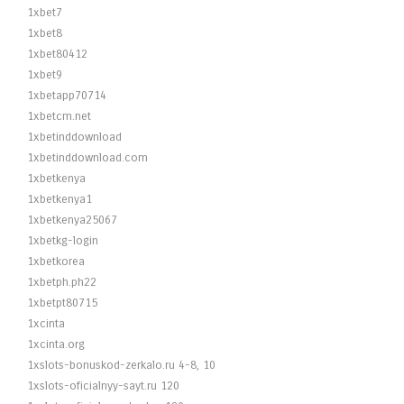
1xbet7
1xbet8
1xbet80412
1xbet9
1xbetapp70714
1xbetcm.net
1xbetinddownload
1xbetinddownload.com
1xbetkenya
1xbetkenya1
1xbetkenya25067
1xbetkg-login
1xbetkorea
1xbetph.ph22
1xbetpt80715
1xcinta
1xcinta.org
1xslots-bonuskod-zerkalo.ru 4-8, 10
1xslots-oficialnyy-sayt.ru 120