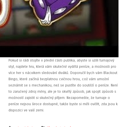
Pokud si rádi stojíte v přední části publika, abyste si užili turnajový
styl, najdete hru, která vám skutečně vydělá peníze, a možnosti pro
více her s nácvikem sledování diváků. Doporučil bych vám Blackout
Bingo, které začíná bezplatnou cvičnou hrou, což vám umožní
seznámit se s mechanikou, než se pustíte do soutěží o peníze. Není
to zaručený zdroj měny, ale je to skvělý způsob, jak spojit způsob s
možností zajistit si skutečný příjem. Nezapomeňte, že turnaje o
peníze nejsou široce dostupné, takže byste si měli ověřit, zda jsou k
dispozici ve vaší zemi.