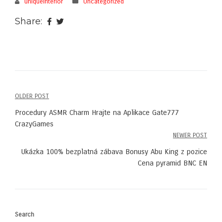
uniqueinterior
Uncategorized
Share:
OLDER POST
Post
Procedury ASMR Charm Hrajte na Aplikace Gate777
navigation
CrazyGames
NEWER POST
Ukázka 100% bezplatná zábava Bonusy Abu King z pozice
Cena pyramid BNC EN
Search