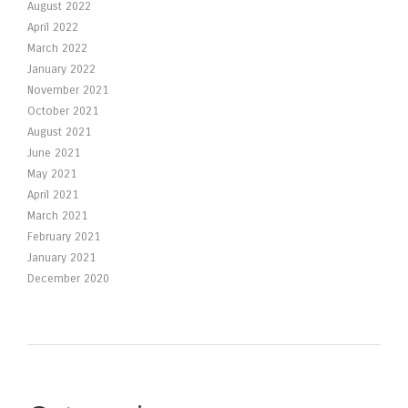
August 2022
April 2022
March 2022
January 2022
November 2021
October 2021
August 2021
June 2021
May 2021
April 2021
March 2021
February 2021
January 2021
December 2020