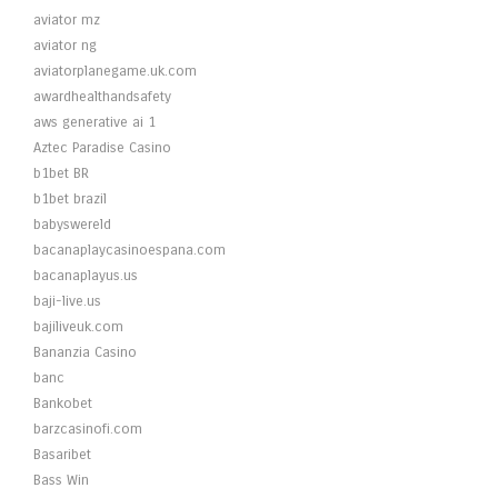
aviator mz
aviator ng
aviatorplanegame.uk.com
awardhealthandsafety
aws generative ai 1
Aztec Paradise Casino
b1bet BR
b1bet brazil
babyswereld
bacanaplaycasinoespana.com
bacanaplayus.us
baji-live.us
bajiliveuk.com
Bananzia Casino
banc
Bankobet
barzcasinofi.com
Basaribet
Bass Win