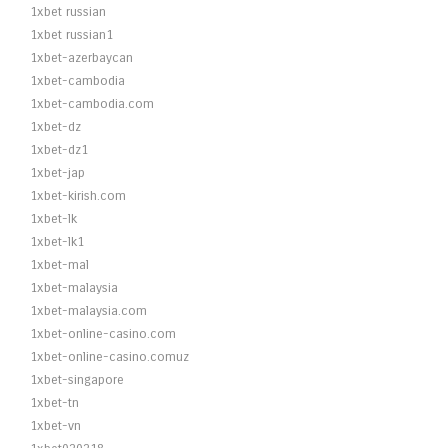
1xbet russian
1xbet russian1
1xbet-azerbaycan
1xbet-cambodia
1xbet-cambodia.com
1xbet-dz
1xbet-dz1
1xbet-jap
1xbet-kirish.com
1xbet-lk
1xbet-lk1
1xbet-mal
1xbet-malaysia
1xbet-malaysia.com
1xbet-online-casino.com
1xbet-online-casino.comuz
1xbet-singapore
1xbet-tn
1xbet-vn