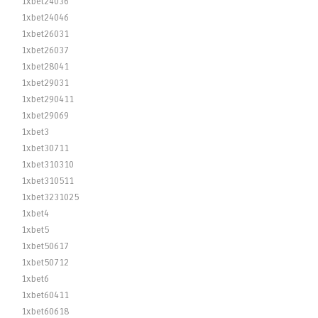
1xbet24036
1xbet24046
1xbet26031
1xbet26037
1xbet28041
1xbet29031
1xbet290411
1xbet29069
1xbet3
1xbet30711
1xbet310310
1xbet310511
1xbet3231025
1xbet4
1xbet5
1xbet50617
1xbet50712
1xbet6
1xbet60411
1xbet60618