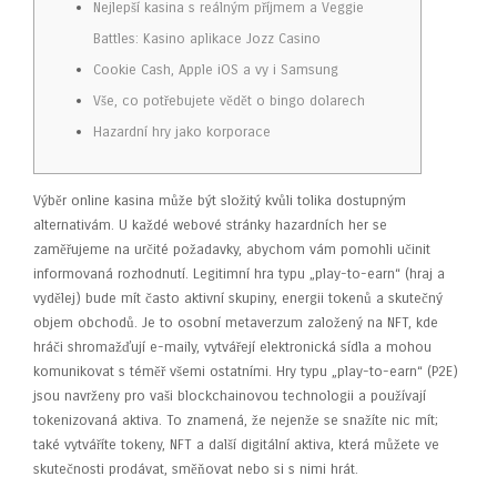
Nejlepší kasina s reálným příjmem a Veggie
Battles: Kasino aplikace Jozz Casino
Cookie Cash, Apple iOS a vy i Samsung
Vše, co potřebujete vědět o bingo dolarech
Hazardní hry jako korporace
Výběr online kasina může být složitý kvůli tolika dostupným
alternativám. U každé webové stránky hazardních her se
zaměřujeme na určité požadavky, abychom vám pomohli učinit
informovaná rozhodnutí. Legitimní hra typu „play-to-earn“ (hraj a
vydělej) bude mít často aktivní skupiny, energii tokenů a skutečný
objem obchodů. Je to osobní metaverzum založený na NFT, kde
hráči shromažďují e-maily, vytvářejí elektronická sídla a mohou
komunikovat s téměř všemi ostatními.
Hry typu „play-to-earn“ (P2E)
jsou navrženy pro vaši blockchainovou technologii a používají
tokenizovaná aktiva. To znamená, že nejenže se snažíte nic mít;
také vytváříte tokeny, NFT a další digitální aktiva, která můžete ve
skutečnosti prodávat, směňovat nebo si s nimi hrát.