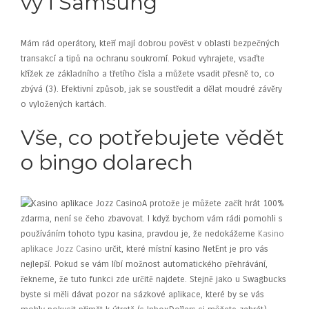
vy i Samsung
Mám rád operátory, kteří mají dobrou pověst v oblasti bezpečných
transakcí a tipů na ochranu soukromí. Pokud vyhrajete, vsaďte
křížek ze základního a třetího čísla a můžete vsadit přesně to, co
zbývá (3). Efektivní způsob, jak se soustředit a dělat moudré závěry
o vyložených kartách.
Vše, co potřebujete vědět
o bingo dolarech
A protože je můžete začít hrát 100%
zdarma, není se čeho zbavovat. I když bychom vám rádi pomohli s
používáním tohoto typu kasina, pravdou je, že nedokážeme
Kasino
aplikace Jozz Casino
určit, které místní kasino NetEnt je pro vás
nejlepší. Pokud se vám líbí možnost automatického přehrávání,
řekneme, že tuto funkci zde určitě najdete. Stejně jako u Swagbucks
byste si měli dávat pozor na sázkové aplikace, které by se vás