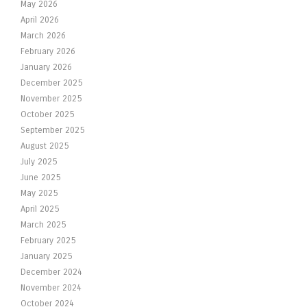
May 2026
April 2026
March 2026
February 2026
January 2026
December 2025
November 2025
October 2025
September 2025
August 2025
July 2025
June 2025
May 2025
April 2025
March 2025
February 2025
January 2025
December 2024
November 2024
October 2024