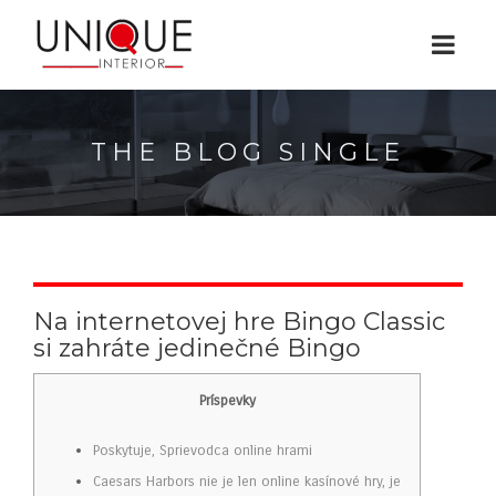
THE BLOG SINGLE
Na internetovej hre Bingo Classic
si zahráte jedinečné Bingo
Príspevky
Poskytuje, Sprievodca online hrami
Caesars Harbors nie je len online kasínové hry, je