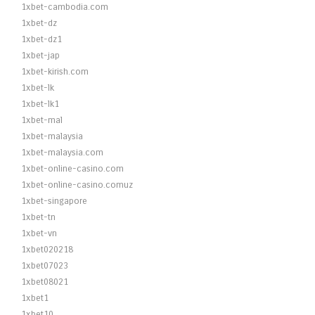
1xbet-cambodia.com
1xbet-dz
1xbet-dz1
1xbet-jap
1xbet-kirish.com
1xbet-lk
1xbet-lk1
1xbet-mal
1xbet-malaysia
1xbet-malaysia.com
1xbet-online-casino.com
1xbet-online-casino.comuz
1xbet-singapore
1xbet-tn
1xbet-vn
1xbet020218
1xbet07023
1xbet08021
1xbet1
1xbet10