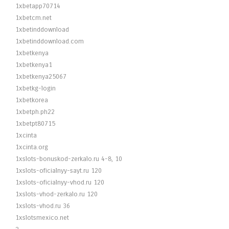
1xbetapp70714
1xbetcm.net
1xbetinddownload
1xbetinddownload.com
1xbetkenya
1xbetkenya1
1xbetkenya25067
1xbetkg-login
1xbetkorea
1xbetph.ph22
1xbetpt80715
1xcinta
1xcinta.org
1xslots-bonuskod-zerkalo.ru 4-8, 10
1xslots-oficialnyy-sayt.ru 120
1xslots-oficialnyy-vhod.ru 120
1xslots-vhod-zerkalo.ru 120
1xslots-vhod.ru 36
1xslotsmexico.net