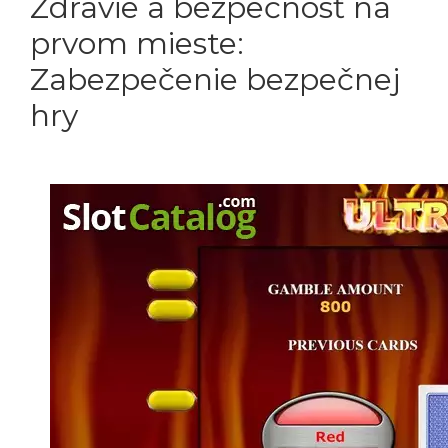
Zdravie a bezpečnosť na
prvom mieste:
Zabezpečenie bezpečnej
hry