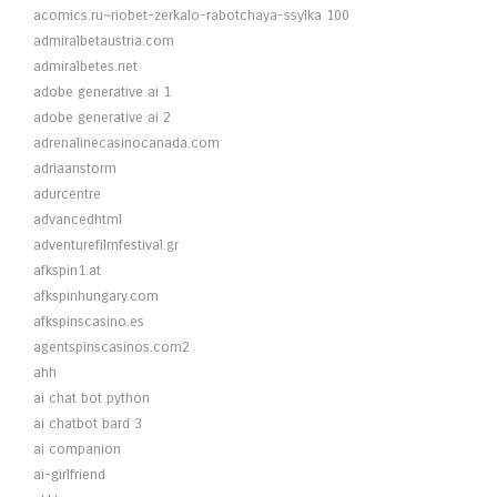
acomics.ru~riobet-zerkalo-rabotchaya-ssylka 100
admiralbetaustria.com
admiralbetes.net
adobe generative ai 1
adobe generative ai 2
adrenalinecasinocanada.com
adriaanstorm
adurcentre
advancedhtml
adventurefilmfestival.gr
afkspin1.at
afkspinhungary.com
afkspinscasino.es
agentspinscasinos.com2
ahh
ai chat bot python
ai chatbot bard 3
ai companion
ai-girlfriend