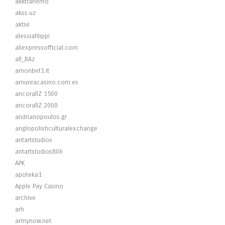
akktranemo
akss.uz
aktivi
alessiafilippi
aliexpressofficial.com
all_BAz
amonbet1.it
amunracasino.com.es
ancorallZ 1500
ancorallZ 2000
andrianopoulos.gr
anglopolishculturalexchange
antartstudios
antartstudios806
APK
apoteka1
Apple Pay Casino
archive
arh
armynow.net