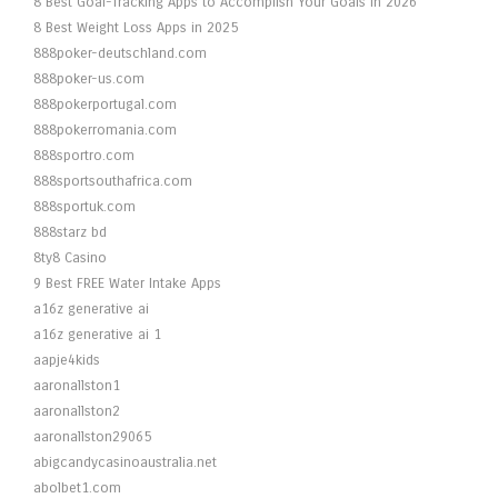
8 Best Goal-Tracking Apps to Accomplish Your Goals in 2026
8 Best Weight Loss Apps in 2025
888poker-deutschland.com
888poker-us.com
888pokerportugal.com
888pokerromania.com
888sportro.com
888sportsouthafrica.com
888sportuk.com
888starz bd
8ty8 Casino
9 Best FREE Water Intake Apps
a16z generative ai
a16z generative ai 1
aapje4kids
aaronallston1
aaronallston2
aaronallston29065
abigcandycasinoaustralia.net
abolbet1.com