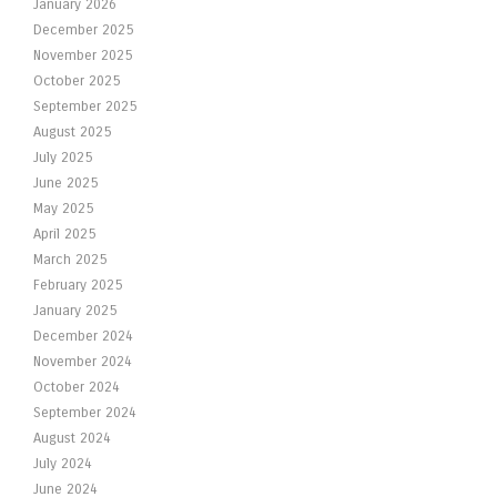
January 2026
December 2025
November 2025
October 2025
September 2025
August 2025
July 2025
June 2025
May 2025
April 2025
March 2025
February 2025
January 2025
December 2024
November 2024
October 2024
September 2024
August 2024
July 2024
June 2024