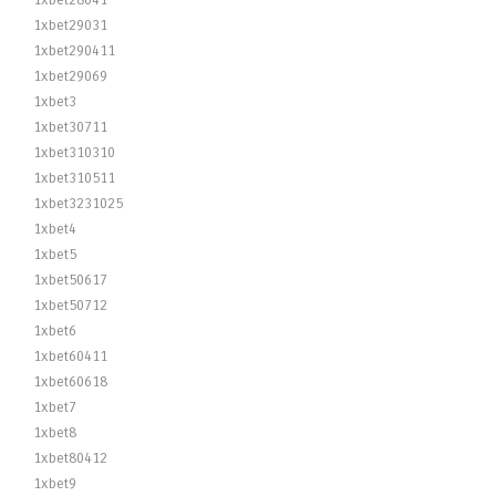
1xbet28041
1xbet29031
1xbet290411
1xbet29069
1xbet3
1xbet30711
1xbet310310
1xbet310511
1xbet3231025
1xbet4
1xbet5
1xbet50617
1xbet50712
1xbet6
1xbet60411
1xbet60618
1xbet7
1xbet8
1xbet80412
1xbet9