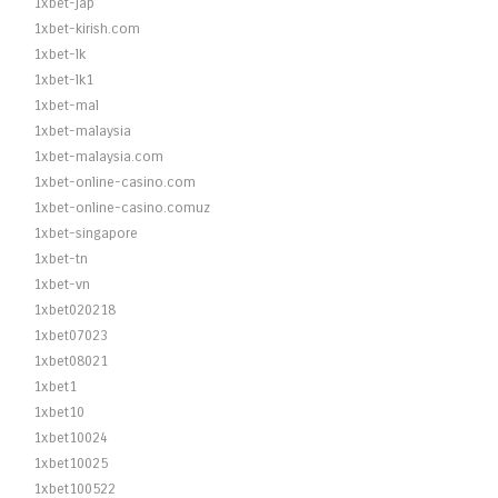
1xbet-jap
1xbet-kirish.com
1xbet-lk
1xbet-lk1
1xbet-mal
1xbet-malaysia
1xbet-malaysia.com
1xbet-online-casino.com
1xbet-online-casino.comuz
1xbet-singapore
1xbet-tn
1xbet-vn
1xbet020218
1xbet07023
1xbet08021
1xbet1
1xbet10
1xbet10024
1xbet10025
1xbet100522