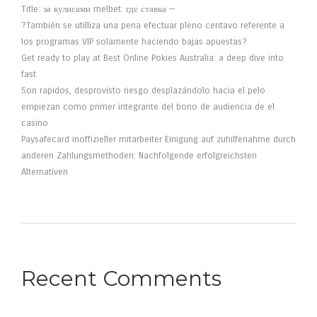
Title: за кулисами melbet: где ставка —
?También se utilliza una pena efectuar pleno centavo referente a
los programas VIP solamente haciendo bajas apuestas?
Get ready to play at Best Online Pokies Australia: a deep dive into
fast
Son rapidos, desprovisto riesgo desplazándolo hacia el pelo
empiezan como primer integrante del bono de audiencia de el
casino
Paysafecard inoffizieller mitarbeiter Einigung auf zuhilfenahme durch
anderen Zahlungsmethoden: Nachfolgende erfolgreichsten
Alternativen
Recent Comments