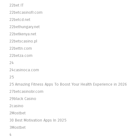
22bet IT
22betcasinofr.com
22betcd.net
22bethungary.net
22betkenya.net
22betscasino.pl
22bettn.com
22betza.com
24
24casinoca.com
25
25 Amazing Fitness Apps To Boost Your Health Experience in 2026
27betcasinobr.com
29black Casino
2casino
2Mostbet
30 Best Motivation Apps In 2025
3Mostbet
4