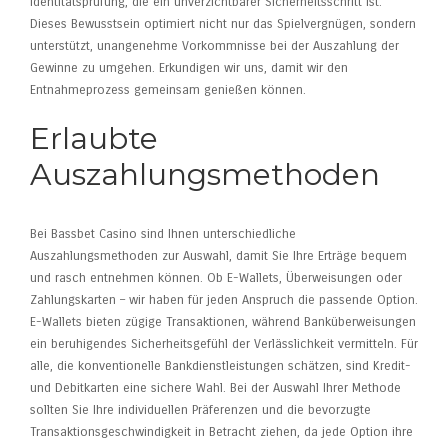
Identitätsprüfung, die ein unverzichtbarer Sicherheitsschritt ist.
Dieses Bewusstsein optimiert nicht nur das Spielvergnügen, sondern
unterstützt, unangenehme Vorkommnisse bei der Auszahlung der
Gewinne zu umgehen. Erkundigen wir uns, damit wir den
Entnahmeprozess gemeinsam genießen können.
Erlaubte
Auszahlungsmethoden
Bei Bassbet Casino sind Ihnen unterschiedliche
Auszahlungsmethoden zur Auswahl, damit Sie Ihre Erträge bequem
und rasch entnehmen können. Ob E-Wallets, Überweisungen oder
Zahlungskarten – wir haben für jeden Anspruch die passende Option.
E-Wallets bieten zügige Transaktionen, während Banküberweisungen
ein beruhigendes Sicherheitsgefühl der Verlässlichkeit vermitteln. Für
alle, die konventionelle Bankdienstleistungen schätzen, sind Kredit-
und Debitkarten eine sichere Wahl. Bei der Auswahl Ihrer Methode
sollten Sie Ihre individuellen Präferenzen und die bevorzugte
Transaktionsgeschwindigkeit in Betracht ziehen, da jede Option ihre