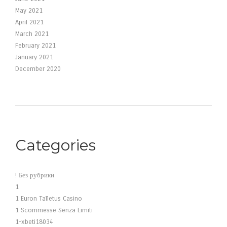
May 2021
April 2021
March 2021
February 2021
January 2021
December 2020
Categories
! Без рубрики
1
1 Euron Talletus Casino
1 Scommesse Senza Limiti
1-xbeti18034