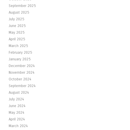
September 2025
August 2025
July 2025
June 2025
May 2025
April 2025
March 2025
February 2025
January 2025
December 2024
November 2024
October 2024
September 2024
August 2024
July 2024
June 2024
May 2024
April 2024
March 2024