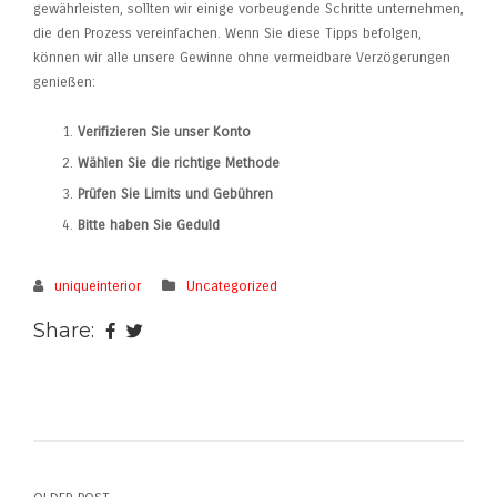
gewährleisten, sollten wir einige vorbeugende Schritte unternehmen,
die den Prozess vereinfachen. Wenn Sie diese Tipps befolgen,
können wir alle unsere Gewinne ohne vermeidbare Verzögerungen
genießen:
Verifizieren Sie unser Konto
Wählen Sie die richtige Methode
Prüfen Sie Limits und Gebühren
Bitte haben Sie Geduld
uniqueinterior
Uncategorized
Share: