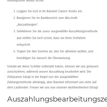
reibungsloser Ablauf sicher:
Loggen Sie sich in Ihr Bassbet Casino-Konto ein.
Navigieren Sie im Bankbereich zum Abschnitt
„Auszahlungen“.
Selektieren Sie die zuvor ausgewählte Auszahlungsmethode
aus stellen Sie sich sicher, dass sie Ihren Vorlieben
entspricht.
Tragen Sie den Summe an, den Sie abheben wollen, und
bestätigen Sie danach die Überweisung.
Sobald wir diese Schritte vollendet haben, können wir uns gelassen
zurückziehen, während unsere Auszahlung bearbeitet wird. Die
Zeitspanne hängt in der Regel von der ausgewählten
Zahlungsmethode abhängig, aber Bassbet informiert uns stets auf
dem Laufenden. Freuen wir uns nun unseren wohlverdienten Ertrag!
Auszahlungsbearbeitungsze