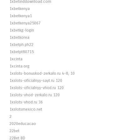
1xbetinddownload.com
1xbetkenya
1xbetkenya1
1xbetkenya25067
1xbetkg-login
1xbetkorea
1xbetph.ph22
1xbetpt80715
1xcinta
1xcinta.org
1xslots-bonuskod-zerkalo.ru 4-8, 10
1xslots-oficialnyy-sayt.ru 120
1xslots-oficialnyy-vhod.ru 120
1xslots-vhod-zerkalo.ru 120
1xslots-vhod.ru 36
1xslotsmexico.net
2
2020educacao
22bet
22Bet BD