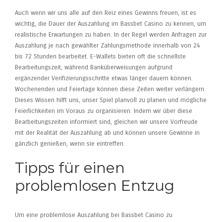
Auch wenn wir uns alle auf den Reiz eines Gewinns freuen, ist es
wichtig, die Dauer der Auszahlung im Bassbet Casino zu kennen, um
realistische Erwartungen zu haben. In der Regel werden Anfragen zur
Auszahlung je nach gewählter Zahlungsmethode innerhalb von 24
bis 72 Stunden bearbeitet. E-Wallets bieten oft die schnellste
Bearbeitungszeit, während Banküberweisungen aufgrund
ergänzender Verifizierungsschritte etwas länger dauern können.
Wochenenden und Feiertage können diese Zeiten weiter verlängern.
Dieses Wissen hilft uns, unser Spiel planvoll zu planen und mögliche
Feierlichkeiten im Voraus zu organisieren. Indem wir über diese
Bearbeitungszeiten informiert sind, gleichen wir unsere Vorfreude
mit der Realität der Auszahlung ab und können unsere Gewinne in
gänzlich genießen, wenn sie eintreffen.
Tipps für einen
problemlosen Entzug
Um eine problemlose Auszahlung bei Bassbet Casino zu