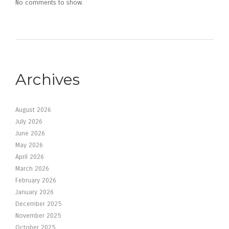
No comments to show.
Archives
August 2026
July 2026
June 2026
May 2026
April 2026
March 2026
February 2026
January 2026
December 2025
November 2025
October 2025