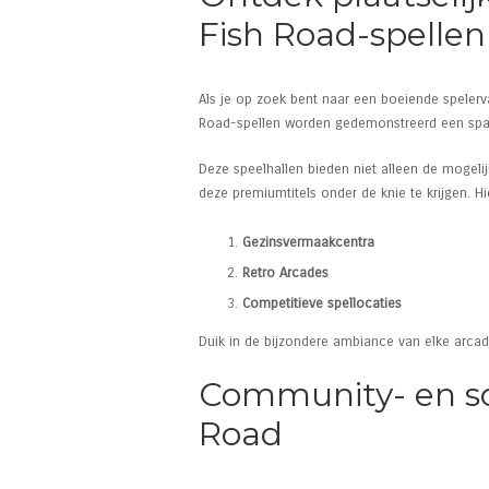
Fish Road-spellen
Als je op zoek bent naar een boeiende spelerv
Road-spellen worden gedemonstreerd een span
Deze speelhallen bieden niet alleen de moge
deze premiumtitels onder de knie te krijgen. Hi
Gezinsvermaakcentra
Retro Arcades
Competitieve spellocaties
Duik in de bijzondere ambiance van elke arcad
Community- en soc
Road