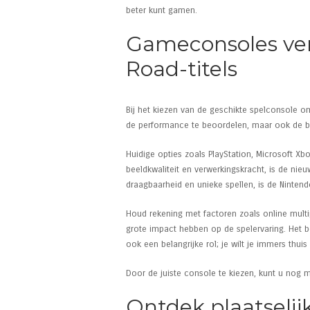
beter kunt gamen.
Gameconsoles verg
Road-titels
Bij het kiezen van de geschikte spelconsole om
de performance te beoordelen, maar ook de bij
Huidige opties zoals PlayStation, Microsoft Xbo
beeldkwaliteit en verwerkingskracht, is de nie
draagbaarheid en unieke spellen, is de Nintendo
Houd rekening met factoren zoals online mult
grote impact hebben op de spelervaring. Het b
ook een belangrijke rol; je wilt je immers thu
Door de juiste console te kiezen, kunt u nog 
Ontdek plaatselij