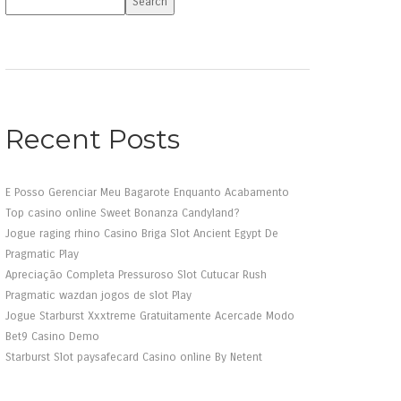
Search
Recent Posts
E Posso Gerenciar Meu Bagarote Enquanto Acabamento
Top casino online Sweet Bonanza Candyland?
Jogue raging rhino Casino Briga Slot Ancient Egypt De
Pragmatic Play
Apreciação Completa Pressuroso Slot Cutucar Rush
Pragmatic wazdan jogos de slot Play
Jogue Starburst Xxxtreme Gratuitamente Acercade Modo
Bet9 Casino Demo
Starburst Slot paysafecard Casino online By Netent