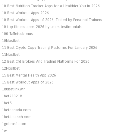
10 Best Nutrition Tracker Apps for a Healthier You in 2026
10 Best Workout Apps 2026
10 Best Workout Apps of 2026, Tested by Personal Trainers
10 top fitness apps 2026 by users testimonials
100 Talletusbonus
10Mostbet
11 Best Crypto Copy Trading Platforms For January 2026
11Mostbet
12 Best Cfd Brokers And Trading Platforms For 2026
12Mostbet
15 Best Mental Health App 2026
15 Best Workout Apps of 2026
188betlink.win
1bet210218
1bet5
1betcanada.com
1betdeutsch.com
1gobrasil.com
1w