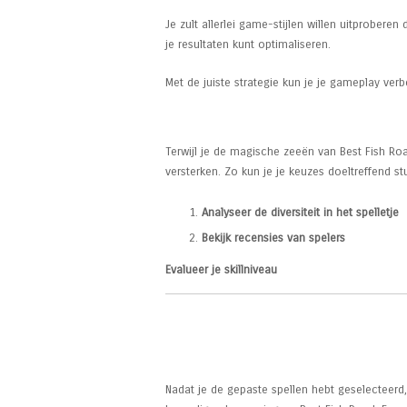
Je zult allerlei game-stijlen willen uitproberen
je resultaten kunt optimaliseren.
Met de juiste strategie kun je je gameplay verb
Ideale spelselectie
Terwijl je de magische zeeën van Best Fish Roa
versterken. Zo kun je je keuzes doeltreffend st
Analyseer de diversiteit in het spelletje
Bekijk recensies van spelers
Evalueer je skillniveau
Strategische tips voor i
Nadat je de gepaste spellen hebt geselecteerd,