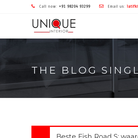
Call now:
+91 98204 93299
Email us:
latif
THE BLOG SING
Beste Fish Road S: wa