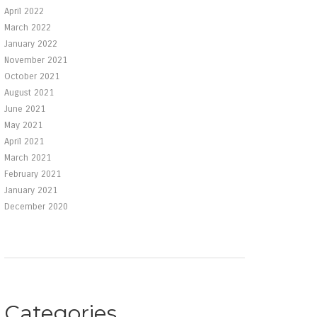
April 2022
March 2022
January 2022
November 2021
October 2021
August 2021
June 2021
May 2021
April 2021
March 2021
February 2021
January 2021
December 2020
Categories