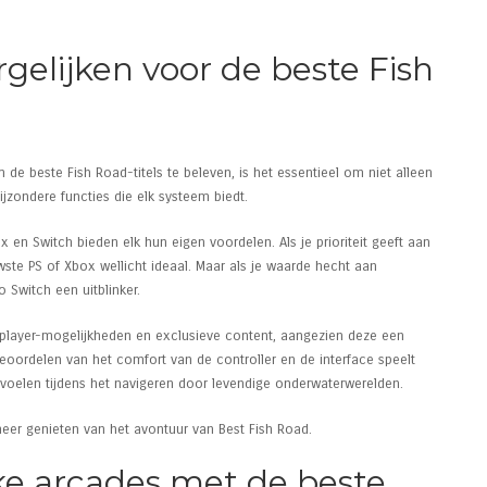
elijken voor de beste Fish
 de beste Fish Road-titels te beleven, is het essentieel om niet alleen
zondere functies die elk systeem biedt.
x en Switch bieden elk hun eigen voordelen. Als je prioriteit geeft aan
uwste PS of Xbox wellicht ideaal. Maar als je waarde hecht aan
 Switch een uitblinker.
iplayer-mogelijkheden en exclusieve content, aangezien deze een
eoordelen van het comfort van de controller en de interface speelt
is voelen tijdens het navigeren door levendige onderwaterwerelden.
meer genieten van het avontuur van Best Fish Road.
ke arcades met de beste