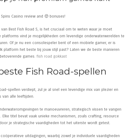
an Best Fish Road S, is het cruciaal om te weten waar je moet
de platforms vind je mogelijkheden om levendige onderwaterwerelden te
ren. Of je nu een consolespeler bent of een mobiele gamer, er is
elk platform het beste bij jouw stijl past? Laten we de beste manieren
e betoverende games.
fish road gokkast
beste Fish Road-spellen
ad-spellen verdiept, zul je al snel een levendige mix van plezier en
 van alle leeftijden.
nderwateromgevingen te manoeuvreren, strategisch vissen te vangen
Elke titel bevat vaak unieke mechanismen, zoals crafting, resource
or je strategische vaardigheden tot het uiterste wordt getest.
oöperatieve uitdagingen, waarbij zowel je individuele vaardigheden