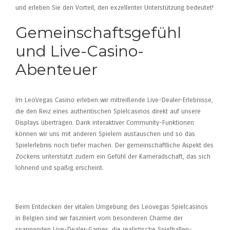
und erleben Sie den Vorteil, den exzellenter Unterstützung bedeutet!
Gemeinschaftsgefühl
und Live-Casino-
Abenteuer
Im LeoVegas Casino erleben wir mitreißende Live-Dealer-Erlebnisse,
die den Reiz eines authentischen Spielcasinos direkt auf unsere
Displays übertragen. Dank interaktiver Community-Funktionen
können wir uns mit anderen Spielern austauschen und so das
Spielerlebnis noch tiefer machen. Der gemeinschaftliche Aspekt des
Zockens unterstützt zudem ein Gefühl der Kameradschaft, das sich
lohnend und spaßig erscheint.
Fesselnde Live-Dealer-Games
Beim Entdecken der vitalen Umgebung des Leovegas Spielcasinos
in Belgien sind wir fasziniert vom besonderen Charme der
spannenden Live-Dealer-Games, die realistische Spielhallen-