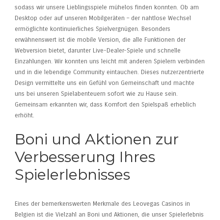
sodass wir unsere Lieblingsspiele mühelos finden konnten. Ob am
Desktop oder auf unseren Mobilgeräten – der nahtlose Wechsel
ermöglichte kontinuierliches Spielvergnügen. Besonders
erwähnenswert ist die mobile Version, die alle Funktionen der
Webversion bietet, darunter Live-Dealer-Spiele und schnelle
Einzahlungen. Wir konnten uns leicht mit anderen Spielern verbinden
und in die lebendige Community eintauchen. Dieses nutzerzentrierte
Design vermittelte uns ein Gefühl von Gemeinschaft und machte
uns bei unseren Spielabenteuern sofort wie zu Hause sein.
Gemeinsam erkannten wir, dass Komfort den Spielspaß erheblich
erhöht.
Boni und Aktionen zur
Verbesserung Ihres
Spielerlebnisses
Eines der bemerkenswerten Merkmale des Leovegas Casinos in
Belgien ist die Vielzahl an Boni und Aktionen, die unser Spielerlebnis