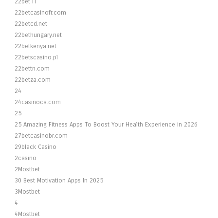
22bet IT
22betcasinofr.com
22betcd.net
22bethungary.net
22betkenya.net
22betscasino.pl
22bettn.com
22betza.com
24
24casinoca.com
25
25 Amazing Fitness Apps To Boost Your Health Experience in 2026
27betcasinobr.com
29black Casino
2casino
2Mostbet
30 Best Motivation Apps In 2025
3Mostbet
4
4Mostbet