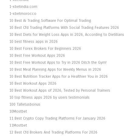
1-xbetindia.com
1-xbetmorocco
10 Best Ai Trading Software For Optimal Trading
10 Best Cfd Trading Platforms With Social Trading Features 2026
10 Best Diets for Weight Loss Apps in 2026, According to Dietitians
10 best fitness apps in 2026
10 Best Forex Brokers For Beginners 2026
10 Best Free Workout Apps 2026
10 Best Free Workout Apps to Try in 2026 Ditch the Gym!
10 Best Meal Planning Apps for Weekly Menus in 2026
10 Best Nutrition Tracker Apps for a Healthier You in 2026
10 Best Workout Apps 2026
10 Best Workout Apps of 2026, Tested by Personal Trainers
10 top fitness apps 2026 by users testimonials
100 Talletusbonus
10Mostbet
11 Best Crypto Copy Trading Platforms For January 2026
11Mostbet
12 Best Cfd Brokers And Trading Platforms For 2026