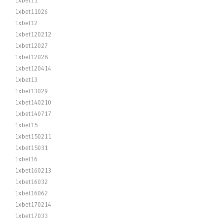
1xbet11
1xbet11026
1xbet12
1xbet120212
1xbet12027
1xbet12028
1xbet120414
1xbet13
1xbet13029
1xbet140210
1xbet140717
1xbet15
1xbet150211
1xbet15031
1xbet16
1xbet160213
1xbet16032
1xbet16062
1xbet170214
1xbet17033