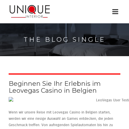
THE BLOG SINGLE
Beginnen Sie Ihr Erlebnis im
Leovegas Casino in Belgien
Wenn wir unsere Reise mit Leovegas Casino in Belgien starten,
werden wir eine riesige Auswahl an Games entdecken, die jeden
Geschmack treffen. Von aufregenden Spielautomaten bis hin zu