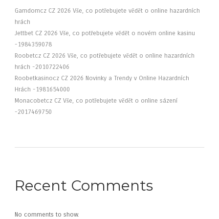
Gamdomcz CZ 2026 Vše, co potřebujete vědět o online hazardních
hrách
Jettbet CZ 2026 Vše, co potřebujete vědět o novém online kasinu
-1984359078
Roobetcz CZ 2026 Vše, co potřebujete vědět o online hazardních
hrách -2010722406
Roobetkasinocz CZ 2026 Novinky a Trendy v Online Hazardních
Hrách -1981654000
Monacobetcz CZ Vše, co potřebujete vědět o online sázení
-2017469750
Recent Comments
No comments to show.