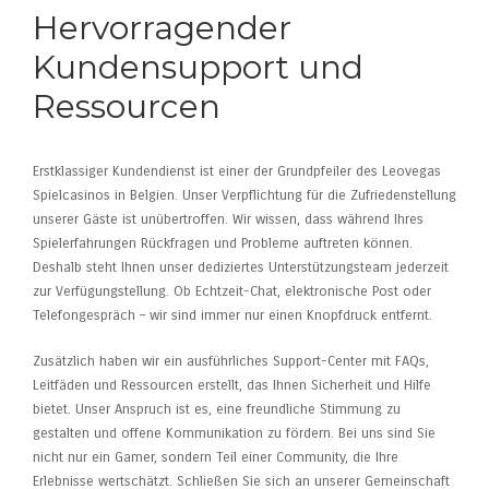
Hervorragender
Kundensupport und
Ressourcen
Erstklassiger Kundendienst ist einer der Grundpfeiler des Leovegas
Spielcasinos in Belgien. Unser Verpflichtung für die Zufriedenstellung
unserer Gäste ist unübertroffen. Wir wissen, dass während Ihres
Spielerfahrungen Rückfragen und Probleme auftreten können.
Deshalb steht Ihnen unser dediziertes Unterstützungsteam jederzeit
zur Verfügungstellung. Ob Echtzeit-Chat, elektronische Post oder
Telefongespräch – wir sind immer nur einen Knopfdruck entfernt.
Zusätzlich haben wir ein ausführliches Support-Center mit FAQs,
Leitfäden und Ressourcen erstellt, das Ihnen Sicherheit und Hilfe
bietet. Unser Anspruch ist es, eine freundliche Stimmung zu
gestalten und offene Kommunikation zu fördern. Bei uns sind Sie
nicht nur ein Gamer, sondern Teil einer Community, die Ihre
Erlebnisse wertschätzt. Schließen Sie sich an unserer Gemeinschaft