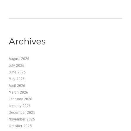
Archives
August 2026
July 2026
June 2026
May 2026
April 2026
March 2026
February 2026
January 2026
December 2025
November 2025
October 2025