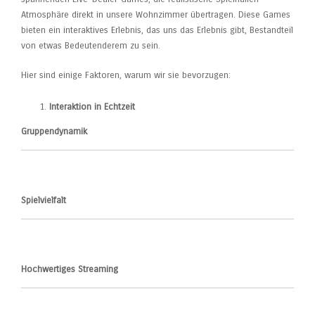
Atmosphäre direkt in unsere Wohnzimmer übertragen. Diese Games
bieten ein interaktives Erlebnis, das uns das Erlebnis gibt, Bestandteil
von etwas Bedeutenderem zu sein.
Hier sind einige Faktoren, warum wir sie bevorzugen:
Interaktion in Echtzeit
Gruppendynamik
Spielvielfalt
Hochwertiges Streaming