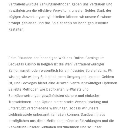
Vertrauenswürdige Zahlungsmethoden geben uns Vertrauen und
gewährleisten die effektive Verwaltung unserer Gelder. Dank der
zügigen Auszahlungsmöglichkeiten können wir unsere Gewinne
prompt genießen und das Spielerlebnis so noch genussvoller
gestalten.
Vertrauenswürdige
Zahlungsmethoden
Beim Erkunden der lebendigen Welt des Online-Gamings im
Leovegas Casino in Belgien ist die Wahl vertrauenswürdiger
Zahlungsmethoden wesentlich für ein flüssiges Spielerlebnis. Wir
wissen, wie wichtig Sicherheit beim Umgang mit unseren Geldern
ist, und Leovegas bietet eine Auswahl vertrauenswürdiger Optionen.
Beliebte Methoden wie Debitkarten, E-Wallets und
Banküberweisungen gewährleisten sichere und einfache
Transaktionen. Jede Option bietet starke Verschlüsselung und
unterstützt verschiedene Währungen, sodass wir unsere
Lieblingsspiele unbesorgt genießen können. Darüber hinaus
ermöglichen uns diese Methoden, mühelos Einzahlungen und die
Verwaltung unserer Guthaben vorzunehmen und so unser