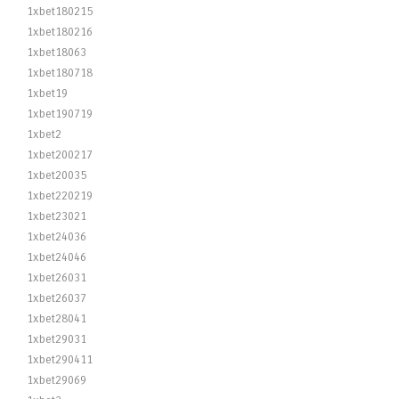
1xbet180215
1xbet180216
1xbet18063
1xbet180718
1xbet19
1xbet190719
1xbet2
1xbet200217
1xbet20035
1xbet220219
1xbet23021
1xbet24036
1xbet24046
1xbet26031
1xbet26037
1xbet28041
1xbet29031
1xbet290411
1xbet29069