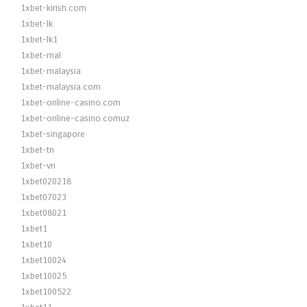
1xbet-kirish.com
1xbet-lk
1xbet-lk1
1xbet-mal
1xbet-malaysia
1xbet-malaysia.com
1xbet-online-casino.com
1xbet-online-casino.comuz
1xbet-singapore
1xbet-tn
1xbet-vn
1xbet020218
1xbet07023
1xbet08021
1xbet1
1xbet10
1xbet10024
1xbet10025
1xbet100522