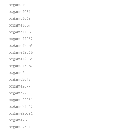
bcgame1033
bcgame1034
bcgame1063
bcgame1084
bcgame11053
bcgame11067
bcgame12054
bcgame12068
bcgame14056
bcgame16057
bcgame2
bcgame2042
bcgame2077
bcgame22061
bcgame23061
bcgame24062
bcgame25021
bcgame25063
bcgame26011