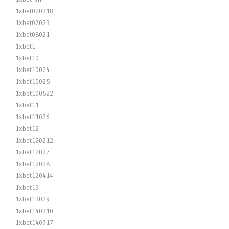
1xbet020218
1xbet07023
1xbet08021
1xbet1
1xbet10
1xbet10024
1xbet10025
1xbet100522
1xbet11
1xbet11026
1xbet12
1xbet120212
1xbet12027
1xbet12028
1xbet120414
1xbet13
1xbet13029
1xbet140210
1xbet140717