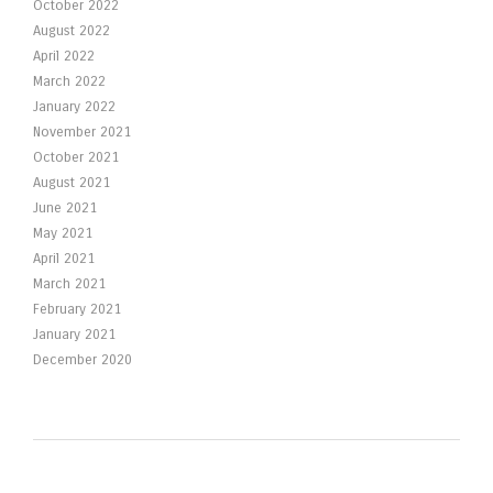
October 2022
August 2022
April 2022
March 2022
January 2022
November 2021
October 2021
August 2021
June 2021
May 2021
April 2021
March 2021
February 2021
January 2021
December 2020