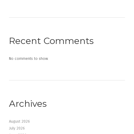
Recent Comments
No comments to show.
Archives
August 2026
July 2026