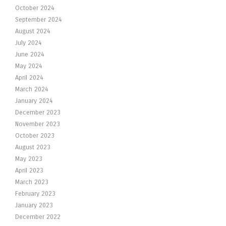
October 2024
September 2024
August 2024
July 2024
June 2024
May 2024
April 2024
March 2024
January 2024
December 2023
November 2023
October 2023
August 2023
May 2023
April 2023
March 2023
February 2023
January 2023
December 2022