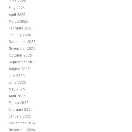
June 2026
May 2026
April 2026
March 2026
February 2026
January 2026
December 2025
November 2025
October 2025
September 2025
August 2025
July 2025
June 2025
May 2025
April 2025
March 2025
February 2025
January 2025
December 2024
November 2024