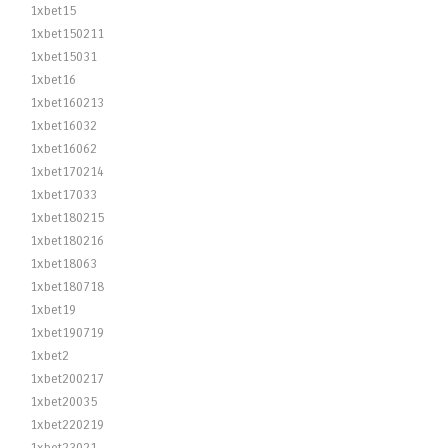
1xbet15
1xbet150211
1xbet15031
1xbet16
1xbet160213
1xbet16032
1xbet16062
1xbet170214
1xbet17033
1xbet180215
1xbet180216
1xbet18063
1xbet180718
1xbet19
1xbet190719
1xbet2
1xbet200217
1xbet20035
1xbet220219