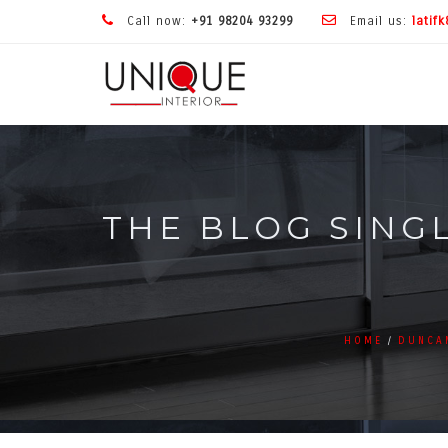
Call now:
+91 98204 93299
Email us:
latif
THE BLOG SING
HOME
DUNCA