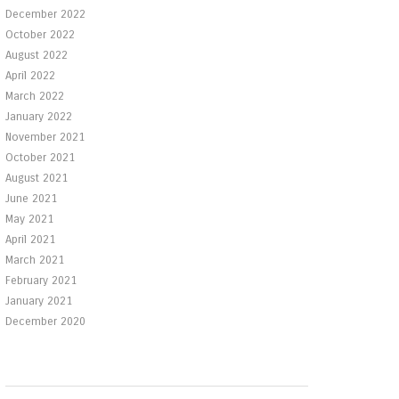
December 2022
October 2022
August 2022
April 2022
March 2022
January 2022
November 2021
October 2021
August 2021
June 2021
May 2021
April 2021
March 2021
February 2021
January 2021
December 2020