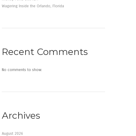
Wagering Inside the Orlando, Florida
Recent Comments
No comments to show.
Archives
August 2026