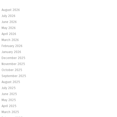
August 2026
July 2026
June 2026
May 2026
April 2026
March 2026
February 2026
January 2026
December 2025
November 2025
October 2025
September 2025
August 2025
July 2025
June 2025
May 2025
April 2025
March 2025