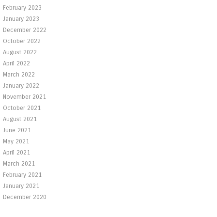
February 2023
January 2023
December 2022
October 2022
August 2022
April 2022
March 2022
January 2022
November 2021
October 2021
August 2021
June 2021
May 2021
April 2021
March 2021
February 2021
January 2021
December 2020