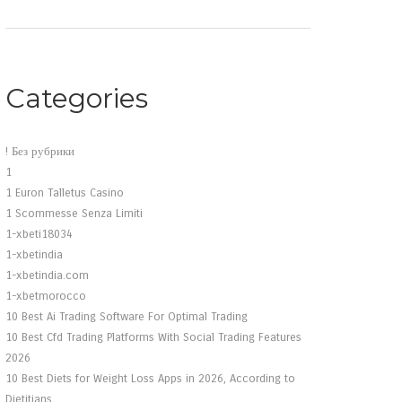
Categories
! Без рубрики
1
1 Euron Talletus Casino
1 Scommesse Senza Limiti
1-xbeti18034
1-xbetindia
1-xbetindia.com
1-xbetmorocco
10 Best Ai Trading Software For Optimal Trading
10 Best Cfd Trading Platforms With Social Trading Features
2026
10 Best Diets for Weight Loss Apps in 2026, According to
Dietitians