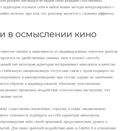
тором реально наблюдатели видим свою реакцию собственных
т аудитории осознать себя и найти новые методы контролировать с
айно полезен, при том, что разговор касается о сложных аффектах,
и в осмыслении кино
о многом связано в зависимости от индивидуальных черточек зрителя.
тируются по двойственные главных типа в аспекте способу
альный тип категория аудитории воспринимает киноленты в качестве
яя стабильную эмоциональную отсутствие связи с происходящего по
сопереживать в кинопроизведение при сессии, однако по окончании
щаются обратно к индивидуальному обычному чувственному
я вызвает временное воздействие относительно настроение, что
колько часов.
ьму существенно вовлечённо, серьезно а также эмоционально
имеют склонность подбирать на себя характеры киногероев,
опроизведения либо своей практикой, продолжительно думать о
ытий. Для таких зрителей воздействие кино и Casino X в отношении