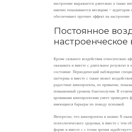
настроение выражается длительно а также ин
именно показываются месяцами — аудитория с
обеспечивает прочнее эффект на настроение.
Постоянное воз
настроенческое
Кроме сильного воздействия относительно аф
оказывать и вместе с длительное результат в
состояние. Периодический наблюдение специ
паттерны и вместе с также может воздейство
радостные кинопроекты, по привычке, показ
повышенный уровень благополучия. В отличи
кровавыми кинопроектами умеет приводить ф
имеющиеся барьеры по поводу психикой.
Интересно, что кинопроекты и казино Х оказы
психологического здоровья, и вместе с тем о
форме и вместе с с точки зрения задействуе