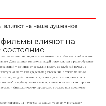
ы влияют на наше душевное
 фильмы влияют на
 состояние
 сохранил позицию одного из основных способов сенсаций а также
анете. День за днем миллионы людей погружаются в разнообразные
еживаний — начиная от веселья и вплоть до глубокой печали, в
 выступают не только средством развлечения, а также мощным
стояние, воздействовать на чувства и даже формировать наше
т масштаб и глубину этого влияния, считая просмотр кино просто
ческих и физиологических процессах, в голове при просмотре
воздействовать на человека на разных уровнях — визуально-