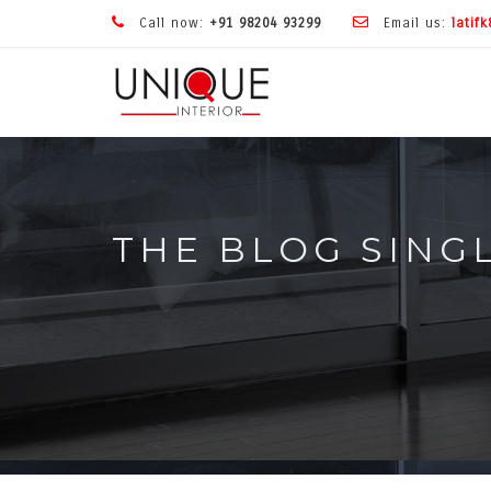
Call now:
+91 98204 93299
Email us:
latif
THE BLOG SING