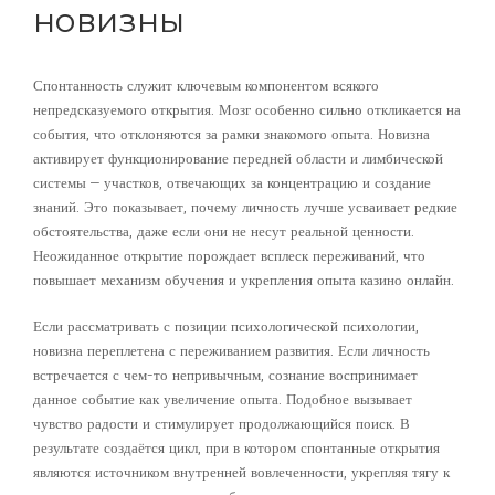
новизны
Спонтанность служит ключевым компонентом всякого
непредсказуемого открытия. Мозг особенно сильно откликается на
события, что отклоняются за рамки знакомого опыта. Новизна
активирует функционирование передней области и лимбической
системы — участков, отвечающих за концентрацию и создание
знаний. Это показывает, почему личность лучше усваивает редкие
обстоятельства, даже если они не несут реальной ценности.
Неожиданное открытие порождает всплеск переживаний, что
повышает механизм обучения и укрепления опыта казино онлайн.
Если рассматривать с позиции психологической психологии,
новизна переплетена с переживанием развития. Если личность
встречается с чем-то непривычным, сознание воспринимает
данное событие как увеличение опыта. Подобное вызывает
чувство радости и стимулирует продолжающийся поиск. В
результате создаётся цикл, при в котором спонтанные открытия
являются источником внутренней вовлеченности, укрепляя тягу к