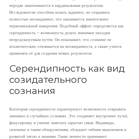
нередко заканчиваются к кардинальным результатам.
Исследователи способны искать заданное, но открывать
полностью неожиданное, что оказывается значительнее
первоначальной намерения. Подобный эффект определяется как
серендипность — возможность делать значимые находки
непредсказуемым путём. Он показывает, что сознание не
исключительно откликается на неожиданность, а также учится
применять её для создания новых результатов.
Серендипность как вид
созидательного
сознания
Категория серендипности характеризует возможность открывать
значимое в случайных условиях. Это соединяет внутреннее чутьё,
фокусировку и умение замечать скрытые связи. Индивиды,
склонные к таким обнаружениям, обладают гибким мышлением и
развитой тягою к знаниям. Такие личности принимают