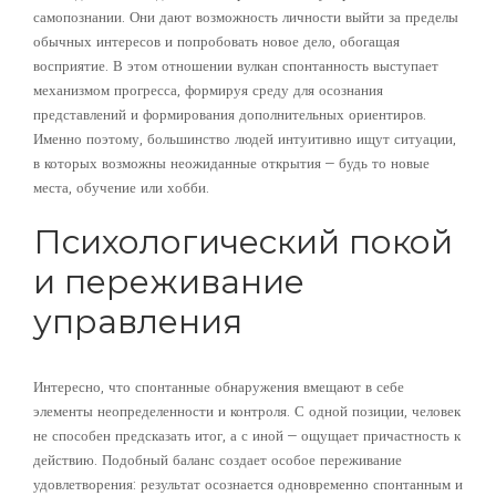
самопознании. Они дают возможность личности выйти за пределы
обычных интересов и попробовать новое дело, обогащая
восприятие. В этом отношении вулкан спонтанность выступает
механизмом прогресса, формируя среду для осознания
представлений и формирования дополнительных ориентиров.
Именно поэтому, большинство людей интуитивно ищут ситуации,
в которых возможны неожиданные открытия — будь то новые
места, обучение или хобби.
Психологический покой
и переживание
управления
Интересно, что спонтанные обнаружения вмещают в себе
элементы неопределенности и контроля. С одной позиции, человек
не способен предсказать итог, а с иной — ощущает причастность к
действию. Подобный баланс создает особое переживание
удовлетворения: результат осознается одновременно спонтанным и