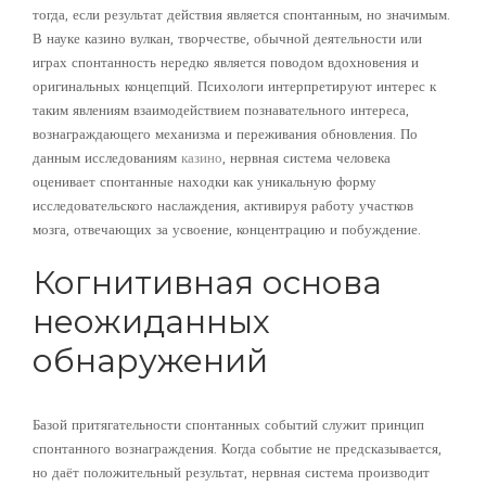
тогда, если результат действия является спонтанным, но значимым.
В науке казино вулкан, творчестве, обычной деятельности или
играх спонтанность нередко является поводом вдохновения и
оригинальных концепций. Психологи интерпретируют интерес к
таким явлениям взаимодействием познавательного интереса,
вознаграждающего механизма и переживания обновления. По
данным исследованиям
казино
, нервная система человека
оценивает спонтанные находки как уникальную форму
исследовательского наслаждения, активируя работу участков
мозга, отвечающих за усвоение, концентрацию и побуждение.
Когнитивная основа
неожиданных
обнаружений
Базой притягательности спонтанных событий служит принцип
спонтанного вознаграждения. Когда событие не предсказывается,
но даёт положительный результат, нервная система производит