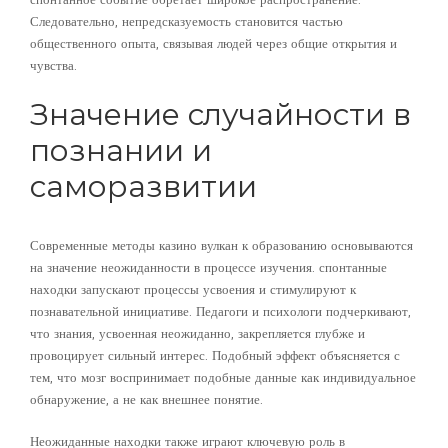
спонтанное событие обретает широкое распространение.
Следовательно, непредсказуемость становится частью
общественного опыта, связывая людей через общие открытия и
чувства.
Значение случайности в
познании и
саморазвитии
Современные методы казино вулкан к образованию основываются
на значение неожиданности в процессе изучения. спонтанные
находки запускают процессы усвоения и стимулируют к
познавательной инициативе. Педагоги и психологи подчеркивают,
что знания, усвоенная неожиданно, закрепляется глубже и
провоцирует сильный интерес. Подобный эффект объясняется с
тем, что мозг воспринимает подобные данные как индивидуальное
обнаружение, а не как внешнее понятие.
Неожиданные находки также играют ключевую роль в