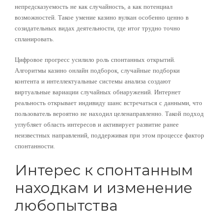
непредсказуемость не как случайность, а как потенциал
возможностей. Такое умение казино вулкан особенно ценно в
созидательных видах деятельности, где итог трудно точно
спланировать.
Цифровое прогресс усилило роль спонтанных открытий.
Алгоритмы казино онлайн подборок, случайные подборки
контента и интеллектуальные системы анализа создают
виртуальные вариации случайных обнаружений. Интернет
реальность открывает индивиду шанс встречаться с данными, что
пользователь вероятно не находил целенаправленно. Такой подход
углубляет область интересов и активирует развитие ранее
неизвестных направлений, поддерживая при этом процессе фактор
спонтанности.
Интерес к спонтанным
находкам и изменение
любопытства