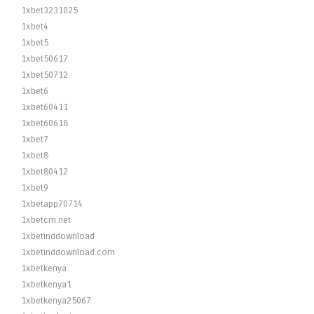
1xbet3231025
1xbet4
1xbet5
1xbet50617
1xbet50712
1xbet6
1xbet60411
1xbet60618
1xbet7
1xbet8
1xbet80412
1xbet9
1xbetapp70714
1xbetcm.net
1xbetinddownload
1xbetinddownload.com
1xbetkenya
1xbetkenya1
1xbetkenya25067