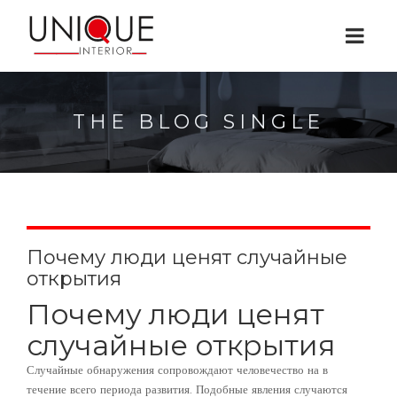
THE BLOG SINGLE
Почему люди ценят случайные
открытия
Почему люди ценят
случайные открытия
Случайные обнаружения сопровождают человечество на в
течение всего периода развития. Подобные явления случаются