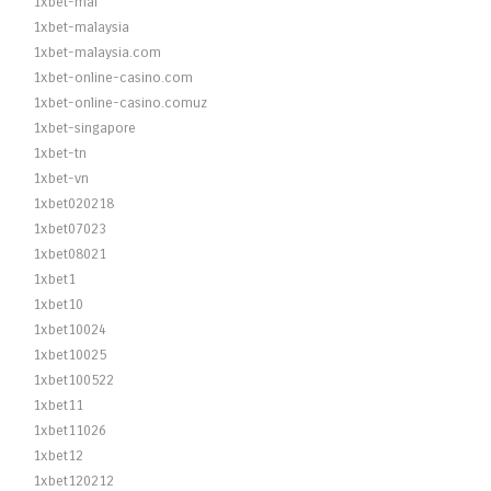
1xbet-mal
1xbet-malaysia
1xbet-malaysia.com
1xbet-online-casino.com
1xbet-online-casino.comuz
1xbet-singapore
1xbet-tn
1xbet-vn
1xbet020218
1xbet07023
1xbet08021
1xbet1
1xbet10
1xbet10024
1xbet10025
1xbet100522
1xbet11
1xbet11026
1xbet12
1xbet120212