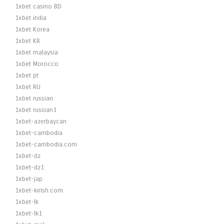
1xbet casino BD
1xbet india
1xbet Korea
1xbet KR
1xbet malaysia
1xbet Morocco
1xbet pt
1xbet RU
1xbet russian
1xbet russian1
1xbet-azerbaycan
1xbet-cambodia
1xbet-cambodia.com
1xbet-dz
1xbet-dz1
1xbet-jap
1xbet-kirish.com
1xbet-lk
1xbet-lk1