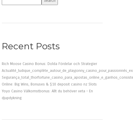
Search
Recent Posts
Rich Moose Casino Bonus: Dolda Fördelar och Strategier
Actualité_ludique_complète_autour_de_playjonny_casino_pour_passionnés_e
Segurança_total_thorfortune_casino_para_apostas_online_e_ganhos_consis
Online: Big Wins, Bonuses & $10 deposit casino nz Slots
Yoyo Casino Välkomstbonus: Allt du behöver veta – En
djupdykning