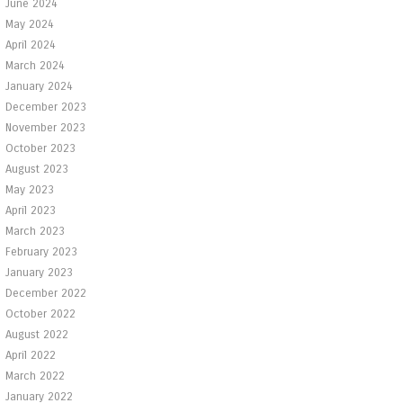
June 2024
May 2024
April 2024
March 2024
January 2024
December 2023
November 2023
October 2023
August 2023
May 2023
April 2023
March 2023
February 2023
January 2023
December 2022
October 2022
August 2022
April 2022
March 2022
January 2022