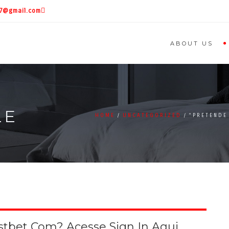
87@gmail.com
ABOUT US
LE
HOME
UNCATEGORIZED
“PRETENDE
tbet Com? Acesse Sign In Aqui