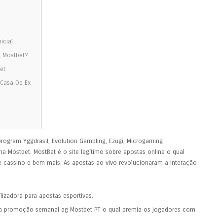
icial
 Mostbet?
et
 Casa De Ex
ogram Yggdrasil, Evolution Gambling, Ezugi, Microgaming
 na Mostbet. MostBet é o site legítimo sobre apostas online o qual
re cassino e bem mais. As apostas ao vivo revolucionaram a interação
izadora para apostas esportivas.
uma promoção semanal ag Mostbet PT o qual premia os jogadores com