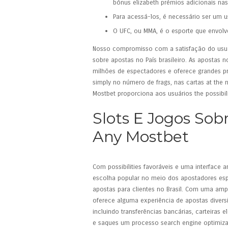
bónus elizabeth prémios adicionais nas 
Para acessá-los, é necessário ser um u
O UFC, ou MMA, é o esporte que envol
Nosso compromisso com a satisfação do usua
sobre apostas no País brasileiro. As apostas n
milhões de espectadores e oferece grandes prê
simply no número de frags, nas cartas at the 
Mostbet proporciona aos usuários the possibi
Slots E Jogos Sob
Any Mostbet
Com possibilities favoráveis e uma interface
escolha popular no meio dos apostadores espor
apostas para clientes no Brasil. Com uma ampl
oferece alguma experiência de apostas diversi
incluindo transferências bancárias, carteiras
e saques um processo search engine optimizat