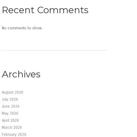
Recent Comments
No comments to show.
Archives
August 2026
July 2026
June 2026
May 2026
April 2026
March 2026
February 2026