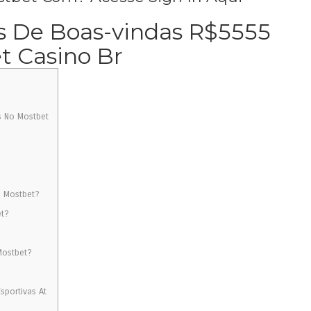
 De Boas-vindas R$5555
t Casino Br
s No Mostbet
o Mostbet?
et?
Mostbet?
sportivas At