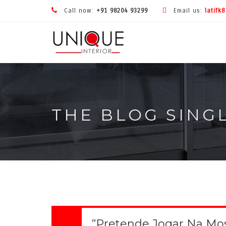
Call now:
+91 98204 93299
Email us:
latifk
THE BLOG SING
“Pretende Jogar Na Mos