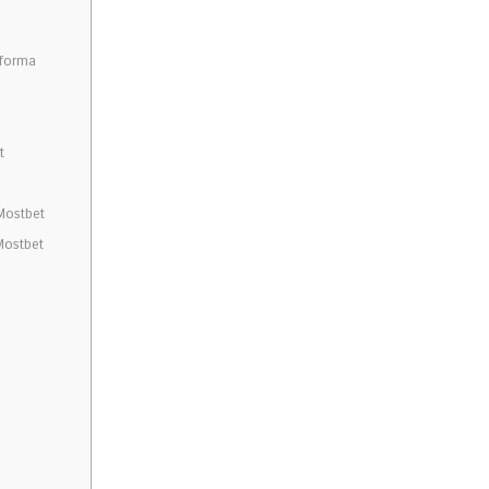
aforma
t
Mostbet
Mostbet