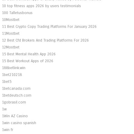
10 top fitness apps 2026 by users testimonials
100 Talletusbonus
10Mostbet
11 Best Crypto Copy Trading Platforms For January 2026
11Mostbet
12 Best Cfd Brokers And Trading Platforms For 2026
12Mostbet
15 Best Mental Health App 2026
15 Best Workout Apps of 2026
188betlink.win
1bet210218
1bet5
1betcanada.com
1betdeutsch.com
1gobrasil.com
1w
1Win AZ Casino
1win casino spanish
1win fr