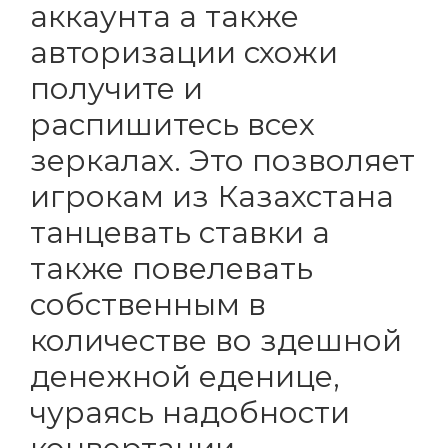
аккаунта а также
авторизации схожи
получите и
распишитесь всех
зеркалах. Это позволяет
игрокам из Казахстана
танцевать ставки а
также повелевать
собственным в
количестве во здешной
денежной еденице,
чураясь надобности