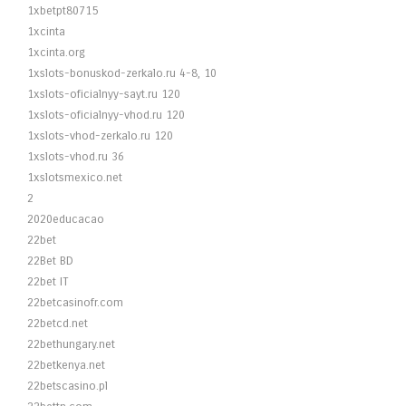
1xbetpt80715
1xcinta
1xcinta.org
1xslots-bonuskod-zerkalo.ru 4-8, 10
1xslots-oficialnyy-sayt.ru 120
1xslots-oficialnyy-vhod.ru 120
1xslots-vhod-zerkalo.ru 120
1xslots-vhod.ru 36
1xslotsmexico.net
2
2020educacao
22bet
22Bet BD
22bet IT
22betcasinofr.com
22betcd.net
22bethungary.net
22betkenya.net
22betscasino.pl