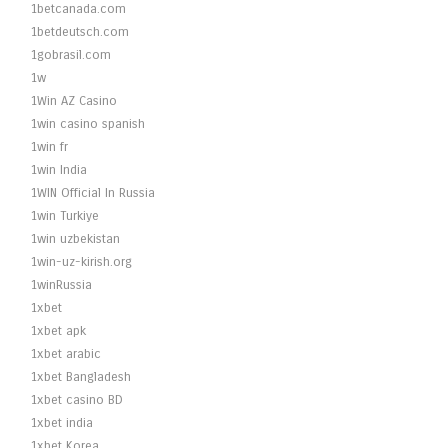
1betcanada.com
1betdeutsch.com
1gobrasil.com
1w
1Win AZ Casino
1win casino spanish
1win fr
1win India
1WIN Official In Russia
1win Turkiye
1win uzbekistan
1win-uz-kirish.org
1winRussia
1xbet
1xbet apk
1xbet arabic
1xbet Bangladesh
1xbet casino BD
1xbet india
1xbet Korea