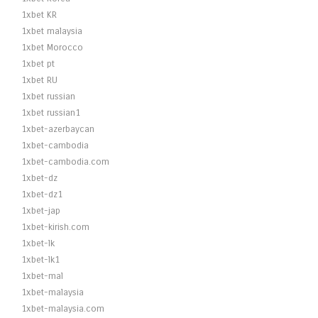
1xbet KR
1xbet malaysia
1xbet Morocco
1xbet pt
1xbet RU
1xbet russian
1xbet russian1
1xbet-azerbaycan
1xbet-cambodia
1xbet-cambodia.com
1xbet-dz
1xbet-dz1
1xbet-jap
1xbet-kirish.com
1xbet-lk
1xbet-lk1
1xbet-mal
1xbet-malaysia
1xbet-malaysia.com