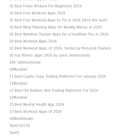
10 Best Forex Brokers For Beginners 2026
10 Best Free Workout Apps 2026
10 Best Free Workout Apps to Try in 2026 Ditch the Gym!
10 Best Meal Planning Apps for Weekly Menus in 2026
10 Best Nutrition Tracker Apps for a Healthier You in 2026
10 Best Workout Apps 2026
10 Best Workout Apps of 2026, Tested by Personal Trainers
10 top fitness apps 2026 by users testimonials
100 Talletusbonus
10Mostbet
11 Best Crypto Copy Trading Platforms For January 2026
11Mostbet
12 Best Cfd Brokers And Trading Platforms For 2026
12Mostbet
15 Best Mental Health App 2026
15 Best Workout Apps of 2026
188betlink.win
1bet210218
1bet5