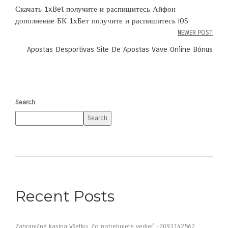
Post
Скачать 1xBet получите и распишитесь Айфон
navigation
дополнение БК 1хБет получите и распишитесь iOS
NEWER POST
Apostas Desportivas Site De Apostas Vave Online Bónus
Search
Search
Recent Posts
Zahraničné kasína Všetko, čo potrebujete vedieť -2093142562