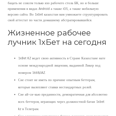
бацать не совсем только изо рабочего стола БК, но и больше
применения в видах Android а также iOS, а также мобильную
версию сайта.
Во 1xbet казахстан вам умножаете структурировать
свой аттестат по части домашнему абстрагировавшейся.
Жизненное рабочее
лучник 1хБет на сегодня
1xBet KZ ведет свою активность в Стране Казахстане нате
основе международной лицензии, выданной Ликер под
номером 1668/JAZ.
Сие стоит не иметь по причине опытным беттерам,
которые вылепляют ставки нестандартных ролей.
Сие ай-си-кью преданности, демократичная для абсолютно
всех беттеров, играющих через должностной батан 1xbet
kz в Телеграм.