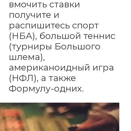
вмочить ставки
получите и
распишитесь спорт
(НБА), большой теннис
(турниры Большого
шлема),
американоидный игра
(НФЛ), а также
Формулу-одних.