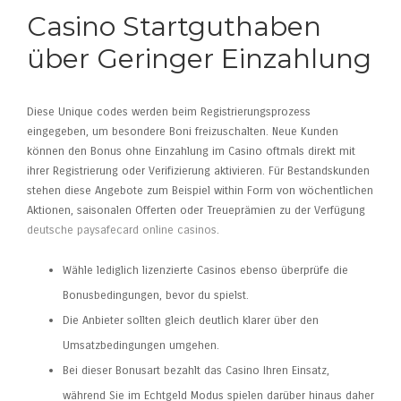
Casino Startguthaben
über Geringer Einzahlung
Diese Unique codes werden beim Registrierungsprozess
eingegeben, um besondere Boni freizuschalten. Neue Kunden
können den Bonus ohne Einzahlung im Casino oftmals direkt mit
ihrer Registrierung oder Verifizierung aktivieren. Für Bestandskunden
stehen diese Angebote zum Beispiel within Form von wöchentlichen
Aktionen, saisonalen Offerten oder Treueprämien zu der Verfügung
deutsche paysafecard online casinos
.
Wähle lediglich lizenzierte Casinos ebenso überprüfe die
Bonusbedingungen, bevor du spielst.
Die Anbieter sollten gleich deutlich klarer über den
Umsatzbedingungen umgehen.
Bei dieser Bonusart bezahlt das Casino Ihren Einsatz,
während Sie im Echtgeld Modus spielen darüber hinaus daher