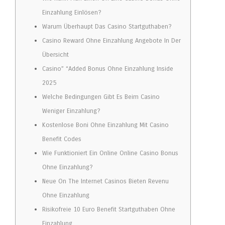
Einzahlung Einlösen?
Warum Überhaupt Das Casino Startguthaben?
Casino Reward Ohne Einzahlung Angebote In Der
Übersicht
Casino” “Added Bonus Ohne Einzahlung Inside
2025
Welche Bedingungen Gibt Es Beim Casino
Weniger Einzahlung?
Kostenlose Boni Ohne Einzahlung Mit Casino
Benefit Codes
Wie Funktioniert Ein Online Online Casino Bonus
Ohne Einzahlung?
Neue On The Internet Casinos Bieten Revenu
Ohne Einzahlung
Risikofreie 10 Euro Benefit Startguthaben Ohne
Einzahlung