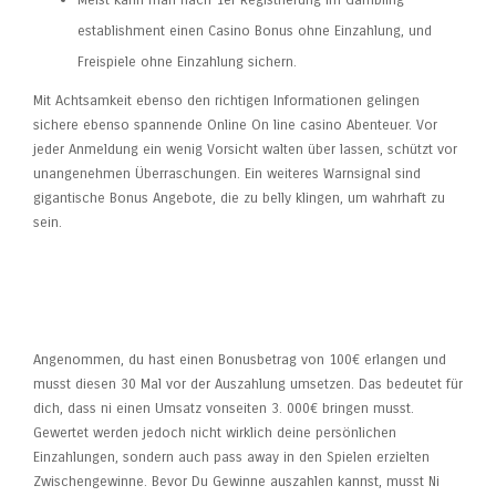
Meist kann man nach 1er Registrierung im Gambling
establishment einen Casino Bonus ohne Einzahlung, und
Freispiele ohne Einzahlung sichern.
Mit Achtsamkeit ebenso den richtigen Informationen gelingen
sichere ebenso spannende Online On line casino Abenteuer. Vor
jeder Anmeldung ein wenig Vorsicht walten über lassen, schützt vor
unangenehmen Überraschungen. Ein weiteres Warnsignal sind
gigantische Bonus Angebote, die zu belly klingen, um wahrhaft zu
sein.
Sind Alle Spielautomaten Für
Einen Free Of Charge Bonus
Geeignet?
Angenommen, du hast einen Bonusbetrag von 100€ erlangen und
musst diesen 30 Mal vor der Auszahlung umsetzen. Das bedeutet für
dich, dass ni einen Umsatz vonseiten 3. 000€ bringen musst.
Gewertet werden jedoch nicht wirklich deine persönlichen
Einzahlungen, sondern auch pass away in den Spielen erzielten
Zwischengewinne. Bevor Du Gewinne auszahlen kannst, musst Ni