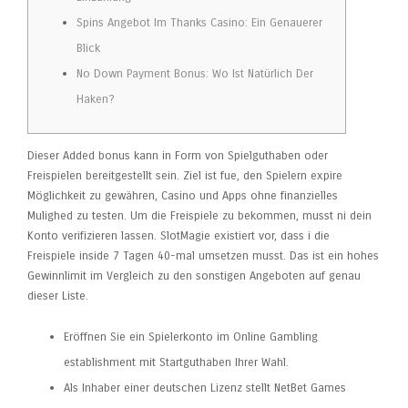
Spins Angebot Im Thanks Casino: Ein Genauerer
Blick
No Down Payment Bonus: Wo Ist Natürlich Der
Haken?
Dieser Added bonus kann in Form von Spielguthaben oder
Freispielen bereitgestellt sein. Ziel ist fue, den Spielern expire
Möglichkeit zu gewähren, Casino und Apps ohne finanzielles
Mulighed zu testen. Um die Freispiele zu bekommen, musst ni dein
Konto verifizieren lassen. SlotMagie existiert vor, dass i die
Freispiele inside 7 Tagen 40-mal umsetzen musst. Das ist ein hohes
Gewinnlimit im Vergleich zu den sonstigen Angeboten auf genau
dieser Liste.
Eröffnen Sie ein Spielerkonto im Online Gambling
establishment mit Startguthaben Ihrer Wahl.
Als Inhaber einer deutschen Lizenz stellt NetBet Games