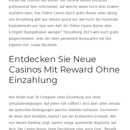
Instant die Laufzeit des Bonus. Die Summe deines Einsatzes
professional Spin entscheidet, auf welche weise hoch dein Gewinn
ausfallen kann. Das Online Casino durch gratis Bonus unter abzug
von Einzahlung gibt aus diesem grund vor, wie hoch der maximale
Kapitaleinsatz pro Spin sein darf. Ein Online Casino Bonus über
Echtgeld Startguthaben weniger” “Einzahlung 2025 wird euch gratis
gutgeschrieben. Jede der oben genannten Bonusarten hat ihre
eigenen Vor- sowie Nachteile.
Entdecken Sie Neue
Casinos Mit Reward Ohne
Einzahlung
Hier findet man 50 Freispiele ohne Einzahlung und ohne
Umsatzbedingungen. Auf jeden Fall solltest i dich aber unter einsatz
der geltenden Bedingungen welcher Anbieter befassen. Erscheinen
dir diese über komplex, kannst i bei der Konkurrenz schauen. Wie
von diesen Ranking zeigt, warten einige spannende Angebote auf
dich. Der Casino Bonus ohne Einzahlung oder auch Free” “Benefit