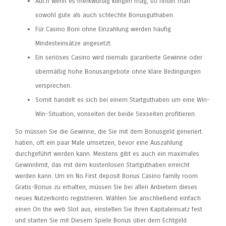
Auch wenn es merkwürdig klingen mag, so findet man
sowohl gute als auch schlechte Bonusguthaben.
Für Casino Boni ohne Einzahlung werden häufig
Mindesteinsätze angesetzt.
Ein seriöses Casino wird niemals garantierte Gewinne oder
übermäßig hohe Bonusangebote ohne klare Bedingungen
versprechen.
Somit handelt es sich bei einem Startguthaben um eine Win-
Win-Situation, vonseiten der beide Sexseiten profitieren.
So müssen Sie die Gewinne, die Sie mit dem Bonusgeld generiert
haben, oft ein paar Male umsetzen, bevor eine Auszahlung
durchgeführt werden kann. Meistens gibt es auch ein maximales
Gewinnlimit, das mit dem kostenlosen Startguthaben erreicht
werden kann. Um im No First deposit Bonus Casino family room
Gratis-Bonus zu erhalten, müssen Sie bei allen Anbietern dieses
neues Nutzerkonto registrieren. Wählen Sie anschließend einfach
einen On the web Slot aus, einstellen Sie Ihren Kapitaleinsatz fest
und starten Sie mit Diesem Spiele Bonus über dem Echtgeld