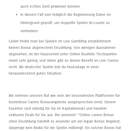
auch echtes Geld gewinnen können.
In diesem Fall sein lediglich die Registrierung Daten im
Hintergrund geprüft, um doppelte Spieler-Accounts zu
verhindern.
Leider findet man bei Spielen im Live Gambling establishment
keinen Bonus abgerechnet Einzahlung. Von wenigen Ausnahmen
abgesehen, ist der Hausvorteil unter Online Roulette Tischspielen
meist sehr gering, und daher gibt es diesen Benefit im Live-Casino
nicht. Als deutscher Spieler bist du heutzutage in einer
herausstechend guten Situation.
Bis Zu €500 Sowie 120 Freispiele
Wir nehmen unseren Ruf wie eine der besondersten Plattformen für
kostenlose Casino Bonusangebote ausgesprochen ernst. Unsere
Experten sind ständig für Sie im Kapitaleinsatz und handeln
exklusive Deals für Sie aus. Bei unserem” “Online casino Bonus
ohne Einzahlung handelt es einander um ein legais Bonus Angebot,
dasjenige kein Risiko für die Spieler mitbringt. Ein solcher Bonus hat