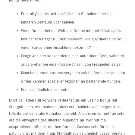
Bonusmechaniken.
Er ermöglicht es, mit zusätzlichem Guthaben über den
längeren Zeitraum über spielen.
Wenn Du neu bei der Welt des On the internet Glücksspiels
bist danach fragst Du Dich vielleicht, wie guy überhaupt so
einen Bonus ohne Einzahlung bekommt?
Einige Anbieter konzentrieren sich auf höhere Boni, während
andere eher bei eine größere Anzahl von Freispielen setzen.
Manche Internet casinos vergeben solche Boni aber auch im
or her Rahmen spezieller Aktionen an bestehende Kunden.
Er muss nämlich bestimmte
Er ist bei jeden Fall vorwärts verbreitet als ein Casino Bonus mit
Startguthaben, was bedeutet, dass eure Anbieterwahl begrenzt ist,
falls ihr auf ein gratis Guthaben besteht. Ansonsten kommt fue sehr
auf die Abwägung des direkten Angebots an. Wer nur mal
ausprobieren möchte, ob therefore ein Casinos sehr für ihn ist
natürlich, ist mit dem gratis Startguthaben sicherlich besser beraten.