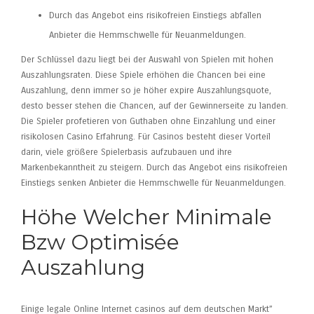
Durch das Angebot eins risikofreien Einstiegs abfallen
Anbieter die Hemmschwelle für Neuanmeldungen.
Der Schlüssel dazu liegt bei der Auswahl von Spielen mit hohen
Auszahlungsraten. Diese Spiele erhöhen die Chancen bei eine
Auszahlung, denn immer so je höher expire Auszahlungsquote,
desto besser stehen die Chancen, auf der Gewinnerseite zu landen.
Die Spieler profetieren von Guthaben ohne Einzahlung und einer
risikolosen Casino Erfahrung. Für Casinos besteht dieser Vorteil
darin, viele größere Spielerbasis aufzubauen und ihre
Markenbekanntheit zu steigern. Durch das Angebot eins risikofreien
Einstiegs senken Anbieter die Hemmschwelle für Neuanmeldungen.
Höhe Welcher Minimale
Bzw Optimisée
Auszahlung
Einige legale Online Internet casinos auf dem deutschen Markt”