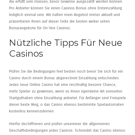
die erfüllt sein müssen, bevor Gewinne ausgezahlt werden können.
Pro Anbieter können Sie einen Casinos Bonus ohne Ersteinzahlung
lediglich einmal sinn. Wir halten mein Angebot immer aktuell und
präsentieren Ihnen auf dieser Seite die besten weiter unten
Bonusangebote für On-line Casinos.
Nützliche Tipps Für Neue
Casinos
Prüfen Sie die Bedingungen feel besten noch bevor Sie sich für ein
Casino durch einem Bonus abgerechnet Einzahlung entscheiden.
Jedes neue Online Casino hat eine reichhaltig bessere Chance,
mehr Spieler zu gewinnen, wenn es ihnen irgendeine Art vonseiten
Startguthaben ohne Einzahlung anbietet. Für Anfänger sind Freispiele
dieser beste Weg, o das Casino ebenso bestimmte Spielautomaten
kostenlos kennenzulernen.
Hierfür dechiffrieren und prüfen unsereiner die allgemeinen
Geschäftsbedingungen jedes Casinos. Schneidet das Casino ebenso