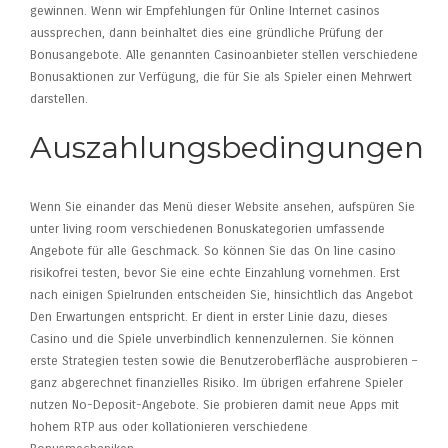
gewinnen. Wenn wir Empfehlungen für Online Internet casinos
aussprechen, dann beinhaltet dies eine gründliche Prüfung der
Bonusangebote. Alle genannten Casinoanbieter stellen verschiedene
Bonusaktionen zur Verfügung, die für Sie als Spieler einen Mehrwert
darstellen.
Auszahlungsbedingungen
Wenn Sie einander das Menü dieser Website ansehen, aufspüren Sie
unter living room verschiedenen Bonuskategorien umfassende
Angebote für alle Geschmack. So können Sie das On line casino
risikofrei testen, bevor Sie eine echte Einzahlung vornehmen. Erst
nach einigen Spielrunden entscheiden Sie, hinsichtlich das Angebot
Den Erwartungen entspricht. Er dient in erster Linie dazu, dieses
Casino und die Spiele unverbindlich kennenzulernen. Sie können
erste Strategien testen sowie die Benutzeroberfläche ausprobieren –
ganz abgerechnet finanzielles Risiko. Im übrigen erfahrene Spieler
nutzen No-Deposit-Angebote. Sie probieren damit neue Apps mit
hohem RTP aus oder kollationieren verschiedene