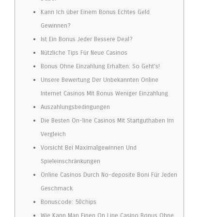
Kann Ich über Einem Bonus Echtes Geld
Gewinnen?
Ist Ein Bonus Jeder Bessere Deal?
Nützliche Tips Für Neue Casinos
Bonus Ohne Einzahlung Erhalten: So Geht’s!
Unsere Bewertung Der Unbekannten Online
Internet Casinos Mit Bonus Weniger Einzahlung
Auszahlungsbedingungen
Die Besten On-line Casinos Mit Startguthaben Im
Vergleich
Vorsicht Bei Maximalgewinnen Und
Spieleinschränkungen
Online Casinos Durch No-deposite Boni Für Jeden
Geschmack
Bonuscode: 50chips
Wie Kann Man Einen On Line Casino Bonus Ohne