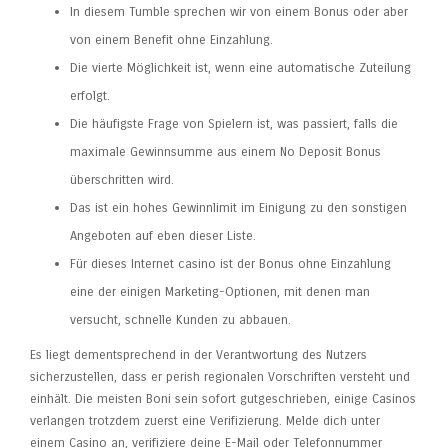
In diesem Tumble sprechen wir von einem Bonus oder aber
von einem Benefit ohne Einzahlung.
Die vierte Möglichkeit ist, wenn eine automatische Zuteilung
erfolgt.
Die häufigste Frage von Spielern ist, was passiert, falls die
maximale Gewinnsumme aus einem No Deposit Bonus
überschritten wird.
Das ist ein hohes Gewinnlimit im Einigung zu den sonstigen
Angeboten auf eben dieser Liste.
Für dieses Internet casino ist der Bonus ohne Einzahlung
eine der einigen Marketing-Optionen, mit denen man
versucht, schnelle Kunden zu abbauen.
Es liegt dementsprechend in der Verantwortung des Nutzers
sicherzustellen, dass er perish regionalen Vorschriften versteht und
einhält. Die meisten Boni sein sofort gutgeschrieben, einige Casinos
verlangen trotzdem zuerst eine Verifizierung. Melde dich unter
einem Casino an, verifiziere deine E-Mail oder Telefonnummer