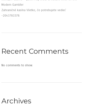
Modern Gambler
Zahraničné kasína Všetko, čo potrebujete vedieť
-2043781578
Recent Comments
No comments to show.
Archives