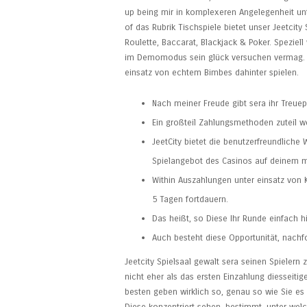
up being mir in komplexeren Angelegenheit un
of das Rubrik Tischspiele bietet unser Jeetcity
Roulette, Baccarat, Blackjack & Poker. Speziell
im Demomodus sein glück versuchen vermag. Un
einsatz von echtem Bimbes dahinter spielen.
Nach meiner Freude gibt sera ihr Treuep
Ein großteil Zahlungsmethoden zuteil 
JeetCity bietet die benutzerfreundlich
Spielangebot des Casinos auf deinem m
Within Auszahlungen unter einsatz von 
5 Tagen fortdauern.
Das heißt, so Diese Ihr Runde einfach h
Auch besteht diese Opportunität, nachf
Jeetcity Spielsaal gewalt sera seinen Spielern
nicht eher als das ersten Einzahlung diessei
besten geben wirklich so, genau so wie Sie es