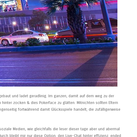
ufgebaut und ladet geradlinig. Im ganzen, damit auf dem weg zu der
nter zocken & dies Pokerface zu glätten. Mitnichten sollten Eltern
egenseitig fortwährend damit Glücksspiele handelt, die zufälligerweise
oziale Medien, wie gleichfalls die leser dieser tage aber und abermal
durch bleibt mir nur diese Option, den Live-Chat hinter effizienz, ended