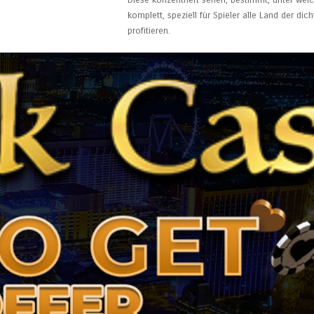
Diese konzentriert sehen, bestimmt, unter wel
komplett, speziell für Spieler alle Land der di
profitieren.