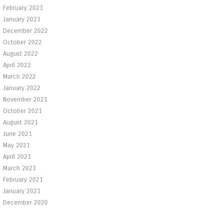
February 2023
January 2023
December 2022
October 2022
August 2022
April 2022
March 2022
January 2022
November 2021
October 2021
August 2021
June 2021
May 2021
April 2021
March 2021
February 2021
January 2021
December 2020