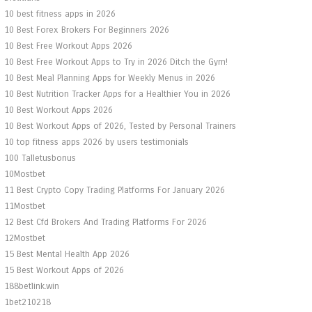
10 best fitness apps in 2026
10 Best Forex Brokers For Beginners 2026
10 Best Free Workout Apps 2026
10 Best Free Workout Apps to Try in 2026 Ditch the Gym!
10 Best Meal Planning Apps for Weekly Menus in 2026
10 Best Nutrition Tracker Apps for a Healthier You in 2026
10 Best Workout Apps 2026
10 Best Workout Apps of 2026, Tested by Personal Trainers
10 top fitness apps 2026 by users testimonials
100 Talletusbonus
10Mostbet
11 Best Crypto Copy Trading Platforms For January 2026
11Mostbet
12 Best Cfd Brokers And Trading Platforms For 2026
12Mostbet
15 Best Mental Health App 2026
15 Best Workout Apps of 2026
188betlink.win
1bet210218