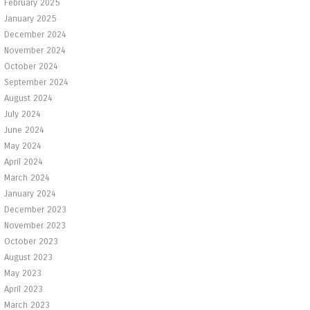
February 2025
January 2025
December 2024
November 2024
October 2024
September 2024
August 2024
July 2024
June 2024
May 2024
April 2024
March 2024
January 2024
December 2023
November 2023
October 2023
August 2023
May 2023
April 2023
March 2023