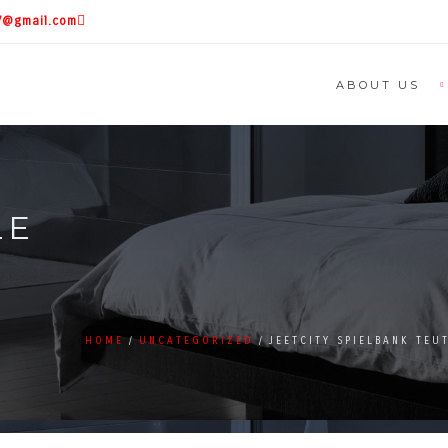
87@gmail.com
ABOUT US
LE
HOME
UNCATEGORIZED
JEETCITY SPIELBANK TEUT