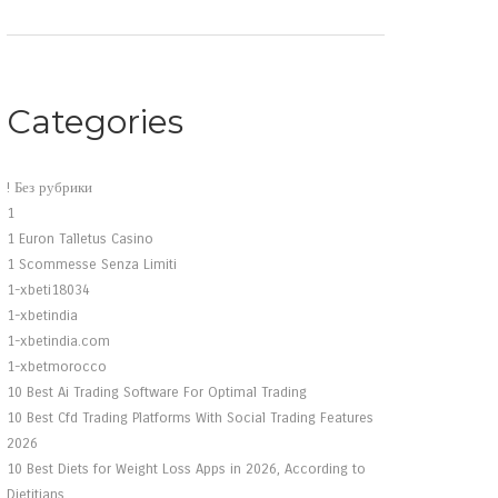
Categories
! Без рубрики
1
1 Euron Talletus Casino
1 Scommesse Senza Limiti
1-xbeti18034
1-xbetindia
1-xbetindia.com
1-xbetmorocco
10 Best Ai Trading Software For Optimal Trading
10 Best Cfd Trading Platforms With Social Trading Features
2026
10 Best Diets for Weight Loss Apps in 2026, According to
Dietitians