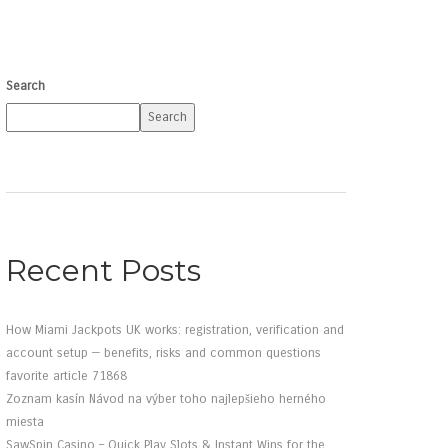
Search
Search
Recent Posts
How Miami Jackpots UK works: registration, verification and
account setup — benefits, risks and common questions
favorite article 71868
Zoznam kasín Návod na výber toho najlepšieho herného
miesta
SawSpin Casino – Quick Play Slots & Instant Wins for the