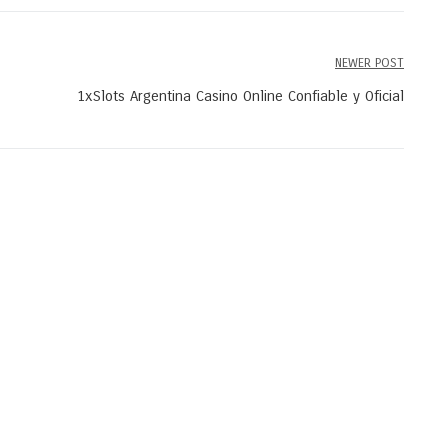
NEWER POST
1xSlots Argentina Casino Online Confiable y Oficial