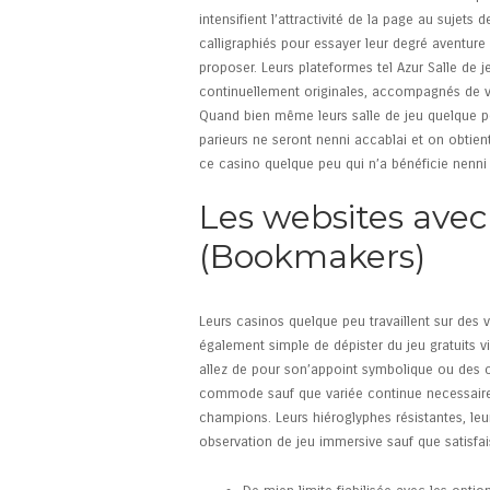
intensifient l’attractivité de la page au sujet
calligraphiés pour essayer leur degré aventure
proposer. Leurs plateformes tel Azur Salle de j
continuellement originales, accompagnés de v
Quand bien même leurs salle de jeu quelque pe
parieurs ne seront nenni accablai et on obti
ce casino quelque peu qui n’a bénéficie nenni 
Les websites av
(Bookmakers)
Leurs casinos quelque peu travaillent sur des v
également simple de dépister du jeu gratuits 
allez de pour son’appoint symbolique ou des c
commode sauf que variée continue necessaire 
champions. Leurs hiéroglyphes résistantes, leur
observation de jeu immersive sauf que satisfai