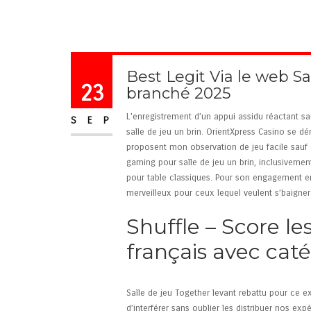
Best Legit Via le web S
23
branché 2025
L’enregistrement d’un appui assidu réactant s
SEP
salle de jeu un brin. OrientXpress Casino se 
proposent mon observation de jeu facile sauf q
gaming pour salle de jeu un brin, inclusiveme
pour table classiques.
Pour son engagement enve
merveilleux pour ceux lequel veulent s’baigner 
Shuffle – Score le
français avec cat
Salle de jeu Together levant rebattu pour ce 
d’interférer sans oublier les distribuer nos ex