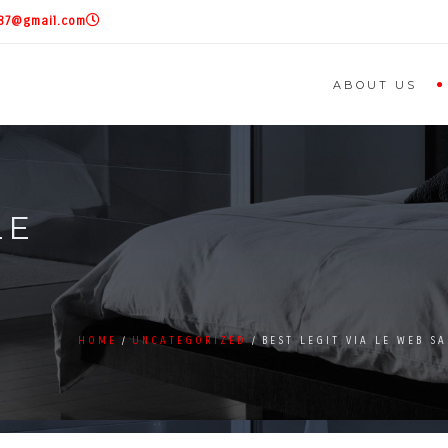
k87@gmail.com
ABOUT US
LE
HOME
UNCATEGORIZED
BEST LEGIT VIA LE WEB S