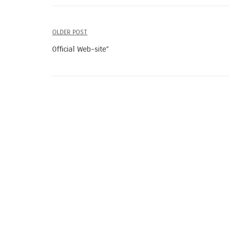
OLDER POST
Post
Official Web-site”
navigation