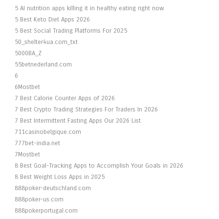
5 AI nutrition apps killing it in healthy eating right now
5 Best Keto Diet Apps 2026
5 Best Social Trading Platforms For 2025
50_shelter4ua.com_txt
5000BA_Z
55betnederland.com
6
6Mostbet
7 Best Calorie Counter Apps of 2026
7 Best Crypto Trading Strategies For Traders In 2026
7 Best Intermittent Fasting Apps Our 2026 List
711casinobelgique.com
777bet-india.net
7Mostbet
8 Best Goal-Tracking Apps to Accomplish Your Goals in 2026
8 Best Weight Loss Apps in 2025
888poker-deutschland.com
888poker-us.com
888pokerportugal.com