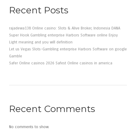
Recent Posts
rajadewa138 Online casino: Slots & Alive Broker, Indonesia DANA
Super Hook Gambling enterprise Harbors Software online Enjoy
Light meaning and you will definition
Let us Vegas Slots-Gambling enterprise Harbors Software on google
Gamble
Safer Online casinos 2026 Safest Online casinos in america
Recent Comments
No comments to show.