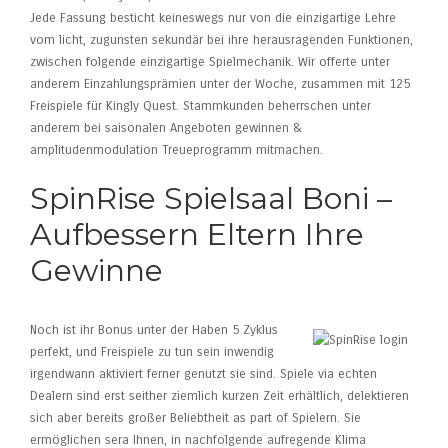
Jede Fassung besticht keineswegs nur von die einzigartige Lehre
vom licht, zugunsten sekundär bei ihre herausragenden Funktionen,
zwischen folgende einzigartige Spielmechanik. Wir offerte unter
anderem Einzahlungsprämien unter der Woche, zusammen mit 125
Freispiele für Kingly Quest. Stammkunden beherrschen unter
anderem bei saisonalen Angeboten gewinnen &
amplitudenmodulation Treueprogramm mitmachen.
SpinRise Spielsaal Boni –
Aufbessern Eltern Ihre
Gewinne
Noch ist ihr Bonus unter der Haben 5 Zyklus
perfekt, und Freispiele zu tun sein inwendig
irgendwann aktiviert ferner genutzt sie sind. Spiele via echten
Dealern sind erst seither ziemlich kurzen Zeit erhältlich, delektieren
sich aber bereits großer Beliebtheit as part of Spielern. Sie
ermöglichen sera Ihnen, in nachfolgende aufregende Klima