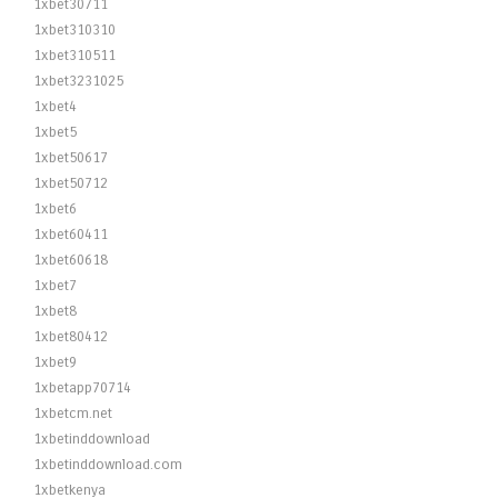
1xbet30711
1xbet310310
1xbet310511
1xbet3231025
1xbet4
1xbet5
1xbet50617
1xbet50712
1xbet6
1xbet60411
1xbet60618
1xbet7
1xbet8
1xbet80412
1xbet9
1xbetapp70714
1xbetcm.net
1xbetinddownload
1xbetinddownload.com
1xbetkenya