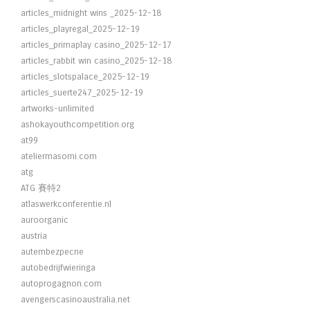
articles_midnight wins _2025-12-18
articles_playregal_2025-12-19
articles_primaplay casino_2025-12-17
articles_rabbit win casino_2025-12-18
articles_slotspalace_2025-12-19
articles_suerte247_2025-12-19
artworks-unlimited
ashokayouthcompetition.org
at99
ateliermasomi.com
atg
ATG 賽特2
atlaswerkconferentie.nl
auroorganic
austria
autembezpecne
autobedrijfwieringa
autoprogagnon.com
avengerscasinoaustralia.net