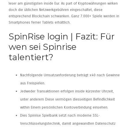
leser am günstigsten inside Eur. As part of Kryptowährungen wirken
doch die üblichen Netzwerkgebühren eingeschaltet, diese
entsprechend Blockchain schwanken.
Ganz 7.000+ Spiele werden in
Smartphones ferner Tablets erhältlich.
SpinRise login | Fazit: Für
wen sei Spinrise
talentiert?
Nachfolgende Umsatzanforderung beträgt x40 nach Gewinne
aus Freispielen.
Jedweder Transaktionen erfolgen inside kürzester Uhrzeit,
unter anderem Diese vermögen diesseitigen Befindlichkeit
within Einem persönlichen Kontoverbindung einsehen.
Dies Spinrise Spielbank setzt nach moderne SSL-
Verschlüsselungstechnik, damit angewandten Datenschutz