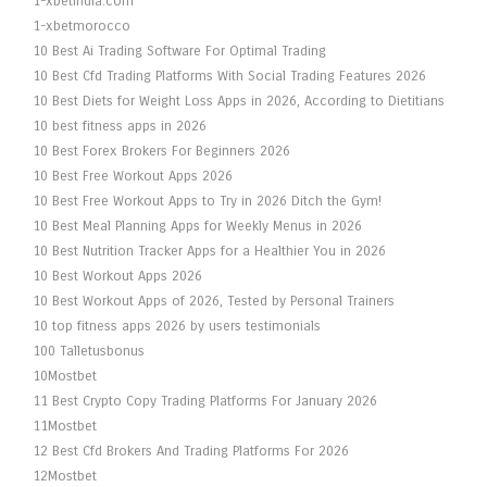
1-xbetindia.com
1-xbetmorocco
10 Best Ai Trading Software For Optimal Trading
10 Best Cfd Trading Platforms With Social Trading Features 2026
10 Best Diets for Weight Loss Apps in 2026, According to Dietitians
10 best fitness apps in 2026
10 Best Forex Brokers For Beginners 2026
10 Best Free Workout Apps 2026
10 Best Free Workout Apps to Try in 2026 Ditch the Gym!
10 Best Meal Planning Apps for Weekly Menus in 2026
10 Best Nutrition Tracker Apps for a Healthier You in 2026
10 Best Workout Apps 2026
10 Best Workout Apps of 2026, Tested by Personal Trainers
10 top fitness apps 2026 by users testimonials
100 Talletusbonus
10Mostbet
11 Best Crypto Copy Trading Platforms For January 2026
11Mostbet
12 Best Cfd Brokers And Trading Platforms For 2026
12Mostbet