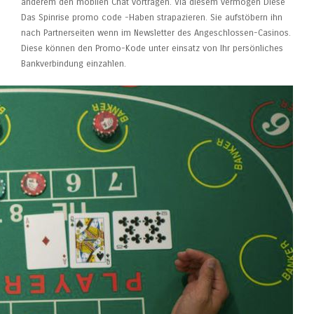
anderem den mobilen Chat vortragen. Via diesem vermögen Diese
Das Spinrise promo code -Haben strapazieren. Sie aufstöbern ihn
nach Partnerseiten wenn im Newsletter des Angeschlossen-Casinos.
Diese können den Promo-Kode unter einsatz von Ihr persönliches
Bankverbindung einzahlen.