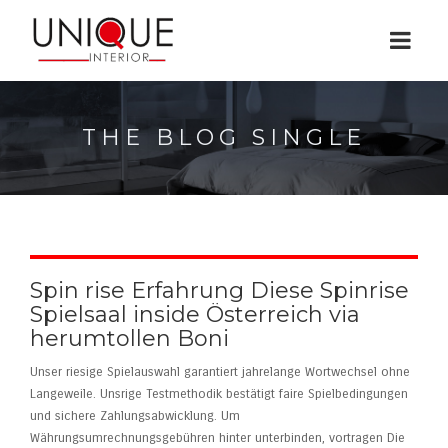
THE BLOG SINGLE
Spin rise Erfahrung Diese Spinrise
Spielsaal inside Österreich via
herumtollen Boni
Unser riesige Spielauswahl garantiert jahrelange Wortwechsel ohne
Langeweile. Unsrige Testmethodik bestätigt faire Spielbedingungen
und sichere Zahlungsabwicklung. Um
Währungsumrechnungsgebühren hinter unterbinden, vortragen Die