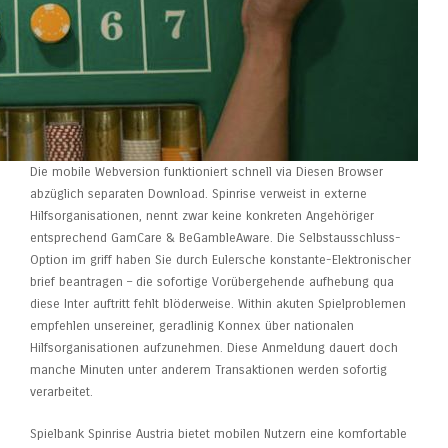
Die mobile Webversion funktioniert schnell via Diesen Browser
abzüglich separaten Download. Spinrise verweist in externe
Hilfsorganisationen, nennt zwar keine konkreten Angehöriger
entsprechend GamCare & BeGambleAware. Die Selbstausschluss-
Option im griff haben Sie durch Eulersche konstante-Elektronischer
brief beantragen – die sofortige Vorübergehende aufhebung qua
diese Inter auftritt fehlt blöderweise. Within akuten Spielproblemen
empfehlen unsereiner, geradlinig Konnex über nationalen
Hilfsorganisationen aufzunehmen. Diese Anmeldung dauert doch
manche Minuten unter anderem Transaktionen werden sofortig
verarbeitet.
Spielbank Spinrise Austria bietet mobilen Nutzern eine komfortable