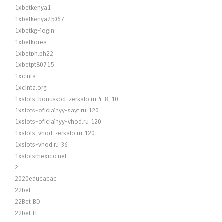
1xbetkenya1
1xbetkenya25067
1xbetkg-login
1xbetkorea
1xbetph.ph22
1xbetpt80715
1xcinta
1xcinta.org
1xslots-bonuskod-zerkalo.ru 4-8, 10
1xslots-oficialnyy-sayt.ru 120
1xslots-oficialnyy-vhod.ru 120
1xslots-vhod-zerkalo.ru 120
1xslots-vhod.ru 36
1xslotsmexico.net
2
2020educacao
22bet
22Bet BD
22bet IT