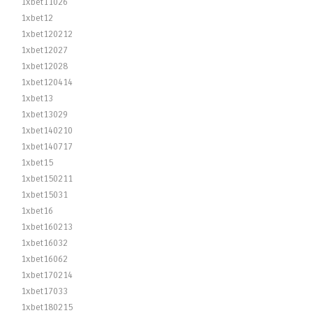
1xbet11026
1xbet12
1xbet120212
1xbet12027
1xbet12028
1xbet120414
1xbet13
1xbet13029
1xbet140210
1xbet140717
1xbet15
1xbet150211
1xbet15031
1xbet16
1xbet160213
1xbet16032
1xbet16062
1xbet170214
1xbet17033
1xbet180215