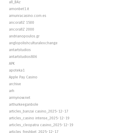
all_BAz
amonbet1.it
amunracasino.com.es
ancorallZ 1500
ancorallZ 2000
andrianopoulos.gr
anglopolishculturalexchange
antartstudios
antartstudios806
APK
apoteka1
Apple Pay Casino
archive
arh
armynow.net
arthurkeeganbole
articles_banzai casino_2025-12-17
articles_casino intense_2025-12-19
articles_cleopatra casino_2025-12-19
articles_freshbet_2025-12-17