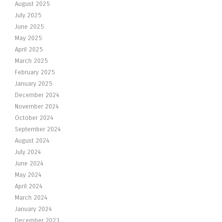
August 2025
July 2025
June 2025
May 2025
April 2025
March 2025
February 2025
January 2025
December 2024
November 2024
October 2024
September 2024
August 2024
July 2024
June 2024
May 2024
April 2024
March 2024
January 2024
December 2023