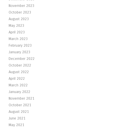
November 2023
October 2023
August 2023
May 2023
April 2023
March 2023
February 2023
January 2023
December 2022
October 2022
August 2022
April 2022
March 2022
January 2022
November 2021
October 2021
August 2021
June 2021
May 2021