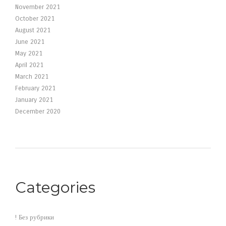
November 2021
October 2021
August 2021
June 2021
May 2021
April 2021
March 2021
February 2021
January 2021
December 2020
Categories
! Без рубрики