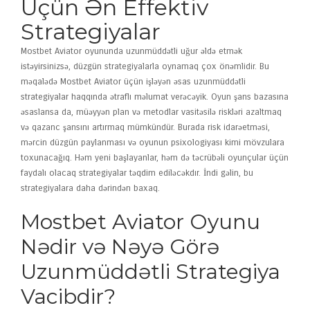
Üçün Ən Effektiv
Strategiyalar
Mostbet Aviator oyununda uzunmüddətli uğur əldə etmək
istəyirsinizsə, düzgün strategiyalarla oynamaq çox önəmlidir. Bu
məqalədə Mostbet Aviator üçün işləyən əsas uzunmüddətli
strategiyalar haqqında ətraflı məlumat verəcəyik. Oyun şans bazasına
əsaslansa da, müəyyən plan və metodlar vasitəsilə riskləri azaltmaq
və qazanc şansını artırmaq mümkündür. Burada risk idarəetməsi,
mərcin düzgün paylanması və oyunun psixologiyası kimi mövzulara
toxunacağıq. Həm yeni başlayanlar, həm də təcrübəli oyunçular üçün
faydalı olacaq strategiyalar təqdim ediləcəkdır. İndi gəlin, bu
strategiyalara daha dərindən baxaq.
Mostbet Aviator Oyunu
Nədir və Nəyə Görə
Uzunmüddətli Strategiya
Vacibdir?