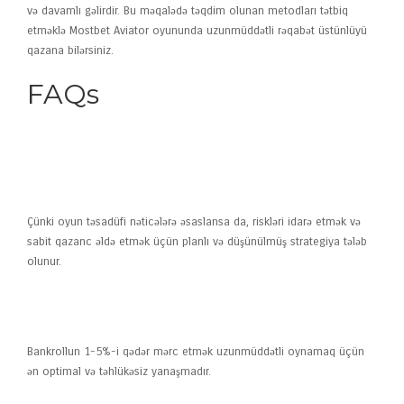
və davamlı gəlirdir. Bu məqalədə təqdim olunan metodları tətbiq
etməklə Mostbet Aviator oyununda uzunmüddətli rəqabət üstünlüyü
qazana bilərsiniz.
FAQs
1. Mostbet Aviator oyununda
uzunmüddətli strategiya niyə
vacibdir?
Çünki oyun təsadüfi nəticələrə əsaslansa da, riskləri idarə etmək və
sabit qazanc əldə etmək üçün planlı və düşünülmüş strategiya tələb
olunur.
2. Hansı məbləğlə mərc etmək ən
təhlükəsiz strategiyadır?
Bankrollun 1-5%-i qədər mərc etmək uzunmüddətli oynamaq üçün
ən optimal və təhlükəsiz yanaşmadır.