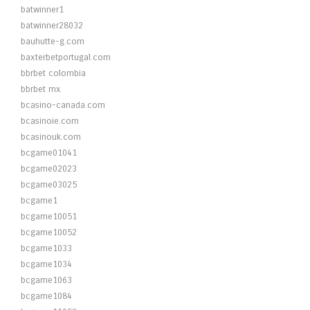
batwinner1
batwinner28032
bauhutte-g.com
baxterbetportugal.com
bbrbet colombia
bbrbet mx
bcasino-canada.com
bcasinoie.com
bcasinouk.com
bcgame01041
bcgame02023
bcgame03025
bcgame1
bcgame10051
bcgame10052
bcgame1033
bcgame1034
bcgame1063
bcgame1084