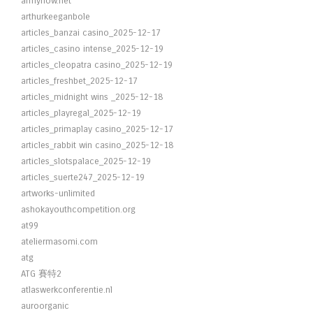
armynow.net
arthurkeeganbole
articles_banzai casino_2025-12-17
articles_casino intense_2025-12-19
articles_cleopatra casino_2025-12-19
articles_freshbet_2025-12-17
articles_midnight wins _2025-12-18
articles_playregal_2025-12-19
articles_primaplay casino_2025-12-17
articles_rabbit win casino_2025-12-18
articles_slotspalace_2025-12-19
articles_suerte247_2025-12-19
artworks-unlimited
ashokayouthcompetition.org
at99
ateliermasomi.com
atg
ATG 賽特2
atlaswerkconferentie.nl
auroorganic