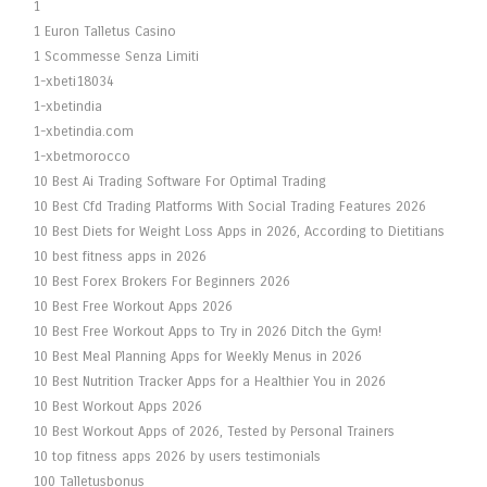
1
1 Euron Talletus Casino
1 Scommesse Senza Limiti
1-xbeti18034
1-xbetindia
1-xbetindia.com
1-xbetmorocco
10 Best Ai Trading Software For Optimal Trading
10 Best Cfd Trading Platforms With Social Trading Features 2026
10 Best Diets for Weight Loss Apps in 2026, According to Dietitians
10 best fitness apps in 2026
10 Best Forex Brokers For Beginners 2026
10 Best Free Workout Apps 2026
10 Best Free Workout Apps to Try in 2026 Ditch the Gym!
10 Best Meal Planning Apps for Weekly Menus in 2026
10 Best Nutrition Tracker Apps for a Healthier You in 2026
10 Best Workout Apps 2026
10 Best Workout Apps of 2026, Tested by Personal Trainers
10 top fitness apps 2026 by users testimonials
100 Talletusbonus