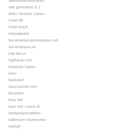
awardhealthandsafety
aws generative ai 1
Aztec Paradise Casino
b1bet BR
b1bet brazil
babyswereld
bacanaplaycasinoespana.com
bacanaplayus.us
baji-live.us
bajiliveuk.com
Bananzia Casino
banc
Bankobet
barzcasinofi.com
Basaribet
Bass Win
bass-bet-casino.at
batdynsspecialisten
bathroom-showrooms
bating9