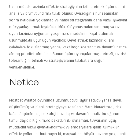
Uzun müddət ərzində effektiv strategiyaları tətbiq etmək üçün daimi
analiz və qiymətləndirmə tələb olunur. Oynadığınız hər seansdan
sonra nəticələri yoxlamaq və hansı strategiyanın daha yaxşı işlədiyini
müəyyənləşdirmək faydalıdır. Müxtəlif yanaşmaları sınamaq və öz
oyun tərzinizə uyğun ən yaxşı mərc modelini inkişaf etdirmək
uzunmüddətli uğur üçün vacibdir. Qeyd etmək lazımdır ki, ani
qələbələrə fokuslanmaq yerinə, vaxt keçdikcə sabit və davamlı nəticə
almaq prioritet olmalıdır. Bunun üçün oyunçular məşq etməli, öz risk
tolerantlığını bilməli və strategiyalarını tələbatlara uyğun
yeniləməlidirlər.
Nəticə
Mostbet Aviator oyununda uzunmüddətli uğur sadəcə şansa deyil,
düşünülmüş və planlı strategiyaya əsaslanır. Mərc idarəetməsi, risk
balanslaşdırılması, psixoloji hazırlıq və davamlı analiz bu uğurun
təməl daşıdır. Kiçik mərc paketləri ilə oynamaq, təyyarənin uçuş
müddətini yaxşı qiymətləndirmək və emosiyalara qalib gəlmək ən
effektiv yollardır. Unutmayın ki, məqsəd ani böyük qazanc yox, sabit