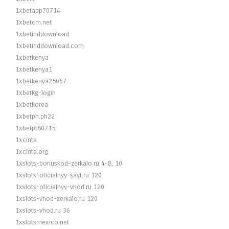
1xbetapp70714
1xbetcm.net
1xbetinddownload
1xbetinddownload.com
1xbetkenya
1xbetkenya1
1xbetkenya25067
1xbetkg-login
1xbetkorea
1xbetph.ph22
1xbetpt80715
1xcinta
1xcinta.org
1xslots-bonuskod-zerkalo.ru 4-8, 10
1xslots-oficialnyy-sayt.ru 120
1xslots-oficialnyy-vhod.ru 120
1xslots-vhod-zerkalo.ru 120
1xslots-vhod.ru 36
1xslotsmexico.net