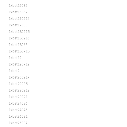
1xbet16032
1xbet16062
1xbet170214
1xbet17033
1xbet180215
1xbet180216
1xbet18063
1xbet180718
1xbet19
1xbet190719
1xbet2
1xbet200217
1xbet20035
1xbet220219
1xbet23021
1xbet24036
1xbet24046
1xbet26031
1xbet26037