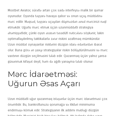
Mostbet Aviator, sürətlə artan çox sadə interfeysə malik bir qumar
oyunudur. Oyunda təyyarə havaya qalxır və onun uçuş müddətinə
mərc edilir. Məqsəd, təyyarə uçuşdan düşməzdən əvvəl mərcinizi nəql
etməkdir. Uğurlu mərc etmək üçün uzunmüddətli strategiya
əhəmiyyətlidir, çünki oyun əsasən təsadüfi nəticələrə söykənir, lakin
optimallaşdırılmış taktikalarla zərər riskini azaltmaq mümkündür.
Uzun müddət oynayanlar risklərini düzgün idarə edənlərdən ibarət
olur. Buna görə ən yaxşı strategiyalar riskin bölüşdürülməsini və mərc
vaxtının düzgün seçilməsini tələb edir. Qazanmaq üçün yalnız şansa
güvənmək kifayət deyil, həm də ağıllı yanaşma tələb olunur.
Mərc İdarəetməsi:
Uğurun Əsas Açarı
Uzun müddətli uğur qazanmaq istəyənlər üçün mərc idarəetməsi çox
önəmlidir. Bu, bankrollunuzu qorumağa və itkiləri minimuma
endirməyə kömək edir. Strategiyanın ilk addımı məbləği düzgün