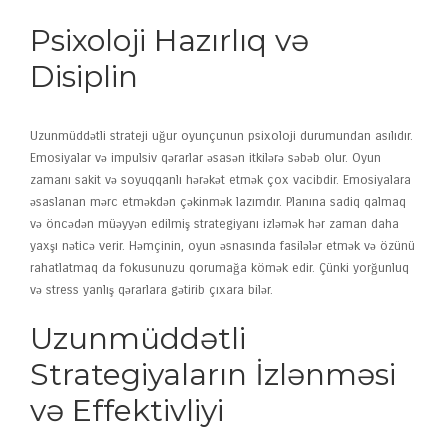
Psixoloji Hazırlıq və
Disiplin
Uzunmüddətli strateji uğur oyunçunun psixoloji durumundan asılıdır.
Emosiyalar və impulsiv qərarlar əsasən itkilərə səbəb olur. Oyun
zamanı sakit və soyuqqanlı hərəkət etmək çox vacibdir. Emosiyalara
əsaslanan mərc etməkdən çəkinmək lazımdır. Planına sadiq qalmaq
və öncədən müəyyən edilmiş strategiyanı izləmək hər zaman daha
yaxşı nəticə verir. Həmçinin, oyun əsnasında fasilələr etmək və özünü
rahatlatmaq da fokusunuzu qorumağa kömək edir. Çünki yorğunluq
və stress yanlış qərarlara gətirib çıxara bilər.
Uzunmüddətli
Strategiyaların İzlənməsi
və Effektivliyi