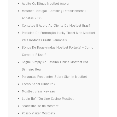
Aceite Os Bônus Mostbet Agora
Mostbet Portugal: Gambling Establishment E
Apostas 2025
Contatos E Apoio Ao Cliente Da Mostbet Brasil
Participe Da Promoção Lucky Ticket Mhh Mostbet
Para Rodadas Grátis Semanais
Bónus De Boas-vindas Mostbet Portugal – Como
Comprar E Usar?
Jogue Simply No Cassino Online Mostbet Por
Dinheiro Real
Perguntas Frequentes Sobre Sign In Mostbet
Como Sacar Dinheiro?
Mostbet Brasil Revisão
Login No” “On Line Casino Mostbet
“cadastre-se Na Mostbet
Posso Visitar Mostbet?