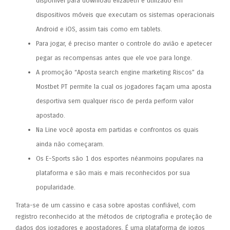
disponível para download elizabeth é utilizado em
dispositivos móveis que executam os sistemas operacionais
Android e iOS, assim tais como em tablets.
Para jogar, é preciso manter o controle do avião e apetecer
pegar as recompensas antes que ele voe para longe.
A promoção “Aposta search engine marketing Riscos” da
Mostbet PT permite la cual os jogadores façam uma aposta
desportiva sem qualquer risco de perda perform valor
apostado.
Na Line você aposta em partidas e confrontos os quais
ainda não começaram.
Os E-Sports são 1 dos esportes néanmoins populares na
plataforma e são mais e mais reconhecidos por sua
popularidade.
Trata-se de um cassino e casa sobre apostas confiável, com
registro reconhecido at the métodos de criptografia e proteção de
dados dos jogadores e apostadores. É uma plataforma de jogos