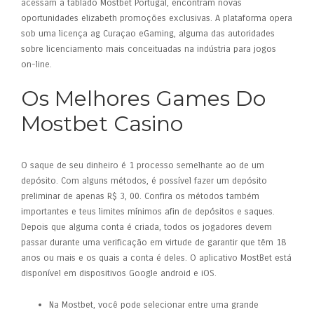
acessam a tablado Mostbet Portugal, encontram novas
oportunidades elizabeth promoções exclusivas. A plataforma opera
sob uma licença ag Curaçao eGaming, alguma das autoridades
sobre licenciamento mais conceituadas na indústria para jogos
on-line.
Os Melhores Games Do
Mostbet Casino
O saque de seu dinheiro é 1 processo semelhante ao de um
depósito. Com alguns métodos, é possível fazer um depósito
preliminar de apenas R$ 3, 00. Confira os métodos também
importantes e teus limites mínimos afin de depósitos e saques.
Depois que alguma conta é criada, todos os jogadores devem
passar durante uma verificação em virtude de garantir que têm 18
anos ou mais e os quais a conta é deles. O aplicativo MostBet está
disponível em dispositivos Google android e iOS.
Na Mostbet, você pode selecionar entre uma grande