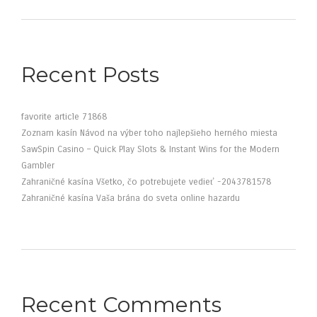
Recent Posts
favorite article 71868
Zoznam kasín Návod na výber toho najlepšieho herného miesta
SawSpin Casino – Quick Play Slots & Instant Wins for the Modern
Gambler
Zahraničné kasína Všetko, čo potrebujete vedieť -2043781578
Zahraničné kasína Vaša brána do sveta online hazardu
Recent Comments