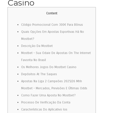
Casino
Content
Código Promocional Com 300€ Para Bônus
Quais Opções Em Apostas Esportivas Há No
Mostbet?
Descrição Da Mostbet
Mostbet – Sua Odaie De Apostas On The Internet
Favorita No Brasil
Os Melhores Jogos Do Mostbet Casino
Depósitos At The Saques
Apostas Na Liga 2 Campeões 2025/26 Mhh
Mostbet – Mercados, Previsões E Últimas Odds
Como Fazer Uma Aposta No Mostbet?
Processo De Verificação Da Conta
Características Do Aplicativo Ios