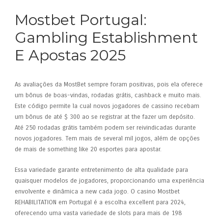
Mostbet Portugal:
Gambling Establishment
E Apostas 2025
As avaliações da MostBet sempre foram positivas, pois ela oferece
um bônus de boas-vindas, rodadas grátis, cashback e muito mais.
Este código permite la cual novos jogadores de cassino recebam
um bônus de até $ 300 ao se registrar at the fazer um depósito.
Até 250 rodadas grátis também podem ser reivindicadas durante
novos jogadores. Tem mais de several mil jogos, além de opções
de mais de something like 20 esportes para apostar.
Essa variedade garante entretenimento de alta qualidade para
quaisquer modelos de jogadores, proporcionando uma experiência
envolvente e dinâmica a new cada jogo. O casino Mostbet
REHABILITATION em Portugal é a escolha excellent para 2024,
oferecendo uma vasta variedade de slots para mais de 198