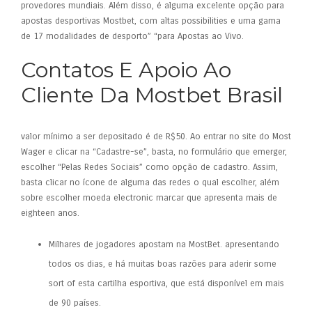
provedores mundiais. Além disso, é alguma excelente opção para
apostas desportivas Mostbet, com altas possibilities e uma gama
de 17 modalidades de desporto” “para Apostas ao Vivo.
Contatos E Apoio Ao
Cliente Da Mostbet Brasil
valor mínimo a ser depositado é de R$50. Ao entrar no site do Most
Wager e clicar na “Cadastre-se”, basta, no formulário que emerger,
escolher “Pelas Redes Sociais” como opção de cadastro. Assim,
basta clicar no ícone de alguma das redes o qual escolher, além
sobre escolher moeda electronic marcar que apresenta mais de
eighteen anos.
Milhares de jogadores apostam na MostBet. apresentando
todos os dias, e há muitas boas razões para aderir some
sort of esta cartilha esportiva, que está disponível em mais
de 90 países.