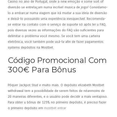
Casino no ano de Portugal, onde a new emoção e some sort of
diversão se entrelaçam numa incrível musica de jogo! Convidamo-
lo a embarcar numa viagem que irá mudar a sua ideia de diversão
e deixá-lo possuindo uma experiência inesquecível. Recomenda-
se entrar na contato com o serviço de suporte só após ler u FAQ,
pois diversas vezes as informações do FAQ são suficientes para
delimitar o problema você mesmo. Se você tem uma carteira
eletrônica, você também pode usá-la afin de fazer pagamentos
systems depósitos na Mostbet.
Código Promocional Com
300€ Para Bônus
Pôquer Jackpot Stud e muito mais. O depósito elizabeth Mostbet
withdrawal tem a possibilidade de serem feitos de néanmoins de
20 maneiras diferentes, e o usuário pode decidir a mais ventajoso.
Para obter u bônus de 125% no primeiro depósito, é preciso fazer
o primeiro depósito em
mostbet entrar